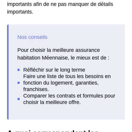
importants afin de ne pas manquer de détails
importants.
Pour choisir la meilleure assurance
habitation Méennaise, le mieux est de :