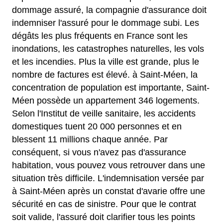
dommage assuré, la compagnie d'assurance doit
indemniser l'assuré pour le dommage subi. Les
dégâts les plus fréquents en France sont les
inondations, les catastrophes naturelles, les vols
et les incendies. Plus la ville est grande, plus le
nombre de factures est élevé. à Saint-Méen, la
concentration de population est importante, Saint-
Méen possède un appartement 346 logements.
Selon l'Institut de veille sanitaire, les accidents
domestiques tuent 20 000 personnes et en
blessent 11 millions chaque année. Par
conséquent, si vous n'avez pas d'assurance
habitation, vous pouvez vous retrouver dans une
situation très difficile. L'indemnisation versée par
à Saint-Méen après un constat d'avarie offre une
sécurité en cas de sinistre. Pour que le contrat
soit valide, l'assuré doit clarifier tous les points