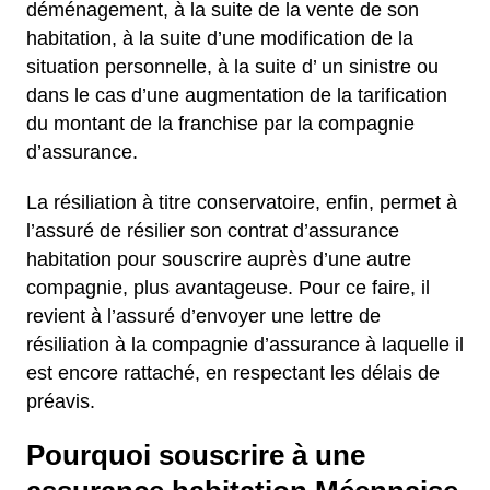
déménagement, à la suite de la vente de son
habitation, à la suite d’une modification de la
situation personnelle, à la suite d’ un sinistre ou
dans le cas d’une augmentation de la tarification
du montant de la franchise par la compagnie
d’assurance.
La résiliation à titre conservatoire, enfin, permet à
l’assuré de résilier son contrat d’assurance
habitation pour souscrire auprès d’une autre
compagnie, plus avantageuse. Pour ce faire, il
revient à l’assuré d’envoyer une lettre de
résiliation à la compagnie d’assurance à laquelle il
est encore rattaché, en respectant les délais de
préavis.
Pourquoi souscrire à une