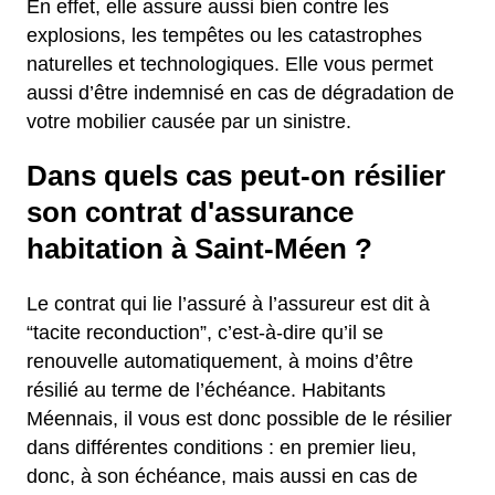
En effet, elle assure aussi bien contre les
explosions, les tempêtes ou les catastrophes
naturelles et technologiques. Elle vous permet
aussi d’être indemnisé en cas de dégradation de
votre mobilier causée par un sinistre.
Dans quels cas peut-on résilier
son contrat d'assurance
habitation à Saint-Méen ?
Le contrat qui lie l’assuré à l’assureur est dit à
“tacite reconduction”, c’est-à-dire qu’il se
renouvelle automatiquement, à moins d’être
résilié au terme de l’échéance. Habitants
Méennais, il vous est donc possible de le résilier
dans différentes conditions : en premier lieu,
donc, à son échéance, mais aussi en cas de