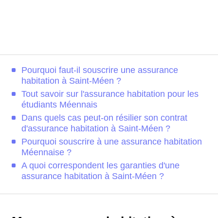
Pourquoi faut-il souscrire une assurance
habitation à Saint-Méen ?
Tout savoir sur l'assurance habitation pour les
étudiants Méennais
Dans quels cas peut-on résilier son contrat
d'assurance habitation à Saint-Méen ?
Pourquoi souscrire à une assurance habitation
Méennaise ?
A quoi correspondent les garanties d'une
assurance habitation à Saint-Méen ?