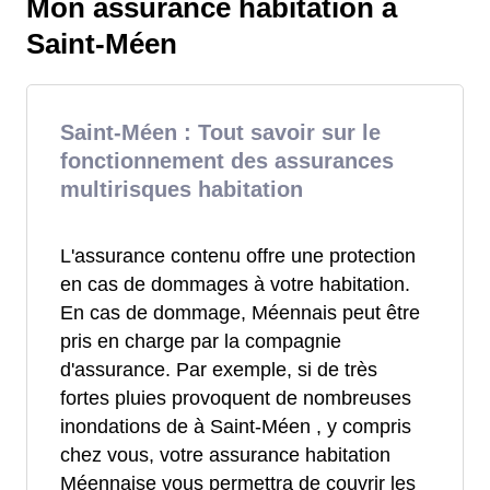
Mon assurance habitation à
Saint-Méen
Saint-Méen : Tout savoir sur le
fonctionnement des assurances
multirisques habitation
L'assurance contenu offre une protection
en cas de dommages à votre habitation.
En cas de dommage, Méennais peut être
pris en charge par la compagnie
d'assurance. Par exemple, si de très
fortes pluies provoquent de nombreuses
inondations de à Saint-Méen , y compris
chez vous, votre assurance habitation
Méennaise vous permettra de couvrir les