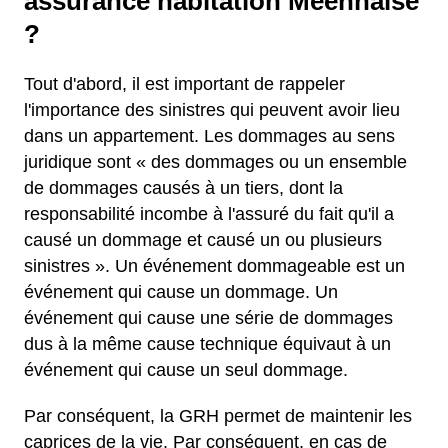
assurance habitation Méennaise
?
Tout d'abord, il est important de rappeler
l'importance des sinistres qui peuvent avoir lieu
dans un appartement. Les dommages au sens
juridique sont « des dommages ou un ensemble
de dommages causés à un tiers, dont la
responsabilité incombe à l'assuré du fait qu'il a
causé un dommage et causé un ou plusieurs
sinistres ». Un événement dommageable est un
événement qui cause un dommage. Un
événement qui cause une série de dommages
dus à la même cause technique équivaut à un
événement qui cause un seul dommage.
Par conséquent, la GRH permet de maintenir les
caprices de la vie. Par conséquent, en cas de