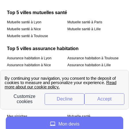
Top 5 villes mutuelles santé
Mutuelle santé à Lyon
Mutuelle santé à Paris
Mutuelle santé à Nice
Mutuelle santé à Lille
Mutuelle santé à Toulouse
Top 5 villes assurance habitation
Assurance habitation à Lyon
Assurance habitation à Toulouse
Assurance habitation à Nice
Assurance habitation à Lille
Assurance habitation à Paris
À propos
Qui sommes-nous ?
Mentions légales
Nos services
Mes sinistres
Mutuelle santé
Assurance habitation
Mon devis