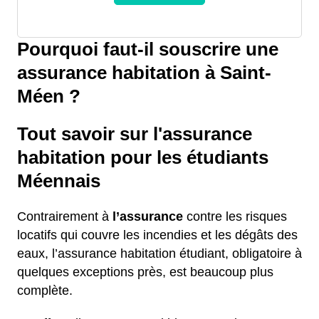
Pourquoi faut-il souscrire une
assurance habitation à Saint-
Méen ?
Tout savoir sur l'assurance
habitation pour les étudiants
Méennais
Contrairement à
l’assurance
contre les risques
locatifs qui couvre les incendies et les dégâts des
eaux, l’assurance habitation étudiant, obligatoire à
quelques exceptions près, est beaucoup plus
complète.