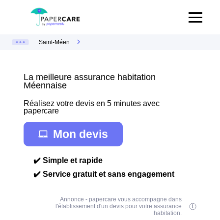
Saint-Méen
La meilleure assurance habitation
Méennaise
Réalisez votre devis en 5 minutes avec
papercare
Mon devis
✔️ Simple et rapide
✔️ Service gratuit et sans engagement
Annonce - papercare vous accompagne dans
l'établissement d'un devis pour votre assurance
habitation.