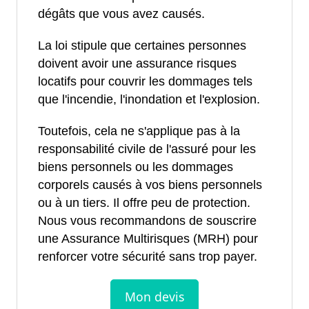
dégâts que vous avez causés.
La loi stipule que certaines personnes
doivent avoir une assurance risques
locatifs pour couvrir les dommages tels
que l'incendie, l'inondation et l'explosion.
Toutefois, cela ne s'applique pas à la
responsabilité civile de l'assuré pour les
biens personnels ou les dommages
corporels causés à vos biens personnels
ou à un tiers. Il offre peu de protection.
Nous vous recommandons de souscrire
une Assurance Multirisques (MRH) pour
renforcer votre sécurité sans trop payer.