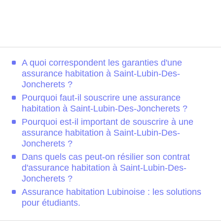
A quoi correspondent les garanties d'une
assurance habitation à Saint-Lubin-Des-
Joncherets ?
Pourquoi faut-il souscrire une assurance
habitation à Saint-Lubin-Des-Joncherets ?
Pourquoi est-il important de souscrire à une
assurance habitation à Saint-Lubin-Des-
Joncherets ?
Dans quels cas peut-on résilier son contrat
d'assurance habitation à Saint-Lubin-Des-
Joncherets ?
Assurance habitation Lubinoise : les solutions
pour étudiants.