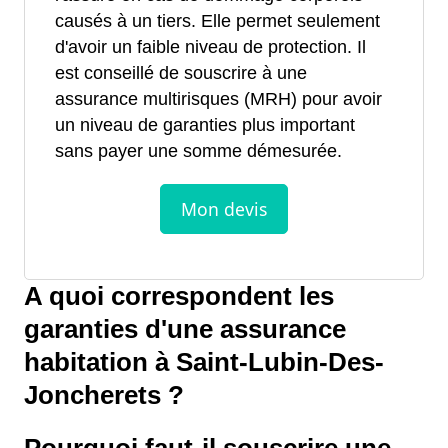
causés à un tiers. Elle permet seulement
d'avoir un faible niveau de protection. Il
est conseillé de souscrire à une
assurance multirisques (MRH) pour avoir
un niveau de garanties plus important
sans payer une somme démesurée.
A quoi correspondent les
garanties d'une assurance
habitation à Saint-Lubin-Des-
Joncherets ?