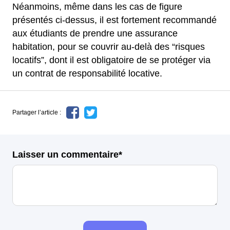
Néanmoins, même dans les cas de figure
présentés ci-dessus, il est fortement recommandé
aux étudiants de prendre une assurance
habitation, pour se couvrir au-delà des “risques
locatifs”, dont il est obligatoire de se protéger via
un contrat de responsabilité locative.
Partager l’article :
Laisser un commentaire*