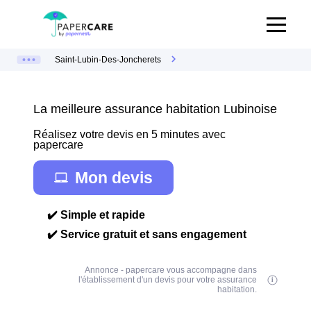
Saint-Lubin-Des-Joncherets
La meilleure assurance habitation Lubinoise
Réalisez votre devis en 5 minutes avec
papercare
Mon devis
✔️ Simple et rapide
✔️ Service gratuit et sans engagement
Annonce - papercare vous accompagne dans
l'établissement d'un devis pour votre assurance
habitation.