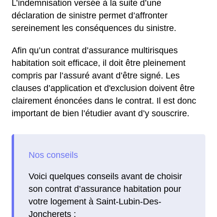
L’indemnisation versée à la suite d’une
déclaration de sinistre permet d’affronter
sereinement les conséquences du sinistre.
Afin qu’un contrat d’assurance multirisques
habitation soit efficace, il doit être pleinement
compris par l’assuré avant d’être signé. Les
clauses d’application et d'exclusion doivent être
clairement énoncées dans le contrat. Il est donc
important de bien l’étudier avant d’y souscrire.
Voici quelques conseils avant de choisir
son contrat d’assurance habitation pour
votre logement à Saint-Lubin-Des-
Joncherets :