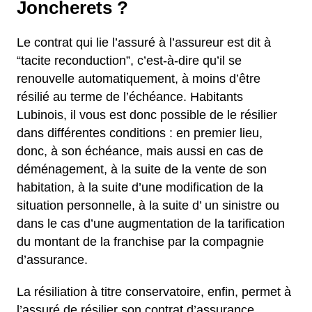
Joncherets ?
Le contrat qui lie l’assuré à l’assureur est dit à
“tacite reconduction”, c’est-à-dire qu’il se
renouvelle automatiquement, à moins d’être
résilié au terme de l’échéance. Habitants
Lubinois, il vous est donc possible de le résilier
dans différentes conditions : en premier lieu,
donc, à son échéance, mais aussi en cas de
déménagement, à la suite de la vente de son
habitation, à la suite d’une modification de la
situation personnelle, à la suite d’ un sinistre ou
dans le cas d’une augmentation de la tarification
du montant de la franchise par la compagnie
d’assurance.
La résiliation à titre conservatoire, enfin, permet à
l’assuré de résilier son contrat d’assurance