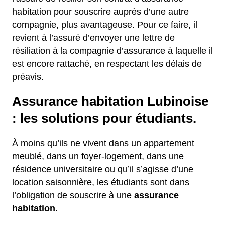
habitation pour souscrire auprès d’une autre
compagnie, plus avantageuse. Pour ce faire, il
revient à l’assuré d’envoyer une lettre de
résiliation à la compagnie d’assurance à laquelle il
est encore rattaché, en respectant les délais de
préavis.
Assurance habitation Lubinoise
: les solutions pour étudiants.
À moins qu’ils ne vivent dans un appartement
meublé, dans un foyer-logement, dans une
résidence universitaire ou qu’il s’agisse d’une
location saisonnière, les étudiants sont dans
l’obligation de souscrire à une
assurance
habitation.