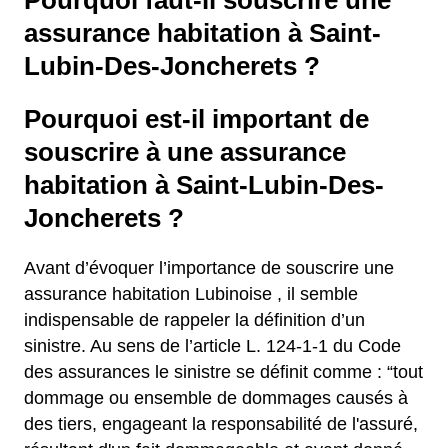
Pourquoi faut-il souscrire une
assurance habitation à Saint-
Lubin-Des-Joncherets ?
Pourquoi est-il important de
souscrire à une assurance
habitation à Saint-Lubin-Des-
Joncherets ?
Avant d’évoquer l’importance de souscrire une
assurance habitation Lubinoise , il semble
indispensable de rappeler la définition d’un
sinistre. Au sens de l’article L. 124-1-1 du Code
des assurances le sinistre se définit comme : “tout
dommage ou ensemble de dommages causés à
des tiers, engageant la responsabilité de l'assuré,