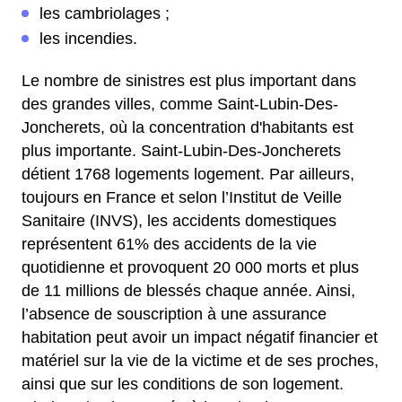
les cambriolages ;
les incendies.
Le nombre de sinistres est plus important dans
des grandes villes, comme Saint-Lubin-Des-
Joncherets, où la concentration d'habitants est
plus importante. Saint-Lubin-Des-Joncherets
détient 1768 logements logement. Par ailleurs,
toujours en France et selon l’Institut de Veille
Sanitaire (INVS), les accidents domestiques
représentent 61% des accidents de la vie
quotidienne et provoquent 20 000 morts et plus
de 11 millions de blessés chaque année. Ainsi,
l’absence de souscription à une assurance
habitation peut avoir un impact négatif financier et
matériel sur la vie de la victime et de ses proches,
ainsi que sur les conditions de son logement.