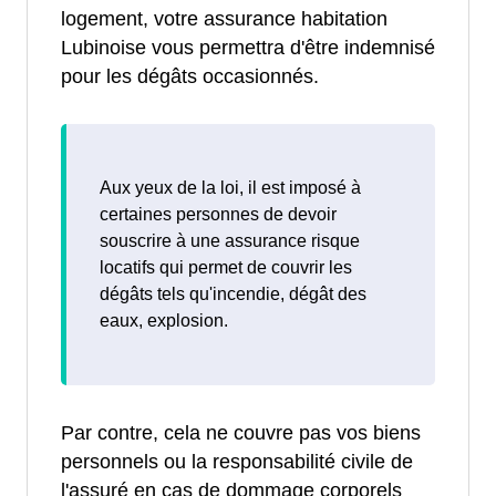
logement, votre assurance habitation
Lubinoise vous permettra d'être indemnisé
pour les dégâts occasionnés.
Aux yeux de la loi, il est imposé à
certaines personnes de devoir
souscrire à une assurance risque
locatifs qui permet de couvrir les
dégâts tels qu'incendie, dégât des
eaux, explosion.
Par contre, cela ne couvre pas vos biens
personnels ou la responsabilité civile de
l'assuré en cas de dommage corporels