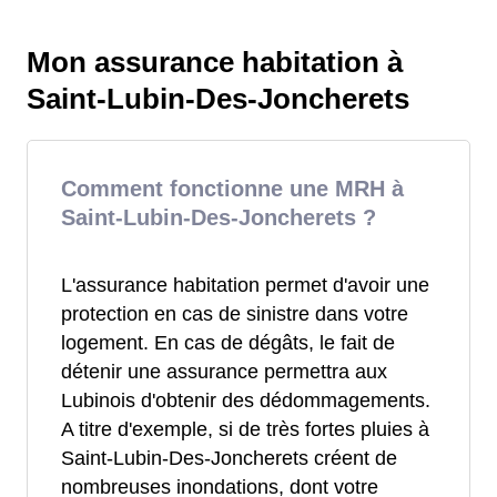
Mon assurance habitation à
Saint-Lubin-Des-Joncherets
Comment fonctionne une MRH à
Saint-Lubin-Des-Joncherets ?
L'assurance habitation permet d'avoir une
protection en cas de sinistre dans votre
logement. En cas de dégâts, le fait de
détenir une assurance permettra aux
Lubinois d'obtenir des dédommagements.
A titre d'exemple, si de très fortes pluies à
Saint-Lubin-Des-Joncherets créent de
nombreuses inondations, dont votre