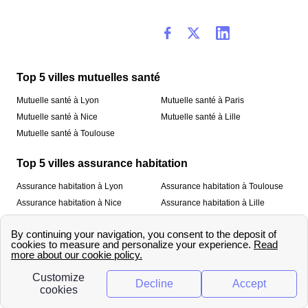
Top 5 villes mutuelles santé
Mutuelle santé à Lyon
Mutuelle santé à Paris
Mutuelle santé à Nice
Mutuelle santé à Lille
Mutuelle santé à Toulouse
Top 5 villes assurance habitation
Assurance habitation à Lyon
Assurance habitation à Toulouse
Assurance habitation à Nice
Assurance habitation à Lille
Assurance habitation à Paris
À propos
Qui sommes-nous ?
Mentions légales
Nos services