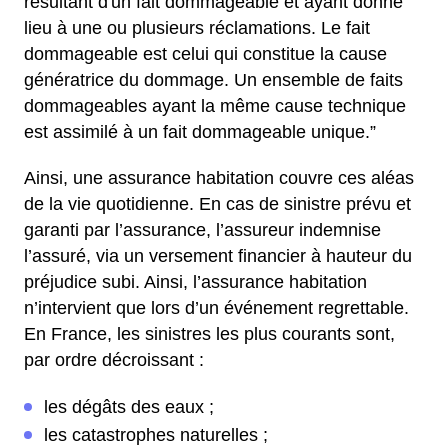
résultant d'un fait dommageable et ayant donné
lieu à une ou plusieurs réclamations. Le fait
dommageable est celui qui constitue la cause
génératrice du dommage. Un ensemble de faits
dommageables ayant la même cause technique
est assimilé à un fait dommageable unique.”
Ainsi, une assurance habitation couvre ces aléas
de la vie quotidienne. En cas de sinistre prévu et
garanti par l’assurance, l’assureur indemnise
l’assuré, via un versement financier à hauteur du
préjudice subi. Ainsi, l’assurance habitation
n’intervient que lors d’un événement regrettable.
En France, les sinistres les plus courants sont,
par ordre décroissant :
les dégâts des eaux ;
les catastrophes naturelles ;