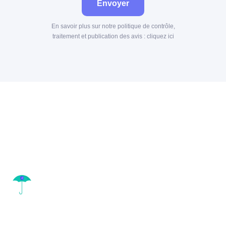
Envoyer
En savoir plus sur notre politique de contrôle,
traitement et publication des avis :
cliquez ici