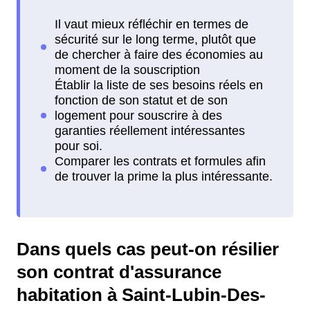
Dans quels cas peut-on résilier
son contrat d'assurance
habitation à Saint-Lubin-Des-