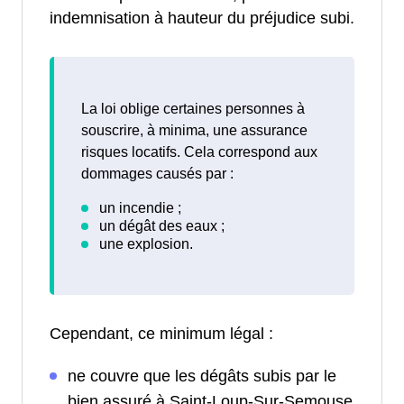
indemnisation à hauteur du préjudice subi.
La loi oblige certaines personnes à
souscrire, à minima, une assurance
risques locatifs. Cela correspond aux
dommages causés par :
Cependant, ce minimum légal :
ne couvre que les dégâts subis par le
bien assuré à Saint-Loup-Sur-Semouse