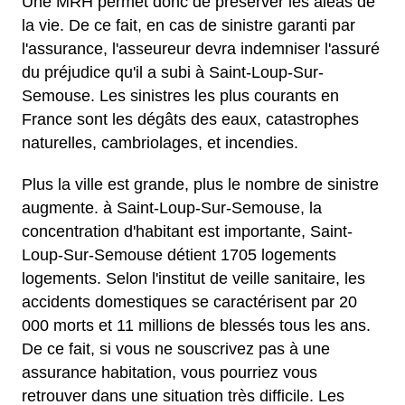
Une MRH permet donc de préserver les aléas de
la vie. De ce fait, en cas de sinistre garanti par
l'assurance, l'asseureur devra indemniser l'assuré
du préjudice qu'il a subi à Saint-Loup-Sur-
Semouse. Les sinistres les plus courants en
France sont les dégâts des eaux, catastrophes
naturelles, cambriolages, et incendies.
Plus la ville est grande, plus le nombre de sinistre
augmente. à Saint-Loup-Sur-Semouse, la
concentration d'habitant est importante, Saint-
Loup-Sur-Semouse détient 1705 logements
logements. Selon l'institut de veille sanitaire, les
accidents domestiques se caractérisent par 20
000 morts et 11 millions de blessés tous les ans.
De ce fait, si vous ne souscrivez pas à une
assurance habitation, vous pourriez vous
retrouver dans une situation très difficile. Les