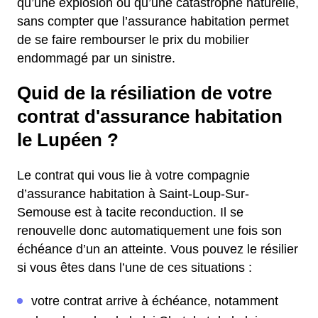
qu’une explosion ou qu’une catastrophe naturelle,
sans compter que l’assurance habitation permet
de se faire rembourser le prix du mobilier
endommagé par un sinistre.
Quid de la résiliation de votre
contrat d'assurance habitation
le Lupéen ?
Le contrat qui vous lie à votre compagnie
d’assurance habitation à Saint-Loup-Sur-
Semouse est à tacite reconduction. Il se
renouvelle donc automatiquement une fois son
échéance d’un an atteinte. Vous pouvez le résilier
si vous êtes dans l’une de ces situations :
votre contrat arrive à échéance, notamment