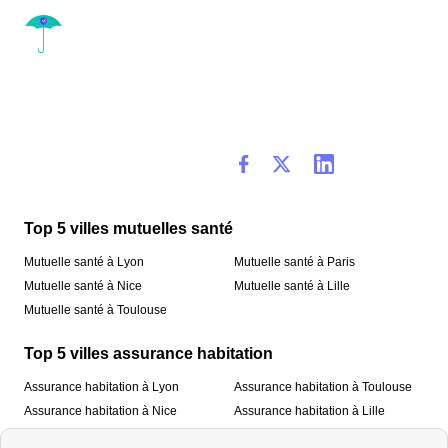
Top 5 villes mutuelles santé
Mutuelle santé à Lyon
Mutuelle santé à Paris
Mutuelle santé à Nice
Mutuelle santé à Lille
Mutuelle santé à Toulouse
Top 5 villes assurance habitation
Assurance habitation à Lyon
Assurance habitation à Toulouse
Assurance habitation à Nice
Assurance habitation à Lille
Assurance habitation à Paris