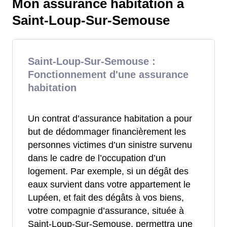
Mon assurance habitation à
Saint-Loup-Sur-Semouse
Saint-Loup-Sur-Semouse :
Fonctionnement d'une assurance
habitation
Un contrat d’assurance habitation a pour
but de dédommager financièrement les
personnes victimes d’un sinistre survenu
dans le cadre de l’occupation d’un
logement. Par exemple, si un dégât des
eaux survient dans votre appartement le
Lupéen, et fait des dégâts à vos biens,
votre compagnie d’assurance, située à
Saint-Loup-Sur-Semouse, permettra une