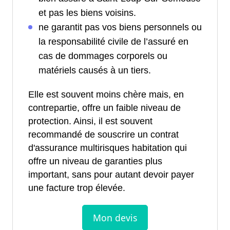
et pas les biens voisins.
ne garantit pas vos biens personnels ou
la responsabilité civile de l’assuré en
cas de dommages corporels ou
matériels causés à un tiers.
Elle est souvent moins chère mais, en
contrepartie, offre un faible niveau de
protection. Ainsi, il est souvent
recommandé de souscrire un contrat
d'assurance multirisques habitation qui
offre un niveau de garanties plus
important, sans pour autant devoir payer
une facture trop élevée.