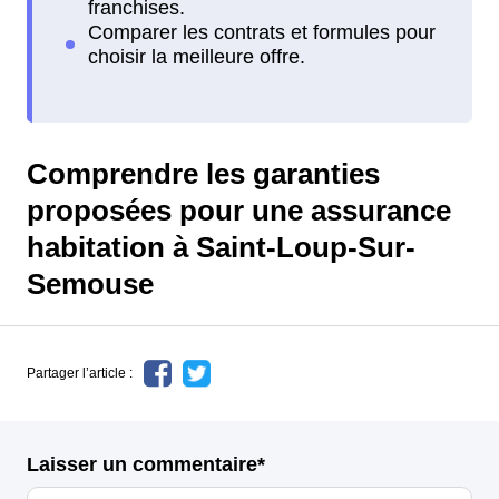
Comprendre les garanties
proposées pour une assurance
habitation à Saint-Loup-Sur-
Semouse
Partager l’article :
Laisser un commentaire*