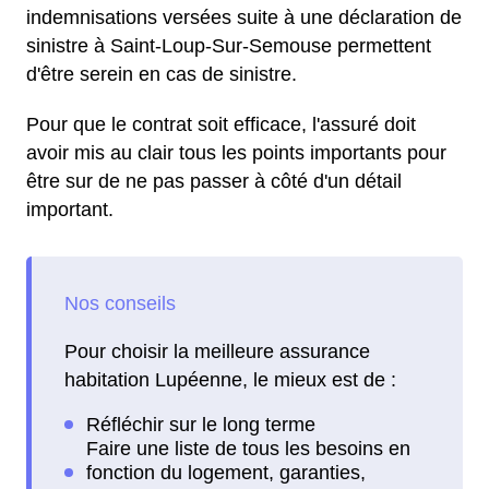
indemnisations versées suite à une déclaration de
sinistre à Saint-Loup-Sur-Semouse permettent
d'être serein en cas de sinistre.
Pour que le contrat soit efficace, l'assuré doit
avoir mis au clair tous les points importants pour
être sur de ne pas passer à côté d'un détail
important.
Pour choisir la meilleure assurance
habitation Lupéenne, le mieux est de :