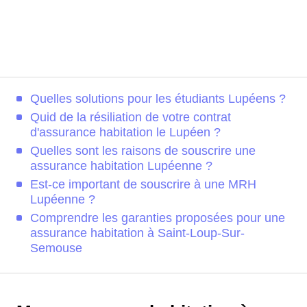
Quelles solutions pour les étudiants Lupéens ?
Quid de la résiliation de votre contrat
d'assurance habitation le Lupéen ?
Quelles sont les raisons de souscrire une
assurance habitation Lupéenne ?
Est-ce important de souscrire à une MRH
Lupéenne ?
Comprendre les garanties proposées pour une
assurance habitation à Saint-Loup-Sur-
Semouse