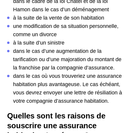
dans le cadre de la loi Chatel et de la loi
Hamon dans le cas d’un déménagement
à la suite de la vente de son habitation
une modification de sa situation personnelle,
comme un divorce
à la suite d’un sinistre
dans le cas d’une augmentation de la
tarification ou d’une majoration du montant de
la franchise par la compagnie d’assurance.
dans le cas où vous trouveriez une assurance
habitation plus avantageuse. Le cas échéant,
vous devrez envoyer une lettre de résiliation à
votre compagnie d’assurance habitation.
Quelles sont les raisons de
souscrire une assurance