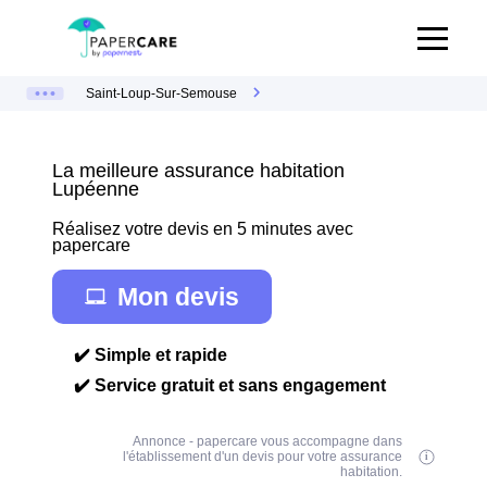
Saint-Loup-Sur-Semouse
La meilleure assurance habitation
Lupéenne
Réalisez votre devis en 5 minutes avec
papercare
Mon devis
✔️ Simple et rapide
✔️ Service gratuit et sans engagement
Annonce - papercare vous accompagne dans
l'établissement d'un devis pour votre assurance
habitation.