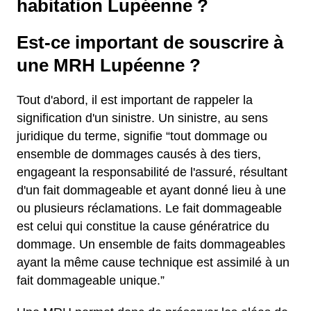
habitation Lupéenne ?
Est-ce important de souscrire à
une MRH Lupéenne ?
Tout d'abord, il est important de rappeler la
signification d'un sinistre. Un sinistre, au sens
juridique du terme, signifie “tout dommage ou
ensemble de dommages causés à des tiers,
engageant la responsabilité de l'assuré, résultant
d'un fait dommageable et ayant donné lieu à une
ou plusieurs réclamations. Le fait dommageable
est celui qui constitue la cause génératrice du
dommage. Un ensemble de faits dommageables
ayant la même cause technique est assimilé à un
fait dommageable unique.”