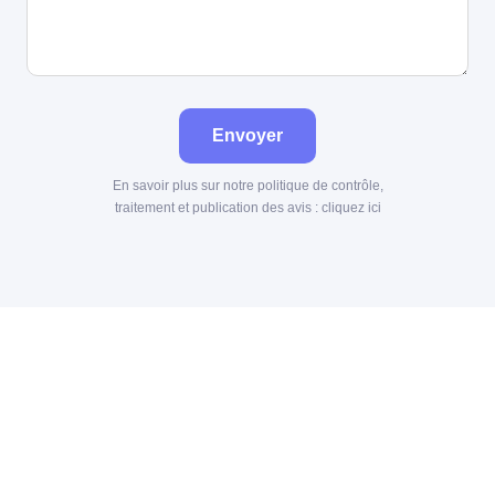
Envoyer
En savoir plus sur notre politique de contrôle,
traitement et publication des avis :
cliquez ici