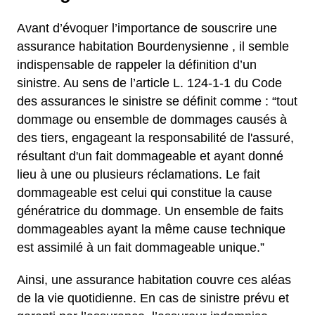
Avant d’évoquer l’importance de souscrire une
assurance habitation Bourdenysienne , il semble
indispensable de rappeler la définition d’un
sinistre. Au sens de l’article L. 124-1-1 du Code
des assurances le sinistre se définit comme : “tout
dommage ou ensemble de dommages causés à
des tiers, engageant la responsabilité de l'assuré,
résultant d'un fait dommageable et ayant donné
lieu à une ou plusieurs réclamations. Le fait
dommageable est celui qui constitue la cause
génératrice du dommage. Un ensemble de faits
dommageables ayant la même cause technique
est assimilé à un fait dommageable unique.”
Ainsi, une assurance habitation couvre ces aléas
de la vie quotidienne. En cas de sinistre prévu et