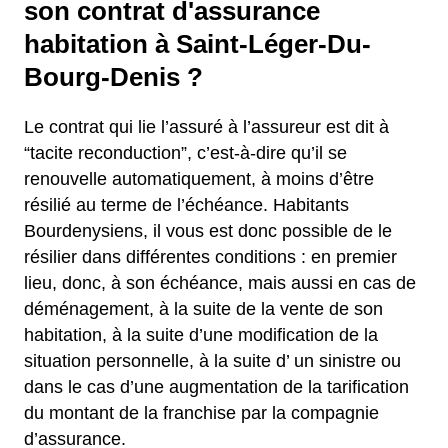
son contrat d'assurance
habitation à Saint-Léger-Du-
Bourg-Denis ?
Le contrat qui lie l’assuré à l’assureur est dit à
“tacite reconduction”, c’est-à-dire qu’il se
renouvelle automatiquement, à moins d’être
résilié au terme de l’échéance. Habitants
Bourdenysiens, il vous est donc possible de le
résilier dans différentes conditions : en premier
lieu, donc, à son échéance, mais aussi en cas de
déménagement, à la suite de la vente de son
habitation, à la suite d’une modification de la
situation personnelle, à la suite d’ un sinistre ou
dans le cas d’une augmentation de la tarification
du montant de la franchise par la compagnie
d’assurance.