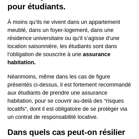
pour étudiants.
À moins qu’ils ne vivent dans un appartement
meublé, dans un foyer-logement, dans une
résidence universitaire ou qu’il s’agisse d’une
location saisonnière, les étudiants sont dans
l’obligation de souscrire à une
assurance
habitation.
Néanmoins, même dans les cas de figure
présentés ci-dessus, il est fortement recommandé
aux étudiants de prendre une assurance
habitation, pour se couvrir au-delà des “risques
locatifs”, dont il est obligatoire de se protéger via
un contrat de responsabilité locative.
Dans quels cas peut-on résilier