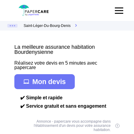
Saint-Léger-Du-Bourg-Denis
La meilleure assurance habitation
Bourdenysienne
Réalisez votre devis en 5 minutes avec
papercare
Mon devis
✔️ Simple et rapide
✔️ Service gratuit et sans engagement
Annonce - papercare vous accompagne dans
l'établissement d'un devis pour votre assurance
habitation.