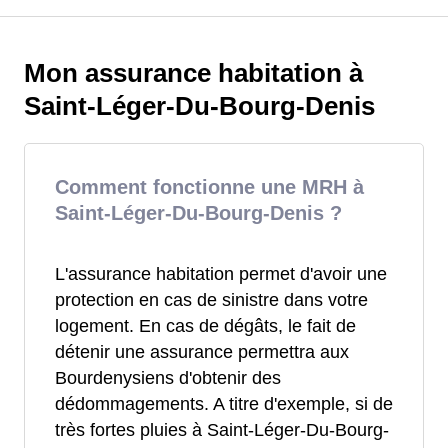
Mon assurance habitation à
Saint-Léger-Du-Bourg-Denis
Comment fonctionne une MRH à
Saint-Léger-Du-Bourg-Denis ?
L'assurance habitation permet d'avoir une
protection en cas de sinistre dans votre
logement. En cas de dégâts, le fait de
détenir une assurance permettra aux
Bourdenysiens d'obtenir des
dédommagements. A titre d'exemple, si de
très fortes pluies à Saint-Léger-Du-Bourg-