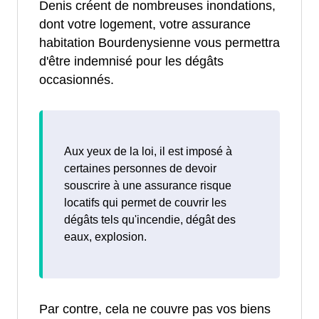
Denis créent de nombreuses inondations,
dont votre logement, votre assurance
habitation Bourdenysienne vous permettra
d'être indemnisé pour les dégâts
occasionnés.
Aux yeux de la loi, il est imposé à
certaines personnes de devoir
souscrire à une assurance risque
locatifs qui permet de couvrir les
dégâts tels qu'incendie, dégât des
eaux, explosion.
Par contre, cela ne couvre pas vos biens