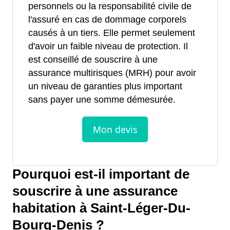
personnels ou la responsabilité civile de
l'assuré en cas de dommage corporels
causés à un tiers. Elle permet seulement
d'avoir un faible niveau de protection. Il
est conseillé de souscrire à une
assurance multirisques (MRH) pour avoir
un niveau de garanties plus important
sans payer une somme démesurée.
Pourquoi est-il important de
souscrire à une assurance
habitation à Saint-Léger-Du-
Bourg-Denis ?