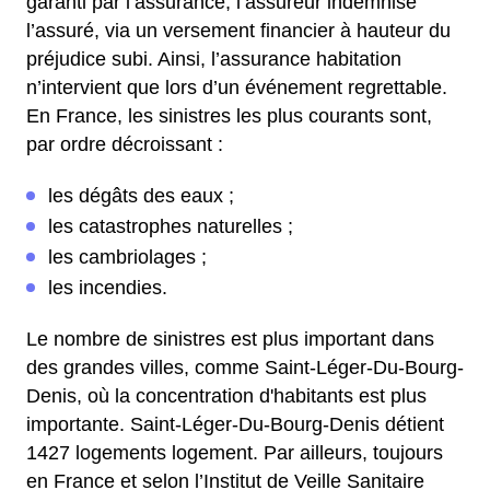
garanti par l’assurance, l’assureur indemnise
l’assuré, via un versement financier à hauteur du
préjudice subi. Ainsi, l’assurance habitation
n’intervient que lors d’un événement regrettable.
En France, les sinistres les plus courants sont,
par ordre décroissant :
les dégâts des eaux ;
les catastrophes naturelles ;
les cambriolages ;
les incendies.
Le nombre de sinistres est plus important dans
des grandes villes, comme Saint-Léger-Du-Bourg-
Denis, où la concentration d'habitants est plus
importante. Saint-Léger-Du-Bourg-Denis détient
1427 logements logement. Par ailleurs, toujours
en France et selon l’Institut de Veille Sanitaire