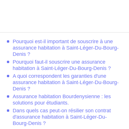
Pourquoi est-il important de souscrire à une
assurance habitation à Saint-Léger-Du-Bourg-
Denis ?
Pourquoi faut-il souscrire une assurance
habitation à Saint-Léger-Du-Bourg-Denis ?
A quoi correspondent les garanties d'une
assurance habitation à Saint-Léger-Du-Bourg-
Denis ?
Assurance habitation Bourdenysienne : les
solutions pour étudiants.
Dans quels cas peut-on résilier son contrat
d'assurance habitation à Saint-Léger-Du-
Bourg-Denis ?