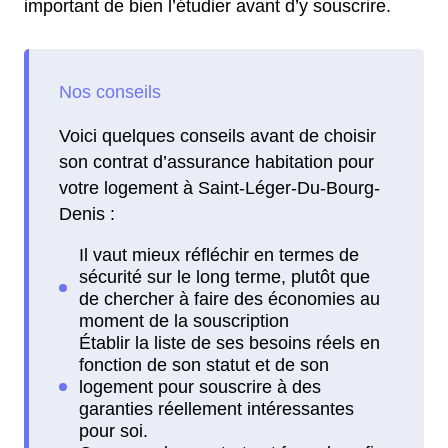
important de bien l’étudier avant d’y souscrire.
Voici quelques conseils avant de choisir
son contrat d’assurance habitation pour
votre logement à Saint-Léger-Du-Bourg-
Denis :