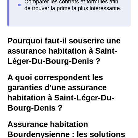
Pourquoi faut-il souscrire une
assurance habitation à Saint-
Léger-Du-Bourg-Denis ?
A quoi correspondent les
garanties d'une assurance
habitation à Saint-Léger-Du-
Bourg-Denis ?
Assurance habitation
Bourdenysienne : les solutions