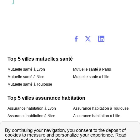
Top 5 villes mutuelles santé
Mutuelle santé à Lyon
Mutuelle santé à Paris
Mutuelle santé à Nice
Mutuelle santé à Lille
Mutuelle santé à Toulouse
Top 5 villes assurance habitation
Assurance habitation à Lyon
Assurance habitation à Toulouse
Assurance habitation à Nice
Assurance habitation à Lille
Assurance habitation à Paris
À propos