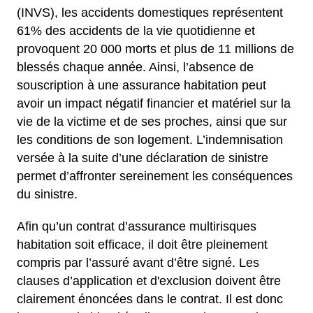
(INVS), les accidents domestiques représentent
61% des accidents de la vie quotidienne et
provoquent 20 000 morts et plus de 11 millions de
blessés chaque année. Ainsi, l’absence de
souscription à une assurance habitation peut
avoir un impact négatif financier et matériel sur la
vie de la victime et de ses proches, ainsi que sur
les conditions de son logement. L’indemnisation
versée à la suite d’une déclaration de sinistre
permet d’affronter sereinement les conséquences
du sinistre.
Afin qu’un contrat d’assurance multirisques
habitation soit efficace, il doit être pleinement
compris par l’assuré avant d’être signé. Les
clauses d’application et d'exclusion doivent être
clairement énoncées dans le contrat. Il est donc