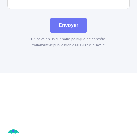
Envoyer
En savoir plus sur notre politique de contrôle,
traitement et publication des avis :
cliquez ici