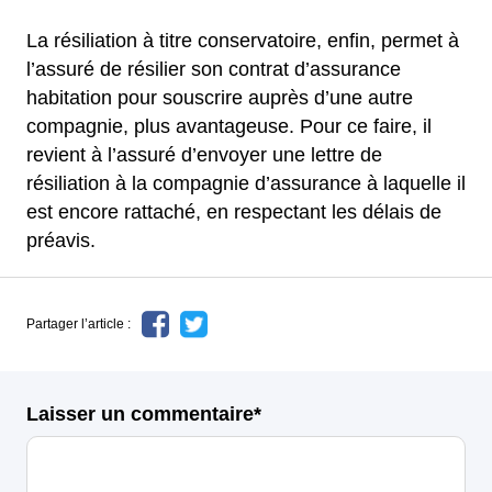
La résiliation à titre conservatoire, enfin, permet à
l’assuré de résilier son contrat d’assurance
habitation pour souscrire auprès d’une autre
compagnie, plus avantageuse. Pour ce faire, il
revient à l’assuré d’envoyer une lettre de
résiliation à la compagnie d’assurance à laquelle il
est encore rattaché, en respectant les délais de
préavis.
Partager l’article :
Laisser un commentaire*