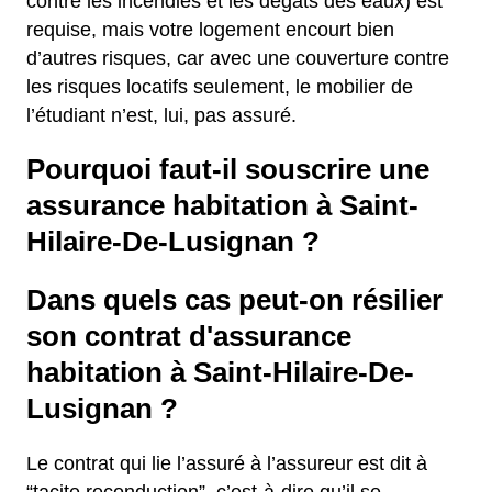
contre les incendies et les dégâts des eaux) est
requise, mais votre logement encourt bien
d’autres risques, car avec une couverture contre
les risques locatifs seulement, le mobilier de
l’étudiant n’est, lui, pas assuré.
Pourquoi faut-il souscrire une
assurance habitation à Saint-
Hilaire-De-Lusignan ?
Dans quels cas peut-on résilier
son contrat d'assurance
habitation à Saint-Hilaire-De-
Lusignan ?
Le contrat qui lie l’assuré à l’assureur est dit à