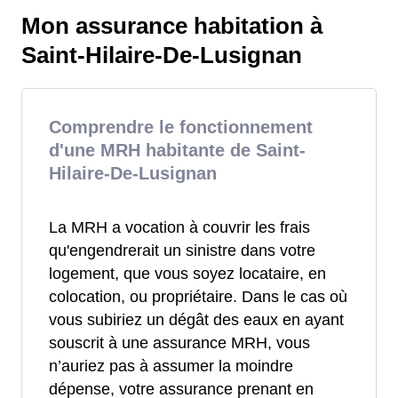
Mon assurance habitation à
Saint-Hilaire-De-Lusignan
Comprendre le fonctionnement
d'une MRH habitante de Saint-
Hilaire-De-Lusignan
La MRH a vocation à couvrir les frais
qu'engendrerait un sinistre dans votre
logement, que vous soyez locataire, en
colocation, ou propriétaire. Dans le cas où
vous subiriez un dégât des eaux en ayant
souscrit à une assurance MRH, vous
n’auriez pas à assumer la moindre
dépense, votre assurance prenant en