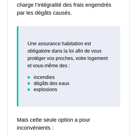
charge l’intégralité des frais engendrés
par les dégâts causés.
Une assurance habitation est
obligatoire dans la loi afin de vous
protéger vos proches, votre logement
et vous-même des :
Mais cette seule option a pour
inconvénients :