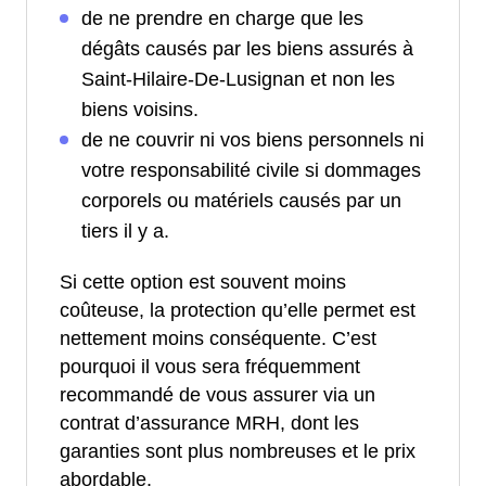
de ne prendre en charge que les
dégâts causés par les biens assurés à
Saint-Hilaire-De-Lusignan et non les
biens voisins.
de ne couvrir ni vos biens personnels ni
votre responsabilité civile si dommages
corporels ou matériels causés par un
tiers il y a.
Si cette option est souvent moins
coûteuse, la protection qu’elle permet est
nettement moins conséquente. C’est
pourquoi il vous sera fréquemment
recommandé de vous assurer via un
contrat d’assurance MRH, dont les
garanties sont plus nombreuses et le prix
abordable.