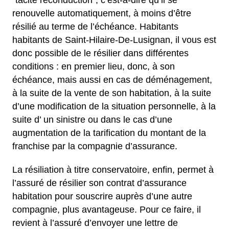
“tacite reconduction”, c’est-à-dire qu’il se
renouvelle automatiquement, à moins d’être
résilié au terme de l’échéance. Habitants
habitants de Saint-Hilaire-De-Lusignan, il vous est
donc possible de le résilier dans différentes
conditions : en premier lieu, donc, à son
échéance, mais aussi en cas de déménagement,
à la suite de la vente de son habitation, à la suite
d’une modification de la situation personnelle, à la
suite d’ un sinistre ou dans le cas d’une
augmentation de la tarification du montant de la
franchise par la compagnie d’assurance.
La résiliation à titre conservatoire, enfin, permet à
l’assuré de résilier son contrat d’assurance
habitation pour souscrire auprès d’une autre
compagnie, plus avantageuse. Pour ce faire, il
revient à l’assuré d’envoyer une lettre de