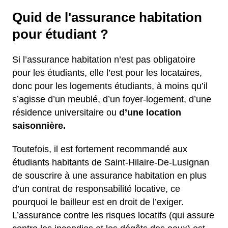
Quid de l'assurance habitation
pour étudiant ?
Si l’assurance habitation n’est pas obligatoire
pour les étudiants, elle l’est pour les locataires,
donc pour les logements étudiants, à moins qu’il
s’agisse d’un meublé, d’un foyer-logement, d’une
résidence universitaire ou
d’une location
saisonnière.
Toutefois, il est fortement recommandé aux
étudiants habitants de Saint-Hilaire-De-Lusignan
de souscrire à une assurance habitation en plus
d’un contrat de responsabilité locative, ce
pourquoi le bailleur est en droit de l’exiger.
L’assurance contre les risques locatifs (qui assure