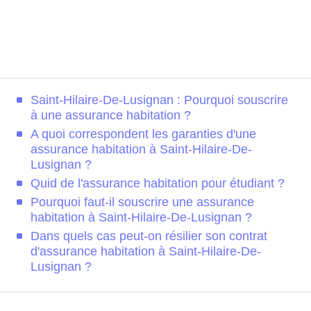
Saint-Hilaire-De-Lusignan : Pourquoi souscrire
à une assurance habitation ?
A quoi correspondent les garanties d'une
assurance habitation à Saint-Hilaire-De-
Lusignan ?
Quid de l'assurance habitation pour étudiant ?
Pourquoi faut-il souscrire une assurance
habitation à Saint-Hilaire-De-Lusignan ?
Dans quels cas peut-on résilier son contrat
d'assurance habitation à Saint-Hilaire-De-
Lusignan ?