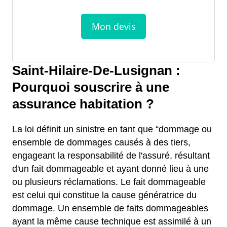
Saint-Hilaire-De-Lusignan :
Pourquoi souscrire à une
assurance habitation ?
La loi définit un sinistre en tant que “dommage ou
ensemble de dommages causés à des tiers,
engageant la responsabilité de l'assuré, résultant
d'un fait dommageable et ayant donné lieu à une
ou plusieurs réclamations. Le fait dommageable
est celui qui constitue la cause génératrice du
dommage. Un ensemble de faits dommageables
ayant la même cause technique est assimilé à un