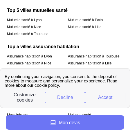
Top 5 villes mutuelles santé
Mutuelle santé à Lyon
Mutuelle santé à Paris
Mutuelle santé à Nice
Mutuelle santé à Lille
Mutuelle santé à Toulouse
Top 5 villes assurance habitation
Assurance habitation à Lyon
Assurance habitation à Toulouse
Assurance habitation à Nice
Assurance habitation à Lille
Assurance habitation à Paris
À propos
Qui sommes-nous ?
Mentions légales
Nos services
Mes sinistres
Mutuelle santé
Assurance habitation
Mon devis