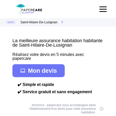
Saint-Hilaire-De-Lusignan
La meilleure assurance habitation habitante
de Saint-Hilaire-De-Lusignan
Réalisez votre devis en 5 minutes avec
papercare
Mon devis
✔️ Simple et rapide
✔️ Service gratuit et sans engagement
Annonce - papercare vous accompagne dans
l'établissement d'un devis pour votre assurance
habitation.