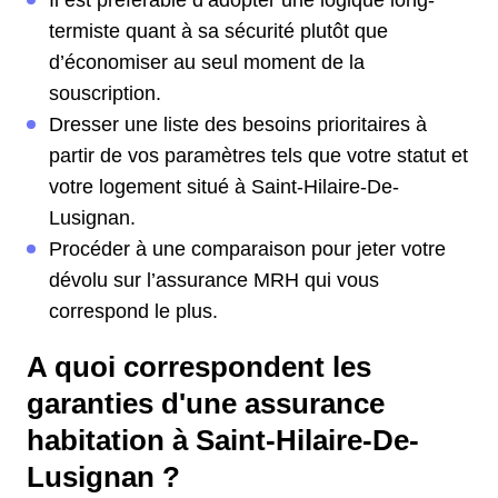
Il est préférable d’adopter une logique long-
termiste quant à sa sécurité plutôt que
d’économiser au seul moment de la
souscription.
Dresser une liste des besoins prioritaires à
partir de vos paramètres tels que votre statut et
votre logement situé à Saint-Hilaire-De-
Lusignan.
Procéder à une comparaison pour jeter votre
dévolu sur l’assurance MRH qui vous
correspond le plus.
A quoi correspondent les
garanties d'une assurance
habitation à Saint-Hilaire-De-
Lusignan ?