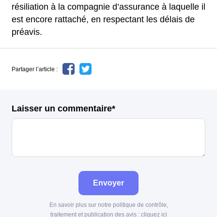
résiliation à la compagnie d’assurance à laquelle il
est encore rattaché, en respectant les délais de
préavis.
Partager l’article :
Laisser un commentaire*
Envoyer
En savoir plus sur notre politique de contrôle,
traitement et publication des avis :
cliquez ici