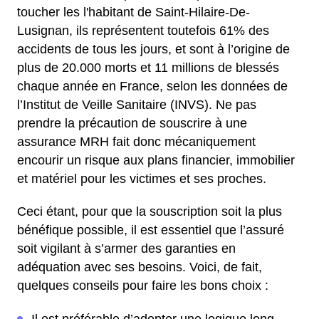
toucher les l'habitant de Saint-Hilaire-De-
Lusignan, ils représentent toutefois 61% des
accidents de tous les jours, et sont à l’origine de
plus de 20.000 morts et 11 millions de blessés
chaque année en France, selon les données de
l’Institut de Veille Sanitaire (INVS). Ne pas
prendre la précaution de souscrire à une
assurance MRH fait donc mécaniquement
encourir un risque aux plans financier, immobilier
et matériel pour les victimes et ses proches.
Ceci étant, pour que la souscription soit la plus
bénéfique possible, il est essentiel que l’assuré
soit vigilant à s’armer des garanties en
adéquation avec ses besoins. Voici, de fait,
quelques conseils pour faire les bons choix :