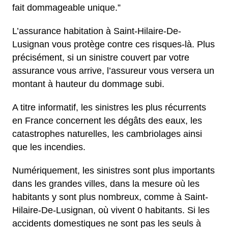
fait dommageable unique.”
L’assurance habitation à Saint-Hilaire-De-
Lusignan vous protège contre ces risques-là. Plus
précisément, si un sinistre couvert par votre
assurance vous arrive, l’assureur vous versera un
montant à hauteur du dommage subi.
A titre informatif, les sinistres les plus récurrents
en France concernent les dégâts des eaux, les
catastrophes naturelles, les cambriolages ainsi
que les incendies.
Numériquement, les sinistres sont plus importants
dans les grandes villes, dans la mesure où les
habitants y sont plus nombreux, comme à Saint-
Hilaire-De-Lusignan, où vivent 0 habitants. Si les
accidents domestiques ne sont pas les seuls à