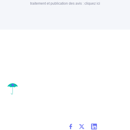
traitement et publication des avis :
cliquez ici