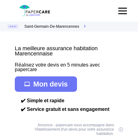
Saint-Germain-De-Marencennes
La meilleure assurance habitation
Marencennaise
Réalisez votre devis en 5 minutes avec
papercare
Mon devis
✔️ Simple et rapide
✔️ Service gratuit et sans engagement
Annonce - papercare vous accompagne dans
l'établissement d'un devis pour votre assurance
habitation.