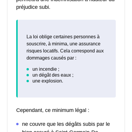
préjudice subi.
La loi oblige certaines personnes à
souscrire, à minima, une assurance
risques locatifs. Cela correspond aux
dommages causés par :
Cependant, ce minimum légal :
ne couvre que les dégâts subis par le