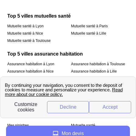
Top 5 villes mutuelles santé
Mutuelle santé à Lyon
Mutuelle santé à Paris
Mutuelle santé à Nice
Mutuelle santé à Lille
Mutuelle santé à Toulouse
Top 5 villes assurance habitation
Assurance habitation à Lyon
Assurance habitation à Toulouse
Assurance habitation à Nice
Assurance habitation à Lille
Assurance habitation à Paris
À propos
Qui sommes-nous ?
Mentions légales
Nos services
Mes sinistres
Mutuelle santé
Assurance habitation
Mon devis