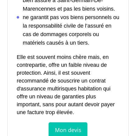
bien assuré à Saint-Germain-De-
Marencennes et pas les biens voisins.
ne garantit pas vos biens personnels ou
la responsabilité civile de l’assuré en
cas de dommages corporels ou
matériels causés à un tiers.
Elle est souvent moins chère mais, en
contrepartie, offre un faible niveau de
protection. Ainsi, il est souvent
recommandé de souscrire un contrat
d'assurance multirisques habitation qui
offre un niveau de garanties plus
important, sans pour autant devoir payer
une facture trop élevée.