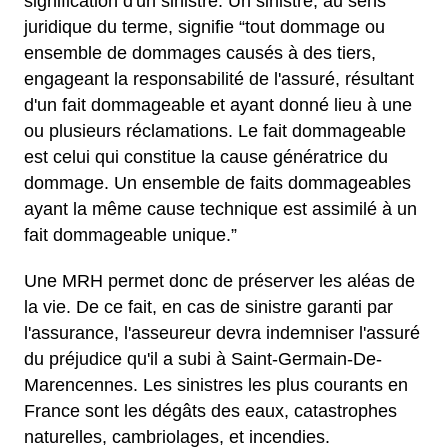
signification d'un sinistre. Un sinistre, au sens
juridique du terme, signifie “tout dommage ou
ensemble de dommages causés à des tiers,
engageant la responsabilité de l'assuré, résultant
d'un fait dommageable et ayant donné lieu à une
ou plusieurs réclamations. Le fait dommageable
est celui qui constitue la cause génératrice du
dommage. Un ensemble de faits dommageables
ayant la même cause technique est assimilé à un
fait dommageable unique.”
Une MRH permet donc de préserver les aléas de
la vie. De ce fait, en cas de sinistre garanti par
l'assurance, l'asseureur devra indemniser l'assuré
du préjudice qu'il a subi à Saint-Germain-De-
Marencennes. Les sinistres les plus courants en
France sont les dégâts des eaux, catastrophes
naturelles, cambriolages, et incendies.