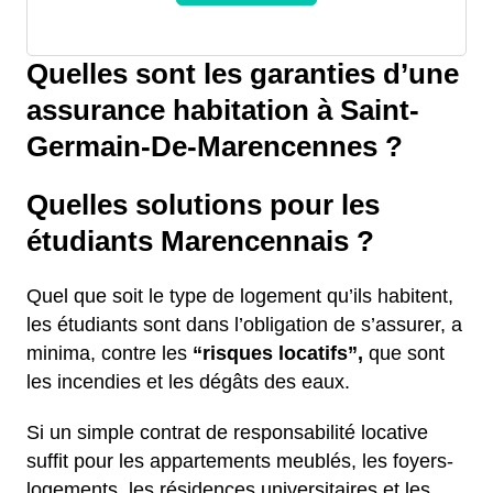
Quelles sont les garanties d’une
assurance habitation à Saint-
Germain-De-Marencennes ?
Quelles solutions pour les
étudiants Marencennais ?
Quel que soit le type de logement qu’ils habitent,
les étudiants sont dans l’obligation de s’assurer, a
minima, contre les
“risques locatifs”,
que sont
les incendies et les dégâts des eaux.
Si un simple contrat de responsabilité locative
suffit pour les appartements meublés, les foyers-
logements, les résidences universitaires et les