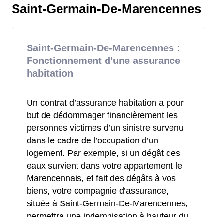
Saint-Germain-De-Marencennes
Saint-Germain-De-Marencennes :
Fonctionnement d'une assurance
habitation
Un contrat d’assurance habitation a pour
but de dédommager financièrement les
personnes victimes d’un sinistre survenu
dans le cadre de l’occupation d’un
logement. Par exemple, si un dégât des
eaux survient dans votre appartement le
Marencennais, et fait des dégâts à vos
biens, votre compagnie d’assurance,
située à Saint-Germain-De-Marencennes,
permettra une indemnisation à hauteur du