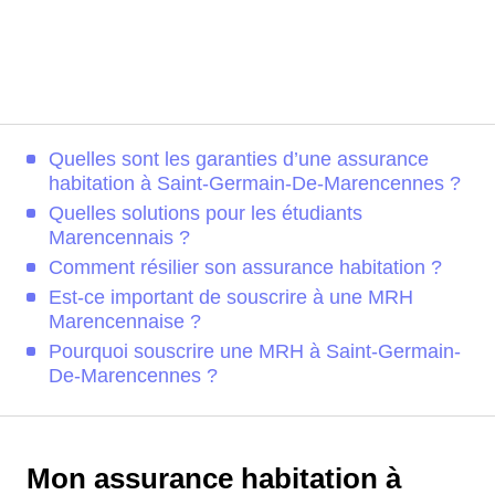
Quelles sont les garanties d’une assurance
habitation à Saint-Germain-De-Marencennes ?
Quelles solutions pour les étudiants
Marencennais ?
Comment résilier son assurance habitation ?
Est-ce important de souscrire à une MRH
Marencennaise ?
Pourquoi souscrire une MRH à Saint-Germain-
De-Marencennes ?
Mon assurance habitation à