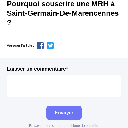
Pourquoi souscrire une MRH à
Saint-Germain-De-Marencennes
?
Partager l’article :
Laisser un commentaire*
Envoyer
En savoir plus sur notre politique de contrôle,