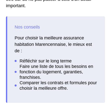
important.
Pour choisir la meilleure assurance
habitation Marencennaise, le mieux est
de :