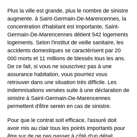
Plus la ville est grande, plus le nombre de sinistre
augmente. à Saint-Germain-De-Marencennes, la
concentration d'habitant est importante, Saint-
Germain-De-Marencennes détient 542 logements
logements. Selon l'institut de veille sanitaire, les
accidents domestiques se caractérisent par 20
000 morts et 11 millions de blessés tous les ans.
De ce fait, si vous ne souscrivez pas à une
assurance habitation, vous pourriez vous
retrouver dans une situation très difficile. Les
indemnisations versées suite à une déclaration de
sinistre à Saint-Germain-De-Marencennes
permettent d'être serein en cas de sinistre.
Pour que le contrat soit efficace, l'assuré doit
avoir mis au clair tous les points importants pour
être sur de ne pas passer à côté d'un détail