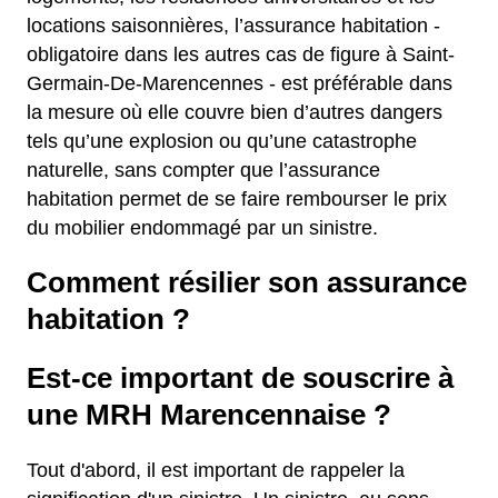
locations saisonnières, l’assurance habitation -
obligatoire dans les autres cas de figure à Saint-
Germain-De-Marencennes - est préférable dans
la mesure où elle couvre bien d’autres dangers
tels qu’une explosion ou qu’une catastrophe
naturelle, sans compter que l’assurance
habitation permet de se faire rembourser le prix
du mobilier endommagé par un sinistre.
Comment résilier son assurance
habitation ?
Est-ce important de souscrire à
une MRH Marencennaise ?
Tout d'abord, il est important de rappeler la