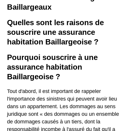
Baillargeaux
Quelles sont les raisons de
souscrire une assurance
habitation Baillargeoise ?
Pourquoi souscrire à une
assurance habitation
Baillargeoise ?
Tout d'abord, il est important de rappeler
l'importance des sinistres qui peuvent avoir lieu
dans un appartement. Les dommages au sens
juridique sont « des dommages ou un ensemble
de dommages causés à un tiers, dont la
responsabilité incombe à l'assuré du fait qu'il a