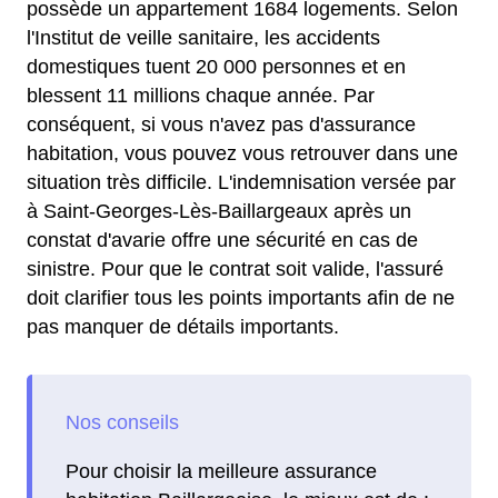
possède un appartement 1684 logements. Selon
l'Institut de veille sanitaire, les accidents
domestiques tuent 20 000 personnes et en
blessent 11 millions chaque année. Par
conséquent, si vous n'avez pas d'assurance
habitation, vous pouvez vous retrouver dans une
situation très difficile. L'indemnisation versée par
à Saint-Georges-Lès-Baillargeaux après un
constat d'avarie offre une sécurité en cas de
sinistre. Pour que le contrat soit valide, l'assuré
doit clarifier tous les points importants afin de ne
pas manquer de détails importants.
Pour choisir la meilleure assurance