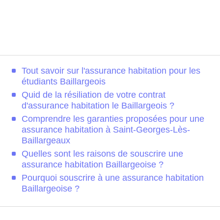
Tout savoir sur l'assurance habitation pour les
étudiants Baillargeois
Quid de la résiliation de votre contrat
d'assurance habitation le Baillargeois ?
Comprendre les garanties proposées pour une
assurance habitation à Saint-Georges-Lès-
Baillargeaux
Quelles sont les raisons de souscrire une
assurance habitation Baillargeoise ?
Pourquoi souscrire à une assurance habitation
Baillargeoise ?