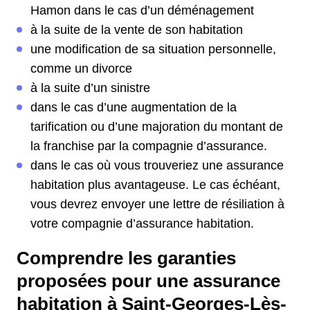
Hamon dans le cas d’un déménagement
à la suite de la vente de son habitation
une modification de sa situation personnelle,
comme un divorce
à la suite d’un sinistre
dans le cas d’une augmentation de la
tarification ou d’une majoration du montant de
la franchise par la compagnie d’assurance.
dans le cas où vous trouveriez une assurance
habitation plus avantageuse. Le cas échéant,
vous devrez envoyer une lettre de résiliation à
votre compagnie d’assurance habitation.
Comprendre les garanties
proposées pour une assurance
habitation à Saint-Georges-Lès-