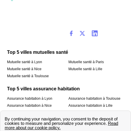
Top 5 villes mutuelles santé
Mutuelle santé à Lyon
Mutuelle santé à Paris
Mutuelle santé à Nice
Mutuelle santé à Lille
Mutuelle santé à Toulouse
Top 5 villes assurance habitation
Assurance habitation à Lyon
Assurance habitation à Toulouse
Assurance habitation à Nice
Assurance habitation à Lille
Assurance habitation à Paris
À propos