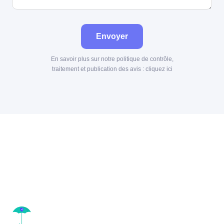
Envoyer
En savoir plus sur notre politique de contrôle,
traitement et publication des avis :
cliquez ici