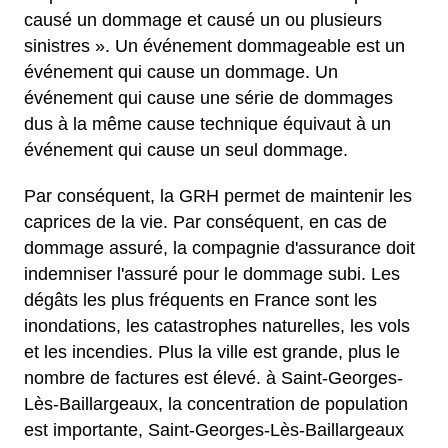
causé un dommage et causé un ou plusieurs
sinistres ». Un événement dommageable est un
événement qui cause un dommage. Un
événement qui cause une série de dommages
dus à la même cause technique équivaut à un
événement qui cause un seul dommage.
Par conséquent, la GRH permet de maintenir les
caprices de la vie. Par conséquent, en cas de
dommage assuré, la compagnie d'assurance doit
indemniser l'assuré pour le dommage subi. Les
dégâts les plus fréquents en France sont les
inondations, les catastrophes naturelles, les vols
et les incendies. Plus la ville est grande, plus le
nombre de factures est élevé. à Saint-Georges-
Lès-Baillargeaux, la concentration de population
est importante, Saint-Georges-Lès-Baillargeaux