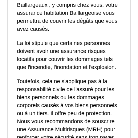
Baillargeaux , y compris chez vous, votre
assurance habitation Baillargeoise vous
permettra de couvrir les dégâts que vous
avez causés.
La loi stipule que certaines personnes
doivent avoir une assurance risques
locatifs pour couvrir les dommages tels
que l'incendie, l'inondation et l'explosion.
Toutefois, cela ne s'applique pas à la
responsabilité civile de l'assuré pour les
biens personnels ou les dommages
corporels causés à vos biens personnels
ou à un tiers. Il offre peu de protection.
Nous vous recommandons de souscrire
une Assurance Multirisques (MRH) pour
renforcer votre sécurité sans trop payer.