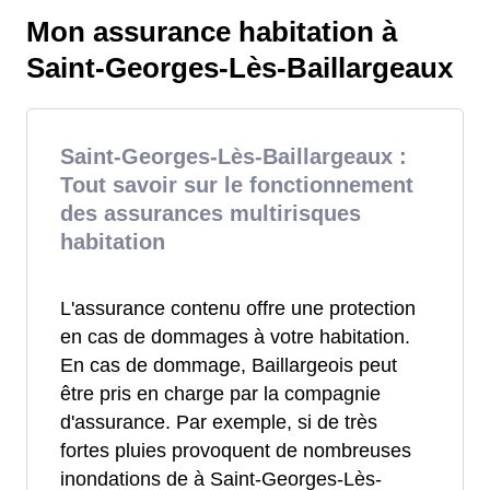
Mon assurance habitation à
Saint-Georges-Lès-Baillargeaux
Saint-Georges-Lès-Baillargeaux :
Tout savoir sur le fonctionnement
des assurances multirisques
habitation
L'assurance contenu offre une protection
en cas de dommages à votre habitation.
En cas de dommage, Baillargeois peut
être pris en charge par la compagnie
d'assurance. Par exemple, si de très
fortes pluies provoquent de nombreuses
inondations de à Saint-Georges-Lès-