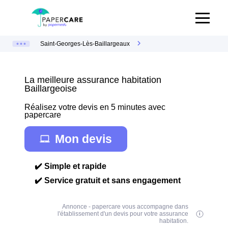
Saint-Georges-Lès-Baillargeaux
La meilleure assurance habitation
Baillargeoise
Réalisez votre devis en 5 minutes avec
papercare
Mon devis
✔️ Simple et rapide
✔️ Service gratuit et sans engagement
Annonce - papercare vous accompagne dans
l'établissement d'un devis pour votre assurance
habitation.