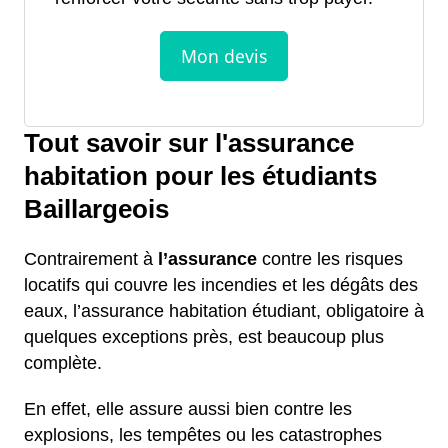
Tout savoir sur l'assurance
habitation pour les étudiants
Baillargeois
Contrairement à
l’assurance
contre les risques
locatifs qui couvre les incendies et les dégâts des
eaux, l’assurance habitation étudiant, obligatoire à
quelques exceptions près, est beaucoup plus
complète.
En effet, elle assure aussi bien contre les
explosions, les tempêtes ou les catastrophes