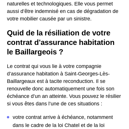
naturelles et technologiques. Elle vous permet
aussi d’être indemnisé en cas de dégradation de
votre mobilier causée par un sinistre.
Quid de la résiliation de votre
contrat d'assurance habitation
le Baillargeois ?
Le contrat qui vous lie à votre compagnie
d’assurance habitation à Saint-Georges-Lès-
Baillargeaux est à tacite reconduction. Il se
renouvelle donc automatiquement une fois son
échéance d’un an atteinte. Vous pouvez le résilier
si vous êtes dans l’une de ces situations :
votre contrat arrive à échéance, notamment
dans le cadre de la loi Chatel et de la loi