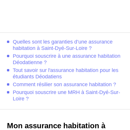
Quelles sont les garanties d’une assurance
habitation à Saint-Dyé-Sur-Loire ?
Pourquoi souscrire à une assurance habitation
Déodatienne ?
Tout savoir sur l'assurance habitation pour les
étudiants Déodatiens
Comment résilier son assurance habitation ?
Pourquoi souscrire une MRH à Saint-Dyé-Sur-
Loire ?
Mon assurance habitation à