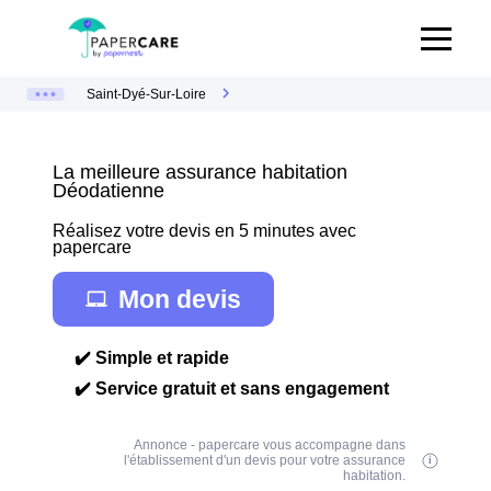
Saint-Dyé-Sur-Loire
La meilleure assurance habitation
Déodatienne
Réalisez votre devis en 5 minutes avec
papercare
Mon devis
✔️ Simple et rapide
✔️ Service gratuit et sans engagement
Annonce - papercare vous accompagne dans
l'établissement d'un devis pour votre assurance
habitation.