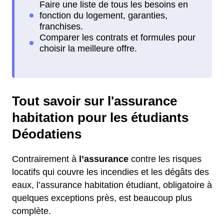
Tout savoir sur l'assurance
habitation pour les étudiants
Déodatiens
Contrairement à
l’assurance
contre les risques
locatifs qui couvre les incendies et les dégâts des
eaux, l’assurance habitation étudiant, obligatoire à
quelques exceptions près, est beaucoup plus
complète.