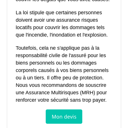
La loi stipule que certaines personnes
doivent avoir une assurance risques
locatifs pour couvrir les dommages tels
que l'incendie, l'inondation et l'explosion.
Toutefois, cela ne s'applique pas à la
responsabilité civile de l'assuré pour les
biens personnels ou les dommages
corporels causés à vos biens personnels
ou à un tiers. Il offre peu de protection.
Nous vous recommandons de souscrire
une Assurance Multirisques (MRH) pour
renforcer votre sécurité sans trop payer.