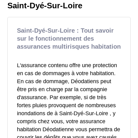
Saint-Dyé-Sur-Loire
Saint-Dyé-Sur-Loire : Tout savoir
sur le fonctionnement des
assurances multirisques habitation
L'assurance contenu offre une protection
en cas de dommages à votre habitation.
En cas de dommage, Déodatiens peut
être pris en charge par la compagnie
d'assurance. Par exemple, si de très
fortes pluies provoquent de nombreuses
inondations de à Saint-Dyé-Sur-Loire , y
compris chez vous, votre assurance
habitation Déodatienne vous permettra de
couvrir les dégâts que vous avez causés.