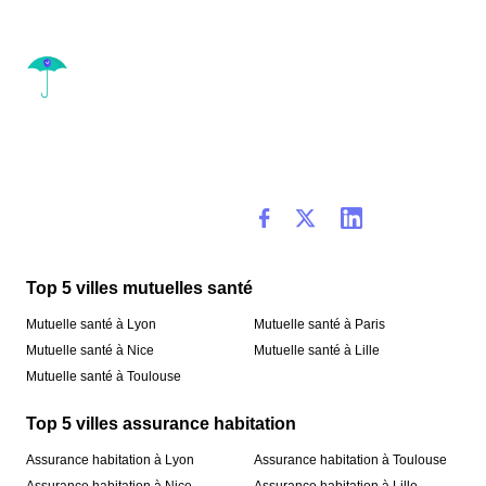
Top 5 villes mutuelles santé
Mutuelle santé à Lyon
Mutuelle santé à Paris
Mutuelle santé à Nice
Mutuelle santé à Lille
Mutuelle santé à Toulouse
Top 5 villes assurance habitation
Assurance habitation à Lyon
Assurance habitation à Toulouse