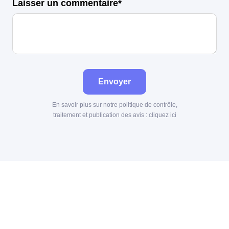
Laisser un commentaire*
Envoyer
En savoir plus sur notre politique de contrôle,
traitement et publication des avis :
cliquez ici