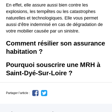
En effet, elle assure aussi bien contre les
explosions, les tempêtes ou les catastrophes
naturelles et technologiques. Elle vous permet
aussi d’être indemnisé en cas de dégradation de
votre mobilier causée par un sinistre.
Comment résilier son assurance
habitation ?
Pourquoi souscrire une MRH à
Saint-Dyé-Sur-Loire ?
Partager l’article :