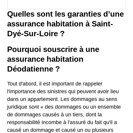
Quelles sont les garanties d’une
assurance habitation à Saint-
Dyé-Sur-Loire ?
Pourquoi souscrire à une
assurance habitation
Déodatienne ?
Tout d'abord, il est important de rappeler
l'importance des sinistres qui peuvent avoir lieu
dans un appartement. Les dommages au sens
juridique sont « des dommages ou un ensemble
de dommages causés à un tiers, dont la
responsabilité incombe à l'assuré du fait qu'il a
causé un dommage et causé un ou plusieurs