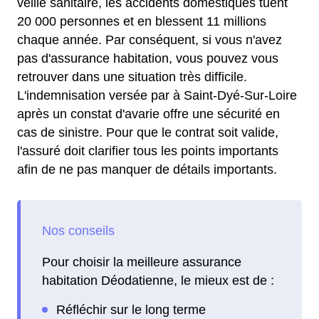
veille sanitaire, les accidents domestiques tuent
20 000 personnes et en blessent 11 millions
chaque année. Par conséquent, si vous n'avez
pas d'assurance habitation, vous pouvez vous
retrouver dans une situation très difficile.
L'indemnisation versée par à Saint-Dyé-Sur-Loire
après un constat d'avarie offre une sécurité en
cas de sinistre. Pour que le contrat soit valide,
l'assuré doit clarifier tous les points importants
afin de ne pas manquer de détails importants.
Pour choisir la meilleure assurance
habitation Déodatienne, le mieux est de :