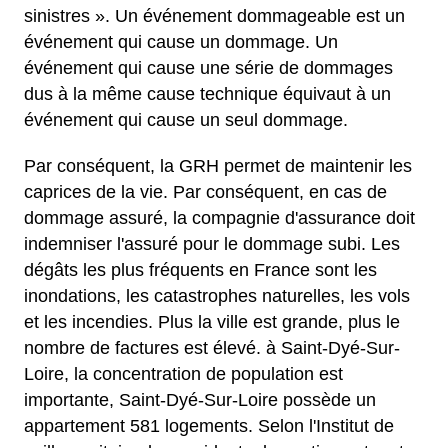
sinistres ». Un événement dommageable est un
événement qui cause un dommage. Un
événement qui cause une série de dommages
dus à la même cause technique équivaut à un
événement qui cause un seul dommage.
Par conséquent, la GRH permet de maintenir les
caprices de la vie. Par conséquent, en cas de
dommage assuré, la compagnie d'assurance doit
indemniser l'assuré pour le dommage subi. Les
dégâts les plus fréquents en France sont les
inondations, les catastrophes naturelles, les vols
et les incendies. Plus la ville est grande, plus le
nombre de factures est élevé. à Saint-Dyé-Sur-
Loire, la concentration de population est
importante, Saint-Dyé-Sur-Loire possède un
appartement 581 logements. Selon l'Institut de