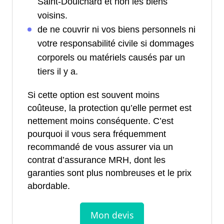
Saint-Doulchard et non les biens
voisins.
de ne couvrir ni vos biens personnels ni
votre responsabilité civile si dommages
corporels ou matériels causés par un
tiers il y a.
Si cette option est souvent moins
coûteuse, la protection qu’elle permet est
nettement moins conséquente. C’est
pourquoi il vous sera fréquemment
recommandé de vous assurer via un
contrat d’assurance MRH, dont les
garanties sont plus nombreuses et le prix
abordable.