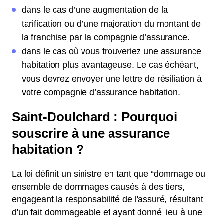
dans le cas d’une augmentation de la
tarification ou d’une majoration du montant de
la franchise par la compagnie d’assurance.
dans le cas où vous trouveriez une assurance
habitation plus avantageuse. Le cas échéant,
vous devrez envoyer une lettre de résiliation à
votre compagnie d’assurance habitation.
Saint-Doulchard : Pourquoi
souscrire à une assurance
habitation ?
La loi définit un sinistre en tant que “dommage ou
ensemble de dommages causés à des tiers,
engageant la responsabilité de l'assuré, résultant
d'un fait dommageable et ayant donné lieu à une