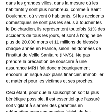
dans les grandes villes, dans la mesure où les
habitants y sont plus nombreux, comme à Saint-
Doulchard, où vivent 0 habitants. Si les accidents
domestiques ne sont pas les seuls à toucher les
le Dolchardien, ils représentent toutefois 61% des
accidents de tous les jours, et sont à l’origine de
plus de 20.000 morts et 11 millions de blessés
chaque année en France, selon les données de
l’Institut de Veille Sanitaire (INVS). Ne pas
prendre la précaution de souscrire à une
assurance MRH fait donc mécaniquement
encourir un risque aux plans financier, immobilier
et matériel pour les victimes et ses proches.
Ceci étant, pour que la souscription soit la plus
bénéfique possible, il est essentiel que l’assuré
soit vigilant à s’armer des garanties en