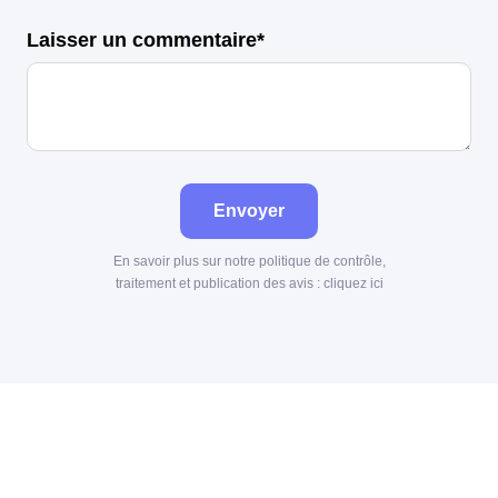
Laisser un commentaire*
Envoyer
En savoir plus sur notre politique de contrôle,
traitement et publication des avis :
cliquez ici