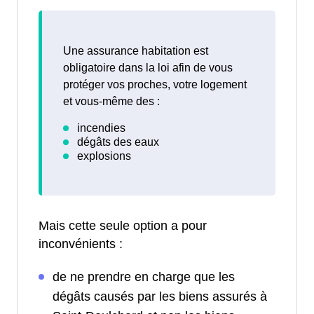
Une assurance habitation est
obligatoire dans la loi afin de vous
protéger vos proches, votre logement
et vous-même des :
Mais cette seule option a pour
inconvénients :
de ne prendre en charge que les
dégâts causés par les biens assurés à