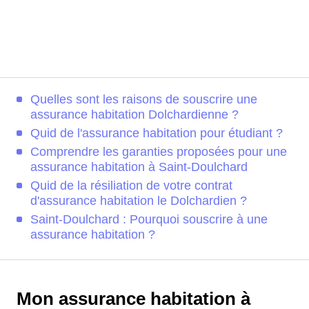
Quelles sont les raisons de souscrire une
assurance habitation Dolchardienne ?
Quid de l'assurance habitation pour étudiant ?
Comprendre les garanties proposées pour une
assurance habitation à Saint-Doulchard
Quid de la résiliation de votre contrat
d'assurance habitation le Dolchardien ?
Saint-Doulchard : Pourquoi souscrire à une
assurance habitation ?
Mon assurance habitation à