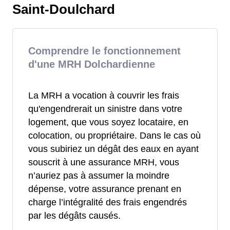
Saint-Doulchard
Comprendre le fonctionnement
d'une MRH Dolchardienne
La MRH a vocation à couvrir les frais
qu'engendrerait un sinistre dans votre
logement, que vous soyez locataire, en
colocation, ou propriétaire. Dans le cas où
vous subiriez un dégât des eaux en ayant
souscrit à une assurance MRH, vous
n’auriez pas à assumer la moindre
dépense, votre assurance prenant en
charge l’intégralité des frais engendrés
par les dégâts causés.