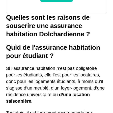
Quelles sont les raisons de
souscrire une assurance
habitation Dolchardienne ?
Quid de l'assurance habitation
pour étudiant ?
Si l’assurance habitation n’est pas obligatoire
pour les étudiants, elle l’est pour les locataires,
donc pour les logements étudiants, à moins qu’il
s’agisse d’un meublé, d’un foyer-logement, d’une
résidence universitaire ou
d’une location
saisonnière.
Toutefois, il est fortement recommandé aux