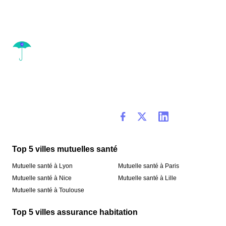
Top 5 villes mutuelles santé
Mutuelle santé à Lyon
Mutuelle santé à Paris
Mutuelle santé à Nice
Mutuelle santé à Lille
Mutuelle santé à Toulouse
Top 5 villes assurance habitation