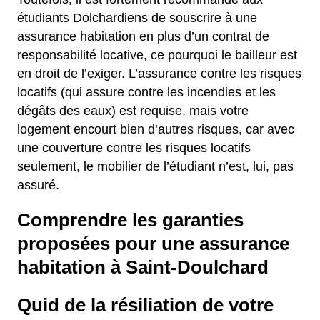
étudiants Dolchardiens de souscrire à une
assurance habitation en plus d’un contrat de
responsabilité locative, ce pourquoi le bailleur est
en droit de l’exiger. L’assurance contre les risques
locatifs (qui assure contre les incendies et les
dégâts des eaux) est requise, mais votre
logement encourt bien d’autres risques, car avec
une couverture contre les risques locatifs
seulement, le mobilier de l’étudiant n’est, lui, pas
assuré.
Comprendre les garanties
proposées pour une assurance
habitation à Saint-Doulchard
Quid de la résiliation de votre