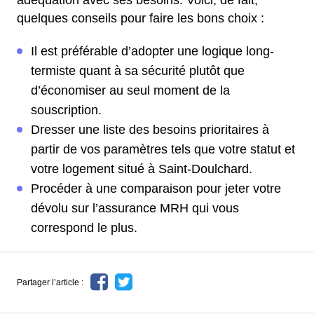
adéquation avec ses besoins. Voici, de fait,
quelques conseils pour faire les bons choix :
Il est préférable d’adopter une logique long-
termiste quant à sa sécurité plutôt que
d’économiser au seul moment de la
souscription.
Dresser une liste des besoins prioritaires à
partir de vos paramètres tels que votre statut et
votre logement situé à Saint-Doulchard.
Procéder à une comparaison pour jeter votre
dévolu sur l’assurance MRH qui vous
correspond le plus.
Partager l’article :