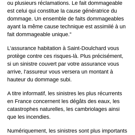
ou plusieurs réclamations. Le fait dommageable
est celui qui constitue la cause génératrice du
dommage. Un ensemble de faits dommageables
ayant la même cause technique est assimilé à un
fait dommageable unique.”
L’assurance habitation à Saint-Doulchard vous
protège contre ces risques-là. Plus précisément,
si un sinistre couvert par votre assurance vous
arrive, l’assureur vous versera un montant à
hauteur du dommage subi.
A titre informatif, les sinistres les plus récurrents
en France concernent les dégâts des eaux, les
catastrophes naturelles, les cambriolages ainsi
que les incendies.
Numériquement, les sinistres sont plus importants