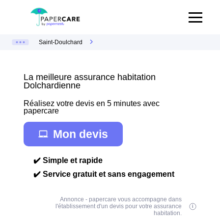
Saint-Doulchard
La meilleure assurance habitation
Dolchardienne
Réalisez votre devis en 5 minutes avec
papercare
Mon devis
✔️ Simple et rapide
✔️ Service gratuit et sans engagement
Annonce - papercare vous accompagne dans
l'établissement d'un devis pour votre assurance
habitation.