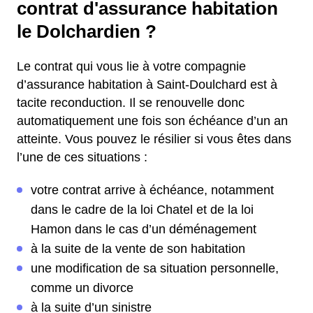
contrat d'assurance habitation
le Dolchardien ?
Le contrat qui vous lie à votre compagnie
d’assurance habitation à Saint-Doulchard est à
tacite reconduction. Il se renouvelle donc
automatiquement une fois son échéance d’un an
atteinte. Vous pouvez le résilier si vous êtes dans
l’une de ces situations :
votre contrat arrive à échéance, notamment
dans le cadre de la loi Chatel et de la loi
Hamon dans le cas d’un déménagement
à la suite de la vente de son habitation
une modification de sa situation personnelle,
comme un divorce
à la suite d’un sinistre