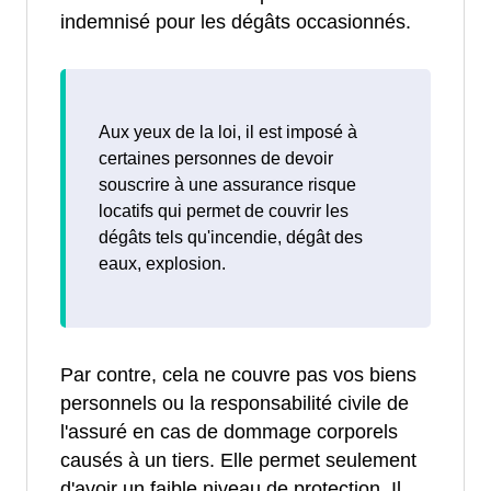
indemnisé pour les dégâts occasionnés.
Aux yeux de la loi, il est imposé à
certaines personnes de devoir
souscrire à une assurance risque
locatifs qui permet de couvrir les
dégâts tels qu'incendie, dégât des
eaux, explosion.
Par contre, cela ne couvre pas vos biens
personnels ou la responsabilité civile de
l'assuré en cas de dommage corporels
causés à un tiers. Elle permet seulement
d'avoir un faible niveau de protection. Il