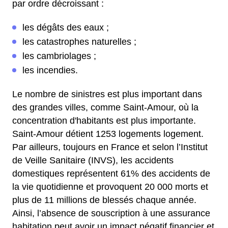
par ordre décroissant :
les dégâts des eaux ;
les catastrophes naturelles ;
les cambriolages ;
les incendies.
Le nombre de sinistres est plus important dans
des grandes villes, comme Saint-Amour, où la
concentration d'habitants est plus importante.
Saint-Amour détient 1253 logements logement.
Par ailleurs, toujours en France et selon l’Institut
de Veille Sanitaire (INVS), les accidents
domestiques représentent 61% des accidents de
la vie quotidienne et provoquent 20 000 morts et
plus de 11 millions de blessés chaque année.
Ainsi, l’absence de souscription à une assurance
habitation peut avoir un impact négatif financier et