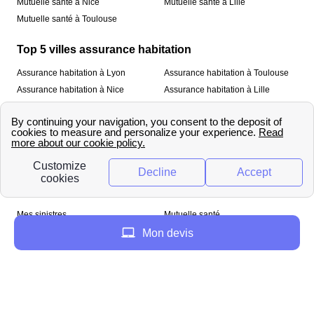
Mutuelle santé à Nice
Mutuelle santé à Lille
Mutuelle santé à Toulouse
Top 5 villes assurance habitation
Assurance habitation à Lyon
Assurance habitation à Toulouse
Assurance habitation à Nice
Assurance habitation à Lille
Assurance habitation à Paris
À propos
Qui sommes-nous ?
Mentions légales
Nos services
Mes sinistres
Mutuelle santé
Assurance habitation
Mon devis