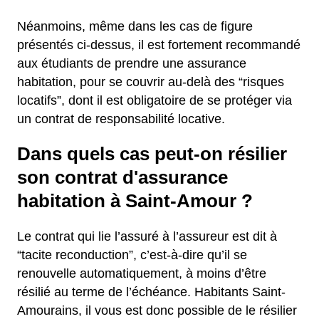
Néanmoins, même dans les cas de figure
présentés ci-dessus, il est fortement recommandé
aux étudiants de prendre une assurance
habitation, pour se couvrir au-delà des “risques
locatifs”, dont il est obligatoire de se protéger via
un contrat de responsabilité locative.
Dans quels cas peut-on résilier
son contrat d'assurance
habitation à Saint-Amour ?
Le contrat qui lie l’assuré à l’assureur est dit à
“tacite reconduction”, c’est-à-dire qu’il se
renouvelle automatiquement, à moins d’être
résilié au terme de l’échéance. Habitants Saint-
Amourains, il vous est donc possible de le résilier