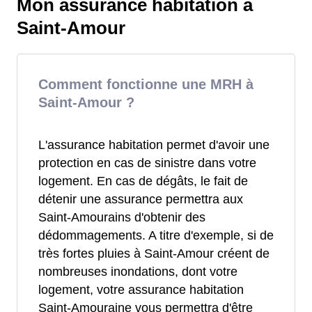
Mon assurance habitation à
Saint-Amour
Comment fonctionne une MRH à
Saint-Amour ?
L'assurance habitation permet d'avoir une
protection en cas de sinistre dans votre
logement. En cas de dégâts, le fait de
détenir une assurance permettra aux
Saint-Amourains d'obtenir des
dédommagements. A titre d'exemple, si de
très fortes pluies à Saint-Amour créent de
nombreuses inondations, dont votre
logement, votre assurance habitation
Saint-Amouraine vous permettra d'être