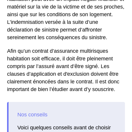
matériel sur la vie de la victime et de ses proches,
ainsi que sur les conditions de son logement.
L’indemnisation versée à la suite d’une
déclaration de sinistre permet d’affronter
sereinement les conséquences du sinistre.
Afin qu’un contrat d’assurance multirisques
habitation soit efficace, il doit être pleinement
compris par l’assuré avant d’être signé. Les
clauses d’application et d'exclusion doivent être
clairement énoncées dans le contrat. Il est donc
important de bien l’étudier avant d’y souscrire.
Voici quelques conseils avant de choisir