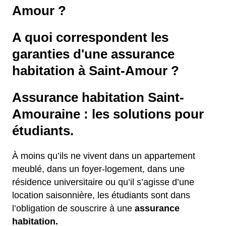
Amour ?
A quoi correspondent les
garanties d'une assurance
habitation à Saint-Amour ?
Assurance habitation Saint-
Amouraine : les solutions pour
étudiants.
À moins qu’ils ne vivent dans un appartement
meublé, dans un foyer-logement, dans une
résidence universitaire ou qu’il s’agisse d’une
location saisonnière, les étudiants sont dans
l’obligation de souscrire à une
assurance
habitation.