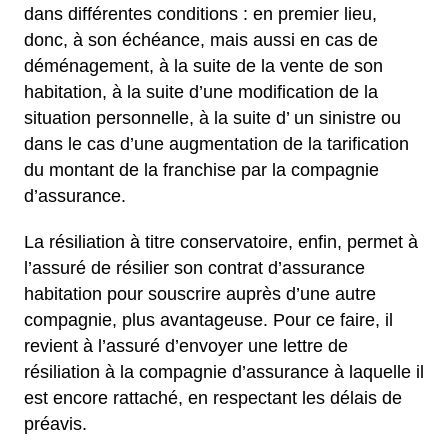
dans différentes conditions : en premier lieu,
donc, à son échéance, mais aussi en cas de
déménagement, à la suite de la vente de son
habitation, à la suite d’une modification de la
situation personnelle, à la suite d’ un sinistre ou
dans le cas d’une augmentation de la tarification
du montant de la franchise par la compagnie
d’assurance.
La résiliation à titre conservatoire, enfin, permet à
l’assuré de résilier son contrat d’assurance
habitation pour souscrire auprès d’une autre
compagnie, plus avantageuse. Pour ce faire, il
revient à l’assuré d’envoyer une lettre de
résiliation à la compagnie d’assurance à laquelle il
est encore rattaché, en respectant les délais de
préavis.