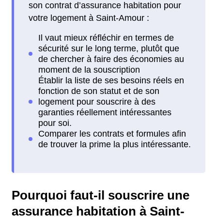
son contrat d’assurance habitation pour
votre logement à Saint-Amour :
Pourquoi faut-il souscrire une
assurance habitation à Saint-