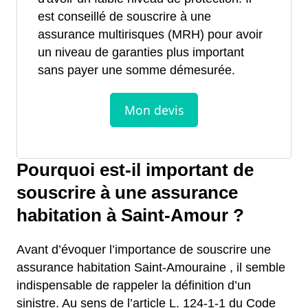
est conseillé de souscrire à une
assurance multirisques (MRH) pour avoir
un niveau de garanties plus important
sans payer une somme démesurée.
Pourquoi est-il important de
souscrire à une assurance
habitation à Saint-Amour ?
Avant d’évoquer l’importance de souscrire une
assurance habitation Saint-Amouraine , il semble
indispensable de rappeler la définition d’un
sinistre. Au sens de l’article L. 124-1-1 du Code