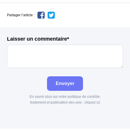
Partager l’article :
Laisser un commentaire*
Envoyer
En savoir plus sur notre politique de contrôle,
traitement et publication des avis :
cliquez ici