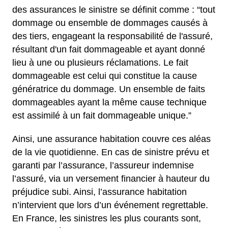
des assurances le sinistre se définit comme : “tout
dommage ou ensemble de dommages causés à
des tiers, engageant la responsabilité de l'assuré,
résultant d'un fait dommageable et ayant donné
lieu à une ou plusieurs réclamations. Le fait
dommageable est celui qui constitue la cause
génératrice du dommage. Un ensemble de faits
dommageables ayant la même cause technique
est assimilé à un fait dommageable unique.”
Ainsi, une assurance habitation couvre ces aléas
de la vie quotidienne. En cas de sinistre prévu et
garanti par l’assurance, l’assureur indemnise
l’assuré, via un versement financier à hauteur du
préjudice subi. Ainsi, l’assurance habitation
n’intervient que lors d’un événement regrettable.
En France, les sinistres les plus courants sont,