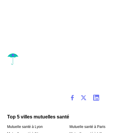
Top 5 villes mutuelles santé
Mutuelle santé à Lyon
Mutuelle santé à Paris