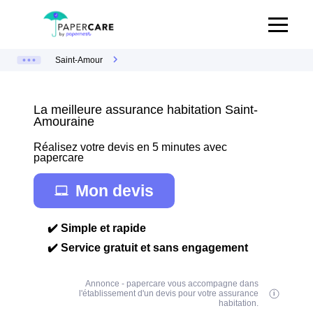
Saint-Amour
La meilleure assurance habitation Saint-
Amouraine
Réalisez votre devis en 5 minutes avec
papercare
Mon devis
✔️ Simple et rapide
✔️ Service gratuit et sans engagement
Annonce - papercare vous accompagne dans
l'établissement d'un devis pour votre assurance
habitation.