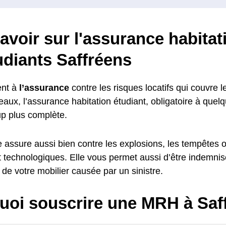
avoir sur l'assurance habitat
udiants Saffréens
nt à
l’assurance
contre les risques locatifs qui couvre l
aux, l’assurance habitation étudiant, obligatoire à quel
p plus complète.
le assure aussi bien contre les explosions, les tempêtes 
et technologiques. Elle vous permet aussi d’être indemni
de votre mobilier causée par un sinistre.
uoi souscrire une MRH à Saff