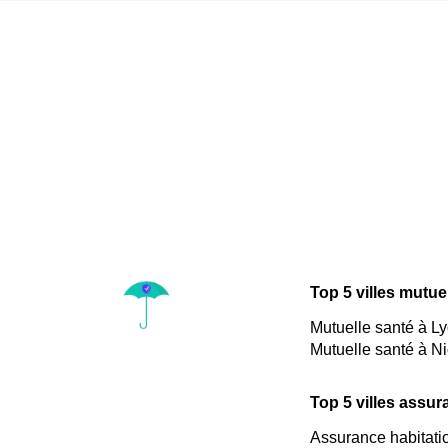
Top 5 villes mutue
Mutuelle santé à L
Mutuelle santé à N
Top 5 villes assur
Assurance habitati