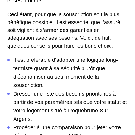
et ses proches.
Ceci étant, pour que la souscription soit la plus
bénéfique possible, il est essentiel que l’assuré
soit vigilant à s’armer des garanties en
adéquation avec ses besoins. Voici, de fait,
quelques conseils pour faire les bons choix :
Il est préférable d’adopter une logique long-
termiste quant à sa sécurité plutôt que
d’économiser au seul moment de la
souscription.
Dresser une liste des besoins prioritaires à
partir de vos paramètres tels que votre statut et
votre logement situé à Roquebrune-Sur-
Argens.
Procéder à une comparaison pour jeter votre