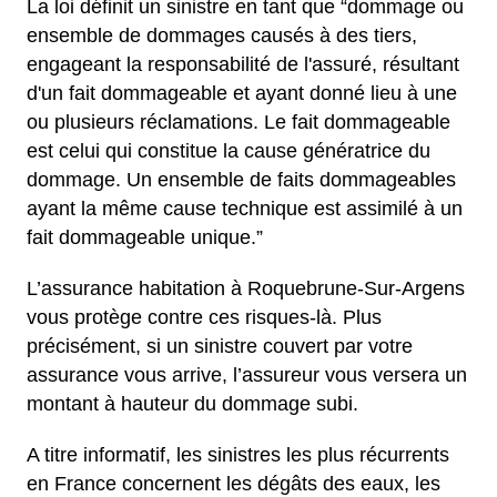
La loi définit un sinistre en tant que “dommage ou
ensemble de dommages causés à des tiers,
engageant la responsabilité de l'assuré, résultant
d'un fait dommageable et ayant donné lieu à une
ou plusieurs réclamations. Le fait dommageable
est celui qui constitue la cause génératrice du
dommage. Un ensemble de faits dommageables
ayant la même cause technique est assimilé à un
fait dommageable unique.”
L’assurance habitation à Roquebrune-Sur-Argens
vous protège contre ces risques-là. Plus
précisément, si un sinistre couvert par votre
assurance vous arrive, l’assureur vous versera un
montant à hauteur du dommage subi.
A titre informatif, les sinistres les plus récurrents
en France concernent les dégâts des eaux, les