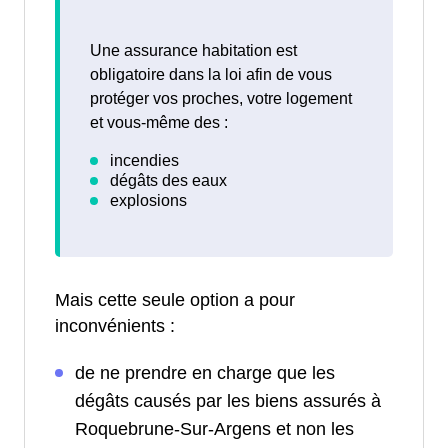
Une assurance habitation est
obligatoire dans la loi afin de vous
protéger vos proches, votre logement
et vous-même des :
Mais cette seule option a pour
inconvénients :
de ne prendre en charge que les
dégâts causés par les biens assurés à
Roquebrune-Sur-Argens et non les