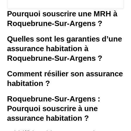
Pourquoi souscrire une MRH à
Roquebrune-Sur-Argens ?
Quelles sont les garanties d’une
assurance habitation à
Roquebrune-Sur-Argens ?
Comment résilier son assurance
habitation ?
Roquebrune-Sur-Argens :
Pourquoi souscrire à une
assurance habitation ?