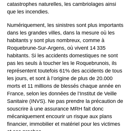
catastrophes naturelles, les cambriolages ainsi
que les incendies.
Numériquement, les sinistres sont plus importants
dans les grandes villes, dans la mesure où les
habitants y sont plus nombreux, comme à
Roquebrune-Sur-Argens, où vivent 14 335
habitants. Si les accidents domestiques ne sont
pas les seuls à toucher les le Roquebrunois, ils
représentent toutefois 61% des accidents de tous
les jours, et sont à l’origine de plus de 20.000
morts et 11 millions de blessés chaque année en
France, selon les données de l’Institut de Veille
Sanitaire (INVS). Ne pas prendre la précaution de
souscrire à une assurance MRH fait donc
mécaniquement encourir un risque aux plans
financier, immobilier et matériel pour les victimes