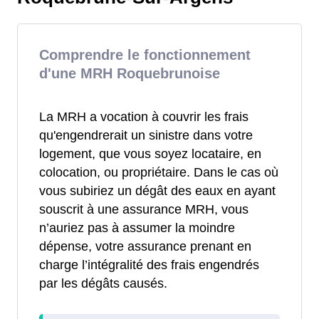
Comprendre le fonctionnement
d'une MRH Roquebrunoise
La MRH a vocation à couvrir les frais
qu'engendrerait un sinistre dans votre
logement, que vous soyez locataire, en
colocation, ou propriétaire. Dans le cas où
vous subiriez un dégât des eaux en ayant
souscrit à une assurance MRH, vous
n’auriez pas à assumer la moindre
dépense, votre assurance prenant en
charge l’intégralité des frais engendrés
par les dégâts causés.