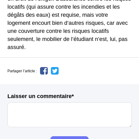
locatifs (qui assure contre les incendies et les
dégâts des eaux) est requise, mais votre
logement encourt bien d’autres risques, car avec
une couverture contre les risques locatifs
seulement, le mobilier de l’étudiant n’est, lui, pas
assuré.
Partager l’article :
Laisser un commentaire*