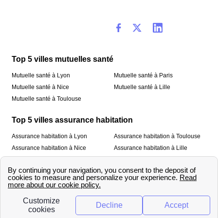
Top 5 villes mutuelles santé
Mutuelle santé à Lyon
Mutuelle santé à Paris
Mutuelle santé à Nice
Mutuelle santé à Lille
Mutuelle santé à Toulouse
Top 5 villes assurance habitation
Assurance habitation à Lyon
Assurance habitation à Toulouse
Assurance habitation à Nice
Assurance habitation à Lille
Assurance habitation à Paris
À propos
Qui sommes-nous ?
Mentions légales