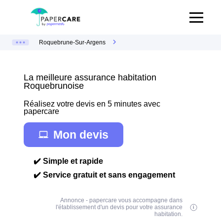
Roquebrune-Sur-Argens
La meilleure assurance habitation
Roquebrunoise
Réalisez votre devis en 5 minutes avec
papercare
Mon devis
✔️ Simple et rapide
✔️ Service gratuit et sans engagement
Annonce - papercare vous accompagne dans
l'établissement d'un devis pour votre assurance
habitation.