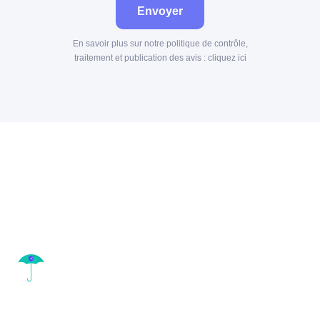
Envoyer
En savoir plus sur notre politique de contrôle,
traitement et publication des avis :
cliquez ici