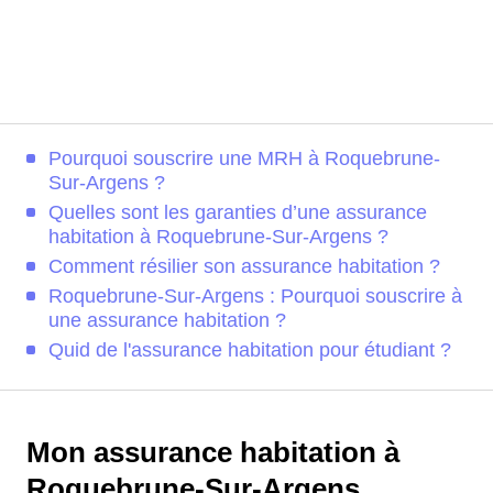
Pourquoi souscrire une MRH à Roquebrune-
Sur-Argens ?
Quelles sont les garanties d’une assurance
habitation à Roquebrune-Sur-Argens ?
Comment résilier son assurance habitation ?
Roquebrune-Sur-Argens : Pourquoi souscrire à
une assurance habitation ?
Quid de l'assurance habitation pour étudiant ?
Mon assurance habitation à
Roquebrune-Sur-Argens