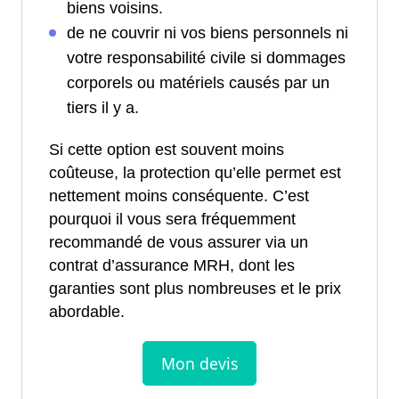
biens voisins.
de ne couvrir ni vos biens personnels ni
votre responsabilité civile si dommages
corporels ou matériels causés par un
tiers il y a.
Si cette option est souvent moins
coûteuse, la protection qu’elle permet est
nettement moins conséquente. C’est
pourquoi il vous sera fréquemment
recommandé de vous assurer via un
contrat d’assurance MRH, dont les
garanties sont plus nombreuses et le prix
abordable.