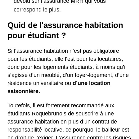
dévolu sur l’assurance MRH qui vous
correspond le plus.
Quid de l'assurance habitation
pour étudiant ?
Si l’assurance habitation n’est pas obligatoire
pour les étudiants, elle l’est pour les locataires,
donc pour les logements étudiants, à moins qu’il
s’agisse d’un meublé, d’un foyer-logement, d’une
résidence universitaire ou
d’une location
saisonnière.
Toutefois, il est fortement recommandé aux
étudiants Roquebrunois de souscrire à une
assurance habitation en plus d’un contrat de
responsabilité locative, ce pourquoi le bailleur est
en droit de l’exiger. L’assurance contre les risques