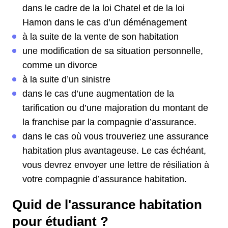
dans le cadre de la loi Chatel et de la loi
Hamon dans le cas d’un déménagement
à la suite de la vente de son habitation
une modification de sa situation personnelle,
comme un divorce
à la suite d’un sinistre
dans le cas d’une augmentation de la
tarification ou d’une majoration du montant de
la franchise par la compagnie d’assurance.
dans le cas où vous trouveriez une assurance
habitation plus avantageuse. Le cas échéant,
vous devrez envoyer une lettre de résiliation à
votre compagnie d’assurance habitation.
Quid de l'assurance habitation
pour étudiant ?