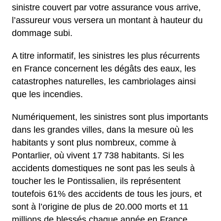
sinistre couvert par votre assurance vous arrive,
l’assureur vous versera un montant à hauteur du
dommage subi.
A titre informatif, les sinistres les plus récurrents
en France concernent les dégâts des eaux, les
catastrophes naturelles, les cambriolages ainsi
que les incendies.
Numériquement, les sinistres sont plus importants
dans les grandes villes, dans la mesure où les
habitants y sont plus nombreux, comme à
Pontarlier, où vivent 17 738 habitants. Si les
accidents domestiques ne sont pas les seuls à
toucher les le Pontissalien, ils représentent
toutefois 61% des accidents de tous les jours, et
sont à l’origine de plus de 20.000 morts et 11
millions de blessés chaque année en France,