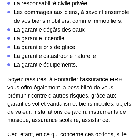
La responsabilité civile privée
Les dommages aux biens, à savoir l’ensemble
de vos biens mobiliers, comme immobiliers.
La garantie dégâts des eaux
La garantie incendie
La garantie bris de glace
La garantie catastrophe naturelle
La garantie équipements.
Soyez rassurés, à Pontarlier l’assurance MRH
vous offre également la possibilité de vous
prémunir contre d’autres risques, grâce aux
garanties vol et vandalisme, biens mobiles, objets
de valeur, installations de jardin, instruments de
musique, assurance scolaire, assistance.
Ceci étant, en ce qui concerne ces options, si le