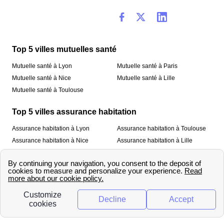
Top 5 villes mutuelles santé
Mutuelle santé à Lyon
Mutuelle santé à Paris
Mutuelle santé à Nice
Mutuelle santé à Lille
Mutuelle santé à Toulouse
Top 5 villes assurance habitation
Assurance habitation à Lyon
Assurance habitation à Toulouse
Assurance habitation à Nice
Assurance habitation à Lille
Assurance habitation à Paris
À propos
Qui sommes-nous ?
Mentions légales
Nos services