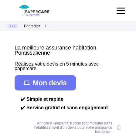
Pontarlier
La meilleure assurance habitation
Pontissalienne
Réalisez votre devis en 5 minutes avec
papercare
Mon devis
✔️ Simple et rapide
✔️ Service gratuit et sans engagement
Annonce - papercare vous accompagne dans
l'établissement d'un devis pour votre assurance
habitation.