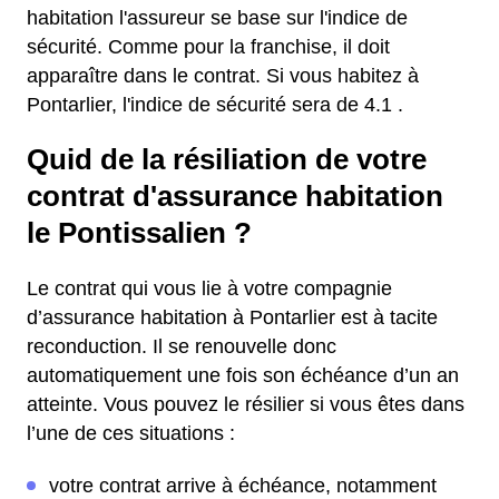
habitation l'assureur se base sur l'indice de
sécurité. Comme pour la franchise, il doit
apparaître dans le contrat. Si vous habitez à
Pontarlier, l'indice de sécurité sera de 4.1 .
Quid de la résiliation de votre
contrat d'assurance habitation
le Pontissalien ?
Le contrat qui vous lie à votre compagnie
d’assurance habitation à Pontarlier est à tacite
reconduction. Il se renouvelle donc
automatiquement une fois son échéance d’un an
atteinte. Vous pouvez le résilier si vous êtes dans
l’une de ces situations :
votre contrat arrive à échéance, notamment