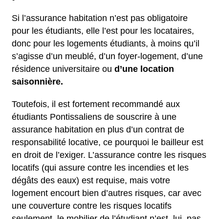
Si l’assurance habitation n’est pas obligatoire
pour les étudiants, elle l’est pour les locataires,
donc pour les logements étudiants, à moins qu’il
s’agisse d’un meublé, d’un foyer-logement, d’une
résidence universitaire ou
d’une location
saisonnière.
Toutefois, il est fortement recommandé aux
étudiants Pontissaliens de souscrire à une
assurance habitation en plus d’un contrat de
responsabilité locative, ce pourquoi le bailleur est
en droit de l’exiger. L’assurance contre les risques
locatifs (qui assure contre les incendies et les
dégâts des eaux) est requise, mais votre
logement encourt bien d’autres risques, car avec
une couverture contre les risques locatifs
seulement, le mobilier de l’étudiant n’est, lui, pas