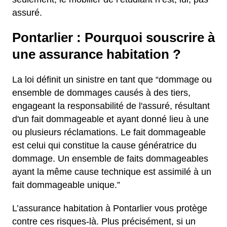
assuré.
Pontarlier : Pourquoi souscrire à
une assurance habitation ?
La loi définit un sinistre en tant que “dommage ou
ensemble de dommages causés à des tiers,
engageant la responsabilité de l'assuré, résultant
d'un fait dommageable et ayant donné lieu à une
ou plusieurs réclamations. Le fait dommageable
est celui qui constitue la cause génératrice du
dommage. Un ensemble de faits dommageables
ayant la même cause technique est assimilé à un
fait dommageable unique.”
L’assurance habitation à Pontarlier vous protège
contre ces risques-là. Plus précisément, si un