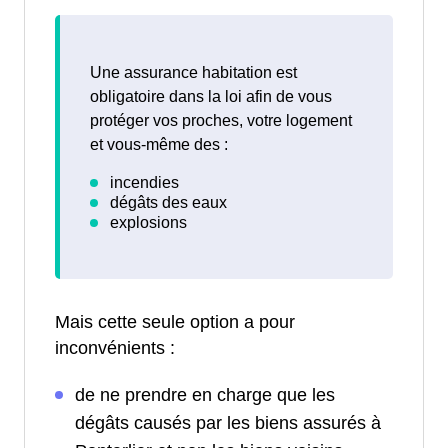
Une assurance habitation est
obligatoire dans la loi afin de vous
protéger vos proches, votre logement
et vous-même des :
Mais cette seule option a pour
inconvénients :
de ne prendre en charge que les
dégâts causés par les biens assurés à