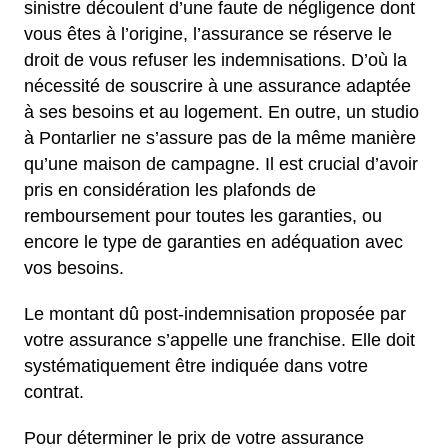
sinistre découlent d’une faute de négligence dont
vous êtes à l’origine, l’assurance se réserve le
droit de vous refuser les indemnisations. D’où la
nécessité de souscrire à une assurance adaptée
à ses besoins et au logement. En outre, un studio
à Pontarlier ne s’assure pas de la même manière
qu’une maison de campagne. Il est crucial d’avoir
pris en considération les plafonds de
remboursement pour toutes les garanties, ou
encore le type de garanties en adéquation avec
vos besoins.
Le montant dû post-indemnisation proposée par
votre assurance s’appelle une franchise. Elle doit
systématiquement être indiquée dans votre
contrat.
Pour déterminer le prix de votre assurance