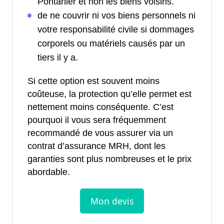
Pontarlier et non les biens voisins.
de ne couvrir ni vos biens personnels ni
votre responsabilité civile si dommages
corporels ou matériels causés par un
tiers il y a.
Si cette option est souvent moins
coûteuse, la protection qu’elle permet est
nettement moins conséquente. C’est
pourquoi il vous sera fréquemment
recommandé de vous assurer via un
contrat d’assurance MRH, dont les
garanties sont plus nombreuses et le prix
abordable.