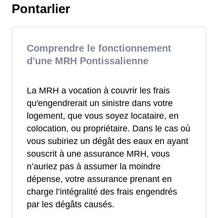
Pontarlier
Comprendre le fonctionnement
d'une MRH Pontissalienne
La MRH a vocation à couvrir les frais
qu'engendrerait un sinistre dans votre
logement, que vous soyez locataire, en
colocation, ou propriétaire. Dans le cas où
vous subiriez un dégât des eaux en ayant
souscrit à une assurance MRH, vous
n’auriez pas à assumer la moindre
dépense, votre assurance prenant en
charge l’intégralité des frais engendrés
par les dégâts causés.