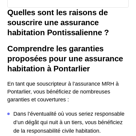
Quelles sont les raisons de
souscrire une assurance
habitation Pontissalienne ?
Comprendre les garanties
proposées pour une assurance
habitation à Pontarlier
En tant que souscripteur à l’assurance MRH à
Pontarlier, vous bénéficiez de nombreuses
garanties et couvertures :
Dans l’éventualité où vous seriez responsable
d’un dégât qui nuit à un tiers, vous bénéficiez
de la responsabilité civile habitation.