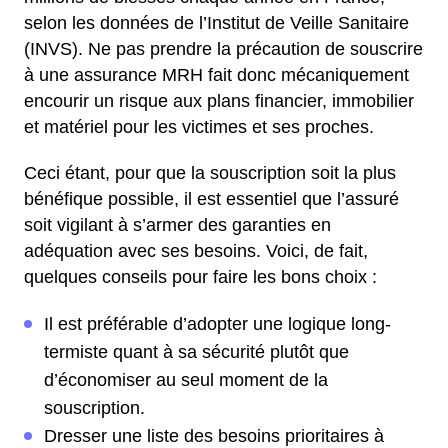
selon les données de l’Institut de Veille Sanitaire
(INVS). Ne pas prendre la précaution de souscrire
à une assurance MRH fait donc mécaniquement
encourir un risque aux plans financier, immobilier
et matériel pour les victimes et ses proches.
Ceci étant, pour que la souscription soit la plus
bénéfique possible, il est essentiel que l’assuré
soit vigilant à s’armer des garanties en
adéquation avec ses besoins. Voici, de fait,
quelques conseils pour faire les bons choix :
Il est préférable d’adopter une logique long-
termiste quant à sa sécurité plutôt que
d’économiser au seul moment de la
souscription.
Dresser une liste des besoins prioritaires à