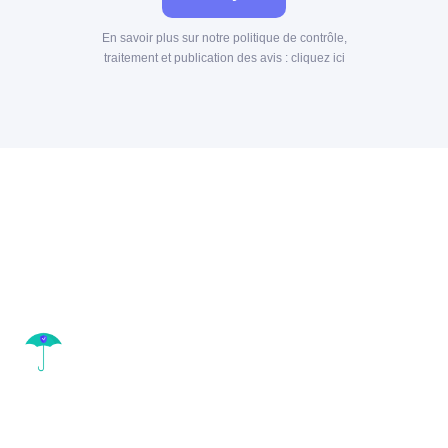
En savoir plus sur notre politique de contrôle,
traitement et publication des avis :
cliquez ici