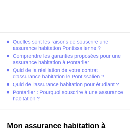
Quelles sont les raisons de souscrire une
assurance habitation Pontissalienne ?
Comprendre les garanties proposées pour une
assurance habitation à Pontarlier
Quid de la résiliation de votre contrat
d'assurance habitation le Pontissalien ?
Quid de l'assurance habitation pour étudiant ?
Pontarlier : Pourquoi souscrire à une assurance
habitation ?
Mon assurance habitation à