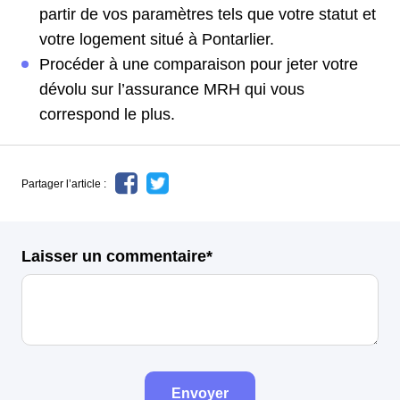
partir de vos paramètres tels que votre statut et
votre logement situé à Pontarlier.
Procéder à une comparaison pour jeter votre
dévolu sur l’assurance MRH qui vous
correspond le plus.
Partager l’article :
Laisser un commentaire*
Envoyer