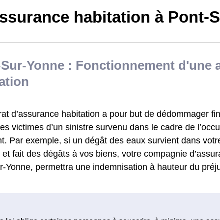
ssurance habitation à Pont-
-Sur-Yonne : Fonctionnement d'une 
ation
rat d’assurance habitation a pour but de dédommager fi
s victimes d’un sinistre survenu dans le cadre de l’occu
t. Par exemple, si un dégât des eaux survient dans votr
 et fait des dégâts à vos biens, votre compagnie d’assur
r-Yonne, permettra une indemnisation à hauteur du préju