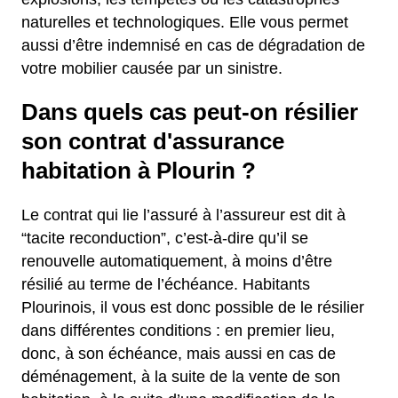
naturelles et technologiques. Elle vous permet
aussi d’être indemnisé en cas de dégradation de
votre mobilier causée par un sinistre.
Dans quels cas peut-on résilier
son contrat d'assurance
habitation à Plourin ?
Le contrat qui lie l’assuré à l’assureur est dit à
“tacite reconduction”, c’est-à-dire qu’il se
renouvelle automatiquement, à moins d’être
résilié au terme de l’échéance. Habitants
Plourinois, il vous est donc possible de le résilier
dans différentes conditions : en premier lieu,
donc, à son échéance, mais aussi en cas de
déménagement, à la suite de la vente de son