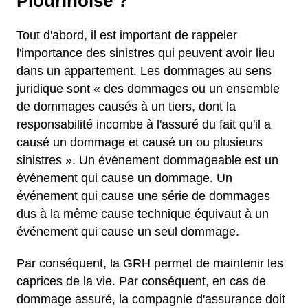
Plourinoise ?
Tout d'abord, il est important de rappeler
l'importance des sinistres qui peuvent avoir lieu
dans un appartement. Les dommages au sens
juridique sont « des dommages ou un ensemble
de dommages causés à un tiers, dont la
responsabilité incombe à l'assuré du fait qu'il a
causé un dommage et causé un ou plusieurs
sinistres ». Un événement dommageable est un
événement qui cause un dommage. Un
événement qui cause une série de dommages
dus à la même cause technique équivaut à un
événement qui cause un seul dommage.
Par conséquent, la GRH permet de maintenir les
caprices de la vie. Par conséquent, en cas de
dommage assuré, la compagnie d'assurance doit