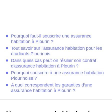
Pourquoi faut-il souscrire une assurance
habitation à Plourin ?
Tout savoir sur l'assurance habitation pour les
étudiants Plourinois
Dans quels cas peut-on résilier son contrat
d'assurance habitation à Plourin ?
Pourquoi souscrire à une assurance habitation
Plourinoise ?
A quoi correspondent les garanties d'une
assurance habitation à Plourin ?