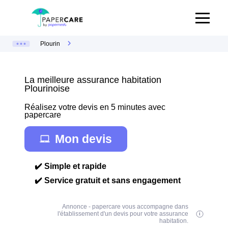
Plourin
La meilleure assurance habitation
Plourinoise
Réalisez votre devis en 5 minutes avec
papercare
Mon devis
✔️ Simple et rapide
✔️ Service gratuit et sans engagement
Annonce - papercare vous accompagne dans
l'établissement d'un devis pour votre assurance
habitation.