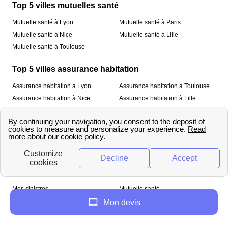
Top 5 villes mutuelles santé
Mutuelle santé à Lyon
Mutuelle santé à Paris
Mutuelle santé à Nice
Mutuelle santé à Lille
Mutuelle santé à Toulouse
Top 5 villes assurance habitation
Assurance habitation à Lyon
Assurance habitation à Toulouse
Assurance habitation à Nice
Assurance habitation à Lille
Assurance habitation à Paris
À propos
Qui sommes-nous ?
Mentions légales
Nos services
Mes sinistres
Mutuelle santé
Assurance habitation
Mon devis