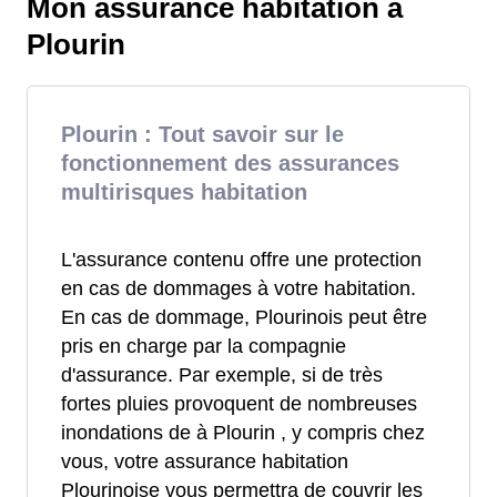
Mon assurance habitation à
Plourin
Plourin : Tout savoir sur le
fonctionnement des assurances
multirisques habitation
L'assurance contenu offre une protection
en cas de dommages à votre habitation.
En cas de dommage, Plourinois peut être
pris en charge par la compagnie
d'assurance. Par exemple, si de très
fortes pluies provoquent de nombreuses
inondations de à Plourin , y compris chez
vous, votre assurance habitation
Plourinoise vous permettra de couvrir les