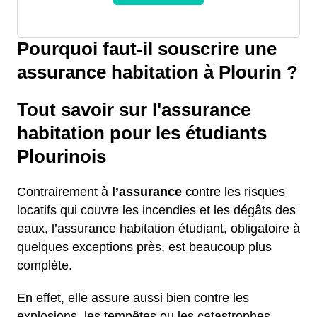
Pourquoi faut-il souscrire une
assurance habitation à Plourin ?
Tout savoir sur l'assurance
habitation pour les étudiants
Plourinois
Contrairement à
l’assurance
contre les risques
locatifs qui couvre les incendies et les dégâts des
eaux, l’assurance habitation étudiant, obligatoire à
quelques exceptions près, est beaucoup plus
complète.
En effet, elle assure aussi bien contre les
explosions, les tempêtes ou les catastrophes