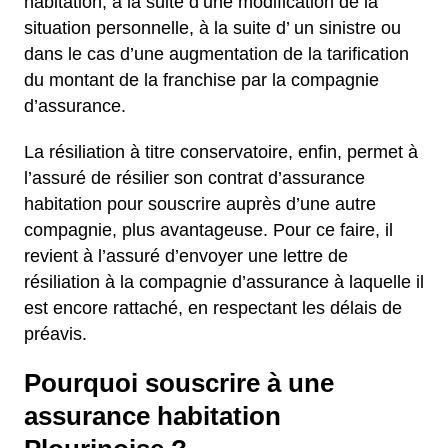
habitation, à la suite d’une modification de la
situation personnelle, à la suite d’ un sinistre ou
dans le cas d’une augmentation de la tarification
du montant de la franchise par la compagnie
d’assurance.
La résiliation à titre conservatoire, enfin, permet à
l’assuré de résilier son contrat d’assurance
habitation pour souscrire auprès d’une autre
compagnie, plus avantageuse. Pour ce faire, il
revient à l’assuré d’envoyer une lettre de
résiliation à la compagnie d’assurance à laquelle il
est encore rattaché, en respectant les délais de
préavis.
Pourquoi souscrire à une
assurance habitation