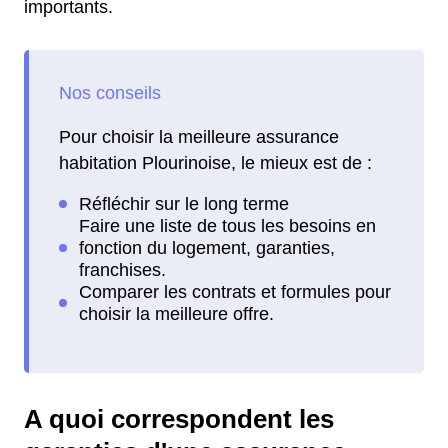
importants.
Pour choisir la meilleure assurance
habitation Plourinoise, le mieux est de :
A quoi correspondent les