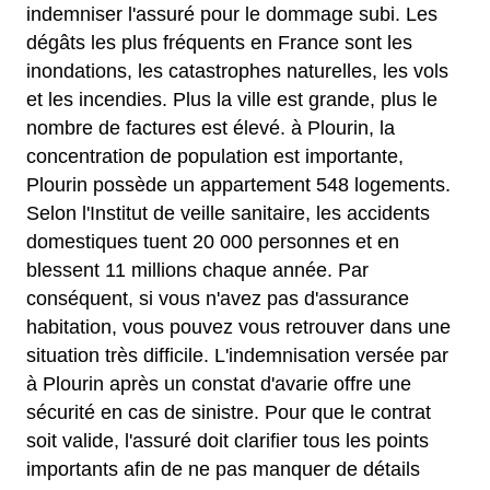
indemniser l'assuré pour le dommage subi. Les
dégâts les plus fréquents en France sont les
inondations, les catastrophes naturelles, les vols
et les incendies. Plus la ville est grande, plus le
nombre de factures est élevé. à Plourin, la
concentration de population est importante,
Plourin possède un appartement 548 logements.
Selon l'Institut de veille sanitaire, les accidents
domestiques tuent 20 000 personnes et en
blessent 11 millions chaque année. Par
conséquent, si vous n'avez pas d'assurance
habitation, vous pouvez vous retrouver dans une
situation très difficile. L'indemnisation versée par
à Plourin après un constat d'avarie offre une
sécurité en cas de sinistre. Pour que le contrat
soit valide, l'assuré doit clarifier tous les points
importants afin de ne pas manquer de détails