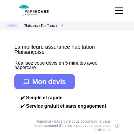
Plaisance-Du-Touch
La meilleure assurance habitation
Plaisançoise
Réalisez votre devis en 5 minutes avec
papercare
Mon devis
✔️ Simple et rapide
✔️ Service gratuit et sans engagement
Annonce - papercare vous accompagne dans
l'établissement d'un devis pour votre assurance
habitation.