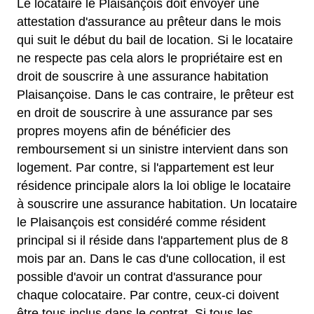
Le locataire le Plaisançois doit envoyer une
attestation d'assurance au prêteur dans le mois
qui suit le début du bail de location. Si le locataire
ne respecte pas cela alors le propriétaire est en
droit de souscrire à une assurance habitation
Plaisançoise. Dans le cas contraire, le prêteur est
en droit de souscrire à une assurance par ses
propres moyens afin de bénéficier des
remboursement si un sinistre intervient dans son
logement. Par contre, si l'appartement est leur
résidence principale alors la loi oblige le locataire
à souscrire une assurance habitation. Un locataire
le Plaisançois est considéré comme résident
principal si il réside dans l'appartement plus de 8
mois par an. Dans le cas d'une collocation, il est
possible d'avoir un contrat d'assurance pour
chaque colocataire. Par contre, ceux-ci doivent
être tous inclus dans le contrat. Si tous les