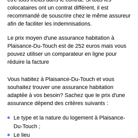
colocataires ont un contrat différent, il est
recommandé de souscrire chez le même assureur
afin de faciliter les indemnisations.
Le prix moyen d'une assurance habitation à
Plaisance-Du-Touch est de 252 euros mais vous
pouvez utiliser un comparateur en ligne pour
réduire la facture
Vous habitez à Plaisance-Du-Touch et vous
souhaitez trouver une assurance habitation
adaptée à vos besoin? Sachez que le prix d'une
assurance dépend des critères suivants :
Le type et la nature du logement à Plaisance-
Du-Touch ;
Le lieu