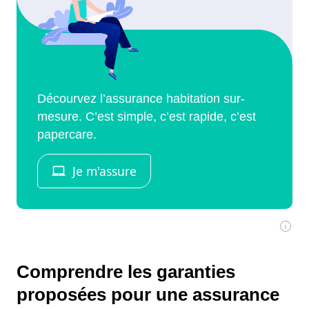
Comprendre les garanties
proposées pour une assurance