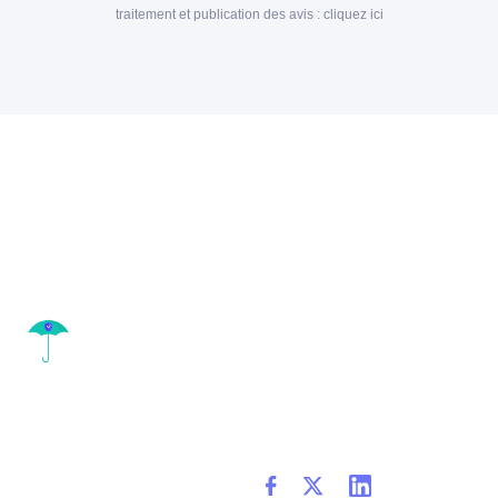
traitement et publication des avis :
cliquez ici