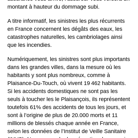
montant à hauteur du dommage subi.
A titre informatif, les sinistres les plus récurrents
en France concernent les dégâts des eaux, les
catastrophes naturelles, les cambriolages ainsi
que les incendies.
Numériquement, les sinistres sont plus importants
dans les grandes villes, dans la mesure où les
habitants y sont plus nombreux, comme à
Plaisance-Du-Touch, où vivent 19 462 habitants.
Si les accidents domestiques ne sont pas les
seuls à toucher les le Plaisançois, ils représentent
toutefois 61% des accidents de tous les jours, et
sont à l’origine de plus de 20.000 morts et 11
millions de blessés chaque année en France,
selon les données de l’Institut de Veille Sanitaire