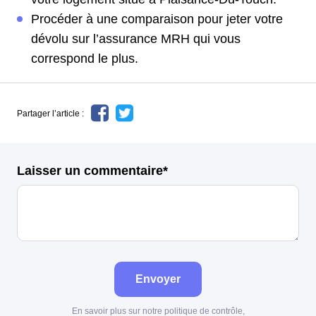
Procéder à une comparaison pour jeter votre
dévolu sur l’assurance MRH qui vous
correspond le plus.
Partager l’article :
Laisser un commentaire*
Envoyer
En savoir plus sur notre politique de contrôle,