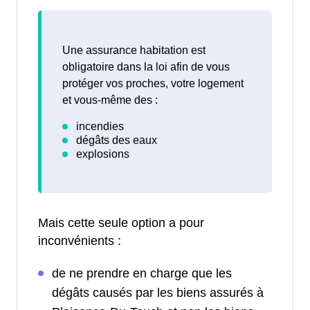
Une assurance habitation est
obligatoire dans la loi afin de vous
protéger vos proches, votre logement
et vous-même des :
Mais cette seule option a pour
inconvénients :
de ne prendre en charge que les
dégâts causés par les biens assurés à