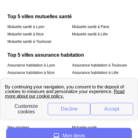
Top 5 villes mutuelles santé
Mutuelle santé à Lyon
Mutuelle santé à Paris
Mutuelle santé à Nice
Mutuelle santé à Lille
Mutuelle santé à Toulouse
Top 5 villes assurance habitation
Assurance habitation à Lyon
Assurance habitation à Toulouse
Assurance habitation à Nice
Assurance habitation à Lille
Assurance habitation à Paris
À propos
Qui sommes-nous ?
Mentions légales
Nos services
Mes sinistres
Mutuelle santé
Assurance habitation
Mon devis