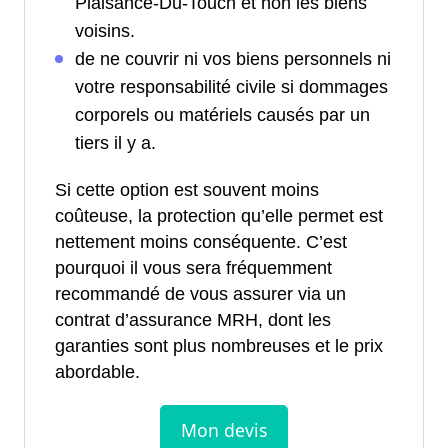
Plaisance-Du-Touch et non les biens
voisins.
de ne couvrir ni vos biens personnels ni
votre responsabilité civile si dommages
corporels ou matériels causés par un
tiers il y a.
Si cette option est souvent moins
coûteuse, la protection qu’elle permet est
nettement moins conséquente. C’est
pourquoi il vous sera fréquemment
recommandé de vous assurer via un
contrat d’assurance MRH, dont les
garanties sont plus nombreuses et le prix
abordable.