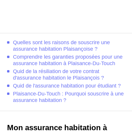
Quelles sont les raisons de souscrire une
assurance habitation Plaisançoise ?
Comprendre les garanties proposées pour une
assurance habitation à Plaisance-Du-Touch
Quid de la résiliation de votre contrat
d'assurance habitation le Plaisançois ?
Quid de l'assurance habitation pour étudiant ?
Plaisance-Du-Touch : Pourquoi souscrire à une
assurance habitation ?
Mon assurance habitation à