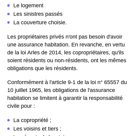
Le logement
Les sinistres passés
La couverture choisie.
Les propriétaires privés n'ont pas besoin d'avoir
une assurance habitation. En revanche, en vertu
de la loi Arles de 2014, les copropriétaires, qu'ils
soient résidents ou non-résidents, ont les mêmes
obligations que les résidents.
Conformément à l'article 9-1 de la loi n° 65557 du
10 juillet 1965, les obligations de l'assurance
habitation se limitent à garantir la responsabilité
civile pour :
La copropriété ;
Les voisins et tiers ;