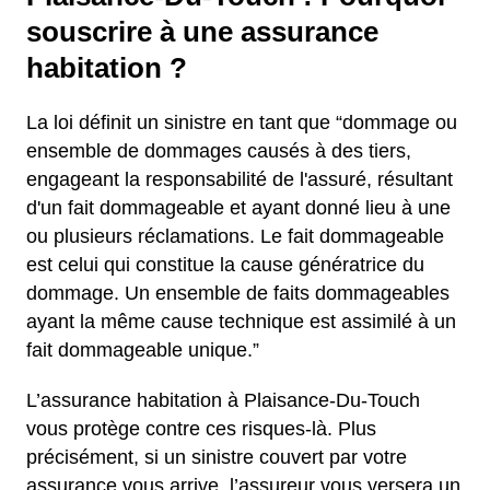
souscrire à une assurance
habitation ?
La loi définit un sinistre en tant que “dommage ou
ensemble de dommages causés à des tiers,
engageant la responsabilité de l'assuré, résultant
d'un fait dommageable et ayant donné lieu à une
ou plusieurs réclamations. Le fait dommageable
est celui qui constitue la cause génératrice du
dommage. Un ensemble de faits dommageables
ayant la même cause technique est assimilé à un
fait dommageable unique.”
L’assurance habitation à Plaisance-Du-Touch
vous protège contre ces risques-là. Plus
précisément, si un sinistre couvert par votre
assurance vous arrive, l’assureur vous versera un