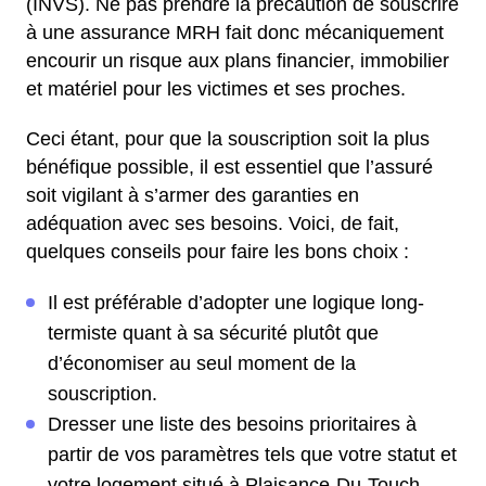
(INVS). Ne pas prendre la précaution de souscrire
à une assurance MRH fait donc mécaniquement
encourir un risque aux plans financier, immobilier
et matériel pour les victimes et ses proches.
Ceci étant, pour que la souscription soit la plus
bénéfique possible, il est essentiel que l’assuré
soit vigilant à s’armer des garanties en
adéquation avec ses besoins. Voici, de fait,
quelques conseils pour faire les bons choix :
Il est préférable d’adopter une logique long-
termiste quant à sa sécurité plutôt que
d’économiser au seul moment de la
souscription.
Dresser une liste des besoins prioritaires à
partir de vos paramètres tels que votre statut et
votre logement situé à Plaisance-Du-Touch.