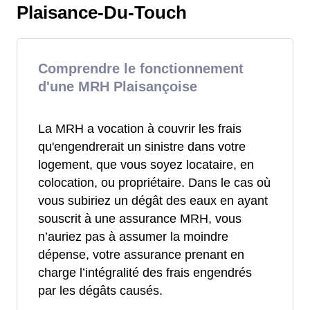
Plaisance-Du-Touch
Comprendre le fonctionnement
d'une MRH Plaisançoise
La MRH a vocation à couvrir les frais
qu'engendrerait un sinistre dans votre
logement, que vous soyez locataire, en
colocation, ou propriétaire. Dans le cas où
vous subiriez un dégât des eaux en ayant
souscrit à une assurance MRH, vous
n’auriez pas à assumer la moindre
dépense, votre assurance prenant en
charge l’intégralité des frais engendrés
par les dégâts causés.