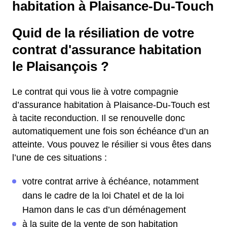
habitation à Plaisance-Du-Touch
Quid de la résiliation de votre
contrat d'assurance habitation
le Plaisançois ?
Le contrat qui vous lie à votre compagnie
d’assurance habitation à Plaisance-Du-Touch est
à tacite reconduction. Il se renouvelle donc
automatiquement une fois son échéance d’un an
atteinte. Vous pouvez le résilier si vous êtes dans
l’une de ces situations :
votre contrat arrive à échéance, notamment
dans le cadre de la loi Chatel et de la loi
Hamon dans le cas d’un déménagement
à la suite de la vente de son habitation