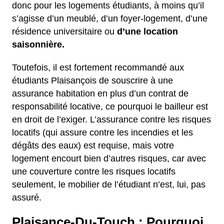
donc pour les logements étudiants, à moins qu’il
s’agisse d’un meublé, d’un foyer-logement, d’une
résidence universitaire ou
d’une location
saisonnière.
Toutefois, il est fortement recommandé aux
étudiants Plaisançois de souscrire à une
assurance habitation en plus d’un contrat de
responsabilité locative, ce pourquoi le bailleur est
en droit de l’exiger. L’assurance contre les risques
locatifs (qui assure contre les incendies et les
dégâts des eaux) est requise, mais votre
logement encourt bien d’autres risques, car avec
une couverture contre les risques locatifs
seulement, le mobilier de l’étudiant n’est, lui, pas
assuré.
Plaisance-Du-Touch : Pourquoi