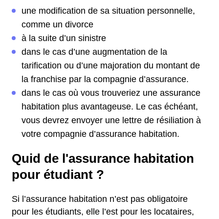
une modification de sa situation personnelle,
comme un divorce
à la suite d’un sinistre
dans le cas d’une augmentation de la
tarification ou d’une majoration du montant de
la franchise par la compagnie d’assurance.
dans le cas où vous trouveriez une assurance
habitation plus avantageuse. Le cas échéant,
vous devrez envoyer une lettre de résiliation à
votre compagnie d’assurance habitation.
Quid de l'assurance habitation
pour étudiant ?
Si l’assurance habitation n’est pas obligatoire
pour les étudiants, elle l’est pour les locataires,