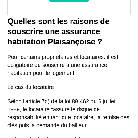
Quelles sont les raisons de
souscrire une assurance
habitation Plaisançoise ?
Pour certains propriétaires et locataires, il est
obligatoire de souscrire à une assurance
habitation pour le logement.
Le cas du locataire
Selon l'article 7g) de la loi 89-462 du 6 juillet
1989, le locataire "assure le risque de
responsabilité en tant que locataire, la remise des
clés puis la demande du bailleur".