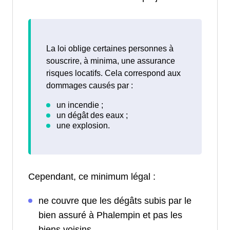
La loi oblige certaines personnes à
souscrire, à minima, une assurance
risques locatifs. Cela correspond aux
dommages causés par :
Cependant, ce minimum légal :
ne couvre que les dégâts subis par le
bien assuré à Phalempin et pas les
biens voisins.