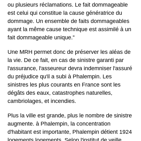
ou plusieurs réclamations. Le fait dommageable
est celui qui constitue la cause génératrice du
dommage. Un ensemble de faits dommageables
ayant la même cause technique est assimilé à un
fait dommageable unique.”
Une MRH permet donc de préserver les aléas de
la vie. De ce fait, en cas de sinistre garanti par
l'assurance, l'asseureur devra indemniser l'assuré
du préjudice qu'il a subi à Phalempin. Les
sinistres les plus courants en France sont les
dégâts des eaux, catastrophes naturelles,
cambriolages, et incendies.
Plus la ville est grande, plus le nombre de sinistre
augmente. à Phalempin, la concentration
d'habitant est importante, Phalempin détient 1924
logements logements. Selon l'institut de veille