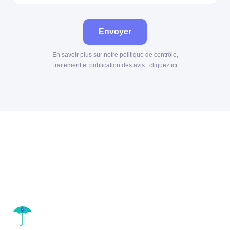
Envoyer
En savoir plus sur notre politique de contrôle,
traitement et publication des avis :
cliquez ici