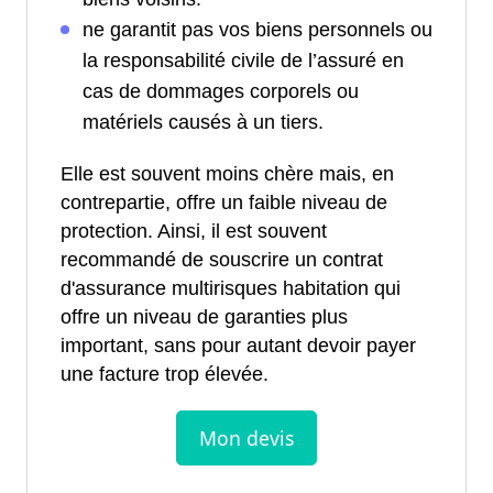
ne garantit pas vos biens personnels ou
la responsabilité civile de l’assuré en
cas de dommages corporels ou
matériels causés à un tiers.
Elle est souvent moins chère mais, en
contrepartie, offre un faible niveau de
protection. Ainsi, il est souvent
recommandé de souscrire un contrat
d'assurance multirisques habitation qui
offre un niveau de garanties plus
important, sans pour autant devoir payer
une facture trop élevée.