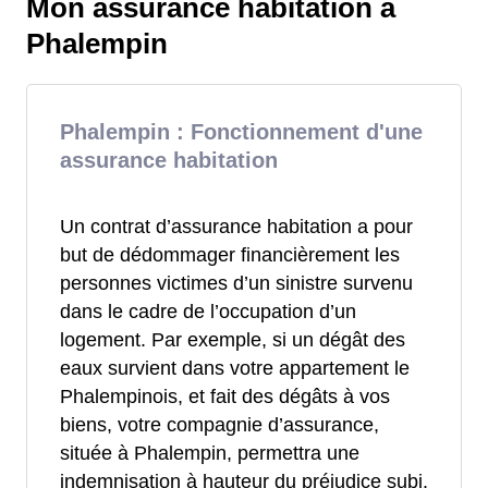
Mon assurance habitation à
Phalempin
Phalempin : Fonctionnement d'une
assurance habitation
Un contrat d’assurance habitation a pour
but de dédommager financièrement les
personnes victimes d’un sinistre survenu
dans le cadre de l’occupation d’un
logement. Par exemple, si un dégât des
eaux survient dans votre appartement le
Phalempinois, et fait des dégâts à vos
biens, votre compagnie d’assurance,
située à Phalempin, permettra une
indemnisation à hauteur du préjudice subi.