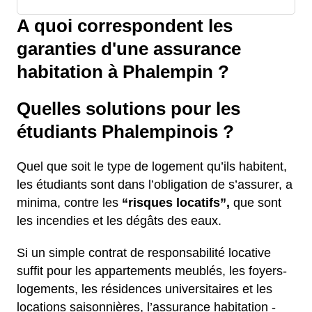
A quoi correspondent les
garanties d'une assurance
habitation à Phalempin ?
Quelles solutions pour les
étudiants Phalempinois ?
Quel que soit le type de logement qu’ils habitent,
les étudiants sont dans l’obligation de s’assurer, a
minima, contre les
“risques locatifs”,
que sont
les incendies et les dégâts des eaux.
Si un simple contrat de responsabilité locative
suffit pour les appartements meublés, les foyers-
logements, les résidences universitaires et les
locations saisonnières, l’assurance habitation -