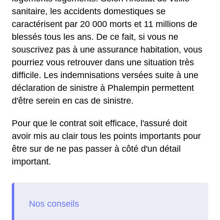
sanitaire, les accidents domestiques se
caractérisent par 20 000 morts et 11 millions de
blessés tous les ans. De ce fait, si vous ne
souscrivez pas à une assurance habitation, vous
pourriez vous retrouver dans une situation très
difficile. Les indemnisations versées suite à une
déclaration de sinistre à Phalempin permettent
d'être serein en cas de sinistre.
Pour que le contrat soit efficace, l'assuré doit
avoir mis au clair tous les points importants pour
être sur de ne pas passer à côté d'un détail
important.