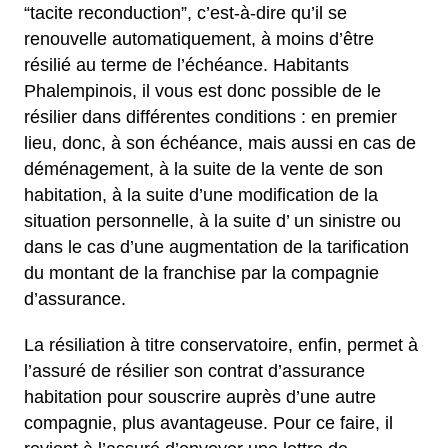
“tacite reconduction”, c’est-à-dire qu’il se
renouvelle automatiquement, à moins d’être
résilié au terme de l’échéance. Habitants
Phalempinois, il vous est donc possible de le
résilier dans différentes conditions : en premier
lieu, donc, à son échéance, mais aussi en cas de
déménagement, à la suite de la vente de son
habitation, à la suite d’une modification de la
situation personnelle, à la suite d’ un sinistre ou
dans le cas d’une augmentation de la tarification
du montant de la franchise par la compagnie
d’assurance.
La résiliation à titre conservatoire, enfin, permet à
l’assuré de résilier son contrat d’assurance
habitation pour souscrire auprès d’une autre
compagnie, plus avantageuse. Pour ce faire, il