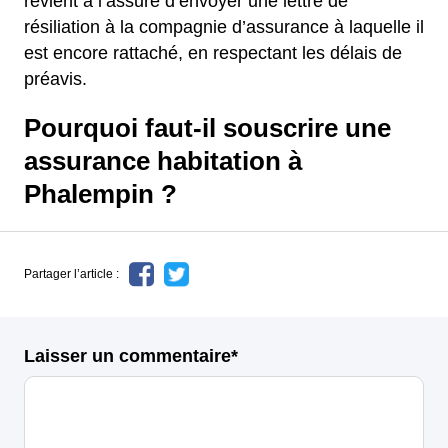
revient à l’assuré d’envoyer une lettre de
résiliation à la compagnie d’assurance à laquelle il
est encore rattaché, en respectant les délais de
préavis.
Pourquoi faut-il souscrire une
assurance habitation à
Phalempin ?
Partager l’article :
Laisser un commentaire*