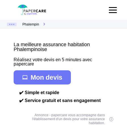
Phalempin
La meilleure assurance habitation
Phalempinoise
Réalisez votre devis en 5 minutes avec
papercare
Mon devis
✔️ Simple et rapide
✔️ Service gratuit et sans engagement
Annonce - papercare vous accompagne dans
l'établissement d'un devis pour votre assurance
habitation.