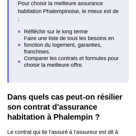
Pour choisir la meilleure assurance
habitation Phalempinoise, le mieux est de
:
Dans quels cas peut-on résilier
son contrat d'assurance
habitation à Phalempin ?
Le contrat qui lie l’assuré à l’assureur est dit à