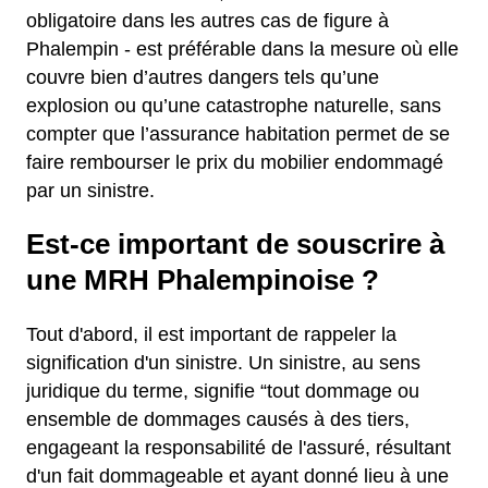
obligatoire dans les autres cas de figure à
Phalempin - est préférable dans la mesure où elle
couvre bien d’autres dangers tels qu’une
explosion ou qu’une catastrophe naturelle, sans
compter que l’assurance habitation permet de se
faire rembourser le prix du mobilier endommagé
par un sinistre.
Est-ce important de souscrire à
une MRH Phalempinoise ?
Tout d'abord, il est important de rappeler la
signification d'un sinistre. Un sinistre, au sens
juridique du terme, signifie “tout dommage ou
ensemble de dommages causés à des tiers,
engageant la responsabilité de l'assuré, résultant
d'un fait dommageable et ayant donné lieu à une