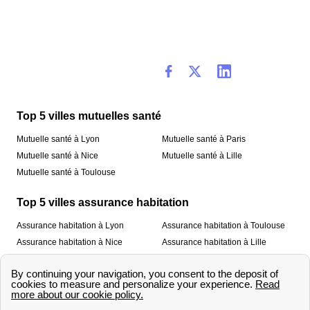
Top 5 villes mutuelles santé
Mutuelle santé à Lyon
Mutuelle santé à Paris
Mutuelle santé à Nice
Mutuelle santé à Lille
Mutuelle santé à Toulouse
Top 5 villes assurance habitation
Assurance habitation à Lyon
Assurance habitation à Toulouse
Assurance habitation à Nice
Assurance habitation à Lille
Assurance habitation à Paris
À propos