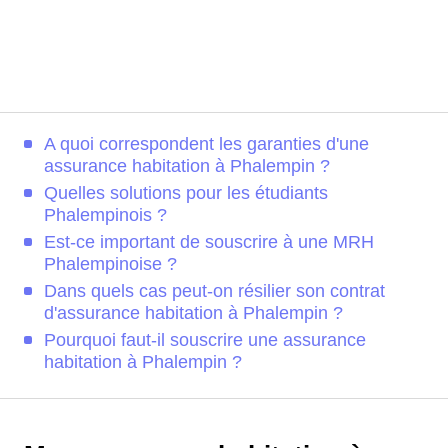
A quoi correspondent les garanties d'une
assurance habitation à Phalempin ?
Quelles solutions pour les étudiants
Phalempinois ?
Est-ce important de souscrire à une MRH
Phalempinoise ?
Dans quels cas peut-on résilier son contrat
d'assurance habitation à Phalempin ?
Pourquoi faut-il souscrire une assurance
habitation à Phalempin ?