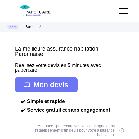
Paron
La meilleure assurance habitation
Paronnaise
Réalisez votre devis en 5 minutes avec
papercare
Mon devis
✔️ Simple et rapide
✔️ Service gratuit et sans engagement
Annonce - papercare vous accompagne dans
l'établissement d'un devis pour votre assurance
habitation.