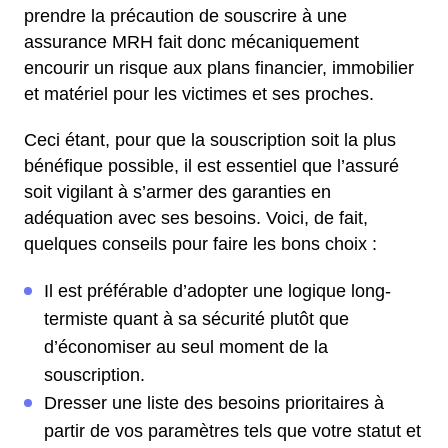
prendre la précaution de souscrire à une
assurance MRH fait donc mécaniquement
encourir un risque aux plans financier, immobilier
et matériel pour les victimes et ses proches.
Ceci étant, pour que la souscription soit la plus
bénéfique possible, il est essentiel que l’assuré
soit vigilant à s’armer des garanties en
adéquation avec ses besoins. Voici, de fait,
quelques conseils pour faire les bons choix :
Il est préférable d’adopter une logique long-
termiste quant à sa sécurité plutôt que
d’économiser au seul moment de la
souscription.
Dresser une liste des besoins prioritaires à
partir de vos paramètres tels que votre statut et