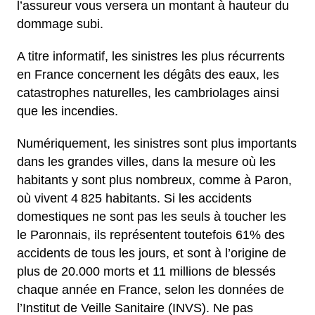
l’assureur vous versera un montant à hauteur du
dommage subi.
A titre informatif, les sinistres les plus récurrents
en France concernent les dégâts des eaux, les
catastrophes naturelles, les cambriolages ainsi
que les incendies.
Numériquement, les sinistres sont plus importants
dans les grandes villes, dans la mesure où les
habitants y sont plus nombreux, comme à Paron,
où vivent 4 825 habitants. Si les accidents
domestiques ne sont pas les seuls à toucher les
le Paronnais, ils représentent toutefois 61% des
accidents de tous les jours, et sont à l’origine de
plus de 20.000 morts et 11 millions de blessés
chaque année en France, selon les données de
l’Institut de Veille Sanitaire (INVS). Ne pas