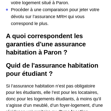
votre logement situé à Paron.
Procéder à une comparaison pour jeter votre
dévolu sur l’assurance MRH qui vous
correspond le plus.
A quoi correspondent les
garanties d'une assurance
habitation à Paron ?
Quid de l'assurance habitation
pour étudiant ?
Si l’assurance habitation n’est pas obligatoire
pour les étudiants, elle l’est pour les locataires,
donc pour les logements étudiants, à moins qu’il
s’agisse d’un meublé, d’un foyer-logement, d’une