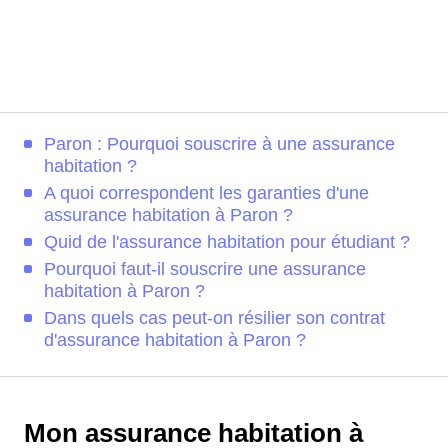
Paron : Pourquoi souscrire à une assurance
habitation ?
A quoi correspondent les garanties d'une
assurance habitation à Paron ?
Quid de l'assurance habitation pour étudiant ?
Pourquoi faut-il souscrire une assurance
habitation à Paron ?
Dans quels cas peut-on résilier son contrat
d'assurance habitation à Paron ?
Mon assurance habitation à