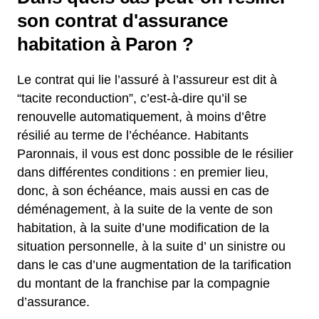
son contrat d'assurance
habitation à Paron ?
Le contrat qui lie l’assuré à l’assureur est dit à
“tacite reconduction”, c’est-à-dire qu’il se
renouvelle automatiquement, à moins d’être
résilié au terme de l’échéance. Habitants
Paronnais, il vous est donc possible de le résilier
dans différentes conditions : en premier lieu,
donc, à son échéance, mais aussi en cas de
déménagement, à la suite de la vente de son
habitation, à la suite d’une modification de la
situation personnelle, à la suite d’ un sinistre ou
dans le cas d’une augmentation de la tarification
du montant de la franchise par la compagnie
d’assurance.