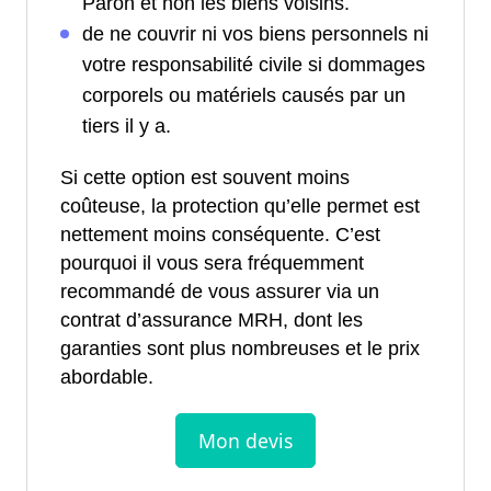
Paron et non les biens voisins.
de ne couvrir ni vos biens personnels ni
votre responsabilité civile si dommages
corporels ou matériels causés par un
tiers il y a.
Si cette option est souvent moins
coûteuse, la protection qu’elle permet est
nettement moins conséquente. C’est
pourquoi il vous sera fréquemment
recommandé de vous assurer via un
contrat d’assurance MRH, dont les
garanties sont plus nombreuses et le prix
abordable.