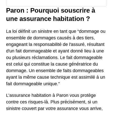
Paron : Pourquoi souscrire à
une assurance habitation ?
La loi définit un sinistre en tant que “dommage ou
ensemble de dommages causés à des tiers,
engageant la responsabilité de l'assuré, résultant
d'un fait dommageable et ayant donné lieu à une
ou plusieurs réclamations. Le fait dommageable
est celui qui constitue la cause génératrice du
dommage. Un ensemble de faits dommageables
ayant la même cause technique est assimilé à un
fait dommageable unique.”
L’assurance habitation à Paron vous protège
contre ces risques-là. Plus précisément, si un
sinistre couvert par votre assurance vous arrive,