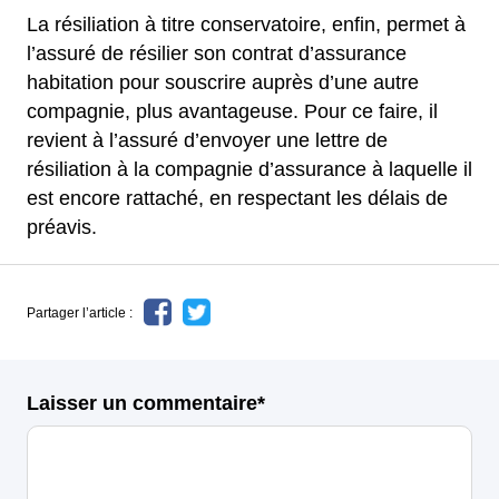
La résiliation à titre conservatoire, enfin, permet à
l’assuré de résilier son contrat d’assurance
habitation pour souscrire auprès d’une autre
compagnie, plus avantageuse. Pour ce faire, il
revient à l’assuré d’envoyer une lettre de
résiliation à la compagnie d’assurance à laquelle il
est encore rattaché, en respectant les délais de
préavis.
Partager l’article :
Laisser un commentaire*