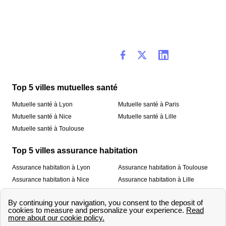
Top 5 villes mutuelles santé
Mutuelle santé à Lyon
Mutuelle santé à Paris
Mutuelle santé à Nice
Mutuelle santé à Lille
Mutuelle santé à Toulouse
Top 5 villes assurance habitation
Assurance habitation à Lyon
Assurance habitation à Toulouse
Assurance habitation à Nice
Assurance habitation à Lille
Assurance habitation à Paris
À propos