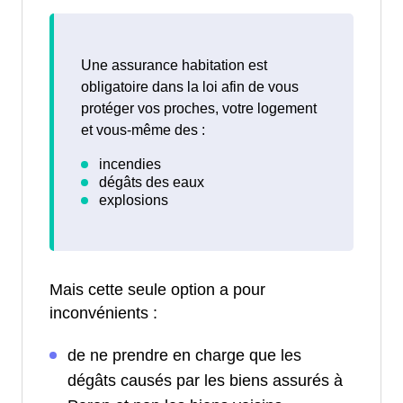
Une assurance habitation est
obligatoire dans la loi afin de vous
protéger vos proches, votre logement
et vous-même des :
Mais cette seule option a pour
inconvénients :
de ne prendre en charge que les
dégâts causés par les biens assurés à