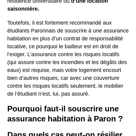
résidence universitaire ou
d’une location
saisonnière.
Toutefois, il est fortement recommandé aux
étudiants Paronnais de souscrire à une assurance
habitation en plus d’un contrat de responsabilité
locative, ce pourquoi le bailleur est en droit de
l’exiger. L’assurance contre les risques locatifs
(qui assure contre les incendies et les dégâts des
eaux) est requise, mais votre logement encourt
bien d’autres risques, car avec une couverture
contre les risques locatifs seulement, le mobilier
de l’étudiant n’est, lui, pas assuré.
Pourquoi faut-il souscrire une
assurance habitation à Paron ?
Dans quels cas peut-on résilier