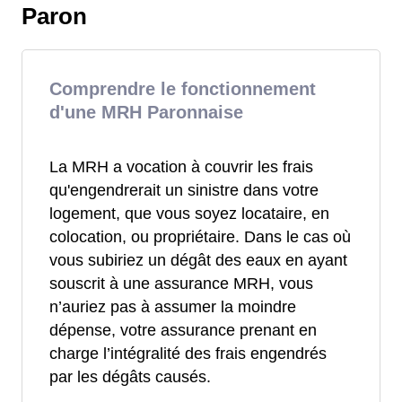
Paron
Comprendre le fonctionnement
d'une MRH Paronnaise
La MRH a vocation à couvrir les frais
qu'engendrerait un sinistre dans votre
logement, que vous soyez locataire, en
colocation, ou propriétaire. Dans le cas où
vous subiriez un dégât des eaux en ayant
souscrit à une assurance MRH, vous
n’auriez pas à assumer la moindre
dépense, votre assurance prenant en
charge l’intégralité des frais engendrés
par les dégâts causés.