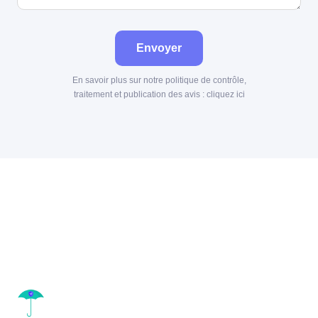
Envoyer
En savoir plus sur notre politique de contrôle,
traitement et publication des avis :
cliquez ici