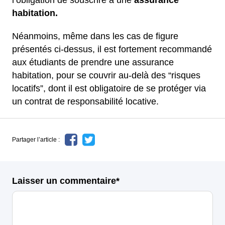
habitation.
Néanmoins, même dans les cas de figure
présentés ci-dessus, il est fortement recommandé
aux étudiants de prendre une assurance
habitation, pour se couvrir au-delà des “risques
locatifs”, dont il est obligatoire de se protéger via
un contrat de responsabilité locative.
Partager l’article :
Laisser un commentaire*