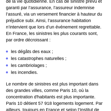
de la vie quotidienne. En cas de sinistre prévu et
garanti par l’assurance, l’assureur indemnise
l’assuré, via un versement financier à hauteur du
préjudice subi. Ainsi, l’assurance habitation
n’intervient que lors d’un événement regrettable.
En France, les sinistres les plus courants sont,
par ordre décroissant :
les dégâts des eaux ;
les catastrophes naturelles ;
les cambriolages ;
les incendies.
Le nombre de sinistres est plus important dans
des grandes villes, comme Paris 10, où la
concentration d'habitants est plus importante.
Paris 10 détient 57 918 logements logement. Par
ailleurs, toujours en France et selon l’Institut de