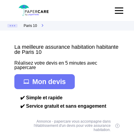
Paris 10
La meilleure assurance habitation habitante
de Paris 10
Réalisez votre devis en 5 minutes avec
papercare
Mon devis
✔️ Simple et rapide
✔️ Service gratuit et sans engagement
Annonce - papercare vous accompagne dans
l'établissement d'un devis pour votre assurance
habitation.