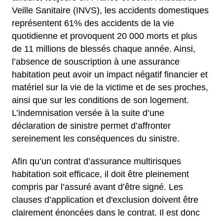
Veille Sanitaire (INVS), les accidents domestiques
représentent 61% des accidents de la vie
quotidienne et provoquent 20 000 morts et plus
de 11 millions de blessés chaque année. Ainsi,
l’absence de souscription à une assurance
habitation peut avoir un impact négatif financier et
matériel sur la vie de la victime et de ses proches,
ainsi que sur les conditions de son logement.
L’indemnisation versée à la suite d’une
déclaration de sinistre permet d’affronter
sereinement les conséquences du sinistre.
Afin qu’un contrat d’assurance multirisques
habitation soit efficace, il doit être pleinement
compris par l’assuré avant d’être signé. Les
clauses d’application et d'exclusion doivent être
clairement énoncées dans le contrat. Il est donc