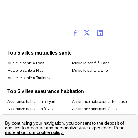
Top 5 villes mutuelles santé
Mutuelle santé à Lyon
Mutuelle santé à Paris
Mutuelle santé à Nice
Mutuelle santé à Lille
Mutuelle santé à Toulouse
Top 5 villes assurance habitation
Assurance habitation à Lyon
Assurance habitation à Toulouse
Assurance habitation à Nice
Assurance habitation à Lille
Assurance habitation à Paris
À propos