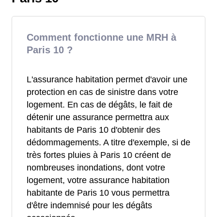
Comment fonctionne une MRH à
Paris 10 ?
L'assurance habitation permet d'avoir une
protection en cas de sinistre dans votre
logement. En cas de dégâts, le fait de
détenir une assurance permettra aux
habitants de Paris 10 d'obtenir des
dédommagements. A titre d'exemple, si de
très fortes pluies à Paris 10 créent de
nombreuses inondations, dont votre
logement, votre assurance habitation
habitante de Paris 10 vous permettra
d'être indemnisé pour les dégâts