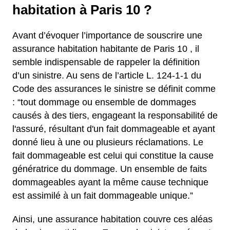
habitation à Paris 10 ?
Avant d’évoquer l’importance de souscrire une
assurance habitation habitante de Paris 10 , il
semble indispensable de rappeler la définition
d’un sinistre. Au sens de l’article L. 124-1-1 du
Code des assurances le sinistre se définit comme
: “tout dommage ou ensemble de dommages
causés à des tiers, engageant la responsabilité de
l'assuré, résultant d'un fait dommageable et ayant
donné lieu à une ou plusieurs réclamations. Le
fait dommageable est celui qui constitue la cause
génératrice du dommage. Un ensemble de faits
dommageables ayant la même cause technique
est assimilé à un fait dommageable unique.”
Ainsi, une assurance habitation couvre ces aléas