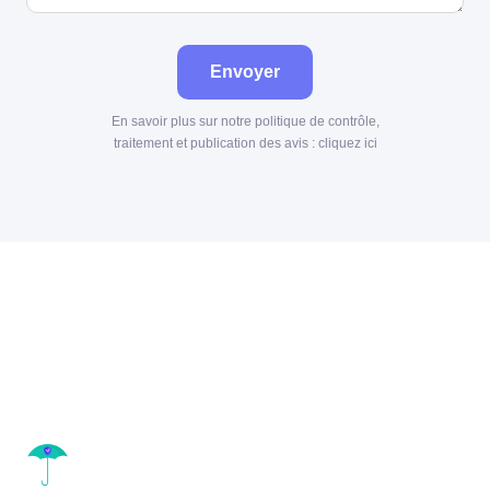
Envoyer
En savoir plus sur notre politique de contrôle,
traitement et publication des avis :
cliquez ici