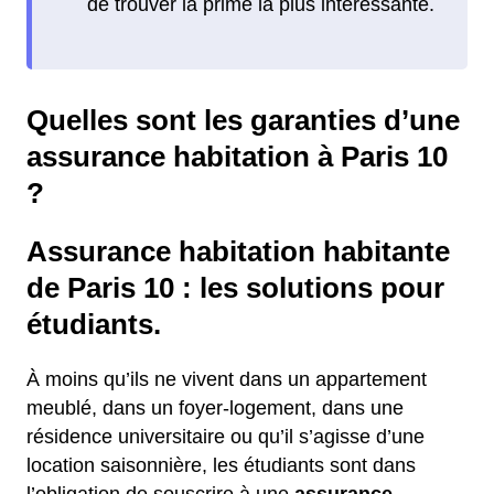
Quelles sont les garanties d’une
assurance habitation à Paris 10
?
Assurance habitation habitante
de Paris 10 : les solutions pour
étudiants.
À moins qu’ils ne vivent dans un appartement
meublé, dans un foyer-logement, dans une
résidence universitaire ou qu’il s’agisse d’une
location saisonnière, les étudiants sont dans
l’obligation de souscrire à une
assurance