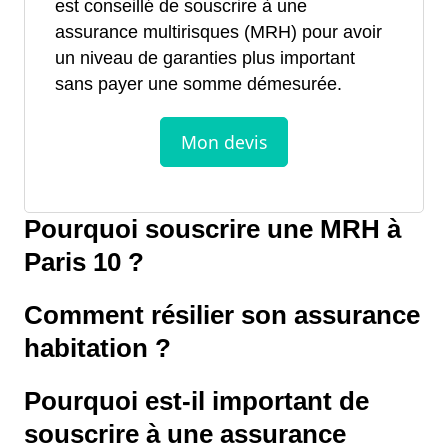
est conseillé de souscrire à une
assurance multirisques (MRH) pour avoir
un niveau de garanties plus important
sans payer une somme démesurée.
Pourquoi souscrire une MRH à
Paris 10 ?
Comment résilier son assurance
habitation ?
Pourquoi est-il important de
souscrire à une assurance