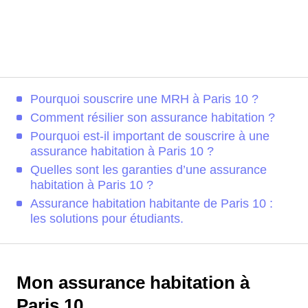
Pourquoi souscrire une MRH à Paris 10 ?
Comment résilier son assurance habitation ?
Pourquoi est-il important de souscrire à une
assurance habitation à Paris 10 ?
Quelles sont les garanties d’une assurance
habitation à Paris 10 ?
Assurance habitation habitante de Paris 10 :
les solutions pour étudiants.
Mon assurance habitation à
Paris 10