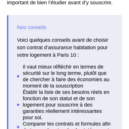
important de bien l’étudier avant d’y souscrire.
Voici quelques conseils avant de choisir
son contrat d’assurance habitation pour
votre logement à Paris 10 :