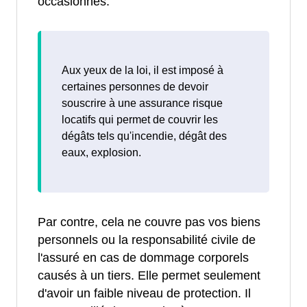
occasionnés.
Aux yeux de la loi, il est imposé à
certaines personnes de devoir
souscrire à une assurance risque
locatifs qui permet de couvrir les
dégâts tels qu'incendie, dégât des
eaux, explosion.
Par contre, cela ne couvre pas vos biens
personnels ou la responsabilité civile de
l'assuré en cas de dommage corporels
causés à un tiers. Elle permet seulement
d'avoir un faible niveau de protection. Il