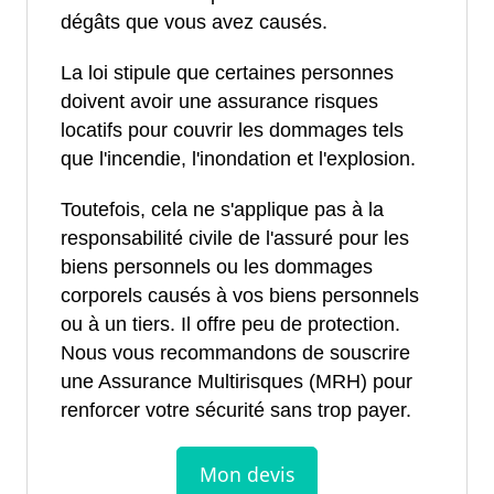
dégâts que vous avez causés.
La loi stipule que certaines personnes
doivent avoir une assurance risques
locatifs pour couvrir les dommages tels
que l'incendie, l'inondation et l'explosion.
Toutefois, cela ne s'applique pas à la
responsabilité civile de l'assuré pour les
biens personnels ou les dommages
corporels causés à vos biens personnels
ou à un tiers. Il offre peu de protection.
Nous vous recommandons de souscrire
une Assurance Multirisques (MRH) pour
renforcer votre sécurité sans trop payer.