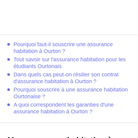
Pourquoi faut-il souscrire une assurance
habitation à Ourton ?
Tout savoir sur l'assurance habitation pour les
étudiants Ourtonais
Dans quels cas peut-on résilier son contrat
d'assurance habitation à Ourton ?
Pourquoi souscrire à une assurance habitation
Ourtonaise ?
A quoi correspondent les garanties d'une
assurance habitation à Ourton ?