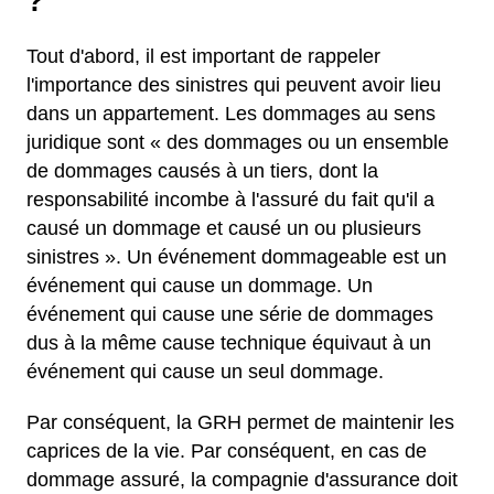
?
Tout d'abord, il est important de rappeler
l'importance des sinistres qui peuvent avoir lieu
dans un appartement. Les dommages au sens
juridique sont « des dommages ou un ensemble
de dommages causés à un tiers, dont la
responsabilité incombe à l'assuré du fait qu'il a
causé un dommage et causé un ou plusieurs
sinistres ». Un événement dommageable est un
événement qui cause un dommage. Un
événement qui cause une série de dommages
dus à la même cause technique équivaut à un
événement qui cause un seul dommage.
Par conséquent, la GRH permet de maintenir les
caprices de la vie. Par conséquent, en cas de
dommage assuré, la compagnie d'assurance doit