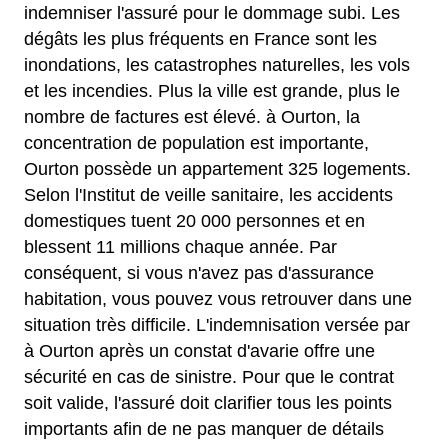
indemniser l'assuré pour le dommage subi. Les
dégâts les plus fréquents en France sont les
inondations, les catastrophes naturelles, les vols
et les incendies. Plus la ville est grande, plus le
nombre de factures est élevé. à Ourton, la
concentration de population est importante,
Ourton possède un appartement 325 logements.
Selon l'Institut de veille sanitaire, les accidents
domestiques tuent 20 000 personnes et en
blessent 11 millions chaque année. Par
conséquent, si vous n'avez pas d'assurance
habitation, vous pouvez vous retrouver dans une
situation très difficile. L'indemnisation versée par
à Ourton après un constat d'avarie offre une
sécurité en cas de sinistre. Pour que le contrat
soit valide, l'assuré doit clarifier tous les points
importants afin de ne pas manquer de détails