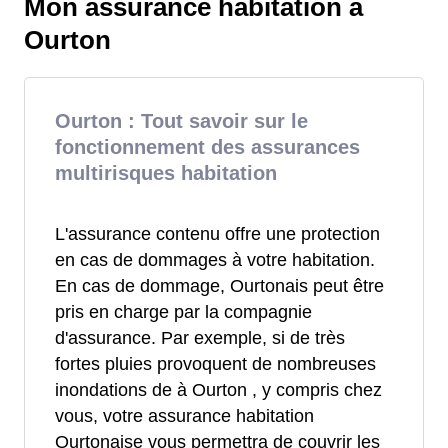
Mon assurance habitation à
Ourton
Ourton : Tout savoir sur le
fonctionnement des assurances
multirisques habitation
L'assurance contenu offre une protection
en cas de dommages à votre habitation.
En cas de dommage, Ourtonais peut être
pris en charge par la compagnie
d'assurance. Par exemple, si de très
fortes pluies provoquent de nombreuses
inondations de à Ourton , y compris chez
vous, votre assurance habitation
Ourtonaise vous permettra de couvrir les