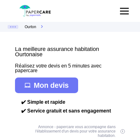
Ourton
La meilleure assurance habitation
Ourtonaise
Réalisez votre devis en 5 minutes avec
papercare
Mon devis
✔️ Simple et rapide
✔️ Service gratuit et sans engagement
Annonce - papercare vous accompagne dans
l'établissement d'un devis pour votre assurance
habitation.