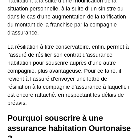
habitation, à la suite d’une modification de la
situation personnelle, à la suite d’ un sinistre ou
dans le cas d’une augmentation de la tarification
du montant de la franchise par la compagnie
d’assurance.
La résiliation à titre conservatoire, enfin, permet à
l’assuré de résilier son contrat d’assurance
habitation pour souscrire auprès d’une autre
compagnie, plus avantageuse. Pour ce faire, il
revient à l’assuré d’envoyer une lettre de
résiliation à la compagnie d’assurance à laquelle il
est encore rattaché, en respectant les délais de
préavis.
Pourquoi souscrire à une
assurance habitation Ourtonaise