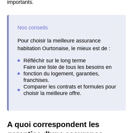
importants.
Pour choisir la meilleure assurance
habitation Ourtonaise, le mieux est de :
A quoi correspondent les