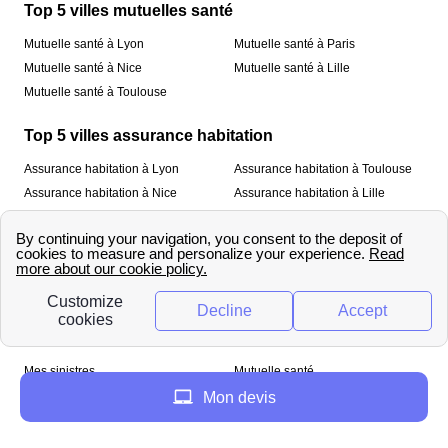
Top 5 villes mutuelles santé
Mutuelle santé à Lyon
Mutuelle santé à Paris
Mutuelle santé à Nice
Mutuelle santé à Lille
Mutuelle santé à Toulouse
Top 5 villes assurance habitation
Assurance habitation à Lyon
Assurance habitation à Toulouse
Assurance habitation à Nice
Assurance habitation à Lille
Assurance habitation à Paris
À propos
Qui sommes-nous ?
Mentions légales
Nos services
Mes sinistres
Mutuelle santé
Assurance habitation
Mon devis