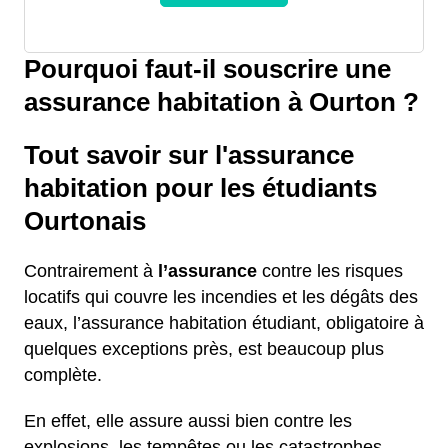
Pourquoi faut-il souscrire une
assurance habitation à Ourton ?
Tout savoir sur l'assurance
habitation pour les étudiants
Ourtonais
Contrairement à
l’assurance
contre les risques
locatifs qui couvre les incendies et les dégâts des
eaux, l’assurance habitation étudiant, obligatoire à
quelques exceptions près, est beaucoup plus
complète.
En effet, elle assure aussi bien contre les
explosions, les tempêtes ou les catastrophes