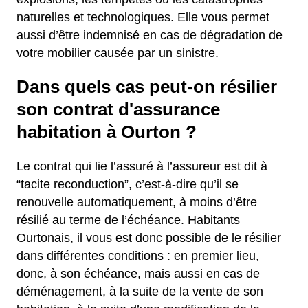
naturelles et technologiques. Elle vous permet
aussi d’être indemnisé en cas de dégradation de
votre mobilier causée par un sinistre.
Dans quels cas peut-on résilier
son contrat d'assurance
habitation à Ourton ?
Le contrat qui lie l’assuré à l’assureur est dit à
“tacite reconduction”, c’est-à-dire qu’il se
renouvelle automatiquement, à moins d’être
résilié au terme de l’échéance. Habitants
Ourtonais, il vous est donc possible de le résilier
dans différentes conditions : en premier lieu,
donc, à son échéance, mais aussi en cas de
déménagement, à la suite de la vente de son