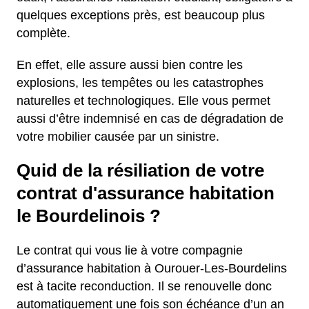
quelques exceptions près, est beaucoup plus
complète.
En effet, elle assure aussi bien contre les
explosions, les tempêtes ou les catastrophes
naturelles et technologiques. Elle vous permet
aussi d’être indemnisé en cas de dégradation de
votre mobilier causée par un sinistre.
Quid de la résiliation de votre
contrat d'assurance habitation
le Bourdelinois ?
Le contrat qui vous lie à votre compagnie
d’assurance habitation à Ourouer-Les-Bourdelins
est à tacite reconduction. Il se renouvelle donc
automatiquement une fois son échéance d’un an