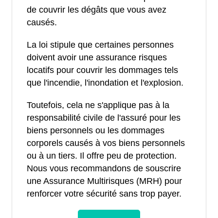
de couvrir les dégâts que vous avez
causés.
La loi stipule que certaines personnes
doivent avoir une assurance risques
locatifs pour couvrir les dommages tels
que l'incendie, l'inondation et l'explosion.
Toutefois, cela ne s'applique pas à la
responsabilité civile de l'assuré pour les
biens personnels ou les dommages
corporels causés à vos biens personnels
ou à un tiers. Il offre peu de protection.
Nous vous recommandons de souscrire
une Assurance Multirisques (MRH) pour
renforcer votre sécurité sans trop payer.