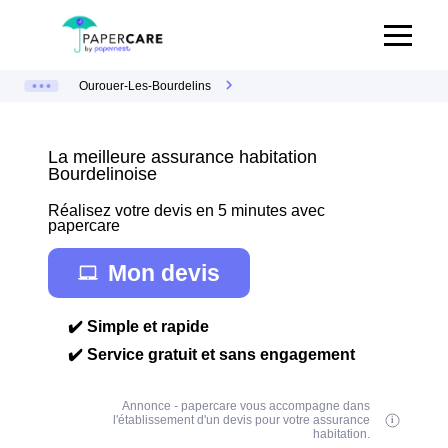
Ourouer-Les-Bourdelins
La meilleure assurance habitation
Bourdelinoise
Réalisez votre devis en 5 minutes avec
papercare
Mon devis
✔️ Simple et rapide
✔️ Service gratuit et sans engagement
Annonce - papercare vous accompagne dans
l'établissement d'un devis pour votre assurance
habitation.