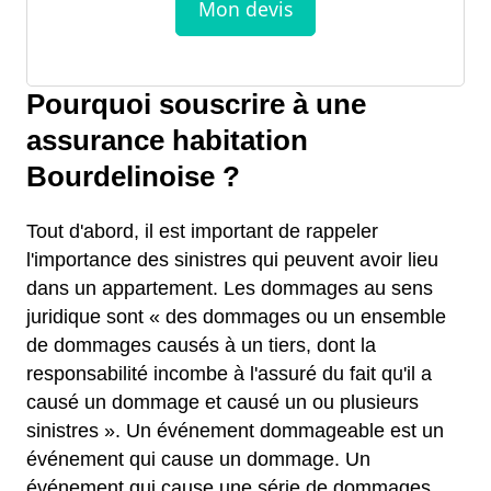
Pourquoi souscrire à une
assurance habitation
Bourdelinoise ?
Tout d'abord, il est important de rappeler
l'importance des sinistres qui peuvent avoir lieu
dans un appartement. Les dommages au sens
juridique sont « des dommages ou un ensemble
de dommages causés à un tiers, dont la
responsabilité incombe à l'assuré du fait qu'il a
causé un dommage et causé un ou plusieurs
sinistres ». Un événement dommageable est un
événement qui cause un dommage. Un
événement qui cause une série de dommages