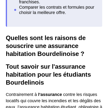
Quelles sont les raisons de
souscrire une assurance
habitation Bourdelinoise ?
Tout savoir sur l'assurance
habitation pour les étudiants
Bourdelinois
Contrairement à
l’assurance
contre les risques
locatifs qui couvre les incendies et les dégâts des
eaux, l’assurance habitation étudiant, obligatoire à