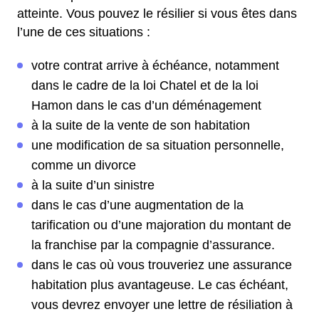
atteinte. Vous pouvez le résilier si vous êtes dans
l’une de ces situations :
votre contrat arrive à échéance, notamment
dans le cadre de la loi Chatel et de la loi
Hamon dans le cas d’un déménagement
à la suite de la vente de son habitation
une modification de sa situation personnelle,
comme un divorce
à la suite d’un sinistre
dans le cas d’une augmentation de la
tarification ou d’une majoration du montant de
la franchise par la compagnie d’assurance.
dans le cas où vous trouveriez une assurance
habitation plus avantageuse. Le cas échéant,
vous devrez envoyer une lettre de résiliation à