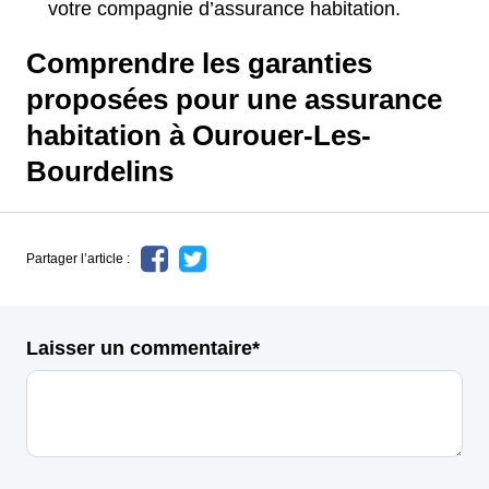
votre compagnie d’assurance habitation.
Comprendre les garanties
proposées pour une assurance
habitation à Ourouer-Les-
Bourdelins
Partager l’article :
Laisser un commentaire*