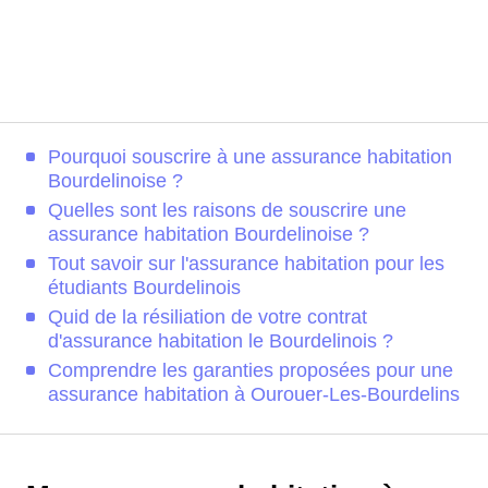
Pourquoi souscrire à une assurance habitation
Bourdelinoise ?
Quelles sont les raisons de souscrire une
assurance habitation Bourdelinoise ?
Tout savoir sur l'assurance habitation pour les
étudiants Bourdelinois
Quid de la résiliation de votre contrat
d'assurance habitation le Bourdelinois ?
Comprendre les garanties proposées pour une
assurance habitation à Ourouer-Les-Bourdelins