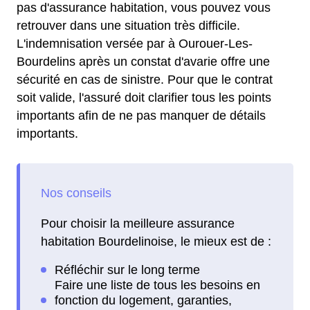
pas d'assurance habitation, vous pouvez vous
retrouver dans une situation très difficile.
L'indemnisation versée par à Ourouer-Les-
Bourdelins après un constat d'avarie offre une
sécurité en cas de sinistre. Pour que le contrat
soit valide, l'assuré doit clarifier tous les points
importants afin de ne pas manquer de détails
importants.
Pour choisir la meilleure assurance
habitation Bourdelinoise, le mieux est de :