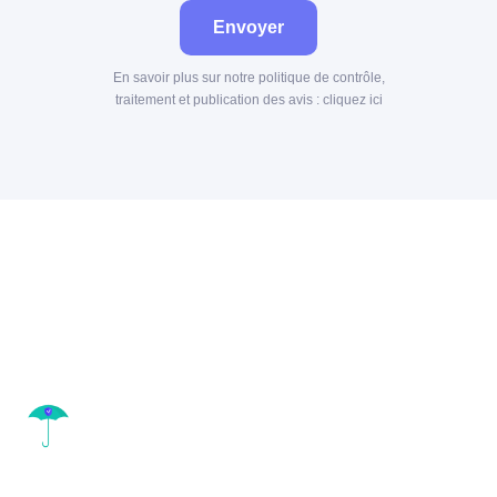
Envoyer
En savoir plus sur notre politique de contrôle,
traitement et publication des avis :
cliquez ici