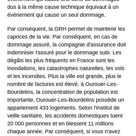
dus à la même cause technique équivaut à un
événement qui cause un seul dommage.
Par conséquent, la GRH permet de maintenir les
caprices de la vie. Par conséquent, en cas de
dommage assuré, la compagnie d'assurance doit
indemniser l'assuré pour le dommage subi. Les
dégâts les plus fréquents en France sont les
inondations, les catastrophes naturelles, les vols
et les incendies. Plus la ville est grande, plus le
nombre de factures est élevé. à Ourouer-Les-
Bourdelins, la concentration de population est
importante, Ourouer-Les-Bourdelins possède un
appartement 433 logements. Selon l'Institut de
veille sanitaire, les accidents domestiques tuent
20 000 personnes et en blessent 11 millions
chaque année. Par conséquent, si vous n'avez