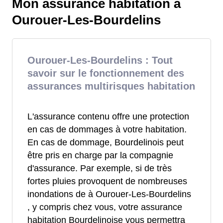
Mon assurance habitation à
Ourouer-Les-Bourdelins
Ourouer-Les-Bourdelins : Tout
savoir sur le fonctionnement des
assurances multirisques habitation
L'assurance contenu offre une protection
en cas de dommages à votre habitation.
En cas de dommage, Bourdelinois peut
être pris en charge par la compagnie
d'assurance. Par exemple, si de très
fortes pluies provoquent de nombreuses
inondations de à Ourouer-Les-Bourdelins
, y compris chez vous, votre assurance
habitation Bourdelinoise vous permettra