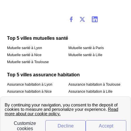
Top 5 villes mutuelles santé
Mutuelle santé à Lyon
Mutuelle santé à Paris
Mutuelle santé à Nice
Mutuelle santé à Lille
Mutuelle santé à Toulouse
Top 5 villes assurance habitation
Assurance habitation à Lyon
Assurance habitation à Toulouse
Assurance habitation à Nice
Assurance habitation à Lille
Assurance habitation à Paris
À propos
Qui sommes-nous ?
Mentions légales