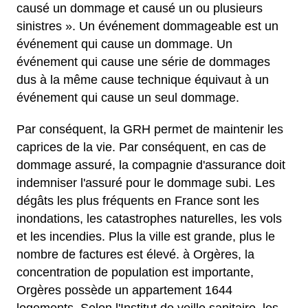
causé un dommage et causé un ou plusieurs
sinistres ». Un événement dommageable est un
événement qui cause un dommage. Un
événement qui cause une série de dommages
dus à la même cause technique équivaut à un
événement qui cause un seul dommage.
Par conséquent, la GRH permet de maintenir les
caprices de la vie. Par conséquent, en cas de
dommage assuré, la compagnie d'assurance doit
indemniser l'assuré pour le dommage subi. Les
dégâts les plus fréquents en France sont les
inondations, les catastrophes naturelles, les vols
et les incendies. Plus la ville est grande, plus le
nombre de factures est élevé. à Orgères, la
concentration de population est importante,
Orgères possède un appartement 1644