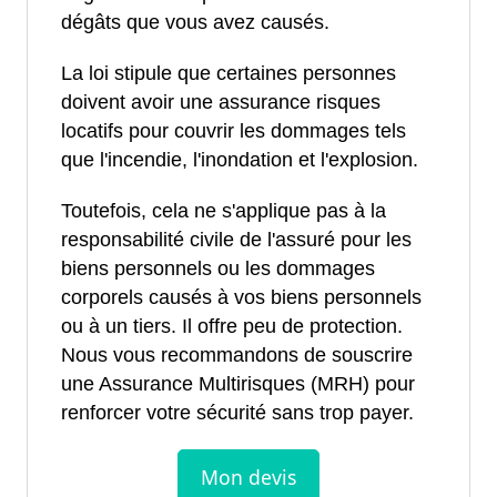
dégâts que vous avez causés.
La loi stipule que certaines personnes
doivent avoir une assurance risques
locatifs pour couvrir les dommages tels
que l'incendie, l'inondation et l'explosion.
Toutefois, cela ne s'applique pas à la
responsabilité civile de l'assuré pour les
biens personnels ou les dommages
corporels causés à vos biens personnels
ou à un tiers. Il offre peu de protection.
Nous vous recommandons de souscrire
une Assurance Multirisques (MRH) pour
renforcer votre sécurité sans trop payer.