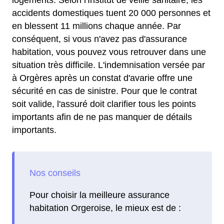
logements. Selon l'Institut de veille sanitaire, les
accidents domestiques tuent 20 000 personnes et
en blessent 11 millions chaque année. Par
conséquent, si vous n'avez pas d'assurance
habitation, vous pouvez vous retrouver dans une
situation très difficile. L'indemnisation versée par
à Orgères après un constat d'avarie offre une
sécurité en cas de sinistre. Pour que le contrat
soit valide, l'assuré doit clarifier tous les points
importants afin de ne pas manquer de détails
importants.
Pour choisir la meilleure assurance
habitation Orgeroise, le mieux est de :