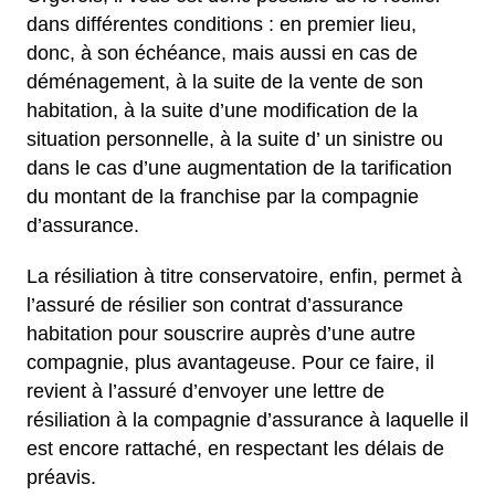
dans différentes conditions : en premier lieu,
donc, à son échéance, mais aussi en cas de
déménagement, à la suite de la vente de son
habitation, à la suite d’une modification de la
situation personnelle, à la suite d’ un sinistre ou
dans le cas d’une augmentation de la tarification
du montant de la franchise par la compagnie
d’assurance.
La résiliation à titre conservatoire, enfin, permet à
l’assuré de résilier son contrat d’assurance
habitation pour souscrire auprès d’une autre
compagnie, plus avantageuse. Pour ce faire, il
revient à l’assuré d’envoyer une lettre de
résiliation à la compagnie d’assurance à laquelle il
est encore rattaché, en respectant les délais de
préavis.