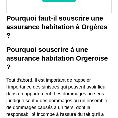
Pourquoi faut-il souscrire une
assurance habitation à Orgères
?
Pourquoi souscrire à une
assurance habitation Orgeroise
?
Tout d'abord, il est important de rappeler
l'importance des sinistres qui peuvent avoir lieu
dans un appartement. Les dommages au sens
juridique sont « des dommages ou un ensemble
de dommages causés à un tiers, dont la
responsabilité incombe à l'assuré du fait qu'il a