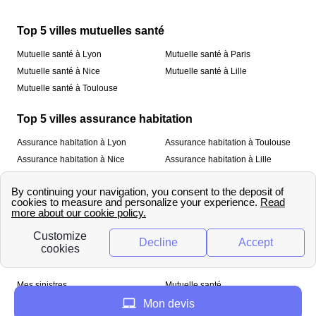
Top 5 villes mutuelles santé
Mutuelle santé à Lyon
Mutuelle santé à Paris
Mutuelle santé à Nice
Mutuelle santé à Lille
Mutuelle santé à Toulouse
Top 5 villes assurance habitation
Assurance habitation à Lyon
Assurance habitation à Toulouse
Assurance habitation à Nice
Assurance habitation à Lille
Assurance habitation à Paris
À propos
Qui sommes-nous ?
Mentions légales
Nos services
Mes sinistres
Mutuelle santé
Assurance habitation
Mon devis