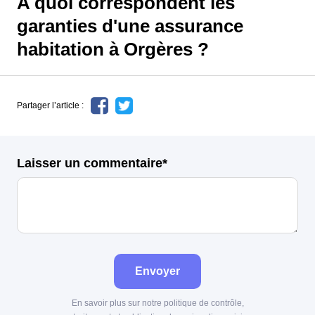
A quoi correspondent les
garanties d'une assurance
habitation à Orgères ?
Partager l’article :
Laisser un commentaire*
Envoyer
En savoir plus sur notre politique de contrôle,