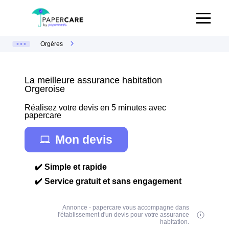
Orgères
La meilleure assurance habitation
Orgeroise
Réalisez votre devis en 5 minutes avec
papercare
Mon devis
✔️ Simple et rapide
✔️ Service gratuit et sans engagement
Annonce - papercare vous accompagne dans
l'établissement d'un devis pour votre assurance
habitation.