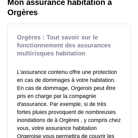
Mon assurance habitation à
Orgères
Orgères : Tout savoir sur le
fonctionnement des assurances
multirisques habitation
L'assurance contenu offre une protection
en cas de dommages à votre habitation.
En cas de dommage, Orgerois peut être
pris en charge par la compagnie
d'assurance. Par exemple, si de très
fortes pluies provoquent de nombreuses
inondations de à Orgères , y compris chez
vous, votre assurance habitation
Orgeroise vous permettra de couvrir les