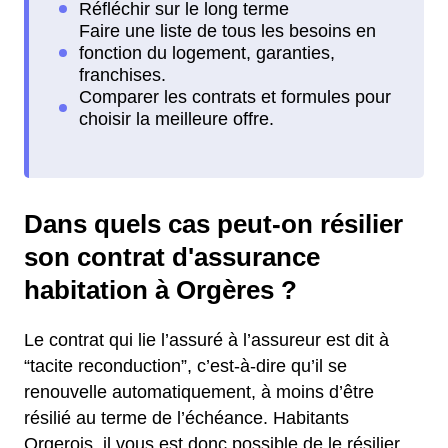
Dans quels cas peut-on résilier
son contrat d'assurance
habitation à Orgères ?
Le contrat qui lie l’assuré à l’assureur est dit à
“tacite reconduction”, c’est-à-dire qu’il se
renouvelle automatiquement, à moins d’être
résilié au terme de l’échéance. Habitants
Orgerois, il vous est donc possible de le résilier