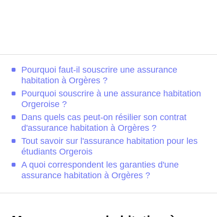
Pourquoi faut-il souscrire une assurance
habitation à Orgères ?
Pourquoi souscrire à une assurance habitation
Orgeroise ?
Dans quels cas peut-on résilier son contrat
d'assurance habitation à Orgères ?
Tout savoir sur l'assurance habitation pour les
étudiants Orgerois
A quoi correspondent les garanties d'une
assurance habitation à Orgères ?