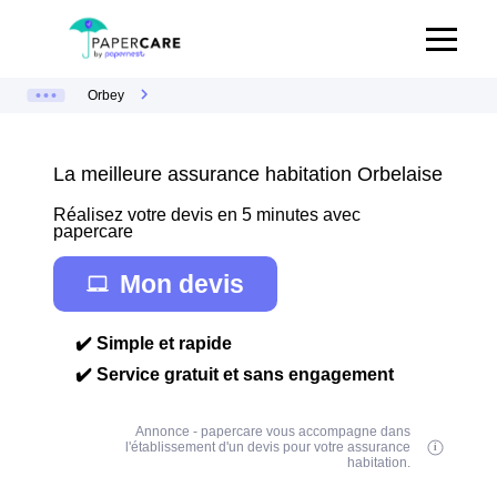
Orbey
La meilleure assurance habitation Orbelaise
Réalisez votre devis en 5 minutes avec
papercare
Mon devis
✔️ Simple et rapide
✔️ Service gratuit et sans engagement
Annonce - papercare vous accompagne dans
l'établissement d'un devis pour votre assurance
habitation.