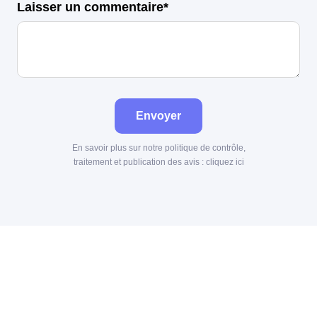
Laisser un commentaire*
Envoyer
En savoir plus sur notre politique de contrôle,
traitement et publication des avis :
cliquez ici