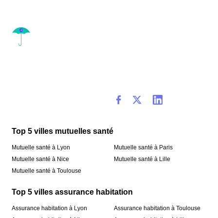
Top 5 villes mutuelles santé
Mutuelle santé à Lyon
Mutuelle santé à Paris
Mutuelle santé à Nice
Mutuelle santé à Lille
Mutuelle santé à Toulouse
Top 5 villes assurance habitation
Assurance habitation à Lyon
Assurance habitation à Toulouse