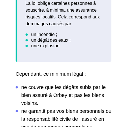
La loi oblige certaines personnes à
souscrire, à minima, une assurance
risques locatifs. Cela correspond aux
dommages causés par :
Cependant, ce minimum légal :
ne couvre que les dégâts subis par le
bien assuré à Orbey et pas les biens
voisins.
ne garantit pas vos biens personnels ou
la responsabilité civile de l’assuré en