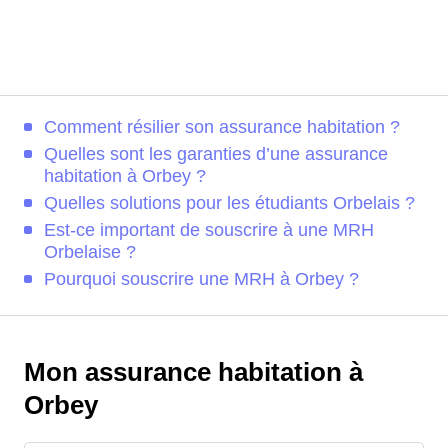
Comment résilier son assurance habitation ?
Quelles sont les garanties d’une assurance
habitation à Orbey ?
Quelles solutions pour les étudiants Orbelais ?
Est-ce important de souscrire à une MRH
Orbelaise ?
Pourquoi souscrire une MRH à Orbey ?
Mon assurance habitation à
Orbey