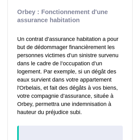
Orbey : Fonctionnement d'une
assurance habitation
Un contrat d’assurance habitation a pour
but de dédommager financièrement les
personnes victimes d’un sinistre survenu
dans le cadre de l’occupation d’un
logement. Par exemple, si un dégât des
eaux survient dans votre appartement
l'Orbelais, et fait des dégâts à vos biens,
votre compagnie d’assurance, située à
Orbey, permettra une indemnisation à
hauteur du préjudice subi.