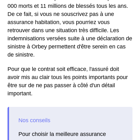
000 morts et 11 millions de blessés tous les ans.
De ce fait, si vous ne souscrivez pas à une
assurance habitation, vous pourriez vous
retrouver dans une situation très difficile. Les
indemnisations versées suite à une déclaration de
sinistre à Orbey permettent d'être serein en cas
de sinistre.
Pour que le contrat soit efficace, l'assuré doit
avoir mis au clair tous les points importants pour
être sur de ne pas passer à côté d'un détail
important.
Pour choisir la meilleure assurance