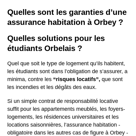
Quelles sont les garanties d’une
assurance habitation à Orbey ?
Quelles solutions pour les
étudiants Orbelais ?
Quel que soit le type de logement qu’ils habitent,
les étudiants sont dans l’obligation de s’assurer, a
minima, contre les
“risques locatifs”,
que sont
les incendies et les dégâts des eaux.
Si un simple contrat de responsabilité locative
suffit pour les appartements meublés, les foyers-
logements, les résidences universitaires et les
locations saisonnières, l’assurance habitation -
obligatoire dans les autres cas de figure à Orbey -