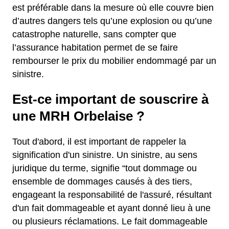
est préférable dans la mesure où elle couvre bien
d’autres dangers tels qu’une explosion ou qu’une
catastrophe naturelle, sans compter que
l’assurance habitation permet de se faire
rembourser le prix du mobilier endommagé par un
sinistre.
Est-ce important de souscrire à
une MRH Orbelaise ?
Tout d'abord, il est important de rappeler la
signification d'un sinistre. Un sinistre, au sens
juridique du terme, signifie “tout dommage ou
ensemble de dommages causés à des tiers,
engageant la responsabilité de l'assuré, résultant
d'un fait dommageable et ayant donné lieu à une
ou plusieurs réclamations. Le fait dommageable