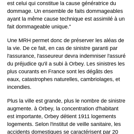
est celui qui constitue la cause génératrice du
dommage. Un ensemble de faits dommageables
ayant la même cause technique est assimilé à un
fait dommageable unique.”
Une MRH permet donc de préserver les aléas de
la vie. De ce fait, en cas de sinistre garanti par
l'assurance, l'asseureur devra indemniser l'assuré
du préjudice qu'il a subi à Orbey. Les sinistres les
plus courants en France sont les dégâts des
eaux, catastrophes naturelles, cambriolages, et
incendies.
Plus la ville est grande, plus le nombre de sinistre
augmente. à Orbey, la concentration d'habitant
est importante, Orbey détient 1911 logements
logements. Selon l'institut de veille sanitaire, les
accidents domestiques se caractérisent par 20