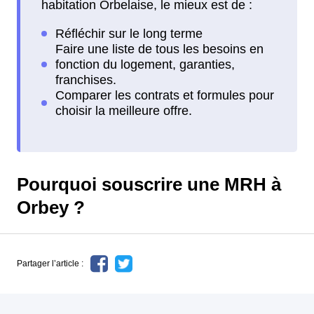
habitation Orbelaise, le mieux est de :
Pourquoi souscrire une MRH à
Orbey ?
Partager l’article :