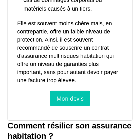
cas de dommages corporels ou
matériels causés à un tiers.
Elle est souvent moins chère mais, en
contrepartie, offre un faible niveau de
protection. Ainsi, il est souvent
recommandé de souscrire un contrat
d'assurance multirisques habitation qui
offre un niveau de garanties plus
important, sans pour autant devoir payer
une facture trop élevée.
Comment résilier son assurance
habitation ?