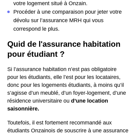
votre logement situé à Onzain.
Procéder à une comparaison pour jeter votre
dévolu sur l’assurance MRH qui vous
correspond le plus.
Quid de l'assurance habitation
pour étudiant ?
Si l’assurance habitation n’est pas obligatoire
pour les étudiants, elle l’est pour les locataires,
donc pour les logements étudiants, à moins qu’il
s’agisse d’un meublé, d’un foyer-logement, d’une
résidence universitaire ou
d’une location
saisonnière.
Toutefois, il est fortement recommandé aux
étudiants Onzainois de souscrire à une assurance