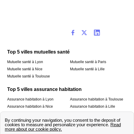
Top 5 villes mutuelles santé
Mutuelle santé à Lyon
Mutuelle santé à Paris
Mutuelle santé à Nice
Mutuelle santé à Lille
Mutuelle santé à Toulouse
Top 5 villes assurance habitation
Assurance habitation à Lyon
Assurance habitation à Toulouse
Assurance habitation à Nice
Assurance habitation à Lille
Assurance habitation à Paris
À propos