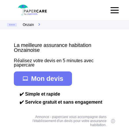
Onzain
La meilleure assurance habitation
Onzainoise
Réalisez votre devis en 5 minutes avec
papercare
Mon devis
✔️ Simple et rapide
✔️ Service gratuit et sans engagement
Annonce - papercare vous accompagne dans
l'établissement d'un devis pour votre assurance
habitation.