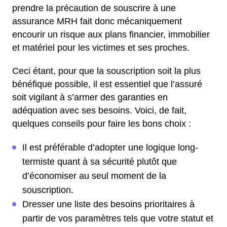
prendre la précaution de souscrire à une
assurance MRH fait donc mécaniquement
encourir un risque aux plans financier, immobilier
et matériel pour les victimes et ses proches.
Ceci étant, pour que la souscription soit la plus
bénéfique possible, il est essentiel que l’assuré
soit vigilant à s’armer des garanties en
adéquation avec ses besoins. Voici, de fait,
quelques conseils pour faire les bons choix :
Il est préférable d’adopter une logique long-
termiste quant à sa sécurité plutôt que
d’économiser au seul moment de la
souscription.
Dresser une liste des besoins prioritaires à
partir de vos paramètres tels que votre statut et