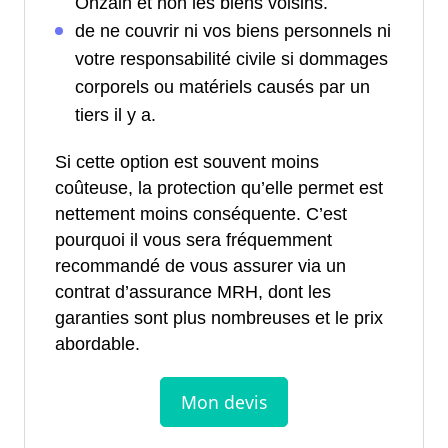
Onzain et non les biens voisins.
de ne couvrir ni vos biens personnels ni
votre responsabilité civile si dommages
corporels ou matériels causés par un
tiers il y a.
Si cette option est souvent moins
coûteuse, la protection qu’elle permet est
nettement moins conséquente. C’est
pourquoi il vous sera fréquemment
recommandé de vous assurer via un
contrat d’assurance MRH, dont les
garanties sont plus nombreuses et le prix
abordable.