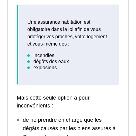
Une assurance habitation est
obligatoire dans la loi afin de vous
protéger vos proches, votre logement
et vous-même des :
Mais cette seule option a pour
inconvénients :
de ne prendre en charge que les
dégâts causés par les biens assurés à