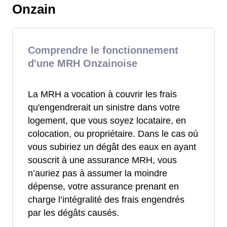
Onzain
Comprendre le fonctionnement
d'une MRH Onzainoise
La MRH a vocation à couvrir les frais
qu'engendrerait un sinistre dans votre
logement, que vous soyez locataire, en
colocation, ou propriétaire. Dans le cas où
vous subiriez un dégât des eaux en ayant
souscrit à une assurance MRH, vous
n’auriez pas à assumer la moindre
dépense, votre assurance prenant en
charge l’intégralité des frais engendrés
par les dégâts causés.