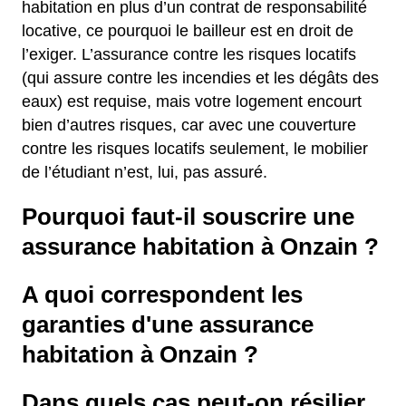
habitation en plus d’un contrat de responsabilité
locative, ce pourquoi le bailleur est en droit de
l’exiger. L’assurance contre les risques locatifs
(qui assure contre les incendies et les dégâts des
eaux) est requise, mais votre logement encourt
bien d’autres risques, car avec une couverture
contre les risques locatifs seulement, le mobilier
de l’étudiant n’est, lui, pas assuré.
Pourquoi faut-il souscrire une
assurance habitation à Onzain ?
A quoi correspondent les
garanties d'une assurance
habitation à Onzain ?
Dans quels cas peut-on résilier