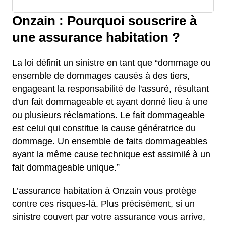
Onzain : Pourquoi souscrire à
une assurance habitation ?
La loi définit un sinistre en tant que “dommage ou
ensemble de dommages causés à des tiers,
engageant la responsabilité de l'assuré, résultant
d'un fait dommageable et ayant donné lieu à une
ou plusieurs réclamations. Le fait dommageable
est celui qui constitue la cause génératrice du
dommage. Un ensemble de faits dommageables
ayant la même cause technique est assimilé à un
fait dommageable unique.”
L’assurance habitation à Onzain vous protège
contre ces risques-là. Plus précisément, si un
sinistre couvert par votre assurance vous arrive,