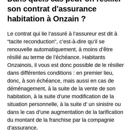
son contrat d'assurance
habitation à Onzain ?
Le contrat qui lie l’assuré à l’assureur est dit à
“tacite reconduction”, c’est-à-dire qu’il se
renouvelle automatiquement, à moins d’être
résilié au terme de l’échéance. Habitants
Onzainois, il vous est donc possible de le résilier
dans différentes conditions : en premier lieu,
donc, à son échéance, mais aussi en cas de
déménagement, à la suite de la vente de son
habitation, à la suite d’une modification de la
situation personnelle, à la suite d’ un sinistre ou
dans le cas d’une augmentation de la tarification
du montant de la franchise par la compagnie
d’assurance.