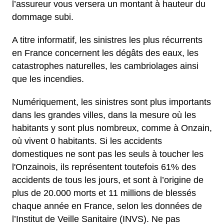
l’assureur vous versera un montant à hauteur du
dommage subi.
A titre informatif, les sinistres les plus récurrents
en France concernent les dégâts des eaux, les
catastrophes naturelles, les cambriolages ainsi
que les incendies.
Numériquement, les sinistres sont plus importants
dans les grandes villes, dans la mesure où les
habitants y sont plus nombreux, comme à Onzain,
où vivent 0 habitants. Si les accidents
domestiques ne sont pas les seuls à toucher les
l'Onzainois, ils représentent toutefois 61% des
accidents de tous les jours, et sont à l’origine de
plus de 20.000 morts et 11 millions de blessés
chaque année en France, selon les données de
l’Institut de Veille Sanitaire (INVS). Ne pas