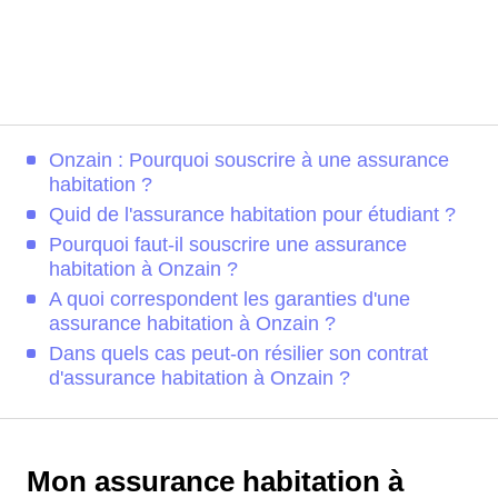
Onzain : Pourquoi souscrire à une assurance
habitation ?
Quid de l'assurance habitation pour étudiant ?
Pourquoi faut-il souscrire une assurance
habitation à Onzain ?
A quoi correspondent les garanties d'une
assurance habitation à Onzain ?
Dans quels cas peut-on résilier son contrat
d'assurance habitation à Onzain ?
Mon assurance habitation à