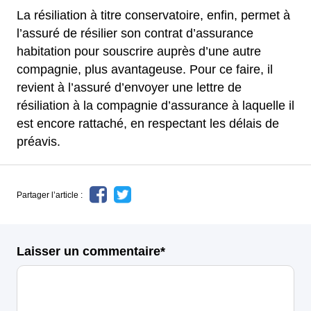
La résiliation à titre conservatoire, enfin, permet à
l’assuré de résilier son contrat d’assurance
habitation pour souscrire auprès d’une autre
compagnie, plus avantageuse. Pour ce faire, il
revient à l’assuré d’envoyer une lettre de
résiliation à la compagnie d’assurance à laquelle il
est encore rattaché, en respectant les délais de
préavis.
Partager l’article :
Laisser un commentaire*