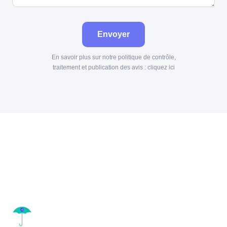
Envoyer
En savoir plus sur notre politique de contrôle,
traitement et publication des avis :
cliquez ici