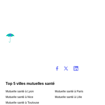
Top 5 villes mutuelles santé
Mutuelle santé à Lyon
Mutuelle santé à Paris
Mutuelle santé à Nice
Mutuelle santé à Lille
Mutuelle santé à Toulouse