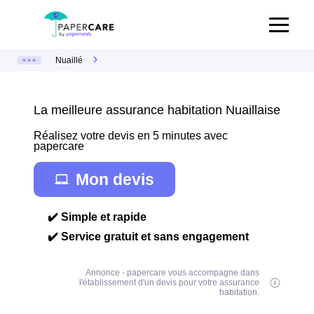
Nuaillé
La meilleure assurance habitation Nuaillaise
Réalisez votre devis en 5 minutes avec
papercare
Mon devis
✔️ Simple et rapide
✔️ Service gratuit et sans engagement
Annonce - papercare vous accompagne dans
l'établissement d'un devis pour votre assurance
habitation.