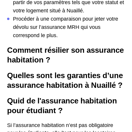
partir de vos paramètres tels que votre statut et
votre logement situé à Nuaillé.
Procéder à une comparaison pour jeter votre
dévolu sur l’assurance MRH qui vous
correspond le plus.
Comment résilier son assurance
habitation ?
Quelles sont les garanties d’une
assurance habitation à Nuaillé ?
Quid de l'assurance habitation
pour étudiant ?
Si l’assurance habitation n’est pas obligatoire