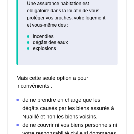
Une assurance habitation est
obligatoire dans la loi afin de vous
protéger vos proches, votre logement
et vous-même des :
Mais cette seule option a pour
inconvénients :
de ne prendre en charge que les
dégâts causés par les biens assurés à
Nuaillé et non les biens voisins.
de ne couvrir ni vos biens personnels ni
votre responsabilité civile si dommages