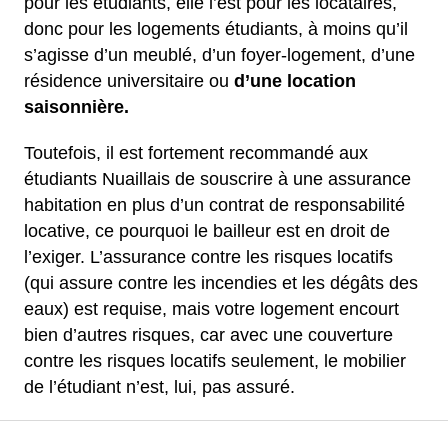
pour les étudiants, elle l’est pour les locataires,
donc pour les logements étudiants, à moins qu’il
s’agisse d’un meublé, d’un foyer-logement, d’une
résidence universitaire ou
d’une location
saisonnière.
Toutefois, il est fortement recommandé aux
étudiants Nuaillais de souscrire à une assurance
habitation en plus d’un contrat de responsabilité
locative, ce pourquoi le bailleur est en droit de
l’exiger. L’assurance contre les risques locatifs
(qui assure contre les incendies et les dégâts des
eaux) est requise, mais votre logement encourt
bien d’autres risques, car avec une couverture
contre les risques locatifs seulement, le mobilier
de l’étudiant n’est, lui, pas assuré.