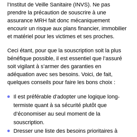
l’Institut de Veille Sanitaire (INVS). Ne pas
prendre la précaution de souscrire à une
assurance MRH fait donc mécaniquement
encourir un risque aux plans financier, immobilier
et matériel pour les victimes et ses proches.
Ceci étant, pour que la souscription soit la plus
bénéfique possible, il est essentiel que l’assuré
soit vigilant à s’armer des garanties en
adéquation avec ses besoins. Voici, de fait,
quelques conseils pour faire les bons choix :
Il est préférable d’adopter une logique long-
termiste quant à sa sécurité plutôt que
d’économiser au seul moment de la
souscription.
Dresser une liste des besoins prioritaires à