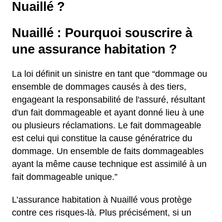
Nuaillé ?
Nuaillé : Pourquoi souscrire à
une assurance habitation ?
La loi définit un sinistre en tant que “dommage ou
ensemble de dommages causés à des tiers,
engageant la responsabilité de l'assuré, résultant
d'un fait dommageable et ayant donné lieu à une
ou plusieurs réclamations. Le fait dommageable
est celui qui constitue la cause génératrice du
dommage. Un ensemble de faits dommageables
ayant la même cause technique est assimilé à un
fait dommageable unique.”
L’assurance habitation à Nuaillé vous protège
contre ces risques-là. Plus précisément, si un