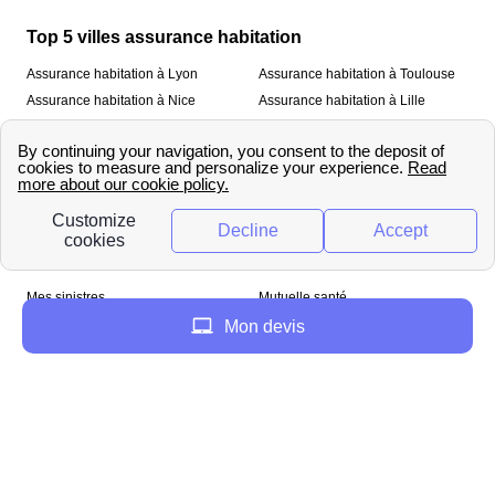
Top 5 villes assurance habitation
Assurance habitation à Lyon
Assurance habitation à Toulouse
Assurance habitation à Nice
Assurance habitation à Lille
Assurance habitation à Paris
À propos
Qui sommes-nous ?
Mentions légales
Nos services
Mes sinistres
Mutuelle santé
Assurance habitation
Mon devis