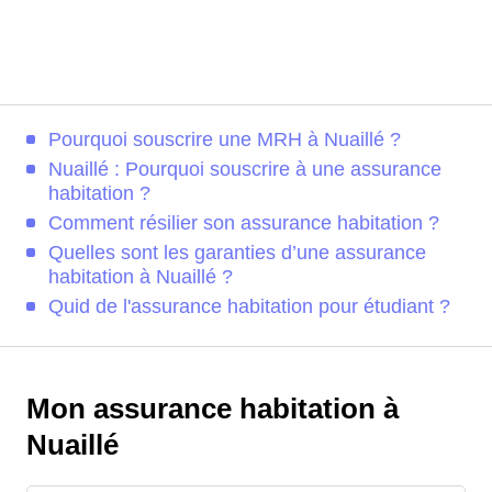
Pourquoi souscrire une MRH à Nuaillé ?
Nuaillé : Pourquoi souscrire à une assurance
habitation ?
Comment résilier son assurance habitation ?
Quelles sont les garanties d’une assurance
habitation à Nuaillé ?
Quid de l'assurance habitation pour étudiant ?
Mon assurance habitation à
Nuaillé