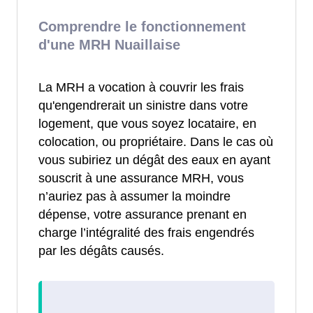
Comprendre le fonctionnement
d'une MRH Nuaillaise
La MRH a vocation à couvrir les frais
qu'engendrerait un sinistre dans votre
logement, que vous soyez locataire, en
colocation, ou propriétaire. Dans le cas où
vous subiriez un dégât des eaux en ayant
souscrit à une assurance MRH, vous
n’auriez pas à assumer la moindre
dépense, votre assurance prenant en
charge l’intégralité des frais engendrés
par les dégâts causés.