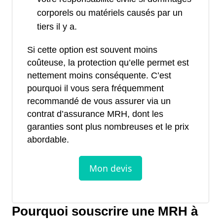
corporels ou matériels causés par un
tiers il y a.
Si cette option est souvent moins
coûteuse, la protection qu’elle permet est
nettement moins conséquente. C’est
pourquoi il vous sera fréquemment
recommandé de vous assurer via un
contrat d’assurance MRH, dont les
garanties sont plus nombreuses et le prix
abordable.
Pourquoi souscrire une MRH à