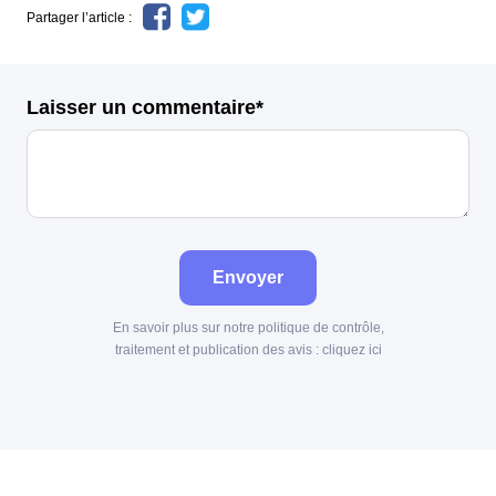
Partager l’article :
Laisser un commentaire*
Envoyer
En savoir plus sur notre politique de contrôle,
traitement et publication des avis :
cliquez ici