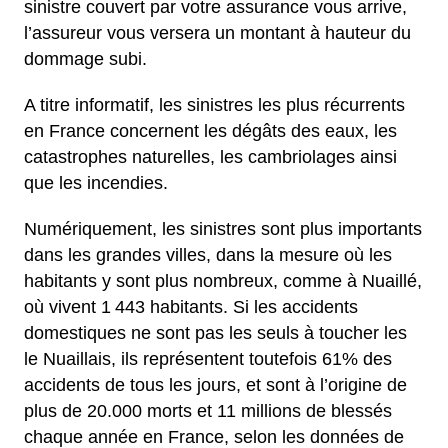
sinistre couvert par votre assurance vous arrive,
l’assureur vous versera un montant à hauteur du
dommage subi.
A titre informatif, les sinistres les plus récurrents
en France concernent les dégâts des eaux, les
catastrophes naturelles, les cambriolages ainsi
que les incendies.
Numériquement, les sinistres sont plus importants
dans les grandes villes, dans la mesure où les
habitants y sont plus nombreux, comme à Nuaillé,
où vivent 1 443 habitants. Si les accidents
domestiques ne sont pas les seuls à toucher les
le Nuaillais, ils représentent toutefois 61% des
accidents de tous les jours, et sont à l’origine de
plus de 20.000 morts et 11 millions de blessés
chaque année en France, selon les données de