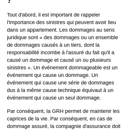
?
Tout d'abord, il est important de rappeler
l'importance des sinistres qui peuvent avoir lieu
dans un appartement. Les dommages au sens
juridique sont « des dommages ou un ensemble
de dommages causés à un tiers, dont la
responsabilité incombe à l'assuré du fait qu'il a
causé un dommage et causé un ou plusieurs
sinistres ». Un événement dommageable est un
événement qui cause un dommage. Un
événement qui cause une série de dommages
dus à la même cause technique équivaut à un
événement qui cause un seul dommage.
Par conséquent, la GRH permet de maintenir les
caprices de la vie. Par conséquent, en cas de
dommage assuré, la compagnie d'assurance doit