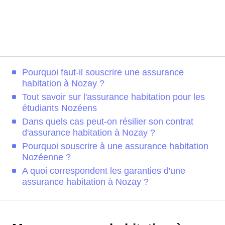
Pourquoi faut-il souscrire une assurance
habitation à Nozay ?
Tout savoir sur l'assurance habitation pour les
étudiants Nozéens
Dans quels cas peut-on résilier son contrat
d'assurance habitation à Nozay ?
Pourquoi souscrire à une assurance habitation
Nozéenne ?
A quoi correspondent les garanties d'une
assurance habitation à Nozay ?