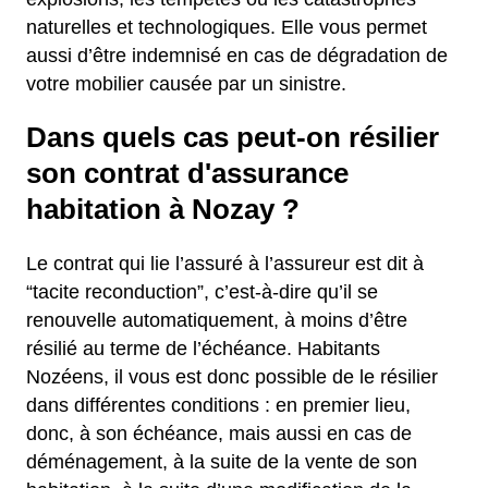
naturelles et technologiques. Elle vous permet
aussi d’être indemnisé en cas de dégradation de
votre mobilier causée par un sinistre.
Dans quels cas peut-on résilier
son contrat d'assurance
habitation à Nozay ?
Le contrat qui lie l’assuré à l’assureur est dit à
“tacite reconduction”, c’est-à-dire qu’il se
renouvelle automatiquement, à moins d’être
résilié au terme de l’échéance. Habitants
Nozéens, il vous est donc possible de le résilier
dans différentes conditions : en premier lieu,
donc, à son échéance, mais aussi en cas de
déménagement, à la suite de la vente de son