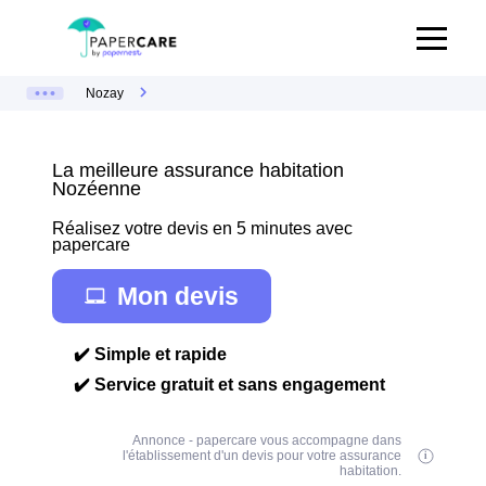
Nozay
La meilleure assurance habitation
Nozéenne
Réalisez votre devis en 5 minutes avec
papercare
Mon devis
✔️ Simple et rapide
✔️ Service gratuit et sans engagement
Annonce - papercare vous accompagne dans
l'établissement d'un devis pour votre assurance
habitation.