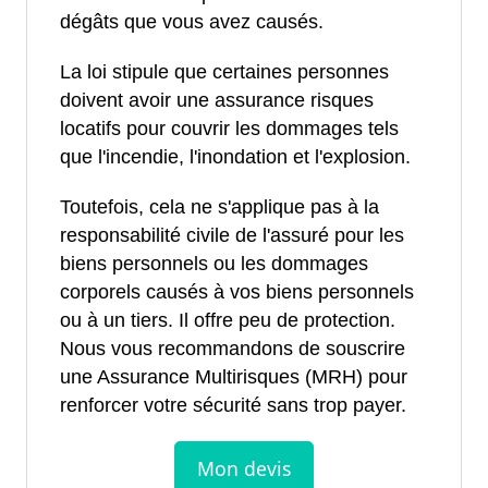
dégâts que vous avez causés.
La loi stipule que certaines personnes
doivent avoir une assurance risques
locatifs pour couvrir les dommages tels
que l'incendie, l'inondation et l'explosion.
Toutefois, cela ne s'applique pas à la
responsabilité civile de l'assuré pour les
biens personnels ou les dommages
corporels causés à vos biens personnels
ou à un tiers. Il offre peu de protection.
Nous vous recommandons de souscrire
une Assurance Multirisques (MRH) pour
renforcer votre sécurité sans trop payer.