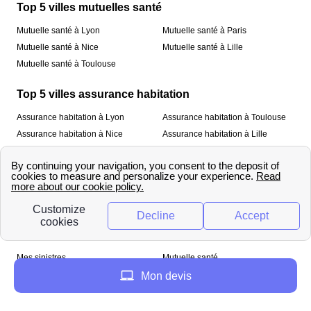
Top 5 villes mutuelles santé
Mutuelle santé à Lyon
Mutuelle santé à Paris
Mutuelle santé à Nice
Mutuelle santé à Lille
Mutuelle santé à Toulouse
Top 5 villes assurance habitation
Assurance habitation à Lyon
Assurance habitation à Toulouse
Assurance habitation à Nice
Assurance habitation à Lille
Assurance habitation à Paris
À propos
Qui sommes-nous ?
Mentions légales
Nos services
Mes sinistres
Mutuelle santé
Assurance habitation
Mon devis