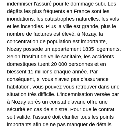
indemniser l'assuré pour le dommage subi. Les
dégâts les plus fréquents en France sont les
inondations, les catastrophes naturelles, les vols
et les incendies. Plus la ville est grande, plus le
nombre de factures est élevé. à Nozay, la
concentration de population est importante,
Nozay possède un appartement 1835 logements.
Selon l'Institut de veille sanitaire, les accidents
domestiques tuent 20 000 personnes et en
blessent 11 millions chaque année. Par
conséquent, si vous n'avez pas d'assurance
habitation, vous pouvez vous retrouver dans une
situation très difficile. L'indemnisation versée par
à Nozay après un constat d'avarie offre une
sécurité en cas de sinistre. Pour que le contrat
soit valide, l'assuré doit clarifier tous les points
importants afin de ne pas manquer de détails