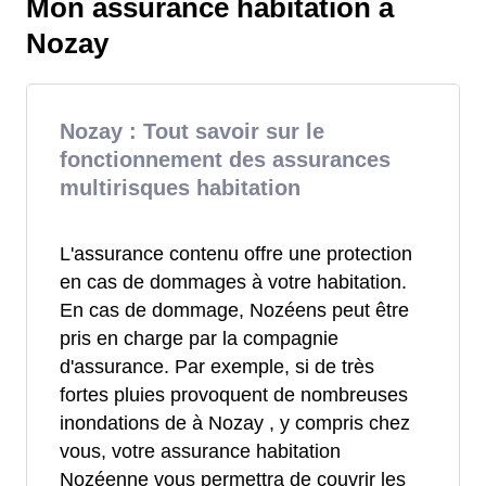
Mon assurance habitation à
Nozay
Nozay : Tout savoir sur le
fonctionnement des assurances
multirisques habitation
L'assurance contenu offre une protection
en cas de dommages à votre habitation.
En cas de dommage, Nozéens peut être
pris en charge par la compagnie
d'assurance. Par exemple, si de très
fortes pluies provoquent de nombreuses
inondations de à Nozay , y compris chez
vous, votre assurance habitation
Nozéenne vous permettra de couvrir les