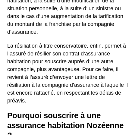
habitation, à la suite d’une modification de la
situation personnelle, à la suite d’ un sinistre ou
dans le cas d’une augmentation de la tarification
du montant de la franchise par la compagnie
d’assurance.
La résiliation à titre conservatoire, enfin, permet à
l’assuré de résilier son contrat d’assurance
habitation pour souscrire auprès d’une autre
compagnie, plus avantageuse. Pour ce faire, il
revient à l’assuré d’envoyer une lettre de
résiliation à la compagnie d’assurance à laquelle il
est encore rattaché, en respectant les délais de
préavis.
Pourquoi souscrire à une
assurance habitation Nozéenne