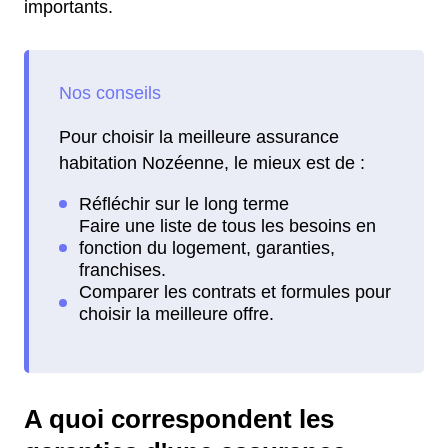
importants.
Pour choisir la meilleure assurance
habitation Nozéenne, le mieux est de :
A quoi correspondent les