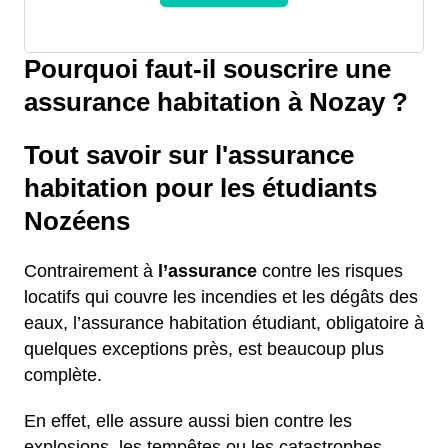
Pourquoi faut-il souscrire une
assurance habitation à Nozay ?
Tout savoir sur l'assurance
habitation pour les étudiants
Nozéens
Contrairement à
l’assurance
contre les risques
locatifs qui couvre les incendies et les dégâts des
eaux, l’assurance habitation étudiant, obligatoire à
quelques exceptions près, est beaucoup plus
complète.
En effet, elle assure aussi bien contre les
explosions, les tempêtes ou les catastrophes