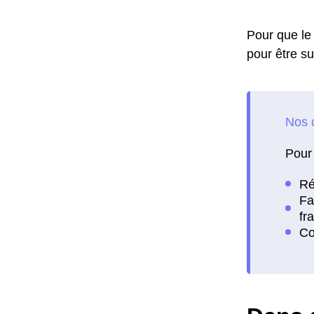
Pour que le 
pour être su
Pour 