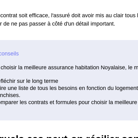
contrat soit efficace, l'assuré doit avoir mis au clair tous
r de ne pas passer à côté d'un détail important.
choisir la meilleure assurance habitation Noyalaise, le m