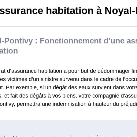
ssurance habitation à Noyal-
l-Pontivy : Fonctionnement d'une as
ation
rat d’assurance habitation a pour but de dédommager fi
s victimes d’un sinistre survenu dans le cadre de l’occu
t. Par exemple, si un dégât des eaux survient dans votr
, et fait des dégâts à vos biens, votre compagnie d’assu
ntivy, permettra une indemnisation à hauteur du préjudi