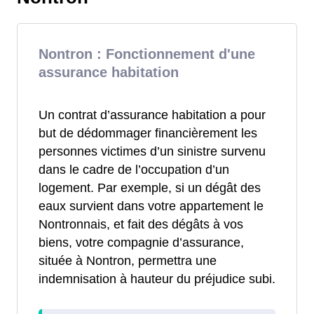
Nontron : Fonctionnement d'une
assurance habitation
Un contrat d’assurance habitation a pour
but de dédommager financièrement les
personnes victimes d’un sinistre survenu
dans le cadre de l’occupation d’un
logement. Par exemple, si un dégât des
eaux survient dans votre appartement le
Nontronnais, et fait des dégâts à vos
biens, votre compagnie d’assurance,
située à Nontron, permettra une
indemnisation à hauteur du préjudice subi.