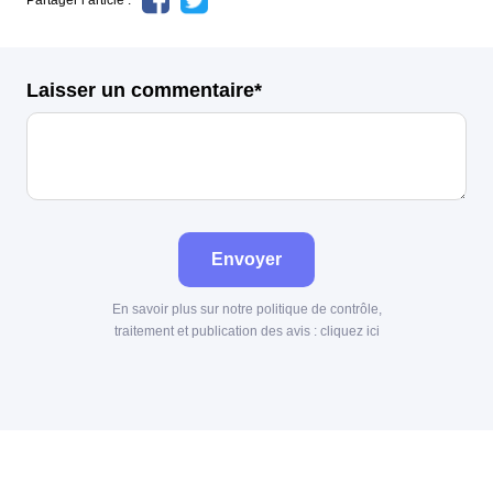
Partager l’article :
Laisser un commentaire*
Envoyer
En savoir plus sur notre politique de contrôle,
traitement et publication des avis :
cliquez ici