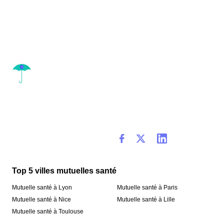
Top 5 villes mutuelles santé
Mutuelle santé à Lyon
Mutuelle santé à Paris
Mutuelle santé à Nice
Mutuelle santé à Lille
Mutuelle santé à Toulouse