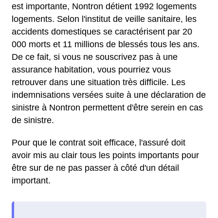
est importante, Nontron détient 1992 logements
logements. Selon l'institut de veille sanitaire, les
accidents domestiques se caractérisent par 20
000 morts et 11 millions de blessés tous les ans.
De ce fait, si vous ne souscrivez pas à une
assurance habitation, vous pourriez vous
retrouver dans une situation très difficile. Les
indemnisations versées suite à une déclaration de
sinistre à Nontron permettent d'être serein en cas
de sinistre.
Pour que le contrat soit efficace, l'assuré doit
avoir mis au clair tous les points importants pour
être sur de ne pas passer à côté d'un détail
important.