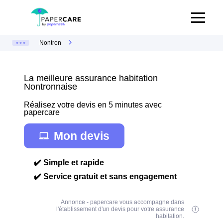
Nontron
La meilleure assurance habitation
Nontronnaise
Réalisez votre devis en 5 minutes avec
papercare
Mon devis
✔️ Simple et rapide
✔️ Service gratuit et sans engagement
Annonce - papercare vous accompagne dans
l'établissement d'un devis pour votre assurance
habitation.