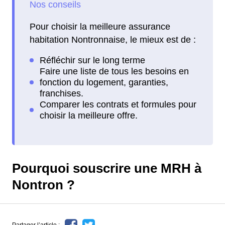
Pour choisir la meilleure assurance
habitation Nontronnaise, le mieux est de :
Pourquoi souscrire une MRH à
Nontron ?