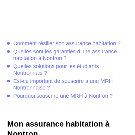
Comment résilier son assurance habitation ?
Quelles sont les garanties d’une assurance
habitation à Nontron ?
Quelles solutions pour les étudiants
Nontronnais ?
Est-ce important de souscrire à une MRH
Nontronnaise ?
Pourquoi souscrire une MRH à Nontron ?
Mon assurance habitation à
Nontron