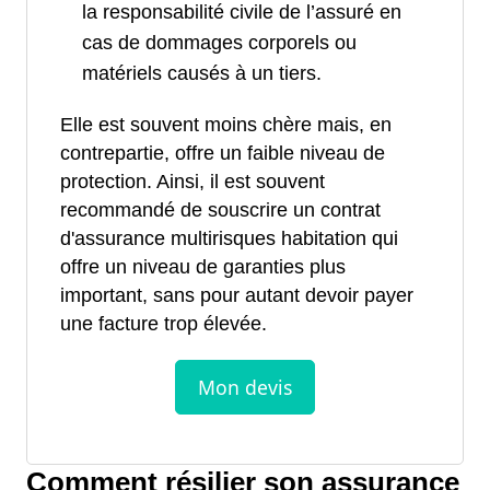
la responsabilité civile de l’assuré en
cas de dommages corporels ou
matériels causés à un tiers.
Elle est souvent moins chère mais, en
contrepartie, offre un faible niveau de
protection. Ainsi, il est souvent
recommandé de souscrire un contrat
d'assurance multirisques habitation qui
offre un niveau de garanties plus
important, sans pour autant devoir payer
une facture trop élevée.
Comment résilier son assurance