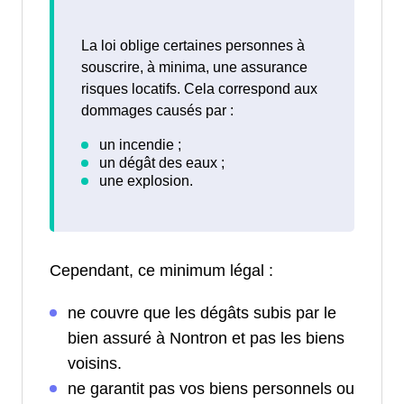
La loi oblige certaines personnes à
souscrire, à minima, une assurance
risques locatifs. Cela correspond aux
dommages causés par :
Cependant, ce minimum légal :
ne couvre que les dégâts subis par le
bien assuré à Nontron et pas les biens
voisins.
ne garantit pas vos biens personnels ou