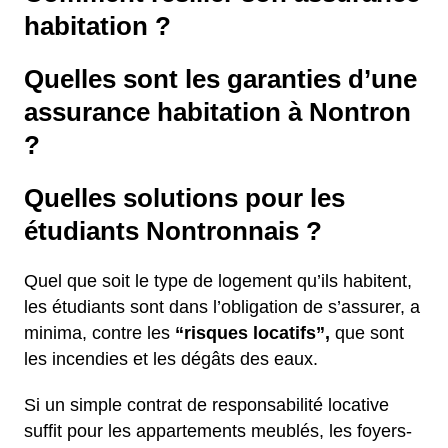
habitation ?
Quelles sont les garanties d’une
assurance habitation à Nontron
?
Quelles solutions pour les
étudiants Nontronnais ?
Quel que soit le type de logement qu’ils habitent,
les étudiants sont dans l’obligation de s’assurer, a
minima, contre les
“risques locatifs”,
que sont
les incendies et les dégâts des eaux.
Si un simple contrat de responsabilité locative
suffit pour les appartements meublés, les foyers-