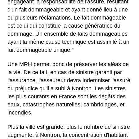
engageant la responsabilité de l'assuré, résultant
d'un fait dommageable et ayant donné lieu à une
ou plusieurs réclamations. Le fait dommageable
est celui qui constitue la cause génératrice du
dommage. Un ensemble de faits dommageables
ayant la même cause technique est assimilé à un
fait dommageable unique.”
Une MRH permet donc de préserver les aléas de
la vie. De ce fait, en cas de sinistre garanti par
l'assurance, l'asseureur devra indemniser l'assuré
du préjudice qu'il a subi à Nontron. Les sinistres
les plus courants en France sont les dégâts des
eaux, catastrophes naturelles, cambriolages, et
incendies.
Plus la ville est grande, plus le nombre de sinistre
augmente. à Nontron, la concentration d'habitant