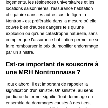
logements, les résidences universitaires et les
locations saisonnières, l’assurance habitation -
obligatoire dans les autres cas de figure à
Nontron - est préférable dans la mesure où elle
couvre bien d’autres dangers tels qu’une
explosion ou qu’une catastrophe naturelle, sans
compter que l’assurance habitation permet de se
faire rembourser le prix du mobilier endommagé
par un sinistre.
Est-ce important de souscrire à
une MRH Nontronnaise ?
Tout d'abord, il est important de rappeler la
signification d'un sinistre. Un sinistre, au sens
juridique du terme, signifie “tout dommage ou
ensemble de dommages causés à des tiers,