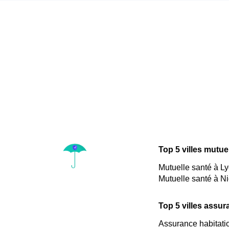
Top 5 villes mutue
Mutuelle santé à L
Mutuelle santé à N
Top 5 villes assur
Assurance habitati