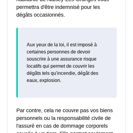
permettra d'être indemnisé pour les
dégâts occasionnés.
Aux yeux de la loi, il est imposé à
certaines personnes de devoir
souscrire à une assurance risque
locatifs qui permet de couvrir les
dégâts tels qu'incendie, dégât des
eaux, explosion.
Par contre, cela ne couvre pas vos biens
personnels ou la responsabilité civile de
l'assuré en cas de dommage corporels