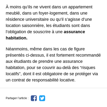
À moins qu’ils ne vivent dans un appartement
meublé, dans un foyer-logement, dans une
résidence universitaire ou qu’il s’agisse d’une
location saisonnière, les étudiants sont dans
l’obligation de souscrire à une
assurance
habitation.
Néanmoins, même dans les cas de figure
présentés ci-dessus, il est fortement recommandé
aux étudiants de prendre une assurance
habitation, pour se couvrir au-delà des “risques
locatifs”, dont il est obligatoire de se protéger via
un contrat de responsabilité locative.
Partager l’article :