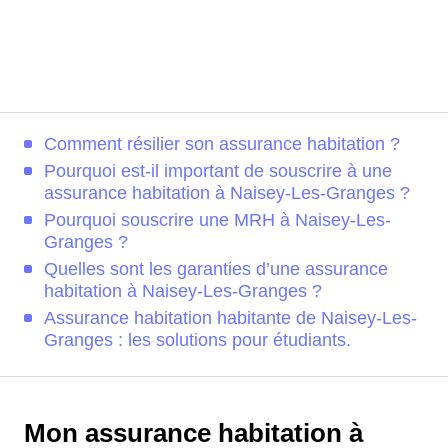
Comment résilier son assurance habitation ?
Pourquoi est-il important de souscrire à une
assurance habitation à Naisey-Les-Granges ?
Pourquoi souscrire une MRH à Naisey-Les-
Granges ?
Quelles sont les garanties d’une assurance
habitation à Naisey-Les-Granges ?
Assurance habitation habitante de Naisey-Les-
Granges : les solutions pour étudiants.
Mon assurance habitation à