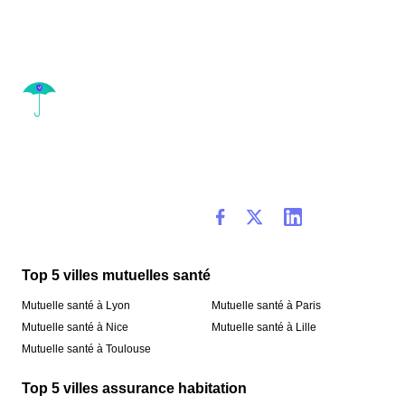
Top 5 villes mutuelles santé
Mutuelle santé à Lyon
Mutuelle santé à Paris
Mutuelle santé à Nice
Mutuelle santé à Lille
Mutuelle santé à Toulouse
Top 5 villes assurance habitation