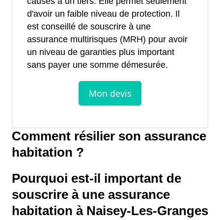
causés à un tiers. Elle permet seulement
d'avoir un faible niveau de protection. Il
est conseillé de souscrire à une
assurance multirisques (MRH) pour avoir
un niveau de garanties plus important
sans payer une somme démesurée.
Comment résilier son assurance
habitation ?
Pourquoi est-il important de
souscrire à une assurance
habitation à Naisey-Les-Granges