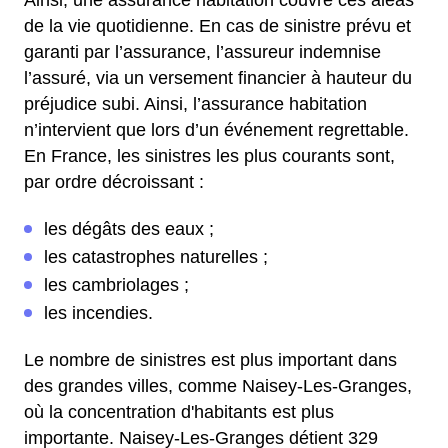
Ainsi, une assurance habitation couvre ces aléas
de la vie quotidienne. En cas de sinistre prévu et
garanti par l’assurance, l’assureur indemnise
l’assuré, via un versement financier à hauteur du
préjudice subi. Ainsi, l’assurance habitation
n’intervient que lors d’un événement regrettable.
En France, les sinistres les plus courants sont,
par ordre décroissant :
les dégâts des eaux ;
les catastrophes naturelles ;
les cambriolages ;
les incendies.
Le nombre de sinistres est plus important dans
des grandes villes, comme Naisey-Les-Granges,
où la concentration d'habitants est plus
importante. Naisey-Les-Granges détient 329