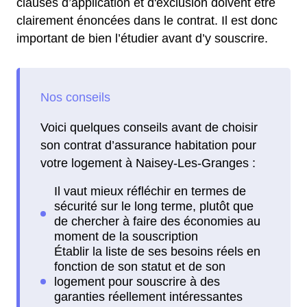
clauses d’application et d'exclusion doivent être
clairement énoncées dans le contrat. Il est donc
important de bien l’étudier avant d’y souscrire.
Voici quelques conseils avant de choisir
son contrat d’assurance habitation pour
votre logement à Naisey-Les-Granges :