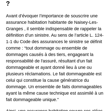
?
Avant d’évoquer l’importance de souscrire une
assurance habitation habitante de Naisey-Les-
Granges , il semble indispensable de rappeler la
définition d’un sinistre. Au sens de l’article L. 124-
1-1 du Code des assurances le sinistre se définit
comme : “tout dommage ou ensemble de
dommages causés à des tiers, engageant la
responsabilité de l'assuré, résultant d'un fait
dommageable et ayant donné lieu à une ou
plusieurs réclamations. Le fait dommageable est
celui qui constitue la cause génératrice du
dommage. Un ensemble de faits dommageables
ayant la même cause technique est assimilé à un
fait dommageable unique.”