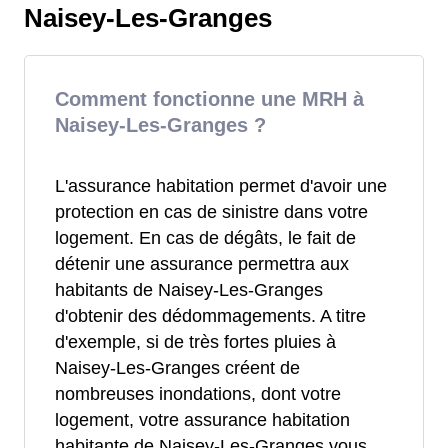
Naisey-Les-Granges
Comment fonctionne une MRH à
Naisey-Les-Granges ?
L'assurance habitation permet d'avoir une
protection en cas de sinistre dans votre
logement. En cas de dégâts, le fait de
détenir une assurance permettra aux
habitants de Naisey-Les-Granges
d'obtenir des dédommagements. A titre
d'exemple, si de très fortes pluies à
Naisey-Les-Granges créent de
nombreuses inondations, dont votre
logement, votre assurance habitation
habitante de Naisey-Les-Granges vous