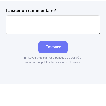
Laisser un commentaire*
Envoyer
En savoir plus sur notre politique de contrôle,
traitement et publication des avis :
cliquez ici