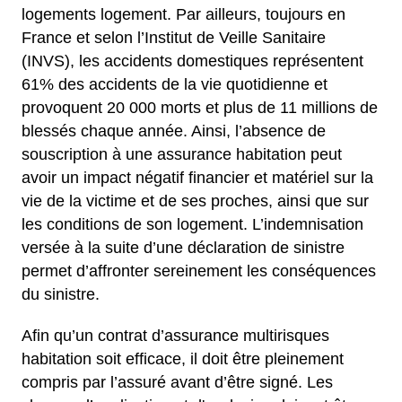
logements logement. Par ailleurs, toujours en
France et selon l’Institut de Veille Sanitaire
(INVS), les accidents domestiques représentent
61% des accidents de la vie quotidienne et
provoquent 20 000 morts et plus de 11 millions de
blessés chaque année. Ainsi, l’absence de
souscription à une assurance habitation peut
avoir un impact négatif financier et matériel sur la
vie de la victime et de ses proches, ainsi que sur
les conditions de son logement. L’indemnisation
versée à la suite d’une déclaration de sinistre
permet d’affronter sereinement les conséquences
du sinistre.
Afin qu’un contrat d’assurance multirisques
habitation soit efficace, il doit être pleinement
compris par l’assuré avant d’être signé. Les