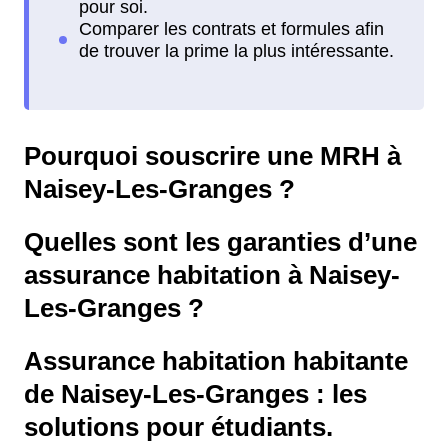
Pourquoi souscrire une MRH à
Naisey-Les-Granges ?
Quelles sont les garanties d’une
assurance habitation à Naisey-
Les-Granges ?
Assurance habitation habitante
de Naisey-Les-Granges : les
solutions pour étudiants.