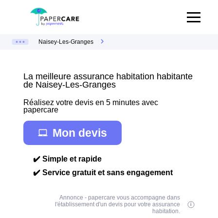
Naisey-Les-Granges
La meilleure assurance habitation habitante
de Naisey-Les-Granges
Réalisez votre devis en 5 minutes avec
papercare
Mon devis
✔️ Simple et rapide
✔️ Service gratuit et sans engagement
Annonce - papercare vous accompagne dans
l'établissement d'un devis pour votre assurance
habitation.