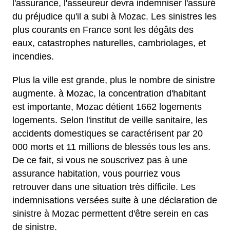
l'assurance, l'asseureur devra indemniser l'assuré
du préjudice qu'il a subi à Mozac. Les sinistres les
plus courants en France sont les dégâts des
eaux, catastrophes naturelles, cambriolages, et
incendies.
Plus la ville est grande, plus le nombre de sinistre
augmente. à Mozac, la concentration d'habitant
est importante, Mozac détient 1662 logements
logements. Selon l'institut de veille sanitaire, les
accidents domestiques se caractérisent par 20
000 morts et 11 millions de blessés tous les ans.
De ce fait, si vous ne souscrivez pas à une
assurance habitation, vous pourriez vous
retrouver dans une situation très difficile. Les
indemnisations versées suite à une déclaration de
sinistre à Mozac permettent d'être serein en cas
de sinistre.