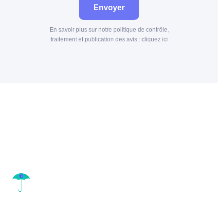
Envoyer
En savoir plus sur notre politique de contrôle,
traitement et publication des avis :
cliquez ici