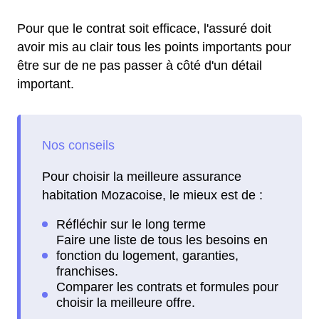
Pour que le contrat soit efficace, l'assuré doit
avoir mis au clair tous les points importants pour
être sur de ne pas passer à côté d'un détail
important.
Pour choisir la meilleure assurance
habitation Mozacoise, le mieux est de :