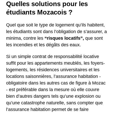
Quelles solutions pour les
étudiants Mozacois ?
Quel que soit le type de logement qu’ils habitent,
les étudiants sont dans l’obligation de s’assurer, a
minima, contre les
“risques locatifs”,
que sont
les incendies et les dégâts des eaux.
Si un simple contrat de responsabilité locative
suffit pour les appartements meublés, les foyers-
logements, les résidences universitaires et les
locations saisonnières, l’assurance habitation -
obligatoire dans les autres cas de figure à Mozac
- est préférable dans la mesure où elle couvre
bien d’autres dangers tels qu’une explosion ou
qu’une catastrophe naturelle, sans compter que
l’assurance habitation permet de se faire