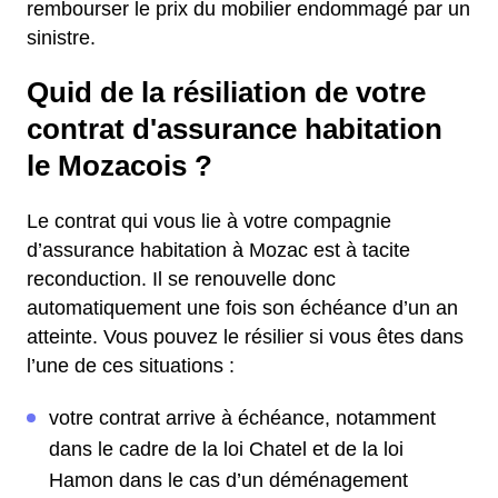
rembourser le prix du mobilier endommagé par un
sinistre.
Quid de la résiliation de votre
contrat d'assurance habitation
le Mozacois ?
Le contrat qui vous lie à votre compagnie
d’assurance habitation à Mozac est à tacite
reconduction. Il se renouvelle donc
automatiquement une fois son échéance d’un an
atteinte. Vous pouvez le résilier si vous êtes dans
l’une de ces situations :
votre contrat arrive à échéance, notamment
dans le cadre de la loi Chatel et de la loi
Hamon dans le cas d’un déménagement