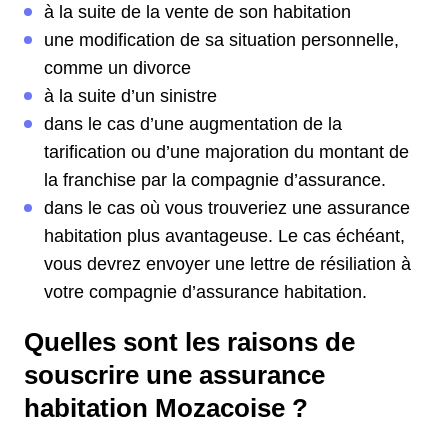
à la suite de la vente de son habitation
une modification de sa situation personnelle,
comme un divorce
à la suite d’un sinistre
dans le cas d’une augmentation de la
tarification ou d’une majoration du montant de
la franchise par la compagnie d’assurance.
dans le cas où vous trouveriez une assurance
habitation plus avantageuse. Le cas échéant,
vous devrez envoyer une lettre de résiliation à
votre compagnie d’assurance habitation.
Quelles sont les raisons de
souscrire une assurance
habitation Mozacoise ?