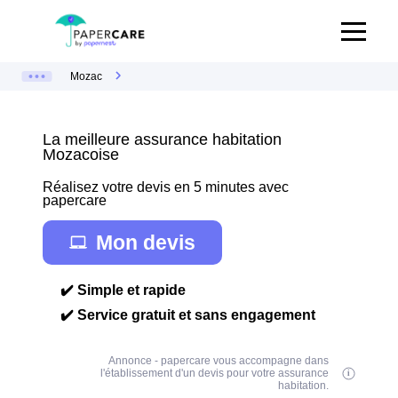
Mozac
La meilleure assurance habitation
Mozacoise
Réalisez votre devis en 5 minutes avec
papercare
Mon devis
✔️ Simple et rapide
✔️ Service gratuit et sans engagement
Annonce - papercare vous accompagne dans
l'établissement d'un devis pour votre assurance
habitation.