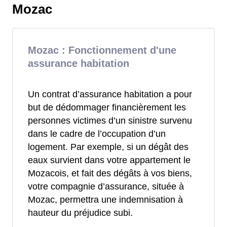
Mozac
Mozac : Fonctionnement d'une
assurance habitation
Un contrat d’assurance habitation a pour
but de dédommager financièrement les
personnes victimes d’un sinistre survenu
dans le cadre de l’occupation d’un
logement. Par exemple, si un dégât des
eaux survient dans votre appartement le
Mozacois, et fait des dégâts à vos biens,
votre compagnie d’assurance, située à
Mozac, permettra une indemnisation à
hauteur du préjudice subi.