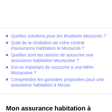
Quelles solutions pour les étudiants Mozacois ?
Quid de la résiliation de votre contrat
d'assurance habitation le Mozacois ?
Quelles sont les raisons de souscrire une
assurance habitation Mozacoise ?
Est-ce important de souscrire à une MRH
Mozacoise ?
Comprendre les garanties proposées pour une
assurance habitation à Mozac
Mon assurance habitation à