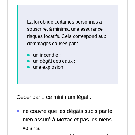
La loi oblige certaines personnes à
souscrire, à minima, une assurance
risques locatifs. Cela correspond aux
dommages causés par :
Cependant, ce minimum légal :
ne couvre que les dégâts subis par le
bien assuré à Mozac et pas les biens
voisins.