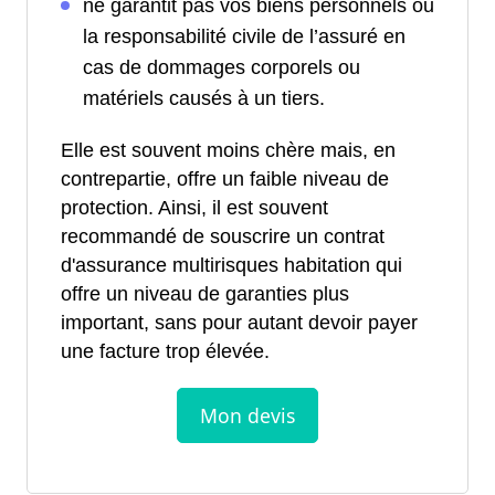
ne garantit pas vos biens personnels ou
la responsabilité civile de l’assuré en
cas de dommages corporels ou
matériels causés à un tiers.
Elle est souvent moins chère mais, en
contrepartie, offre un faible niveau de
protection. Ainsi, il est souvent
recommandé de souscrire un contrat
d'assurance multirisques habitation qui
offre un niveau de garanties plus
important, sans pour autant devoir payer
une facture trop élevée.