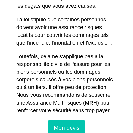
les dégâts que vous avez causés.
La loi stipule que certaines personnes
doivent avoir une assurance risques
locatifs pour couvrir les dommages tels
que l'incendie, l'inondation et l'explosion.
Toutefois, cela ne s'applique pas à la
responsabilité civile de l'assuré pour les
biens personnels ou les dommages
corporels causés à vos biens personnels
ou à un tiers. Il offre peu de protection.
Nous vous recommandons de souscrire
une Assurance Multirisques (MRH) pour
renforcer votre sécurité sans trop payer.