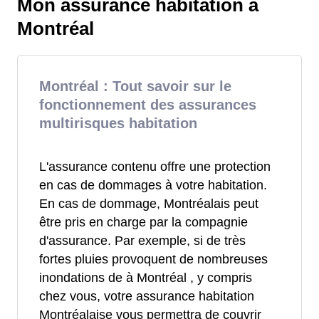
Mon assurance habitation à
Montréal
Montréal : Tout savoir sur le
fonctionnement des assurances
multirisques habitation
L'assurance contenu offre une protection
en cas de dommages à votre habitation.
En cas de dommage, Montréalais peut
être pris en charge par la compagnie
d'assurance. Par exemple, si de très
fortes pluies provoquent de nombreuses
inondations de à Montréal , y compris
chez vous, votre assurance habitation
Montréalaise vous permettra de couvrir