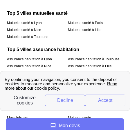
Top 5 villes mutuelles santé
Mutuelle santé à Lyon
Mutuelle santé à Paris
Mutuelle santé à Nice
Mutuelle santé à Lille
Mutuelle santé à Toulouse
Top 5 villes assurance habitation
Assurance habitation à Lyon
Assurance habitation à Toulouse
Assurance habitation à Nice
Assurance habitation à Lille
Assurance habitation à Paris
À propos
Qui sommes-nous ?
Mentions légales
Nos services
Mes sinistres
Mutuelle santé
Assurance habitation
Mon devis