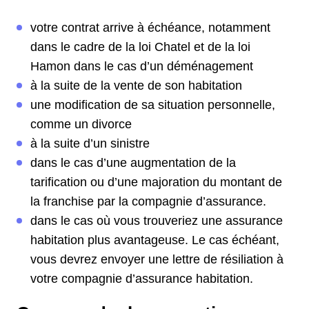
votre contrat arrive à échéance, notamment
dans le cadre de la loi Chatel et de la loi
Hamon dans le cas d’un déménagement
à la suite de la vente de son habitation
une modification de sa situation personnelle,
comme un divorce
à la suite d’un sinistre
dans le cas d’une augmentation de la
tarification ou d’une majoration du montant de
la franchise par la compagnie d’assurance.
dans le cas où vous trouveriez une assurance
habitation plus avantageuse. Le cas échéant,
vous devrez envoyer une lettre de résiliation à
votre compagnie d’assurance habitation.