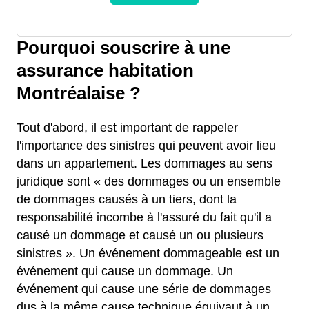
Pourquoi souscrire à une
assurance habitation
Montréalaise ?
Tout d'abord, il est important de rappeler
l'importance des sinistres qui peuvent avoir lieu
dans un appartement. Les dommages au sens
juridique sont « des dommages ou un ensemble
de dommages causés à un tiers, dont la
responsabilité incombe à l'assuré du fait qu'il a
causé un dommage et causé un ou plusieurs
sinistres ». Un événement dommageable est un
événement qui cause un dommage. Un
événement qui cause une série de dommages
dus à la même cause technique équivaut à un