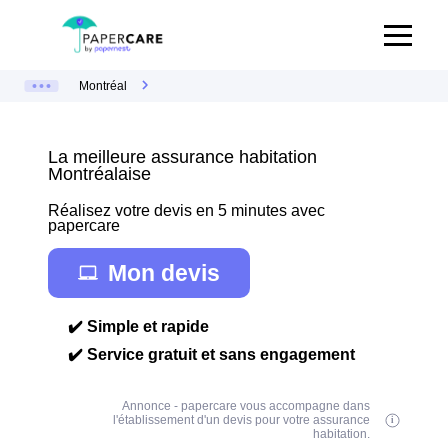
Montréal
La meilleure assurance habitation
Montréalaise
Réalisez votre devis en 5 minutes avec
papercare
Mon devis
✔️ Simple et rapide
✔️ Service gratuit et sans engagement
Annonce - papercare vous accompagne dans
l'établissement d'un devis pour votre assurance
habitation.