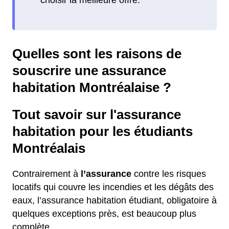
Quelles sont les raisons de
souscrire une assurance
habitation Montréalaise ?
Tout savoir sur l'assurance
habitation pour les étudiants
Montréalais
Contrairement à
l’assurance
contre les risques
locatifs qui couvre les incendies et les dégâts des
eaux, l’assurance habitation étudiant, obligatoire à
quelques exceptions près, est beaucoup plus
complète.