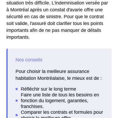
situation très difficile. L'indemnisation versée par
à Montréal après un constat d'avarie offre une
sécurité en cas de sinistre. Pour que le contrat
soit valide, l'assuré doit clarifier tous les points
importants afin de ne pas manquer de détails
importants.
Pour choisir la meilleure assurance
habitation Montréalaise, le mieux est de :