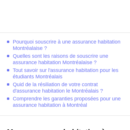
Pourquoi souscrire à une assurance habitation
Montréalaise ?
Quelles sont les raisons de souscrire une
assurance habitation Montréalaise ?
Tout savoir sur l'assurance habitation pour les
étudiants Montréalais
Quid de la résiliation de votre contrat
d'assurance habitation le Montréalais ?
Comprendre les garanties proposées pour une
assurance habitation à Montréal