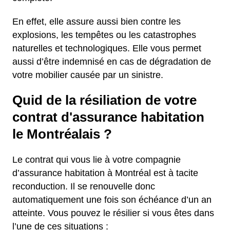
En effet, elle assure aussi bien contre les
explosions, les tempêtes ou les catastrophes
naturelles et technologiques. Elle vous permet
aussi d’être indemnisé en cas de dégradation de
votre mobilier causée par un sinistre.
Quid de la résiliation de votre
contrat d'assurance habitation
le Montréalais ?
Le contrat qui vous lie à votre compagnie
d’assurance habitation à Montréal est à tacite
reconduction. Il se renouvelle donc
automatiquement une fois son échéance d’un an
atteinte. Vous pouvez le résilier si vous êtes dans
l’une de ces situations :