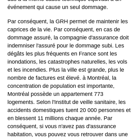
événement qui cause un seul dommage.
Par conséquent, la GRH permet de maintenir les
caprices de la vie. Par conséquent, en cas de
dommage assuré, la compagnie d'assurance doit
indemniser l'assuré pour le dommage subi. Les
dégâts les plus fréquents en France sont les
inondations, les catastrophes naturelles, les vols
et les incendies. Plus la ville est grande, plus le
nombre de factures est élevé. à Montréal, la
concentration de population est importante,
Montréal possède un appartement 773
logements. Selon l'Institut de veille sanitaire, les
accidents domestiques tuent 20 000 personnes et
en blessent 11 millions chaque année. Par
conséquent, si vous n'avez pas d'assurance
habitation, vous pouvez vous retrouver dans une