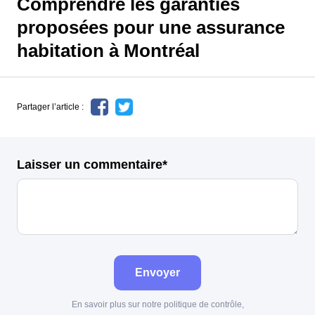
Comprendre les garanties
proposées pour une assurance
habitation à Montréal
Partager l’article :
Laisser un commentaire*
Envoyer
En savoir plus sur notre politique de contrôle,