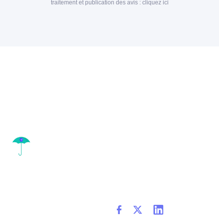
traitement et publication des avis :
cliquez ici