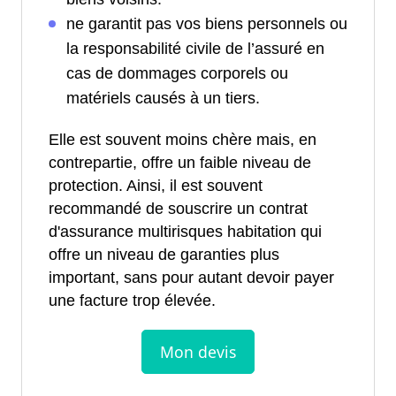
ne garantit pas vos biens personnels ou
la responsabilité civile de l’assuré en
cas de dommages corporels ou
matériels causés à un tiers.
Elle est souvent moins chère mais, en
contrepartie, offre un faible niveau de
protection. Ainsi, il est souvent
recommandé de souscrire un contrat
d'assurance multirisques habitation qui
offre un niveau de garanties plus
important, sans pour autant devoir payer
une facture trop élevée.