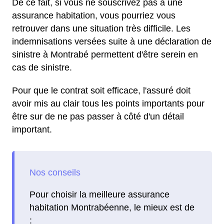
De ce fait, si vous ne souscrivez pas à une
assurance habitation, vous pourriez vous
retrouver dans une situation très difficile. Les
indemnisations versées suite à une déclaration de
sinistre à Montrabé permettent d'être serein en
cas de sinistre.
Pour que le contrat soit efficace, l'assuré doit
avoir mis au clair tous les points importants pour
être sur de ne pas passer à côté d'un détail
important.
Pour choisir la meilleure assurance
habitation Montrabéenne, le mieux est de
: