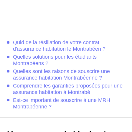
Quid de la résiliation de votre contrat
d'assurance habitation le Montrabéen ?
Quelles solutions pour les étudiants
Montrabéens ?
Quelles sont les raisons de souscrire une
assurance habitation Montrabéenne ?
Comprendre les garanties proposées pour une
assurance habitation à Montrabé
Est-ce important de souscrire à une MRH
Montrabéenne ?