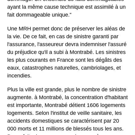
ayant la même cause technique est assimilé à un
fait dommageable unique.”
Une MRH permet donc de préserver les aléas de
la vie. De ce fait, en cas de sinistre garanti par
l'assurance, l'asseureur devra indemniser l'assuré
du préjudice qu'il a subi à Montrabé. Les sinistres
les plus courants en France sont les dégâts des
eaux, catastrophes naturelles, cambriolages, et
incendies.
Plus la ville est grande, plus le nombre de sinistre
augmente. à Montrabé, la concentration d'habitant
est importante, Montrabé détient 1606 logements
logements. Selon l'institut de veille sanitaire, les
accidents domestiques se caractérisent par 20
000 morts et 11 millions de blessés tous les ans.