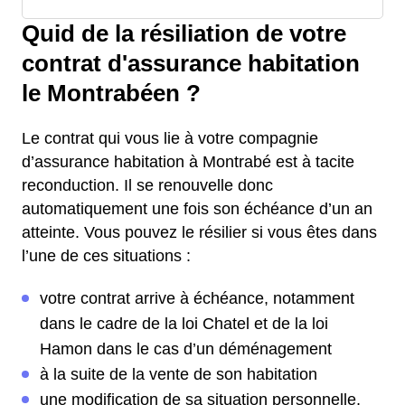
Quid de la résiliation de votre
contrat d'assurance habitation
le Montrabéen ?
Le contrat qui vous lie à votre compagnie
d’assurance habitation à Montrabé est à tacite
reconduction. Il se renouvelle donc
automatiquement une fois son échéance d’un an
atteinte. Vous pouvez le résilier si vous êtes dans
l’une de ces situations :
votre contrat arrive à échéance, notamment
dans le cadre de la loi Chatel et de la loi
Hamon dans le cas d’un déménagement
à la suite de la vente de son habitation
une modification de sa situation personnelle,