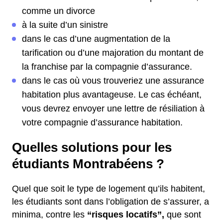
comme un divorce
à la suite d’un sinistre
dans le cas d’une augmentation de la
tarification ou d’une majoration du montant de
la franchise par la compagnie d’assurance.
dans le cas où vous trouveriez une assurance
habitation plus avantageuse. Le cas échéant,
vous devrez envoyer une lettre de résiliation à
votre compagnie d’assurance habitation.
Quelles solutions pour les
étudiants Montrabéens ?
Quel que soit le type de logement qu’ils habitent,
les étudiants sont dans l’obligation de s’assurer, a
minima, contre les
“risques locatifs”,
que sont