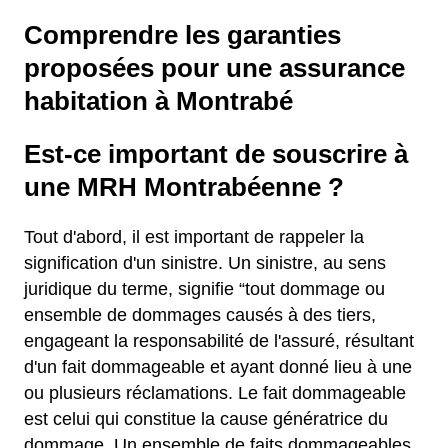
Comprendre les garanties
proposées pour une assurance
habitation à Montrabé
Est-ce important de souscrire à
une MRH Montrabéenne ?
Tout d'abord, il est important de rappeler la
signification d'un sinistre. Un sinistre, au sens
juridique du terme, signifie “tout dommage ou
ensemble de dommages causés à des tiers,
engageant la responsabilité de l'assuré, résultant
d'un fait dommageable et ayant donné lieu à une
ou plusieurs réclamations. Le fait dommageable
est celui qui constitue la cause génératrice du
dommage. Un ensemble de faits dommageables