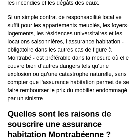
les incendies et les dégâts des eaux.
Si un simple contrat de responsabilité locative
suffit pour les appartements meublés, les foyers-
logements, les résidences universitaires et les
locations saisonnières, l’assurance habitation -
obligatoire dans les autres cas de figure à
Montrabé - est préférable dans la mesure où elle
couvre bien d’autres dangers tels qu’une
explosion ou qu’une catastrophe naturelle, sans
compter que l’assurance habitation permet de se
faire rembourser le prix du mobilier endommagé
par un sinistre.
Quelles sont les raisons de
souscrire une assurance
habitation Montrabéenne ?