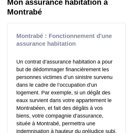
Mon assurance habitation à
Montrabé
Montrabé : Fonctionnement d'une
assurance habitation
Un contrat d’assurance habitation a pour
but de dédommager financièrement les
personnes victimes d’un sinistre survenu
dans le cadre de l’occupation d’un
logement. Par exemple, si un dégât des
eaux survient dans votre appartement le
Montrabéen, et fait des dégâts à vos
biens, votre compagnie d’assurance,
située à Montrabé, permettra une
indemnisation à hauteur du préjudice subi.