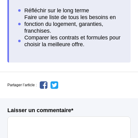
Partager l’article :
Laisser un commentaire*