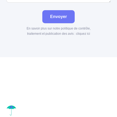
Envoyer
En savoir plus sur notre politique de contrôle,
traitement et publication des avis :
cliquez ici