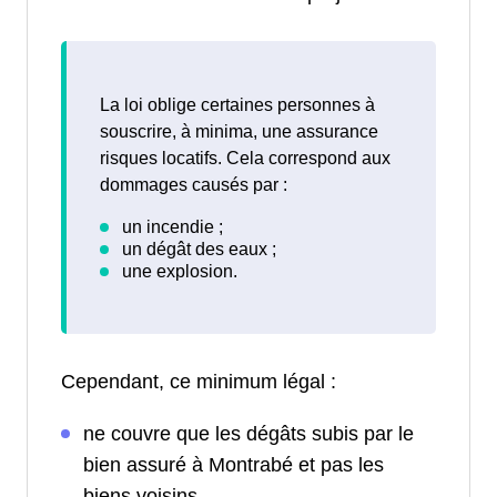
La loi oblige certaines personnes à
souscrire, à minima, une assurance
risques locatifs. Cela correspond aux
dommages causés par :
Cependant, ce minimum légal :
ne couvre que les dégâts subis par le
bien assuré à Montrabé et pas les
biens voisins.