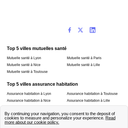
Top 5 villes mutuelles santé
Mutuelle santé à Lyon
Mutuelle santé à Paris
Mutuelle santé à Nice
Mutuelle santé à Lille
Mutuelle santé à Toulouse
Top 5 villes assurance habitation
Assurance habitation à Lyon
Assurance habitation à Toulouse
Assurance habitation à Nice
Assurance habitation à Lille
Assurance habitation à Paris
À propos