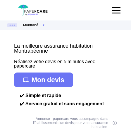
Montrabé
La meilleure assurance habitation
Montrabéenne
Réalisez votre devis en 5 minutes avec
papercare
Mon devis
✔️ Simple et rapide
✔️ Service gratuit et sans engagement
Annonce - papercare vous accompagne dans
l'établissement d'un devis pour votre assurance
habitation.