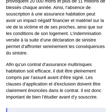
provoquent 20 000 morts et plus de 11 millions de
blessés chaque année. Ainsi, l’absence de
souscription à une assurance habitation peut
avoir un impact négatif financier et matériel sur la
vie de la victime et de ses proches, ainsi que sur
les conditions de son logement. L’indemnisation
versée à la suite d’une déclaration de sinistre
permet d’affronter sereinement les conséquences
du sinistre.
Afin qu’un contrat d’assurance multirisques
habitation soit efficace, il doit être pleinement
compris par l’assuré avant d’être signé. Les
clauses d’application et d'exclusion doivent être
clairement énoncées dans le contrat. Il est donc
important de bien l’étudier avant d’y souscrire.