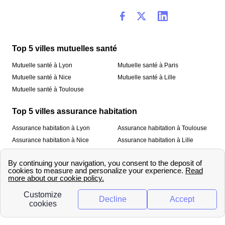
Top 5 villes mutuelles santé
Mutuelle santé à Lyon
Mutuelle santé à Paris
Mutuelle santé à Nice
Mutuelle santé à Lille
Mutuelle santé à Toulouse
Top 5 villes assurance habitation
Assurance habitation à Lyon
Assurance habitation à Toulouse
Assurance habitation à Nice
Assurance habitation à Lille
Assurance habitation à Paris
À propos
Qui sommes-nous ?
Mentions légales
Nos services