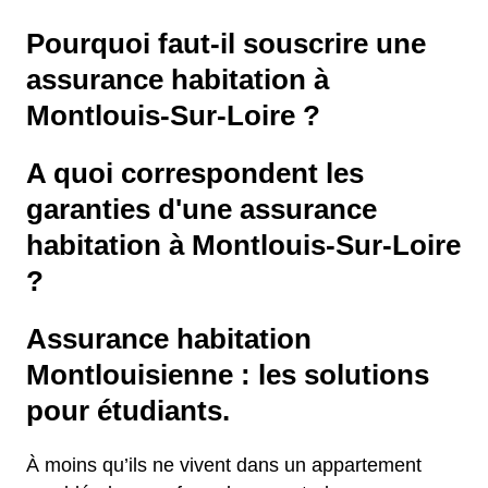
Pourquoi faut-il souscrire une
assurance habitation à
Montlouis-Sur-Loire ?
A quoi correspondent les
garanties d'une assurance
habitation à Montlouis-Sur-Loire
?
Assurance habitation
Montlouisienne : les solutions
pour étudiants.
À moins qu’ils ne vivent dans un appartement