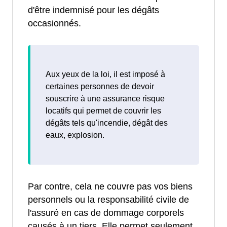
d'être indemnisé pour les dégâts
occasionnés.
Aux yeux de la loi, il est imposé à
certaines personnes de devoir
souscrire à une assurance risque
locatifs qui permet de couvrir les
dégâts tels qu'incendie, dégât des
eaux, explosion.
Par contre, cela ne couvre pas vos biens
personnels ou la responsabilité civile de
l'assuré en cas de dommage corporels
causés à un tiers. Elle permet seulement