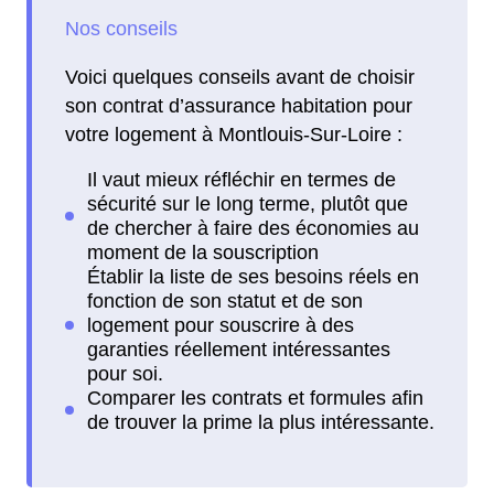
Voici quelques conseils avant de choisir
son contrat d’assurance habitation pour
votre logement à Montlouis-Sur-Loire :