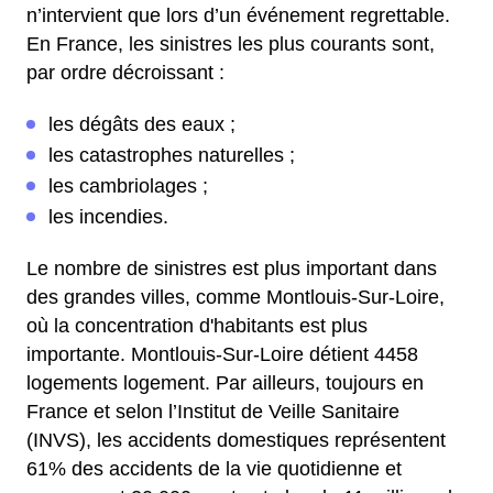
n’intervient que lors d’un événement regrettable.
En France, les sinistres les plus courants sont,
par ordre décroissant :
les dégâts des eaux ;
les catastrophes naturelles ;
les cambriolages ;
les incendies.
Le nombre de sinistres est plus important dans
des grandes villes, comme Montlouis-Sur-Loire,
où la concentration d'habitants est plus
importante. Montlouis-Sur-Loire détient 4458
logements logement. Par ailleurs, toujours en
France et selon l’Institut de Veille Sanitaire
(INVS), les accidents domestiques représentent
61% des accidents de la vie quotidienne et