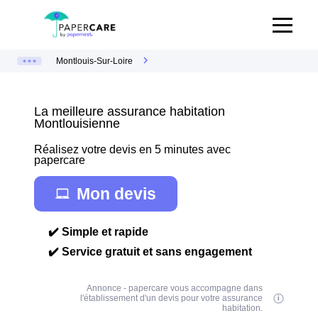
Montlouis-Sur-Loire
La meilleure assurance habitation
Montlouisienne
Réalisez votre devis en 5 minutes avec
papercare
Mon devis
✔️ Simple et rapide
✔️ Service gratuit et sans engagement
Annonce - papercare vous accompagne dans
l'établissement d'un devis pour votre assurance
habitation.