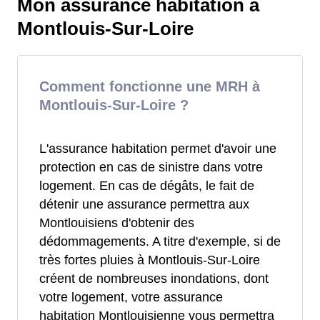
Mon assurance habitation à
Montlouis-Sur-Loire
Comment fonctionne une MRH à
Montlouis-Sur-Loire ?
L'assurance habitation permet d'avoir une
protection en cas de sinistre dans votre
logement. En cas de dégâts, le fait de
détenir une assurance permettra aux
Montlouisiens d'obtenir des
dédommagements. A titre d'exemple, si de
très fortes pluies à Montlouis-Sur-Loire
créent de nombreuses inondations, dont
votre logement, votre assurance
habitation Montlouisienne vous permettra