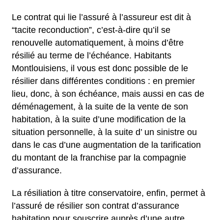
Le contrat qui lie l’assuré à l’assureur est dit à
“tacite reconduction”, c’est-à-dire qu’il se
renouvelle automatiquement, à moins d’être
résilié au terme de l’échéance. Habitants
Montlouisiens, il vous est donc possible de le
résilier dans différentes conditions : en premier
lieu, donc, à son échéance, mais aussi en cas de
déménagement, à la suite de la vente de son
habitation, à la suite d’une modification de la
situation personnelle, à la suite d’ un sinistre ou
dans le cas d’une augmentation de la tarification
du montant de la franchise par la compagnie
d’assurance.
La résiliation à titre conservatoire, enfin, permet à
l’assuré de résilier son contrat d’assurance
habitation pour souscrire auprès d’une autre