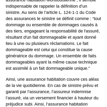
assurance habitation Montlouisienne , il semble
indispensable de rappeler la définition d’un
sinistre. Au sens de l’article L. 124-1-1 du Code
des assurances le sinistre se définit comme : “tout
dommage ou ensemble de dommages causés à
des tiers, engageant la responsabilité de l'assuré,
résultant d'un fait dommageable et ayant donné
lieu à une ou plusieurs réclamations. Le fait
dommageable est celui qui constitue la cause
génératrice du dommage. Un ensemble de faits
dommageables ayant la même cause technique
est assimilé à un fait dommageable unique.”
Ainsi, une assurance habitation couvre ces aléas
de la vie quotidienne. En cas de sinistre prévu et
garanti par l’assurance, l’assureur indemnise
l’assuré, via un versement financier à hauteur du
préjudice subi. Ainsi, l’assurance habitation