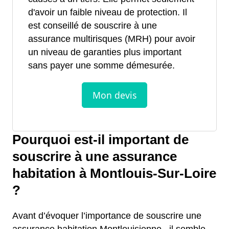
d'avoir un faible niveau de protection. Il
est conseillé de souscrire à une
assurance multirisques (MRH) pour avoir
un niveau de garanties plus important
sans payer une somme démesurée.
Pourquoi est-il important de
souscrire à une assurance
habitation à Montlouis-Sur-Loire
?
Avant d’évoquer l’importance de souscrire une