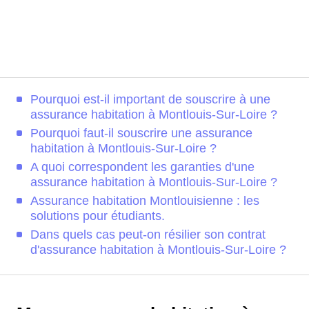
Pourquoi est-il important de souscrire à une
assurance habitation à Montlouis-Sur-Loire ?
Pourquoi faut-il souscrire une assurance
habitation à Montlouis-Sur-Loire ?
A quoi correspondent les garanties d'une
assurance habitation à Montlouis-Sur-Loire ?
Assurance habitation Montlouisienne : les
solutions pour étudiants.
Dans quels cas peut-on résilier son contrat
d'assurance habitation à Montlouis-Sur-Loire ?