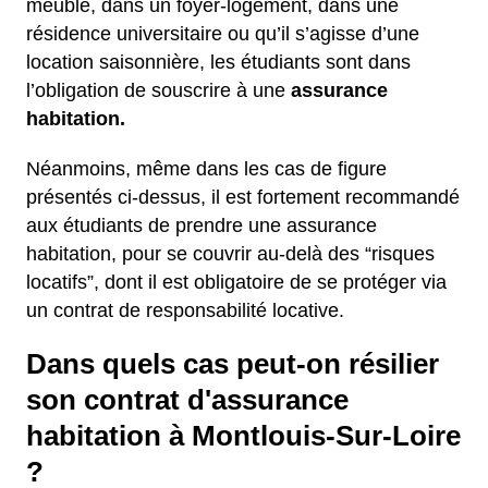
meublé, dans un foyer-logement, dans une
résidence universitaire ou qu’il s’agisse d’une
location saisonnière, les étudiants sont dans
l’obligation de souscrire à une
assurance
habitation.
Néanmoins, même dans les cas de figure
présentés ci-dessus, il est fortement recommandé
aux étudiants de prendre une assurance
habitation, pour se couvrir au-delà des “risques
locatifs”, dont il est obligatoire de se protéger via
un contrat de responsabilité locative.
Dans quels cas peut-on résilier
son contrat d'assurance
habitation à Montlouis-Sur-Loire
?