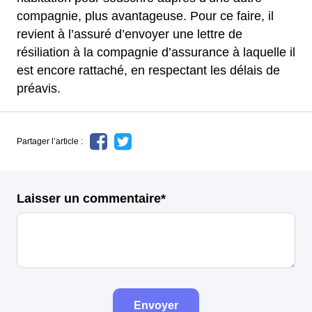
compagnie, plus avantageuse. Pour ce faire, il
revient à l’assuré d’envoyer une lettre de
résiliation à la compagnie d’assurance à laquelle il
est encore rattaché, en respectant les délais de
préavis.
Partager l’article :
Laisser un commentaire*
Envoyer