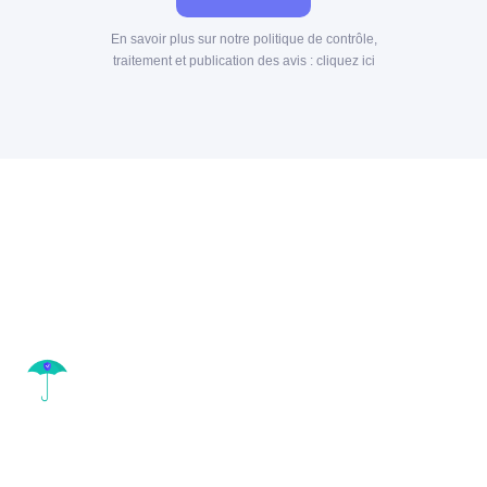
En savoir plus sur notre politique de contrôle,
traitement et publication des avis :
cliquez ici