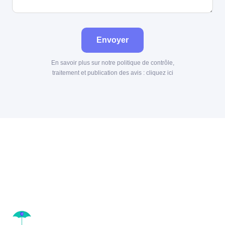
Envoyer
En savoir plus sur notre politique de contrôle,
traitement et publication des avis :
cliquez ici