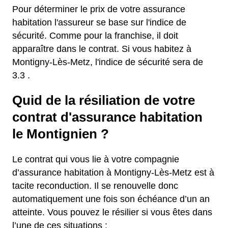
Pour déterminer le prix de votre assurance
habitation l'assureur se base sur l'indice de
sécurité. Comme pour la franchise, il doit
apparaître dans le contrat. Si vous habitez à
Montigny-Lès-Metz, l'indice de sécurité sera de
3.3 .
Quid de la résiliation de votre
contrat d'assurance habitation
le Montignien ?
Le contrat qui vous lie à votre compagnie
d’assurance habitation à Montigny-Lès-Metz est à
tacite reconduction. Il se renouvelle donc
automatiquement une fois son échéance d’un an
atteinte. Vous pouvez le résilier si vous êtes dans
l’une de ces situations :