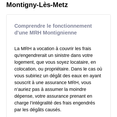
Montigny-Lès-Metz
Comprendre le fonctionnement
d'une MRH Montignienne
La MRH a vocation à couvrir les frais
qu'engendrerait un sinistre dans votre
logement, que vous soyez locataire, en
colocation, ou propriétaire. Dans le cas où
vous subiriez un dégât des eaux en ayant
souscrit à une assurance MRH, vous
n’auriez pas à assumer la moindre
dépense, votre assurance prenant en
charge l’intégralité des frais engendrés
par les dégâts causés.