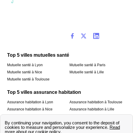
Top 5 villes mutuelles santé
Mutuelle santé à Lyon
Mutuelle santé à Paris
Mutuelle santé à Nice
Mutuelle santé à Lille
Mutuelle santé à Toulouse
Top 5 villes assurance habitation
Assurance habitation à Lyon
Assurance habitation à Toulouse
Assurance habitation à Nice
Assurance habitation à Lille
Assurance habitation à Paris
À propos