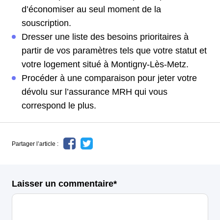
d’économiser au seul moment de la
souscription.
Dresser une liste des besoins prioritaires à
partir de vos paramètres tels que votre statut et
votre logement situé à Montigny-Lès-Metz.
Procéder à une comparaison pour jeter votre
dévolu sur l’assurance MRH qui vous
correspond le plus.
Partager l’article :
Laisser un commentaire*