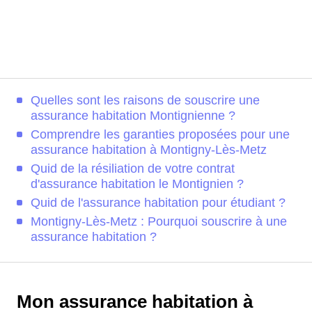
Quelles sont les raisons de souscrire une
assurance habitation Montignienne ?
Comprendre les garanties proposées pour une
assurance habitation à Montigny-Lès-Metz
Quid de la résiliation de votre contrat
d'assurance habitation le Montignien ?
Quid de l'assurance habitation pour étudiant ?
Montigny-Lès-Metz : Pourquoi souscrire à une
assurance habitation ?
Mon assurance habitation à