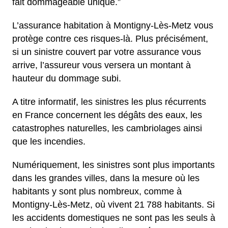
fait dommageable unique.”
L’assurance habitation à Montigny-Lès-Metz vous
protège contre ces risques-là. Plus précisément,
si un sinistre couvert par votre assurance vous
arrive, l’assureur vous versera un montant à
hauteur du dommage subi.
A titre informatif, les sinistres les plus récurrents
en France concernent les dégâts des eaux, les
catastrophes naturelles, les cambriolages ainsi
que les incendies.
Numériquement, les sinistres sont plus importants
dans les grandes villes, dans la mesure où les
habitants y sont plus nombreux, comme à
Montigny-Lès-Metz, où vivent 21 788 habitants. Si
les accidents domestiques ne sont pas les seuls à