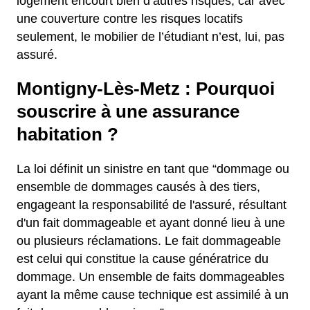
logement encourt bien d’autres risques, car avec
une couverture contre les risques locatifs
seulement, le mobilier de l’étudiant n’est, lui, pas
assuré.
Montigny-Lès-Metz : Pourquoi
souscrire à une assurance
habitation ?
La loi définit un sinistre en tant que “dommage ou
ensemble de dommages causés à des tiers,
engageant la responsabilité de l'assuré, résultant
d'un fait dommageable et ayant donné lieu à une
ou plusieurs réclamations. Le fait dommageable
est celui qui constitue la cause génératrice du
dommage. Un ensemble de faits dommageables
ayant la même cause technique est assimilé à un