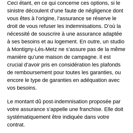
Ceci étant, en ce qui concerne ces options, si le
sinistre découlent d’une faute de négligence dont
vous êtes à l’origine, l’assurance se réserve le
droit de vous refuser les indemnisations. D’où la
nécessité de souscrire à une assurance adaptée
à ses besoins et au logement. En outre, un studio
à Montigny-Lès-Metz ne s’assure pas de la même
manière qu’une maison de campagne. Il est
crucial d’avoir pris en considération les plafonds
de remboursement pour toutes les garanties, ou
encore le type de garanties en adéquation avec
vos besoins.
Le montant dû post-indemnisation proposée par
votre assurance s’appelle une franchise. Elle doit
systématiquement être indiquée dans votre
contrat.