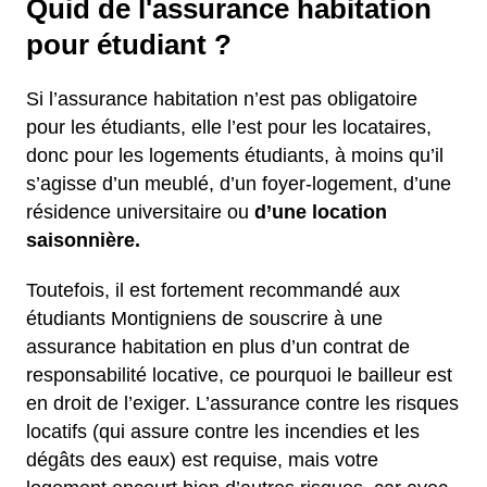
Quid de l'assurance habitation
pour étudiant ?
Si l’assurance habitation n’est pas obligatoire
pour les étudiants, elle l’est pour les locataires,
donc pour les logements étudiants, à moins qu’il
s’agisse d’un meublé, d’un foyer-logement, d’une
résidence universitaire ou
d’une location
saisonnière.
Toutefois, il est fortement recommandé aux
étudiants Montigniens de souscrire à une
assurance habitation en plus d’un contrat de
responsabilité locative, ce pourquoi le bailleur est
en droit de l’exiger. L’assurance contre les risques
locatifs (qui assure contre les incendies et les
dégâts des eaux) est requise, mais votre