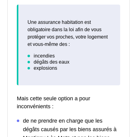
Une assurance habitation est
obligatoire dans la loi afin de vous
protéger vos proches, votre logement
et vous-même des :
Mais cette seule option a pour
inconvénients :
de ne prendre en charge que les
dégâts causés par les biens assurés à