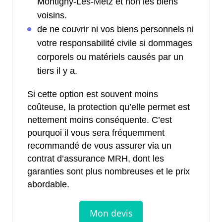
Montigny-Lès-Metz et non les biens
voisins.
de ne couvrir ni vos biens personnels ni
votre responsabilité civile si dommages
corporels ou matériels causés par un
tiers il y a.
Si cette option est souvent moins
coûteuse, la protection qu’elle permet est
nettement moins conséquente. C’est
pourquoi il vous sera fréquemment
recommandé de vous assurer via un
contrat d’assurance MRH, dont les
garanties sont plus nombreuses et le prix
abordable.