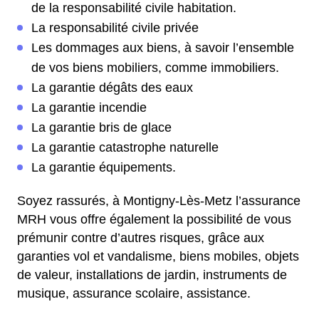
de la responsabilité civile habitation.
La responsabilité civile privée
Les dommages aux biens, à savoir l’ensemble
de vos biens mobiliers, comme immobiliers.
La garantie dégâts des eaux
La garantie incendie
La garantie bris de glace
La garantie catastrophe naturelle
La garantie équipements.
Soyez rassurés, à Montigny-Lès-Metz l’assurance
MRH vous offre également la possibilité de vous
prémunir contre d’autres risques, grâce aux
garanties vol et vandalisme, biens mobiles, objets
de valeur, installations de jardin, instruments de
musique, assurance scolaire, assistance.