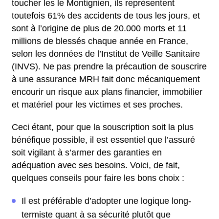
toucher les le Montignien, ils représentent
toutefois 61% des accidents de tous les jours, et
sont à l’origine de plus de 20.000 morts et 11
millions de blessés chaque année en France,
selon les données de l’Institut de Veille Sanitaire
(INVS). Ne pas prendre la précaution de souscrire
à une assurance MRH fait donc mécaniquement
encourir un risque aux plans financier, immobilier
et matériel pour les victimes et ses proches.
Ceci étant, pour que la souscription soit la plus
bénéfique possible, il est essentiel que l’assuré
soit vigilant à s’armer des garanties en
adéquation avec ses besoins. Voici, de fait,
quelques conseils pour faire les bons choix :
Il est préférable d’adopter une logique long-
termiste quant à sa sécurité plutôt que