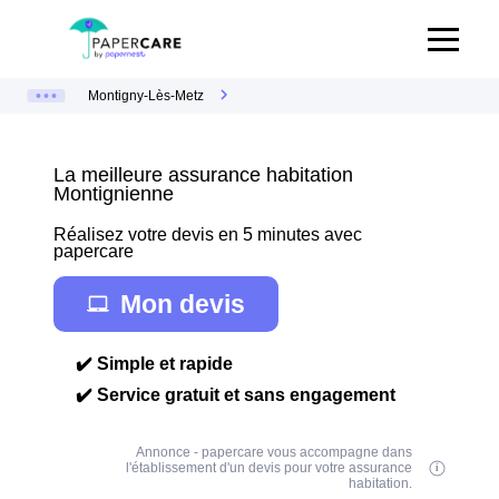
Montigny-Lès-Metz
La meilleure assurance habitation
Montignienne
Réalisez votre devis en 5 minutes avec
papercare
Mon devis
✔️ Simple et rapide
✔️ Service gratuit et sans engagement
Annonce - papercare vous accompagne dans
l'établissement d'un devis pour votre assurance
habitation.