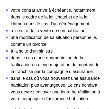
votre contrat arrive à échéance, notamment
dans le cadre de la loi Chatel et de la loi
Hamon dans le cas d’un déménagement
à la suite de la vente de son habitation
une modification de sa situation personnelle,
comme un divorce
à la suite d’un sinistre
dans le cas d’une augmentation de la
tarification ou d’une majoration du montant de
la franchise par la compagnie d’assurance.
dans le cas où vous trouveriez une assurance
habitation plus avantageuse. Le cas échéant,
vous devrez envoyer une lettre de résiliation à
votre compagnie d’assurance habitation.