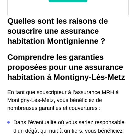
Quelles sont les raisons de
souscrire une assurance
habitation Montignienne ?
Comprendre les garanties
proposées pour une assurance
habitation à Montigny-Lès-Metz
En tant que souscripteur à l’assurance MRH à
Montigny-Lès-Metz, vous bénéficiez de
nombreuses garanties et couvertures :
Dans l’éventualité où vous seriez responsable
d’un dégât qui nuit à un tiers, vous bénéficiez