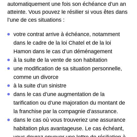
automatiquement une fois son échéance d’un an
atteinte. Vous pouvez le résilier si vous êtes dans
l’une de ces situations :
votre contrat arrive à échéance, notamment
dans le cadre de la loi Chatel et de la loi
Hamon dans le cas d’un déménagement
à la suite de la vente de son habitation
une modification de sa situation personnelle,
comme un divorce
à la suite d’un sinistre
dans le cas d’une augmentation de la
tarification ou d’une majoration du montant de
la franchise par la compagnie d’assurance.
dans le cas où vous trouveriez une assurance
habitation plus avantageuse. Le cas échéant,