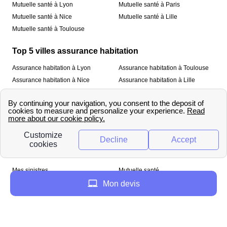
Mutuelle santé à Lyon
Mutuelle santé à Paris
Mutuelle santé à Nice
Mutuelle santé à Lille
Mutuelle santé à Toulouse
Top 5 villes assurance habitation
Assurance habitation à Lyon
Assurance habitation à Toulouse
Assurance habitation à Nice
Assurance habitation à Lille
Assurance habitation à Paris
À propos
Qui sommes-nous ?
Mentions légales
Nos services
Mes sinistres
Mutuelle santé
Assurance habitation
Mon devis