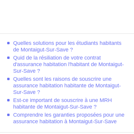
Quelles solutions pour les étudiants habitants
de Montaigut-Sur-Save ?
Quid de la résiliation de votre contrat
d'assurance habitation l'habitant de Montaigut-
Sur-Save ?
Quelles sont les raisons de souscrire une
assurance habitation habitante de Montaigut-
Sur-Save ?
Est-ce important de souscrire à une MRH
habitante de Montaigut-Sur-Save ?
Comprendre les garanties proposées pour une
assurance habitation à Montaigut-Sur-Save