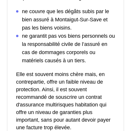
ne couvre que les dégâts subis par le
bien assuré à Montaigut-Sur-Save et
pas les biens voisins.
ne garantit pas vos biens personnels ou
la responsabilité civile de l’assuré en
cas de dommages corporels ou
matériels causés à un tiers.
Elle est souvent moins chère mais, en
contrepartie, offre un faible niveau de
protection. Ainsi, il est souvent
recommandé de souscrire un contrat
d'assurance multirisques habitation qui
offre un niveau de garanties plus
important, sans pour autant devoir payer
une facture trop élevée.