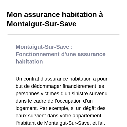
Mon assurance habitation à
Montaigut-Sur-Save
Montaigut-Sur-Save :
Fonctionnement d'une assurance
habitation
Un contrat d’assurance habitation a pour
but de dédommager financièrement les
personnes victimes d’un sinistre survenu
dans le cadre de l’occupation d’un
logement. Par exemple, si un dégât des
eaux survient dans votre appartement
l'habitant de Montaigut-Sur-Save, et fait