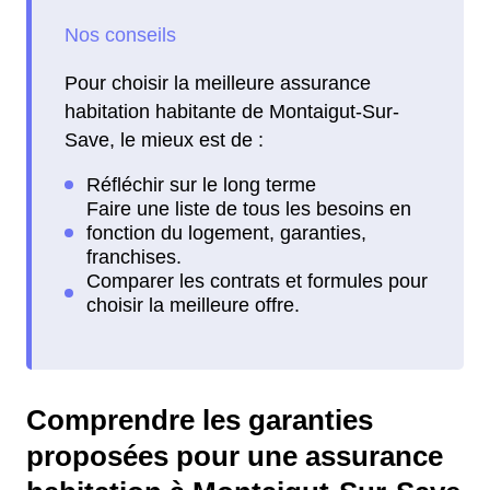
Pour choisir la meilleure assurance
habitation habitante de Montaigut-Sur-
Save, le mieux est de :
Comprendre les garanties
proposées pour une assurance