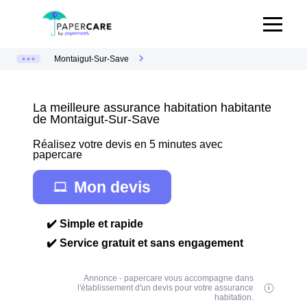
Montaigut-Sur-Save
La meilleure assurance habitation habitante
de Montaigut-Sur-Save
Réalisez votre devis en 5 minutes avec
papercare
Mon devis
✔️ Simple et rapide
✔️ Service gratuit et sans engagement
Annonce - papercare vous accompagne dans
l'établissement d'un devis pour votre assurance
habitation.