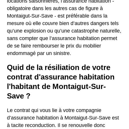
locations saisonnières, l’assurance habitation -
obligatoire dans les autres cas de figure à
Montaigut-Sur-Save - est préférable dans la
mesure où elle couvre bien d’autres dangers tels
qu’une explosion ou qu’une catastrophe naturelle,
sans compter que l’assurance habitation permet
de se faire rembourser le prix du mobilier
endommagé par un sinistre.
Quid de la résiliation de votre
contrat d'assurance habitation
l'habitant de Montaigut-Sur-
Save ?
Le contrat qui vous lie à votre compagnie
d’assurance habitation à Montaigut-Sur-Save est
à tacite reconduction. Il se renouvelle donc