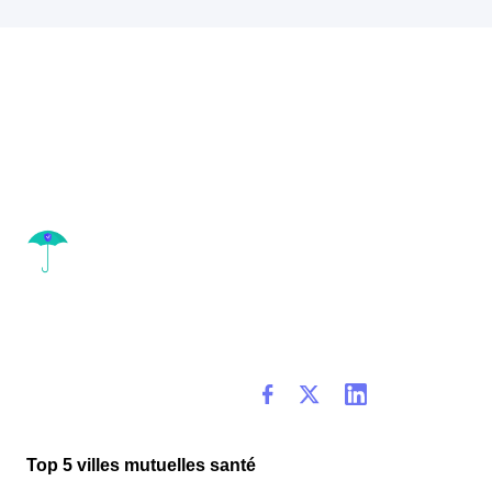
Top 5 villes mutuelles santé