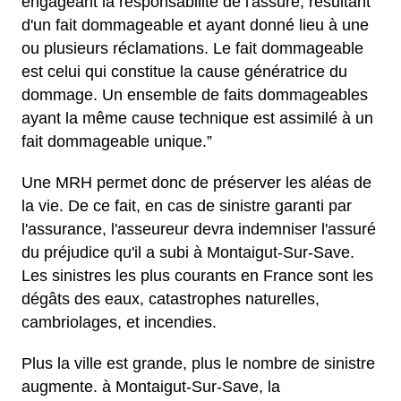
engageant la responsabilité de l'assuré, résultant
d'un fait dommageable et ayant donné lieu à une
ou plusieurs réclamations. Le fait dommageable
est celui qui constitue la cause génératrice du
dommage. Un ensemble de faits dommageables
ayant la même cause technique est assimilé à un
fait dommageable unique.”
Une MRH permet donc de préserver les aléas de
la vie. De ce fait, en cas de sinistre garanti par
l'assurance, l'asseureur devra indemniser l'assuré
du préjudice qu'il a subi à Montaigut-Sur-Save.
Les sinistres les plus courants en France sont les
dégâts des eaux, catastrophes naturelles,
cambriolages, et incendies.
Plus la ville est grande, plus le nombre de sinistre
augmente. à Montaigut-Sur-Save, la