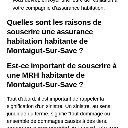
vous devrez envoyer une lettre de résiliation à
votre compagnie d’assurance habitation.
Quelles sont les raisons de
souscrire une assurance
habitation habitante de
Montaigut-Sur-Save ?
Est-ce important de souscrire à
une MRH habitante de
Montaigut-Sur-Save ?
Tout d'abord, il est important de rappeler la
signification d'un sinistre. Un sinistre, au sens
juridique du terme, signifie “tout dommage ou
ensemble de dommages causés à des tiers,