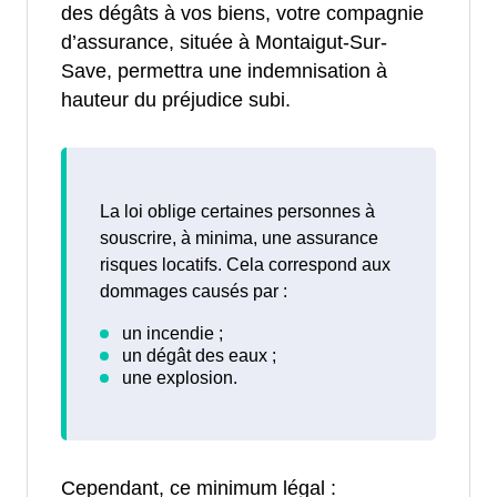
des dégâts à vos biens, votre compagnie
d’assurance, située à Montaigut-Sur-
Save, permettra une indemnisation à
hauteur du préjudice subi.
La loi oblige certaines personnes à
souscrire, à minima, une assurance
risques locatifs. Cela correspond aux
dommages causés par :
Cependant, ce minimum légal :