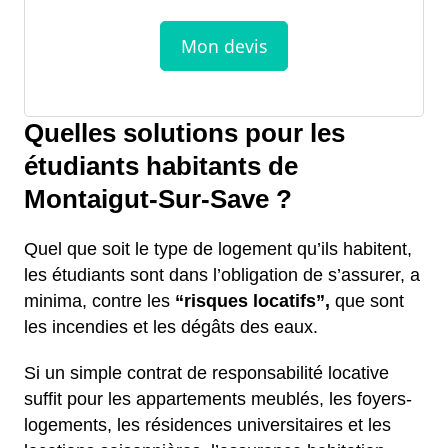
Quelles solutions pour les
étudiants habitants de
Montaigut-Sur-Save ?
Quel que soit le type de logement qu’ils habitent,
les étudiants sont dans l’obligation de s’assurer, a
minima, contre les
“risques locatifs”,
que sont
les incendies et les dégâts des eaux.
Si un simple contrat de responsabilité locative
suffit pour les appartements meublés, les foyers-
logements, les résidences universitaires et les