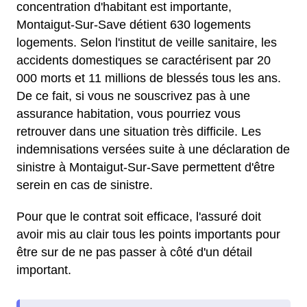
concentration d'habitant est importante,
Montaigut-Sur-Save détient 630 logements
logements. Selon l'institut de veille sanitaire, les
accidents domestiques se caractérisent par 20
000 morts et 11 millions de blessés tous les ans.
De ce fait, si vous ne souscrivez pas à une
assurance habitation, vous pourriez vous
retrouver dans une situation très difficile. Les
indemnisations versées suite à une déclaration de
sinistre à Montaigut-Sur-Save permettent d'être
serein en cas de sinistre.
Pour que le contrat soit efficace, l'assuré doit
avoir mis au clair tous les points importants pour
être sur de ne pas passer à côté d'un détail
important.