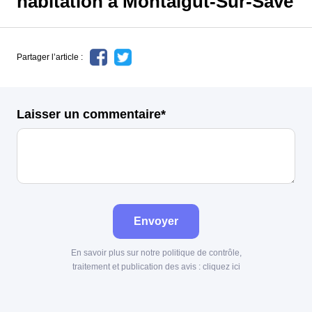
habitation à Montaigut-Sur-Save
Partager l’article :
Laisser un commentaire*
Envoyer
En savoir plus sur notre politique de contrôle,
traitement et publication des avis :
cliquez ici