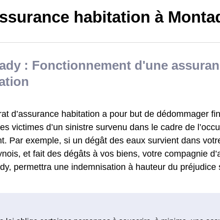
ssurance habitation à Monta
ady : Fonctionnement d'une assuran
ation
rat d’assurance habitation a pour but de dédommager fi
s victimes d’un sinistre survenu dans le cadre de l’occu
t. Par exemple, si un dégât des eaux survient dans votr
ois, et fait des dégâts à vos biens, votre compagnie d’
dy, permettra une indemnisation à hauteur du préjudice 