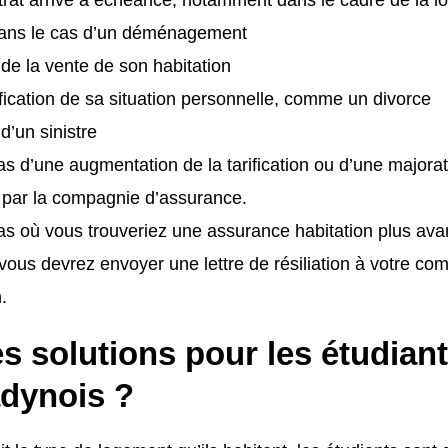
ns le cas d’un déménagement
e de la vente de son habitation
ication de sa situation personnelle, comme un divorce
 d’un sinistre
as d’une augmentation de la tarification ou d’une majora
 par la compagnie d’assurance.
as où vous trouveriez une assurance habitation plus av
vous devrez envoyer une lettre de résiliation à votre c
.
s solutions pour les étudian
dynois ?