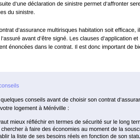
suite d’une déclaration de sinistre permet d’affronter se
s du sinistre.
ontrat d’assurance multirisques habitation soit efficace, i
l’assuré avant d’être signé. Les clauses d’application et
ent énoncées dans le contrat. Il est donc important de bie
 quelques conseils avant de choisir son contrat d’assura
votre logement à Méréville :