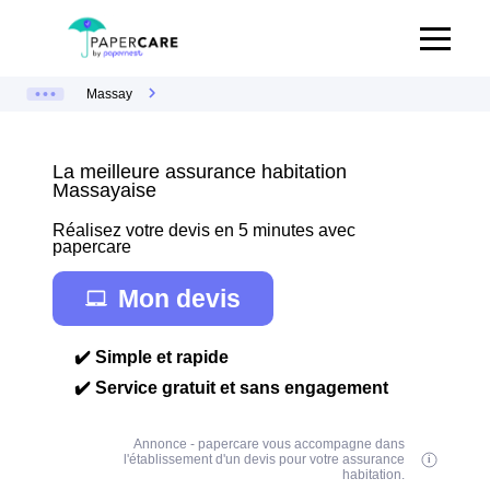
Massay
La meilleure assurance habitation
Massayaise
Réalisez votre devis en 5 minutes avec
papercare
Mon devis
✔️ Simple et rapide
✔️ Service gratuit et sans engagement
Annonce - papercare vous accompagne dans
l'établissement d'un devis pour votre assurance
habitation.