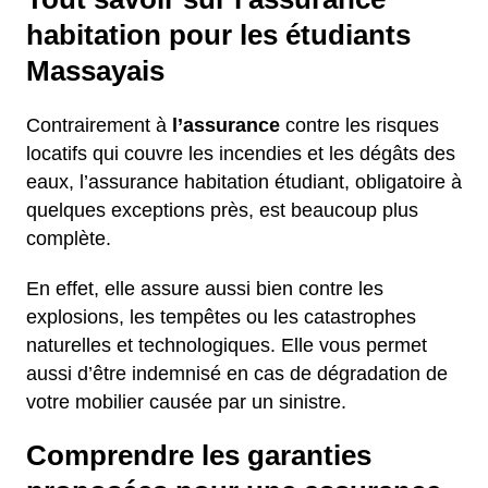
habitation pour les étudiants
Massayais
Contrairement à
l’assurance
contre les risques
locatifs qui couvre les incendies et les dégâts des
eaux, l’assurance habitation étudiant, obligatoire à
quelques exceptions près, est beaucoup plus
complète.
En effet, elle assure aussi bien contre les
explosions, les tempêtes ou les catastrophes
naturelles et technologiques. Elle vous permet
aussi d’être indemnisé en cas de dégradation de
votre mobilier causée par un sinistre.
Comprendre les garanties