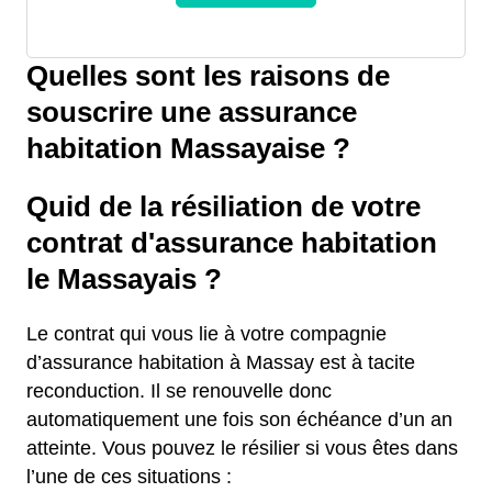
Quelles sont les raisons de
souscrire une assurance
habitation Massayaise ?
Quid de la résiliation de votre
contrat d'assurance habitation
le Massayais ?
Le contrat qui vous lie à votre compagnie
d’assurance habitation à Massay est à tacite
reconduction. Il se renouvelle donc
automatiquement une fois son échéance d’un an
atteinte. Vous pouvez le résilier si vous êtes dans
l’une de ces situations :