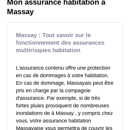
Mon assurance habitation à
Massay
Massay : Tout savoir sur le
fonctionnement des assurances
multirisques habitation
L'assurance contenu offre une protection
en cas de dommages à votre habitation.
En cas de dommage, Massayais peut être
pris en charge par la compagnie
d'assurance. Par exemple, si de très
fortes pluies provoquent de nombreuses
inondations de à Massay , y compris chez
vous, votre assurance habitation
Massayaise vous permettra de couvrir les