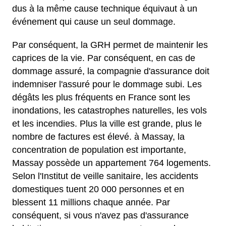
dus à la même cause technique équivaut à un
événement qui cause un seul dommage.
Par conséquent, la GRH permet de maintenir les
caprices de la vie. Par conséquent, en cas de
dommage assuré, la compagnie d'assurance doit
indemniser l'assuré pour le dommage subi. Les
dégâts les plus fréquents en France sont les
inondations, les catastrophes naturelles, les vols
et les incendies. Plus la ville est grande, plus le
nombre de factures est élevé. à Massay, la
concentration de population est importante,
Massay possède un appartement 764 logements.
Selon l'Institut de veille sanitaire, les accidents
domestiques tuent 20 000 personnes et en
blessent 11 millions chaque année. Par
conséquent, si vous n'avez pas d'assurance