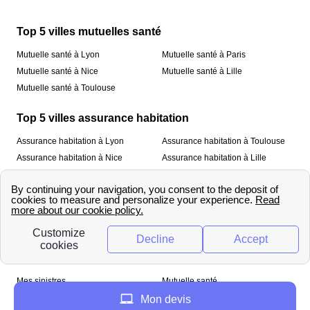
Top 5 villes mutuelles santé
Mutuelle santé à Lyon
Mutuelle santé à Paris
Mutuelle santé à Nice
Mutuelle santé à Lille
Mutuelle santé à Toulouse
Top 5 villes assurance habitation
Assurance habitation à Lyon
Assurance habitation à Toulouse
Assurance habitation à Nice
Assurance habitation à Lille
Assurance habitation à Paris
À propos
Qui sommes-nous ?
Mentions légales
Nos services
Mes sinistres
Mutuelle santé
Assurance habitation
Mon devis