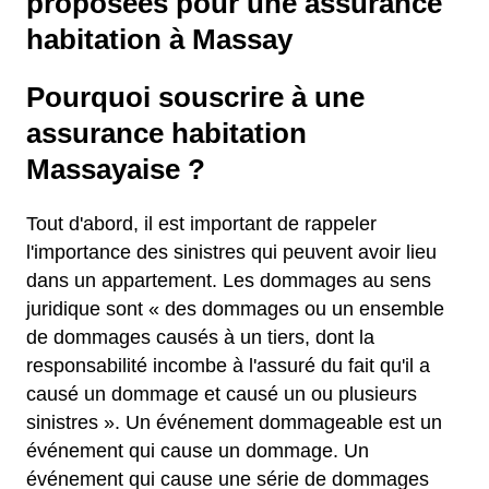
proposées pour une assurance
habitation à Massay
Pourquoi souscrire à une
assurance habitation
Massayaise ?
Tout d'abord, il est important de rappeler
l'importance des sinistres qui peuvent avoir lieu
dans un appartement. Les dommages au sens
juridique sont « des dommages ou un ensemble
de dommages causés à un tiers, dont la
responsabilité incombe à l'assuré du fait qu'il a
causé un dommage et causé un ou plusieurs
sinistres ». Un événement dommageable est un
événement qui cause un dommage. Un
événement qui cause une série de dommages