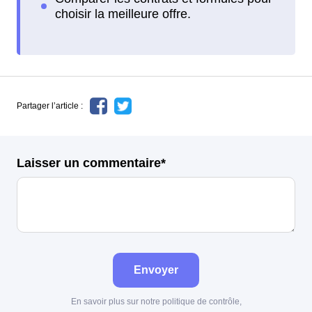
Partager l’article :
Laisser un commentaire*
Envoyer
En savoir plus sur notre politique de contrôle,