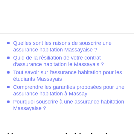
Quelles sont les raisons de souscrire une
assurance habitation Massayaise ?
Quid de la résiliation de votre contrat
d'assurance habitation le Massayais ?
Tout savoir sur l'assurance habitation pour les
étudiants Massayais
Comprendre les garanties proposées pour une
assurance habitation à Massay
Pourquoi souscrire à une assurance habitation
Massayaise ?