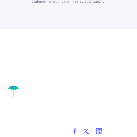
traitement et publication des avis :
cliquez ici