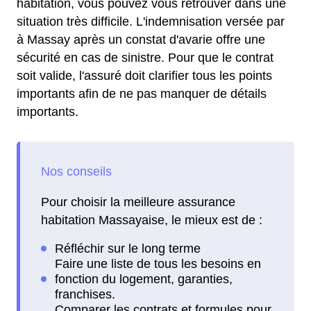
habitation, vous pouvez vous retrouver dans une
situation très difficile. L'indemnisation versée par
à Massay après un constat d'avarie offre une
sécurité en cas de sinistre. Pour que le contrat
soit valide, l'assuré doit clarifier tous les points
importants afin de ne pas manquer de détails
importants.
Pour choisir la meilleure assurance
habitation Massayaise, le mieux est de :