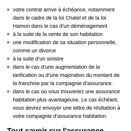
votre contrat arrive à échéance, notamment
dans le cadre de la loi Chatel et de la loi
Hamon dans le cas d’un déménagement
à la suite de la vente de son habitation
une modification de sa situation personnelle,
comme un divorce
à la suite d’un sinistre
dans le cas d’une augmentation de la
tarification ou d’une majoration du montant de
la franchise par la compagnie d’assurance.
dans le cas où vous trouveriez une assurance
habitation plus avantageuse. Le cas échéant,
vous devrez envoyer une lettre de résiliation à
votre compagnie d’assurance habitation.
Tout savoir sur l'assurance