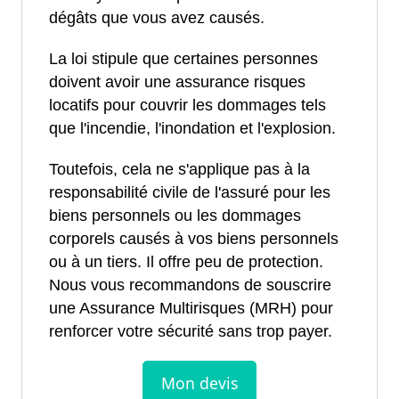
dégâts que vous avez causés.
La loi stipule que certaines personnes
doivent avoir une assurance risques
locatifs pour couvrir les dommages tels
que l'incendie, l'inondation et l'explosion.
Toutefois, cela ne s'applique pas à la
responsabilité civile de l'assuré pour les
biens personnels ou les dommages
corporels causés à vos biens personnels
ou à un tiers. Il offre peu de protection.
Nous vous recommandons de souscrire
une Assurance Multirisques (MRH) pour
renforcer votre sécurité sans trop payer.