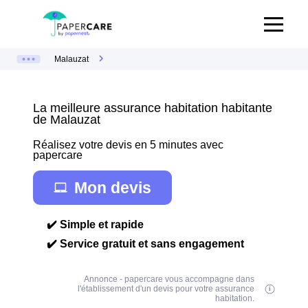
Malauzat
La meilleure assurance habitation habitante
de Malauzat
Réalisez votre devis en 5 minutes avec
papercare
Mon devis
✔️ Simple et rapide
✔️ Service gratuit et sans engagement
Annonce - papercare vous accompagne dans
l'établissement d'un devis pour votre assurance
habitation.