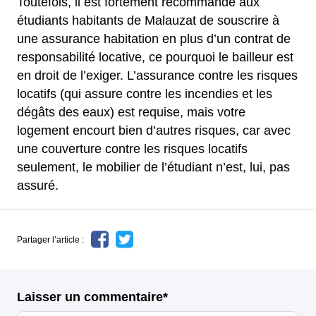
Toutefois, il est fortement recommandé aux
étudiants habitants de Malauzat de souscrire à
une assurance habitation en plus d’un contrat de
responsabilité locative, ce pourquoi le bailleur est
en droit de l’exiger. L’assurance contre les risques
locatifs (qui assure contre les incendies et les
dégâts des eaux) est requise, mais votre
logement encourt bien d’autres risques, car avec
une couverture contre les risques locatifs
seulement, le mobilier de l’étudiant n’est, lui, pas
assuré.
Partager l’article :
Laisser un commentaire*