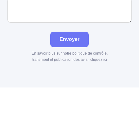
Envoyer
En savoir plus sur notre politique de contrôle,
traitement et publication des avis :
cliquez ici