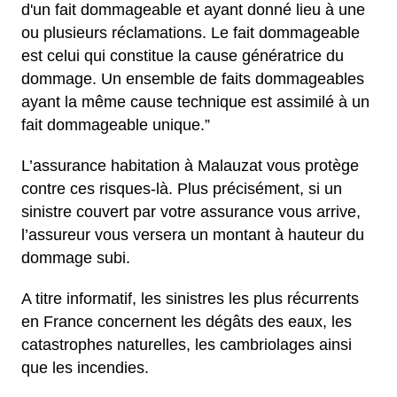
d'un fait dommageable et ayant donné lieu à une
ou plusieurs réclamations. Le fait dommageable
est celui qui constitue la cause génératrice du
dommage. Un ensemble de faits dommageables
ayant la même cause technique est assimilé à un
fait dommageable unique.”
L’assurance habitation à Malauzat vous protège
contre ces risques-là. Plus précisément, si un
sinistre couvert par votre assurance vous arrive,
l’assureur vous versera un montant à hauteur du
dommage subi.
A titre informatif, les sinistres les plus récurrents
en France concernent les dégâts des eaux, les
catastrophes naturelles, les cambriolages ainsi
que les incendies.