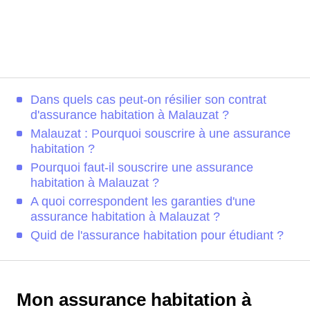
Dans quels cas peut-on résilier son contrat
d'assurance habitation à Malauzat ?
Malauzat : Pourquoi souscrire à une assurance
habitation ?
Pourquoi faut-il souscrire une assurance
habitation à Malauzat ?
A quoi correspondent les garanties d'une
assurance habitation à Malauzat ?
Quid de l'assurance habitation pour étudiant ?
Mon assurance habitation à