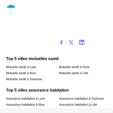
Top 5 villes mutuelles santé
Mutuelle santé à Lyon
Mutuelle santé à Paris
Mutuelle santé à Nice
Mutuelle santé à Lille
Mutuelle santé à Toulouse
Top 5 villes assurance habitation
Assurance habitation à Lyon
Assurance habitation à Toulouse
Assurance habitation à Nice
Assurance habitation à Lille
Assurance habitation à Paris