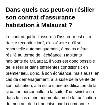
Dans quels cas peut-on résilier
son contrat d'assurance
habitation à Malauzat ?
Le contrat qui lie l’assuré à l’assureur est dit à
“tacite reconduction”, c’est-à-dire qu’il se
renouvelle automatiquement, à moins d’être
résilié au terme de l’échéance. Habitants
habitants de Malauzat, il vous est donc possible
de le résilier dans différentes conditions : en
premier lieu, donc, à son échéance, mais aussi en
cas de déménagement, à la suite de la vente de
son habitation, à la suite d’une modification de la
situation personnelle, à la suite d’ un sinistre ou
dans le cas d’une augmentation de la tarification
du montant de la franchise par la compagnie