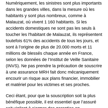
Numériquement, les sinistres sont plus importants
dans les grandes villes, dans la mesure où les
habitants y sont plus nombreux, comme à
Malauzat, où vivent 1 160 habitants. Si les
accidents domestiques ne sont pas les seuls à
toucher les l'habitant de Malauzat, ils représentent
toutefois 61% des accidents de tous les jours, et
sont à l’origine de plus de 20.000 morts et 11
millions de blessés chaque année en France,
selon les données de l’Institut de Veille Sanitaire
(INVS). Ne pas prendre la précaution de souscrire
à une assurance MRH fait donc mécaniquement
encourir un risque aux plans financier, immobilier
et matériel pour les victimes et ses proches.
Ceci étant, pour que la souscription soit la plus
bénéfique possible, il est essentiel que l’assuré