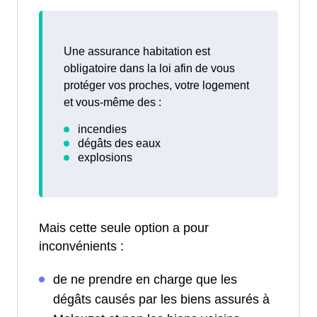
Une assurance habitation est
obligatoire dans la loi afin de vous
protéger vos proches, votre logement
et vous-même des :
Mais cette seule option a pour
inconvénients :
de ne prendre en charge que les
dégâts causés par les biens assurés à