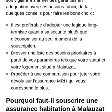
soit vigilant à s’armer des garanties en
adéquation avec ses besoins. Voici, de fait,
quelques conseils pour faire les bons choix :
Il est préférable d’adopter une logique long-
termiste quant à sa sécurité plutôt que
d’économiser au seul moment de la
souscription.
Dresser une liste des besoins prioritaires à
partir de vos paramètres tels que votre statut et
votre logement situé à Malauzat.
Procéder à une comparaison pour jeter votre
dévolu sur l’assurance MRH qui vous
correspond le plus.
Pourquoi faut-il souscrire une
assurance habitation à Malauzat