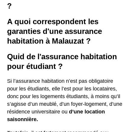
?
A quoi correspondent les
garanties d'une assurance
habitation à Malauzat ?
Quid de l'assurance habitation
pour étudiant ?
Si l’assurance habitation n’est pas obligatoire
pour les étudiants, elle l’est pour les locataires,
donc pour les logements étudiants, à moins qu’il
s’agisse d’un meublé, d’un foyer-logement, d’une
résidence universitaire ou
d’une location
saisonnière.