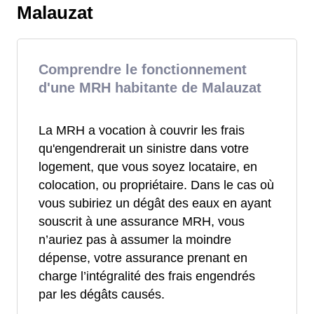
Malauzat
Comprendre le fonctionnement
d'une MRH habitante de Malauzat
La MRH a vocation à couvrir les frais
qu'engendrerait un sinistre dans votre
logement, que vous soyez locataire, en
colocation, ou propriétaire. Dans le cas où
vous subiriez un dégât des eaux en ayant
souscrit à une assurance MRH, vous
n’auriez pas à assumer la moindre
dépense, votre assurance prenant en
charge l’intégralité des frais engendrés
par les dégâts causés.