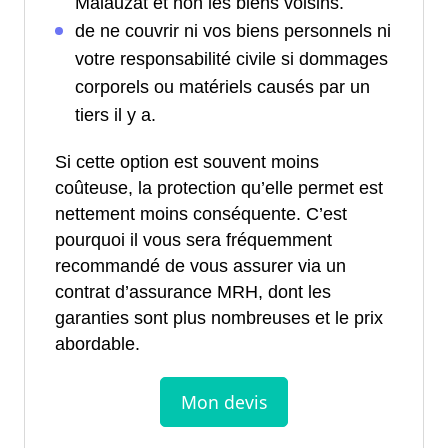
Malauzat et non les biens voisins.
de ne couvrir ni vos biens personnels ni
votre responsabilité civile si dommages
corporels ou matériels causés par un
tiers il y a.
Si cette option est souvent moins
coûteuse, la protection qu’elle permet est
nettement moins conséquente. C’est
pourquoi il vous sera fréquemment
recommandé de vous assurer via un
contrat d’assurance MRH, dont les
garanties sont plus nombreuses et le prix
abordable.