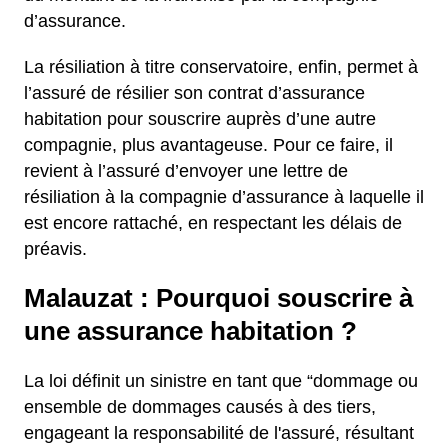
d’assurance.
La résiliation à titre conservatoire, enfin, permet à
l’assuré de résilier son contrat d’assurance
habitation pour souscrire auprès d’une autre
compagnie, plus avantageuse. Pour ce faire, il
revient à l’assuré d’envoyer une lettre de
résiliation à la compagnie d’assurance à laquelle il
est encore rattaché, en respectant les délais de
préavis.
Malauzat : Pourquoi souscrire à
une assurance habitation ?
La loi définit un sinistre en tant que “dommage ou
ensemble de dommages causés à des tiers,
engageant la responsabilité de l'assuré, résultant