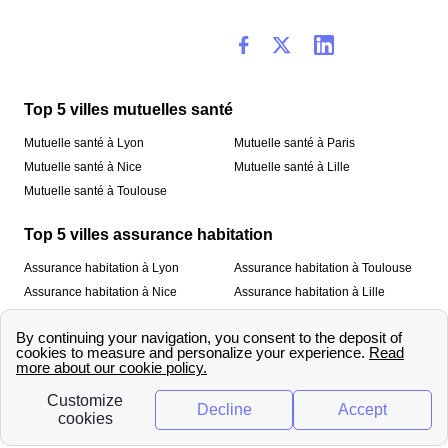
Top 5 villes mutuelles santé
Mutuelle santé à Lyon
Mutuelle santé à Paris
Mutuelle santé à Nice
Mutuelle santé à Lille
Mutuelle santé à Toulouse
Top 5 villes assurance habitation
Assurance habitation à Lyon
Assurance habitation à Toulouse
Assurance habitation à Nice
Assurance habitation à Lille
Assurance habitation à Paris
À propos
Qui sommes-nous ?
Mentions légales
Nos services