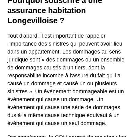
Pourquoi souscrire à une
assurance habitation
Longevilloise ?
Tout d'abord, il est important de rappeler
l'importance des sinistres qui peuvent avoir lieu
dans un appartement. Les dommages au sens
juridique sont « des dommages ou un ensemble
de dommages causés à un tiers, dont la
responsabilité incombe à l'assuré du fait qu'il a
causé un dommage et causé un ou plusieurs
sinistres ». Un événement dommageable est un
événement qui cause un dommage. Un
événement qui cause une série de dommages
dus à la même cause technique équivaut à un
événement qui cause un seul dommage.