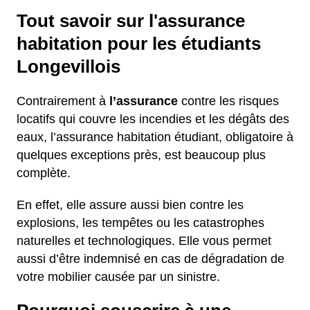
Tout savoir sur l'assurance
habitation pour les étudiants
Longevillois
Contrairement à
l’assurance
contre les risques
locatifs qui couvre les incendies et les dégâts des
eaux, l’assurance habitation étudiant, obligatoire à
quelques exceptions près, est beaucoup plus
complète.
En effet, elle assure aussi bien contre les
explosions, les tempêtes ou les catastrophes
naturelles et technologiques. Elle vous permet
aussi d’être indemnisé en cas de dégradation de
votre mobilier causée par un sinistre.