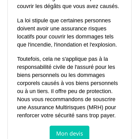
couvrir les dégâts que vous avez causés.
La loi stipule que certaines personnes
doivent avoir une assurance risques
locatifs pour couvrir les dommages tels
que l'incendie, l'inondation et l'explosion.
Toutefois, cela ne s'applique pas à la
responsabilité civile de l'assuré pour les
biens personnels ou les dommages
corporels causés à vos biens personnels
ou à un tiers. Il offre peu de protection.
Nous vous recommandons de souscrire
une Assurance Multirisques (MRH) pour
renforcer votre sécurité sans trop payer.