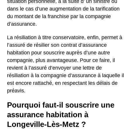
situation personnelle, à la suite d’ un sinistre ou
dans le cas d’une augmentation de la tarification
du montant de la franchise par la compagnie
d’assurance.
La résiliation à titre conservatoire, enfin, permet à
l’assuré de résilier son contrat d’assurance
habitation pour souscrire auprès d’une autre
compagnie, plus avantageuse. Pour ce faire, il
revient à l’assuré d’envoyer une lettre de
résiliation à la compagnie d’assurance à laquelle il
est encore rattaché, en respectant les délais de
préavis.
Pourquoi faut-il souscrire une
assurance habitation à
Longeville-Lès-Metz ?