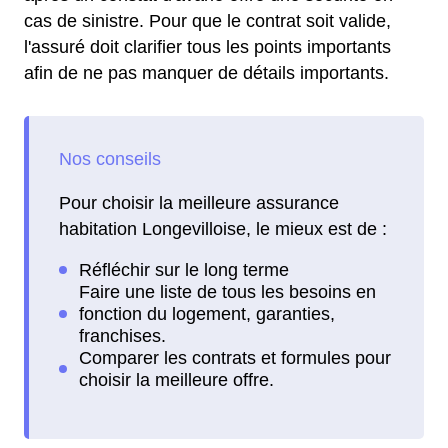
cas de sinistre. Pour que le contrat soit valide,
l'assuré doit clarifier tous les points importants
afin de ne pas manquer de détails importants.
Pour choisir la meilleure assurance
habitation Longevilloise, le mieux est de :