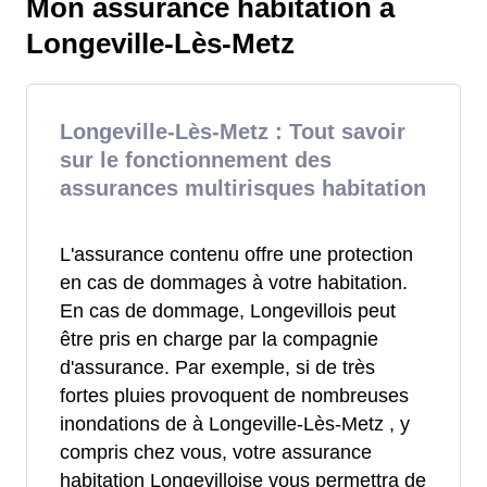
Mon assurance habitation à
Longeville-Lès-Metz
Longeville-Lès-Metz : Tout savoir
sur le fonctionnement des
assurances multirisques habitation
L'assurance contenu offre une protection
en cas de dommages à votre habitation.
En cas de dommage, Longevillois peut
être pris en charge par la compagnie
d'assurance. Par exemple, si de très
fortes pluies provoquent de nombreuses
inondations de à Longeville-Lès-Metz , y
compris chez vous, votre assurance
habitation Longevilloise vous permettra de