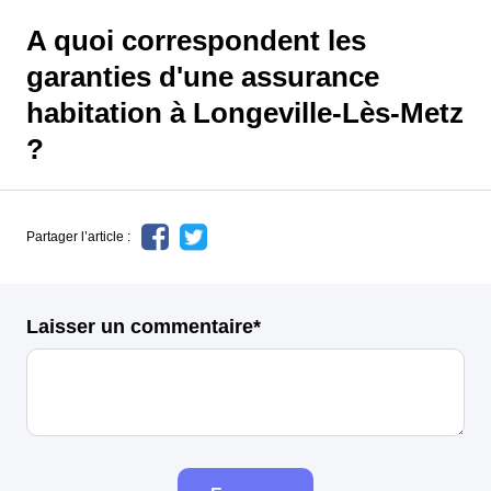
A quoi correspondent les
garanties d'une assurance
habitation à Longeville-Lès-Metz
?
Partager l’article :
Laisser un commentaire*