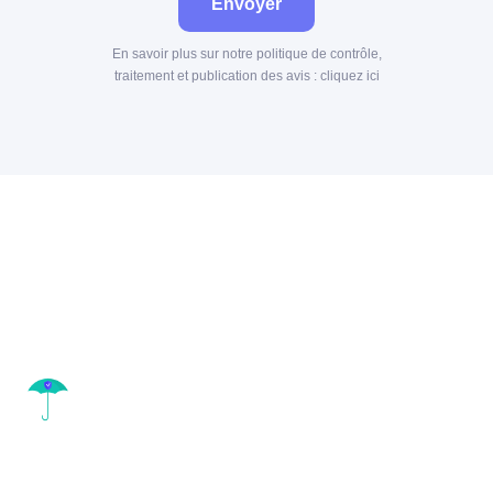
Envoyer
En savoir plus sur notre politique de contrôle,
traitement et publication des avis :
cliquez ici