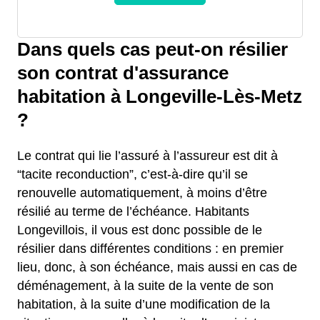
Dans quels cas peut-on résilier
son contrat d'assurance
habitation à Longeville-Lès-Metz
?
Le contrat qui lie l’assuré à l’assureur est dit à
“tacite reconduction”, c’est-à-dire qu’il se
renouvelle automatiquement, à moins d’être
résilié au terme de l’échéance. Habitants
Longevillois, il vous est donc possible de le
résilier dans différentes conditions : en premier
lieu, donc, à son échéance, mais aussi en cas de
déménagement, à la suite de la vente de son
habitation, à la suite d’une modification de la