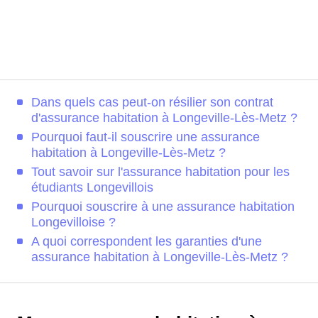
Dans quels cas peut-on résilier son contrat
d'assurance habitation à Longeville-Lès-Metz ?
Pourquoi faut-il souscrire une assurance
habitation à Longeville-Lès-Metz ?
Tout savoir sur l'assurance habitation pour les
étudiants Longevillois
Pourquoi souscrire à une assurance habitation
Longevilloise ?
A quoi correspondent les garanties d'une
assurance habitation à Longeville-Lès-Metz ?