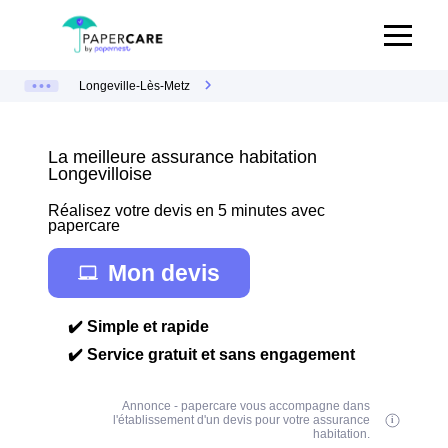
Longeville-Lès-Metz
La meilleure assurance habitation
Longevilloise
Réalisez votre devis en 5 minutes avec
papercare
Mon devis
✔️ Simple et rapide
✔️ Service gratuit et sans engagement
Annonce - papercare vous accompagne dans
l'établissement d'un devis pour votre assurance
habitation.