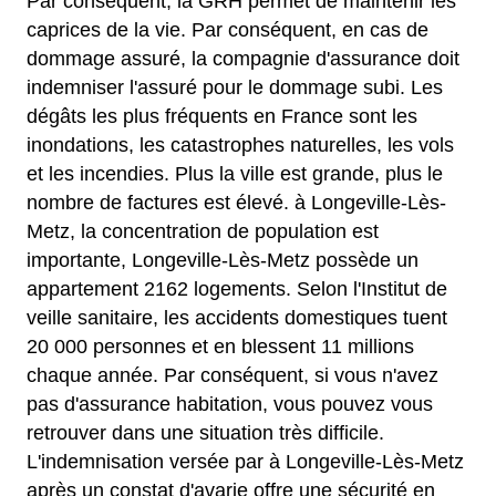
Par conséquent, la GRH permet de maintenir les
caprices de la vie. Par conséquent, en cas de
dommage assuré, la compagnie d'assurance doit
indemniser l'assuré pour le dommage subi. Les
dégâts les plus fréquents en France sont les
inondations, les catastrophes naturelles, les vols
et les incendies. Plus la ville est grande, plus le
nombre de factures est élevé. à Longeville-Lès-
Metz, la concentration de population est
importante, Longeville-Lès-Metz possède un
appartement 2162 logements. Selon l'Institut de
veille sanitaire, les accidents domestiques tuent
20 000 personnes et en blessent 11 millions
chaque année. Par conséquent, si vous n'avez
pas d'assurance habitation, vous pouvez vous
retrouver dans une situation très difficile.
L'indemnisation versée par à Longeville-Lès-Metz
après un constat d'avarie offre une sécurité en