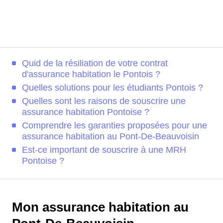
Quid de la résiliation de votre contrat
d'assurance habitation le Pontois ?
Quelles solutions pour les étudiants Pontois ?
Quelles sont les raisons de souscrire une
assurance habitation Pontoise ?
Comprendre les garanties proposées pour une
assurance habitation au Pont-De-Beauvoisin
Est-ce important de souscrire à une MRH
Pontoise ?
Mon assurance habitation au