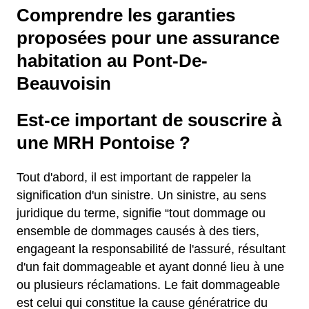
Comprendre les garanties
proposées pour une assurance
habitation au Pont-De-
Beauvoisin
Est-ce important de souscrire à
une MRH Pontoise ?
Tout d'abord, il est important de rappeler la
signification d'un sinistre. Un sinistre, au sens
juridique du terme, signifie “tout dommage ou
ensemble de dommages causés à des tiers,
engageant la responsabilité de l'assuré, résultant
d'un fait dommageable et ayant donné lieu à une
ou plusieurs réclamations. Le fait dommageable
est celui qui constitue la cause génératrice du