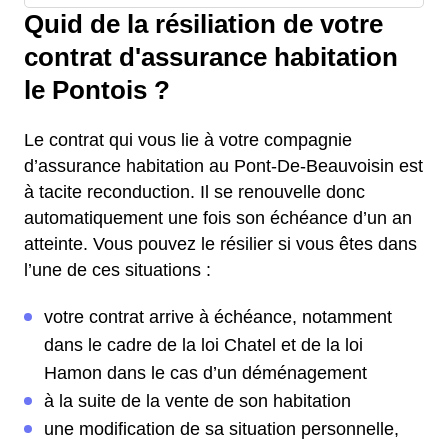
Quid de la résiliation de votre
contrat d'assurance habitation
le Pontois ?
Le contrat qui vous lie à votre compagnie
d’assurance habitation au Pont-De-Beauvoisin est
à tacite reconduction. Il se renouvelle donc
automatiquement une fois son échéance d’un an
atteinte. Vous pouvez le résilier si vous êtes dans
l’une de ces situations :
votre contrat arrive à échéance, notamment
dans le cadre de la loi Chatel et de la loi
Hamon dans le cas d’un déménagement
à la suite de la vente de son habitation
une modification de sa situation personnelle,