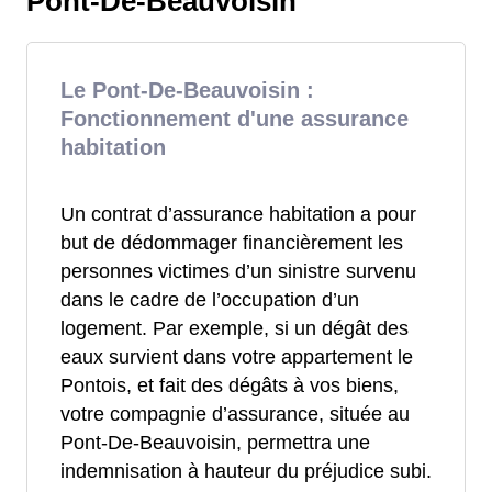
Pont-De-Beauvoisin
Le Pont-De-Beauvoisin :
Fonctionnement d'une assurance
habitation
Un contrat d’assurance habitation a pour
but de dédommager financièrement les
personnes victimes d’un sinistre survenu
dans le cadre de l’occupation d’un
logement. Par exemple, si un dégât des
eaux survient dans votre appartement le
Pontois, et fait des dégâts à vos biens,
votre compagnie d’assurance, située au
Pont-De-Beauvoisin, permettra une
indemnisation à hauteur du préjudice subi.