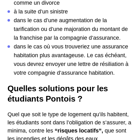
comme un divorce
à la suite d’un sinistre
dans le cas d’une augmentation de la
tarification ou d’une majoration du montant de
la franchise par la compagnie d’assurance.
dans le cas où vous trouveriez une assurance
habitation plus avantageuse. Le cas échéant,
vous devrez envoyer une lettre de résiliation à
votre compagnie d’assurance habitation.
Quelles solutions pour les
étudiants Pontois ?
Quel que soit le type de logement qu’ils habitent,
les étudiants sont dans l’obligation de s’assurer, a
minima, contre les
“risques locatifs”,
que sont
les incendies et les dégâts des eaux.