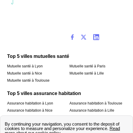
Top 5 villes mutuelles santé
Mutuelle santé à Lyon
Mutuelle santé à Paris
Mutuelle santé à Nice
Mutuelle santé à Lille
Mutuelle santé à Toulouse
Top 5 villes assurance habitation
Assurance habitation à Lyon
Assurance habitation à Toulouse
Assurance habitation à Nice
Assurance habitation à Lille
Assurance habitation à Paris
À propos