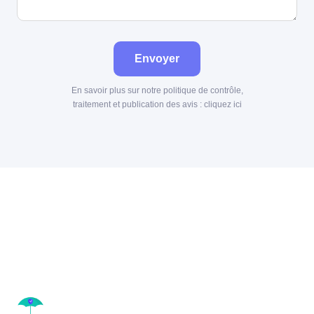
Envoyer
En savoir plus sur notre politique de contrôle,
traitement et publication des avis :
cliquez ici