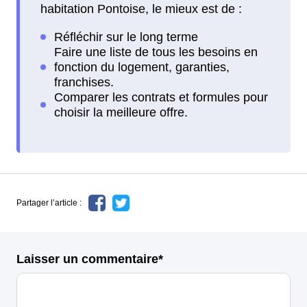
habitation Pontoise, le mieux est de :
Partager l’article :
Laisser un commentaire*