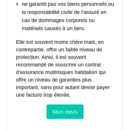
ne garantit pas vos biens personnels ou
la responsabilité civile de l’assuré en
cas de dommages corporels ou
matériels causés à un tiers.
Elle est souvent moins chère mais, en
contrepartie, offre un faible niveau de
protection. Ainsi, il est souvent
recommandé de souscrire un contrat
d'assurance multirisques habitation qui
offre un niveau de garanties plus
important, sans pour autant devoir payer
une facture trop élevée.