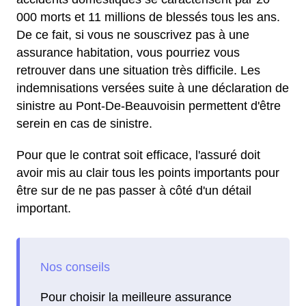
000 morts et 11 millions de blessés tous les ans.
De ce fait, si vous ne souscrivez pas à une
assurance habitation, vous pourriez vous
retrouver dans une situation très difficile. Les
indemnisations versées suite à une déclaration de
sinistre au Pont-De-Beauvoisin permettent d'être
serein en cas de sinistre.
Pour que le contrat soit efficace, l'assuré doit
avoir mis au clair tous les points importants pour
être sur de ne pas passer à côté d'un détail
important.
Pour choisir la meilleure assurance