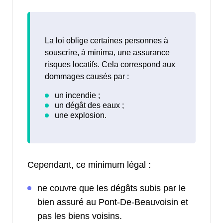
La loi oblige certaines personnes à
souscrire, à minima, une assurance
risques locatifs. Cela correspond aux
dommages causés par :
Cependant, ce minimum légal :
ne couvre que les dégâts subis par le
bien assuré au Pont-De-Beauvoisin et
pas les biens voisins.