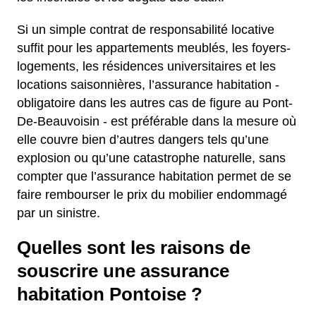
Si un simple contrat de responsabilité locative
suffit pour les appartements meublés, les foyers-
logements, les résidences universitaires et les
locations saisonnières, l’assurance habitation -
obligatoire dans les autres cas de figure au Pont-
De-Beauvoisin - est préférable dans la mesure où
elle couvre bien d’autres dangers tels qu’une
explosion ou qu’une catastrophe naturelle, sans
compter que l’assurance habitation permet de se
faire rembourser le prix du mobilier endommagé
par un sinistre.
Quelles sont les raisons de
souscrire une assurance
habitation Pontoise ?