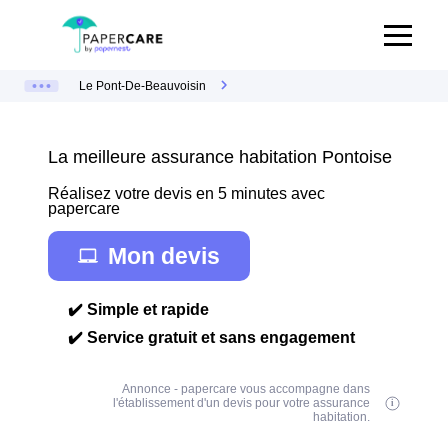
Le Pont-De-Beauvoisin
La meilleure assurance habitation Pontoise
Réalisez votre devis en 5 minutes avec
papercare
Mon devis
✔️ Simple et rapide
✔️ Service gratuit et sans engagement
Annonce - papercare vous accompagne dans
l'établissement d'un devis pour votre assurance
habitation.