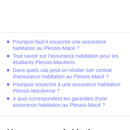
Pourquoi faut-il souscrire une assurance
habitation au Plessis-Macé ?
Tout savoir sur l'assurance habitation pour les
étudiants Plessis-Macéens
Dans quels cas peut-on résilier son contrat
d'assurance habitation au Plessis-Macé ?
Pourquoi souscrire à une assurance habitation
Plessis-Macéenne ?
A quoi correspondent les garanties d'une
assurance habitation au Plessis-Macé ?