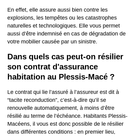
En effet, elle assure aussi bien contre les
explosions, les tempêtes ou les catastrophes
naturelles et technologiques. Elle vous permet
aussi d’être indemnisé en cas de dégradation de
votre mobilier causée par un sinistre.
Dans quels cas peut-on résilier
son contrat d'assurance
habitation au Plessis-Macé ?
Le contrat qui lie l’assuré à l’assureur est dit à
“tacite reconduction”, c’est-à-dire qu’il se
renouvelle automatiquement, à moins d’être
résilié au terme de l’échéance. Habitants Plessis-
Macéens, il vous est donc possible de le résilier
dans différentes conditions : en premier lieu,