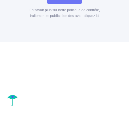
En savoir plus sur notre politique de contrôle,
traitement et publication des avis :
cliquez ici