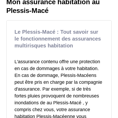
Mon assurance habitation au
Plessis-Macé
Le Plessis-Macé : Tout savoir sur
le fonctionnement des assurances
multirisques habitation
L'assurance contenu offre une protection
en cas de dommages à votre habitation.
En cas de dommage, Plessis-Macéens
peut être pris en charge par la compagnie
d'assurance. Par exemple, si de très
fortes pluies provoquent de nombreuses
inondations de au Plessis-Macé , y
compris chez vous, votre assurance
habitation Plessis-Macéenne vous