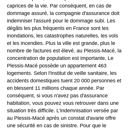
caprices de la vie. Par conséquent, en cas de
dommage assuré, la compagnie d'assurance doit
indemniser l'assuré pour le dommage subi. Les
dégâts les plus fréquents en France sont les
inondations, les catastrophes naturelles, les vols
et les incendies. Plus la ville est grande, plus le
nombre de factures est élevé. au Plessis-Macé, la
concentration de population est importante, Le
Plessis-Macé possède un appartement 463
logements. Selon l'Institut de veille sanitaire, les
accidents domestiques tuent 20 000 personnes et
en blessent 11 millions chaque année. Par
conséquent, si vous n'avez pas d'assurance
habitation, vous pouvez vous retrouver dans une
situation très difficile. L'indemnisation versée par
au Plessis-Macé après un constat d'avarie offre
une sécurité en cas de sinistre. Pour que le