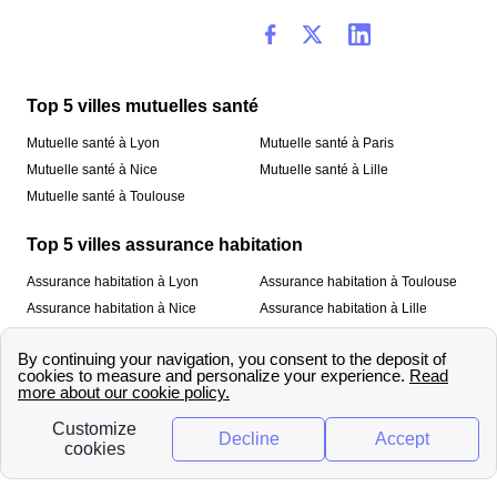
Top 5 villes mutuelles santé
Mutuelle santé à Lyon
Mutuelle santé à Paris
Mutuelle santé à Nice
Mutuelle santé à Lille
Mutuelle santé à Toulouse
Top 5 villes assurance habitation
Assurance habitation à Lyon
Assurance habitation à Toulouse
Assurance habitation à Nice
Assurance habitation à Lille
Assurance habitation à Paris
À propos
Qui sommes-nous ?
Mentions légales
Nos services