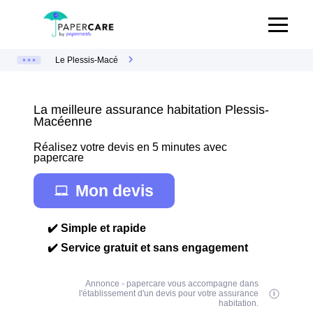
Le Plessis-Macé
La meilleure assurance habitation Plessis-
Macéenne
Réalisez votre devis en 5 minutes avec
papercare
Mon devis
✔️ Simple et rapide
✔️ Service gratuit et sans engagement
Annonce - papercare vous accompagne dans
l'établissement d'un devis pour votre assurance
habitation.