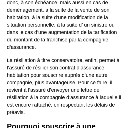
donc, à son échéance, mais aussi en cas de
déménagement, à la suite de la vente de son
habitation, à la suite d’une modification de la
situation personnelle, à la suite d’ un sinistre ou
dans le cas d’une augmentation de la tarification
du montant de la franchise par la compagnie
d’assurance.
La résiliation à titre conservatoire, enfin, permet à
l’assuré de résilier son contrat d’assurance
habitation pour souscrire auprès d’une autre
compagnie, plus avantageuse. Pour ce faire, il
revient à l’assuré d’envoyer une lettre de
résiliation à la compagnie d’assurance à laquelle il
est encore rattaché, en respectant les délais de
préavis.
Pourquoi souscrire à une