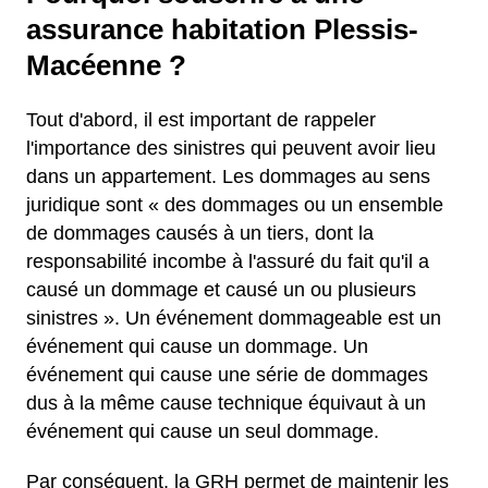
assurance habitation Plessis-
Macéenne ?
Tout d'abord, il est important de rappeler
l'importance des sinistres qui peuvent avoir lieu
dans un appartement. Les dommages au sens
juridique sont « des dommages ou un ensemble
de dommages causés à un tiers, dont la
responsabilité incombe à l'assuré du fait qu'il a
causé un dommage et causé un ou plusieurs
sinistres ». Un événement dommageable est un
événement qui cause un dommage. Un
événement qui cause une série de dommages
dus à la même cause technique équivaut à un
événement qui cause un seul dommage.
Par conséquent, la GRH permet de maintenir les