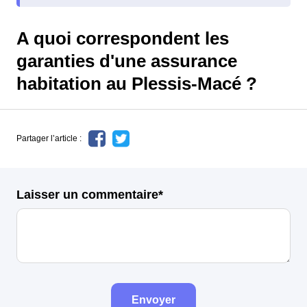
A quoi correspondent les
garanties d'une assurance
habitation au Plessis-Macé ?
Partager l’article :
Laisser un commentaire*
Envoyer