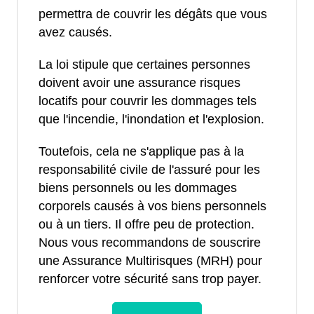
permettra de couvrir les dégâts que vous
avez causés.
La loi stipule que certaines personnes
doivent avoir une assurance risques
locatifs pour couvrir les dommages tels
que l'incendie, l'inondation et l'explosion.
Toutefois, cela ne s'applique pas à la
responsabilité civile de l'assuré pour les
biens personnels ou les dommages
corporels causés à vos biens personnels
ou à un tiers. Il offre peu de protection.
Nous vous recommandons de souscrire
une Assurance Multirisques (MRH) pour
renforcer votre sécurité sans trop payer.