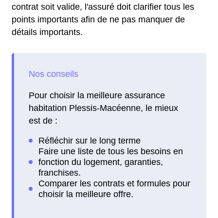
contrat soit valide, l'assuré doit clarifier tous les
points importants afin de ne pas manquer de
détails importants.
Pour choisir la meilleure assurance
habitation Plessis-Macéenne, le mieux
est de :