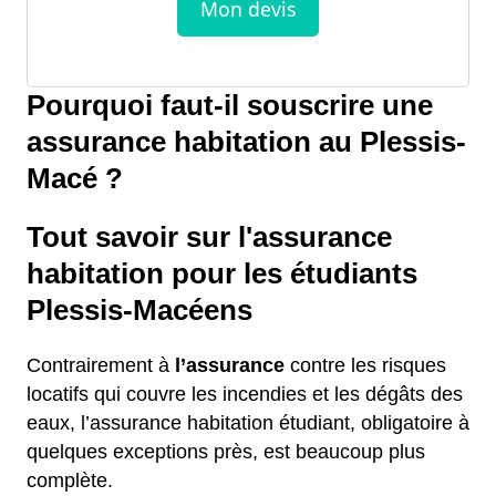
Pourquoi faut-il souscrire une
assurance habitation au Plessis-
Macé ?
Tout savoir sur l'assurance
habitation pour les étudiants
Plessis-Macéens
Contrairement à
l’assurance
contre les risques
locatifs qui couvre les incendies et les dégâts des
eaux, l’assurance habitation étudiant, obligatoire à
quelques exceptions près, est beaucoup plus
complète.