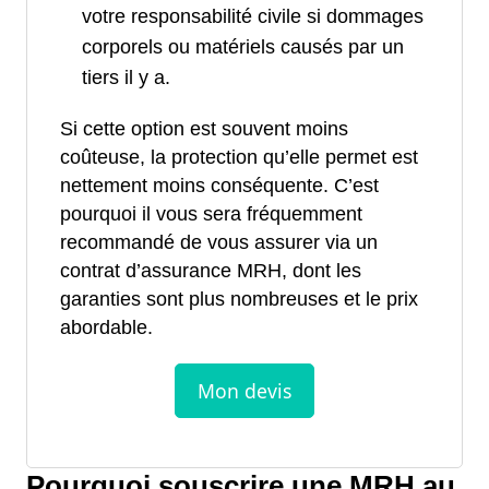
votre responsabilité civile si dommages
corporels ou matériels causés par un
tiers il y a.
Si cette option est souvent moins
coûteuse, la protection qu’elle permet est
nettement moins conséquente. C’est
pourquoi il vous sera fréquemment
recommandé de vous assurer via un
contrat d’assurance MRH, dont les
garanties sont plus nombreuses et le prix
abordable.
Pourquoi souscrire une MRH au