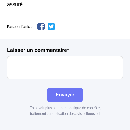
assuré.
Partager l’article :
Laisser un commentaire*
Envoyer
En savoir plus sur notre politique de contrôle,
traitement et publication des avis :
cliquez ici