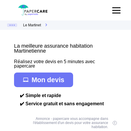
Le Martinet
La meilleure assurance habitation
Martinetienne
Réalisez votre devis en 5 minutes avec
papercare
Mon devis
✔️ Simple et rapide
✔️ Service gratuit et sans engagement
Annonce - papercare vous accompagne dans
l'établissement d'un devis pour votre assurance
habitation.