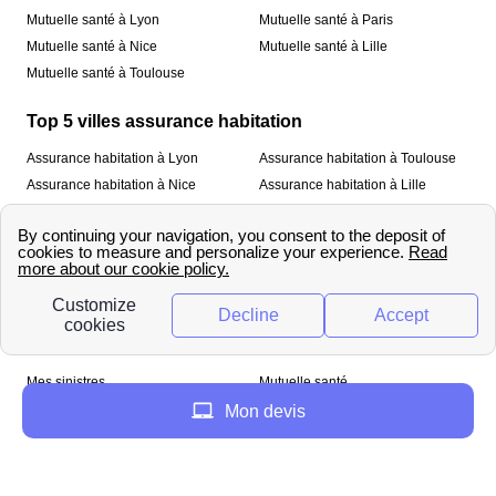
Mutuelle santé à Lyon
Mutuelle santé à Paris
Mutuelle santé à Nice
Mutuelle santé à Lille
Mutuelle santé à Toulouse
Top 5 villes assurance habitation
Assurance habitation à Lyon
Assurance habitation à Toulouse
Assurance habitation à Nice
Assurance habitation à Lille
Assurance habitation à Paris
À propos
Qui sommes-nous ?
Mentions légales
Nos services
Mes sinistres
Mutuelle santé
Assurance habitation
Mon devis