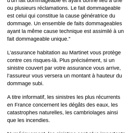
d'un fait dommageable et ayant donné lieu à une
ou plusieurs réclamations. Le fait dommageable
est celui qui constitue la cause génératrice du
dommage. Un ensemble de faits dommageables
ayant la même cause technique est assimilé à un
fait dommageable unique.”
L’assurance habitation au Martinet vous protège
contre ces risques-là. Plus précisément, si un
sinistre couvert par votre assurance vous arrive,
l’assureur vous versera un montant à hauteur du
dommage subi.
A titre informatif, les sinistres les plus récurrents
en France concernent les dégâts des eaux, les
catastrophes naturelles, les cambriolages ainsi
que les incendies.