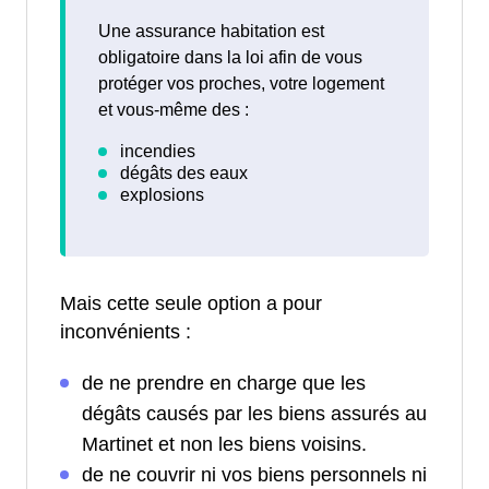
Une assurance habitation est
obligatoire dans la loi afin de vous
protéger vos proches, votre logement
et vous-même des :
Mais cette seule option a pour
inconvénients :
de ne prendre en charge que les
dégâts causés par les biens assurés au
Martinet et non les biens voisins.
de ne couvrir ni vos biens personnels ni