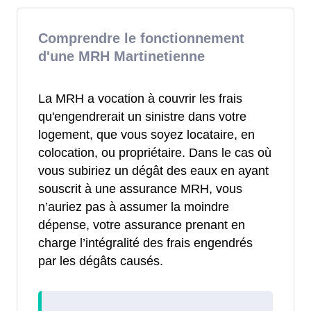
Comprendre le fonctionnement
d'une MRH Martinetienne
La MRH a vocation à couvrir les frais
qu'engendrerait un sinistre dans votre
logement, que vous soyez locataire, en
colocation, ou propriétaire. Dans le cas où
vous subiriez un dégât des eaux en ayant
souscrit à une assurance MRH, vous
n’auriez pas à assumer la moindre
dépense, votre assurance prenant en
charge l’intégralité des frais engendrés
par les dégâts causés.