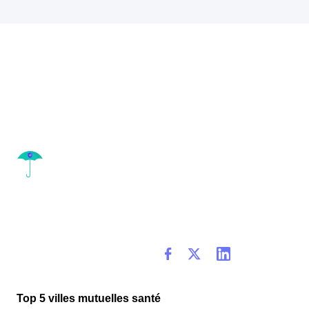
Top 5 villes mutuelles santé