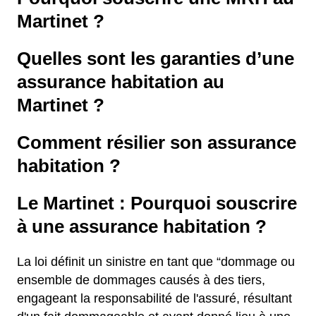
Martinet ?
Quelles sont les garanties d’une
assurance habitation au
Martinet ?
Comment résilier son assurance
habitation ?
Le Martinet : Pourquoi souscrire
à une assurance habitation ?
La loi définit un sinistre en tant que “dommage ou
ensemble de dommages causés à des tiers,
engageant la responsabilité de l'assuré, résultant