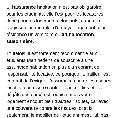
Si l’assurance habitation n’est pas obligatoire
pour les étudiants, elle l’est pour les locataires,
donc pour les logements étudiants, à moins qu’il
s’agisse d’un meublé, d’un foyer-logement, d’une
résidence universitaire ou
d’une location
saisonnière.
Toutefois, il est fortement recommandé aux
étudiants Martinetiens de souscrire à une
assurance habitation en plus d’un contrat de
responsabilité locative, ce pourquoi le bailleur est
en droit de l’exiger. L’assurance contre les risques
locatifs (qui assure contre les incendies et les
dégâts des eaux) est requise, mais votre
logement encourt bien d’autres risques, car avec
une couverture contre les risques locatifs
seulement, le mobilier de l’étudiant n’est, lui, pas