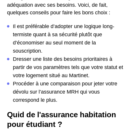
adéquation avec ses besoins. Voici, de fait,
quelques conseils pour faire les bons choix :
Il est préférable d’adopter une logique long-
termiste quant à sa sécurité plutôt que
d’économiser au seul moment de la
souscription.
Dresser une liste des besoins prioritaires à
partir de vos paramètres tels que votre statut et
votre logement situé au Martinet.
Procéder à une comparaison pour jeter votre
dévolu sur l’assurance MRH qui vous
correspond le plus.
Quid de l'assurance habitation
pour étudiant ?