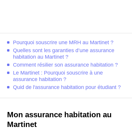
Pourquoi souscrire une MRH au Martinet ?
Quelles sont les garanties d’une assurance
habitation au Martinet ?
Comment résilier son assurance habitation ?
Le Martinet : Pourquoi souscrire à une
assurance habitation ?
Quid de l'assurance habitation pour étudiant ?
Mon assurance habitation au
Martinet