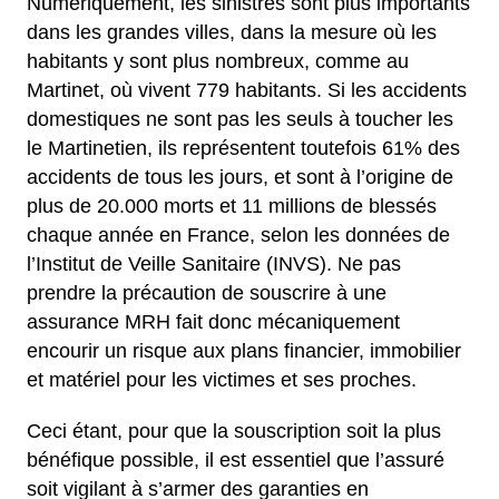
Numériquement, les sinistres sont plus importants
dans les grandes villes, dans la mesure où les
habitants y sont plus nombreux, comme au
Martinet, où vivent 779 habitants. Si les accidents
domestiques ne sont pas les seuls à toucher les
le Martinetien, ils représentent toutefois 61% des
accidents de tous les jours, et sont à l’origine de
plus de 20.000 morts et 11 millions de blessés
chaque année en France, selon les données de
l’Institut de Veille Sanitaire (INVS). Ne pas
prendre la précaution de souscrire à une
assurance MRH fait donc mécaniquement
encourir un risque aux plans financier, immobilier
et matériel pour les victimes et ses proches.
Ceci étant, pour que la souscription soit la plus
bénéfique possible, il est essentiel que l’assuré
soit vigilant à s’armer des garanties en