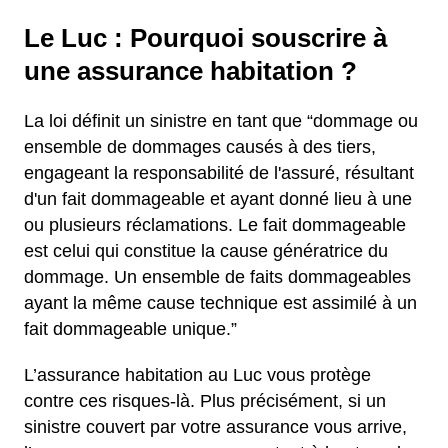
Le Luc : Pourquoi souscrire à
une assurance habitation ?
La loi définit un sinistre en tant que “dommage ou
ensemble de dommages causés à des tiers,
engageant la responsabilité de l'assuré, résultant
d'un fait dommageable et ayant donné lieu à une
ou plusieurs réclamations. Le fait dommageable
est celui qui constitue la cause génératrice du
dommage. Un ensemble de faits dommageables
ayant la même cause technique est assimilé à un
fait dommageable unique.”
L’assurance habitation au Luc vous protège
contre ces risques-là. Plus précisément, si un
sinistre couvert par votre assurance vous arrive,