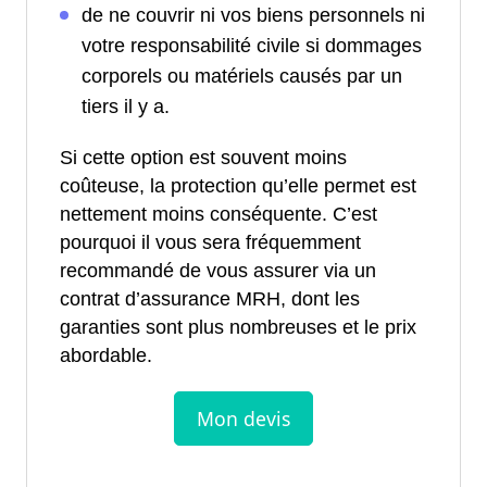
de ne couvrir ni vos biens personnels ni
votre responsabilité civile si dommages
corporels ou matériels causés par un
tiers il y a.
Si cette option est souvent moins
coûteuse, la protection qu’elle permet est
nettement moins conséquente. C’est
pourquoi il vous sera fréquemment
recommandé de vous assurer via un
contrat d’assurance MRH, dont les
garanties sont plus nombreuses et le prix
abordable.