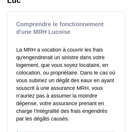
Luc
Comprendre le fonctionnement
d'une MRH Lucoise
La MRH a vocation à couvrir les frais
qu'engendrerait un sinistre dans votre
logement, que vous soyez locataire, en
colocation, ou propriétaire. Dans le cas où
vous subiriez un dégât des eaux en ayant
souscrit à une assurance MRH, vous
n’auriez pas à assumer la moindre
dépense, votre assurance prenant en
charge l’intégralité des frais engendrés
par les dégâts causés.