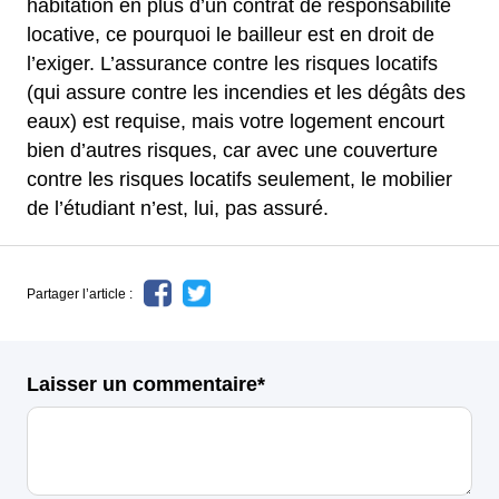
habitation en plus d’un contrat de responsabilité
locative, ce pourquoi le bailleur est en droit de
l’exiger. L’assurance contre les risques locatifs
(qui assure contre les incendies et les dégâts des
eaux) est requise, mais votre logement encourt
bien d’autres risques, car avec une couverture
contre les risques locatifs seulement, le mobilier
de l’étudiant n’est, lui, pas assuré.
Partager l’article :
Laisser un commentaire*