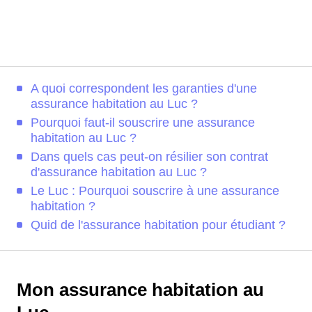
A quoi correspondent les garanties d'une
assurance habitation au Luc ?
Pourquoi faut-il souscrire une assurance
habitation au Luc ?
Dans quels cas peut-on résilier son contrat
d'assurance habitation au Luc ?
Le Luc : Pourquoi souscrire à une assurance
habitation ?
Quid de l'assurance habitation pour étudiant ?
Mon assurance habitation au