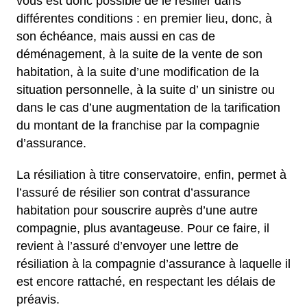
vous est donc possible de le résilier dans
différentes conditions : en premier lieu, donc, à
son échéance, mais aussi en cas de
déménagement, à la suite de la vente de son
habitation, à la suite d’une modification de la
situation personnelle, à la suite d’ un sinistre ou
dans le cas d’une augmentation de la tarification
du montant de la franchise par la compagnie
d’assurance.
La résiliation à titre conservatoire, enfin, permet à
l’assuré de résilier son contrat d’assurance
habitation pour souscrire auprès d’une autre
compagnie, plus avantageuse. Pour ce faire, il
revient à l’assuré d’envoyer une lettre de
résiliation à la compagnie d’assurance à laquelle il
est encore rattaché, en respectant les délais de
préavis.