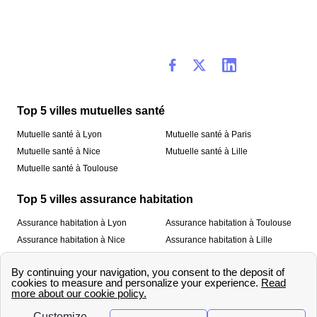
Top 5 villes mutuelles santé
Mutuelle santé à Lyon
Mutuelle santé à Paris
Mutuelle santé à Nice
Mutuelle santé à Lille
Mutuelle santé à Toulouse
Top 5 villes assurance habitation
Assurance habitation à Lyon
Assurance habitation à Toulouse
Assurance habitation à Nice
Assurance habitation à Lille
Assurance habitation à Paris
À propos
Qui sommes-nous ?
Mentions légales