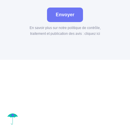
Envoyer
En savoir plus sur notre politique de contrôle,
traitement et publication des avis :
cliquez ici