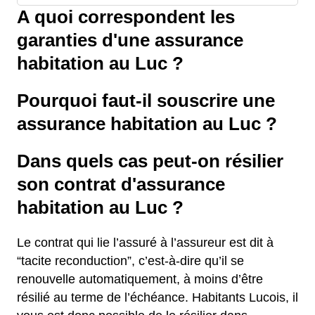
A quoi correspondent les
garanties d'une assurance
habitation au Luc ?
Pourquoi faut-il souscrire une
assurance habitation au Luc ?
Dans quels cas peut-on résilier
son contrat d'assurance
habitation au Luc ?
Le contrat qui lie l’assuré à l’assureur est dit à
“tacite reconduction”, c’est-à-dire qu’il se
renouvelle automatiquement, à moins d’être
résilié au terme de l’échéance. Habitants Lucois, il