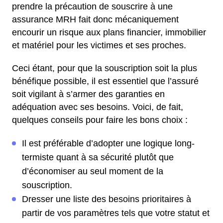
prendre la précaution de souscrire à une
assurance MRH fait donc mécaniquement
encourir un risque aux plans financier, immobilier
et matériel pour les victimes et ses proches.
Ceci étant, pour que la souscription soit la plus
bénéfique possible, il est essentiel que l’assuré
soit vigilant à s’armer des garanties en
adéquation avec ses besoins. Voici, de fait,
quelques conseils pour faire les bons choix :
Il est préférable d’adopter une logique long-
termiste quant à sa sécurité plutôt que
d’économiser au seul moment de la
souscription.
Dresser une liste des besoins prioritaires à
partir de vos paramètres tels que votre statut et