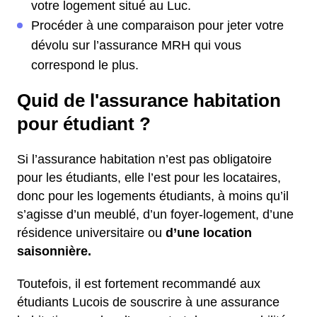
votre logement situé au Luc.
Procéder à une comparaison pour jeter votre
dévolu sur l’assurance MRH qui vous
correspond le plus.
Quid de l'assurance habitation
pour étudiant ?
Si l’assurance habitation n’est pas obligatoire
pour les étudiants, elle l’est pour les locataires,
donc pour les logements étudiants, à moins qu’il
s’agisse d’un meublé, d’un foyer-logement, d’une
résidence universitaire ou
d’une location
saisonnière.
Toutefois, il est fortement recommandé aux
étudiants Lucois de souscrire à une assurance