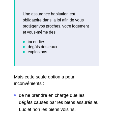
Une assurance habitation est
obligatoire dans la loi afin de vous
protéger vos proches, votre logement
et vous-même des :
Mais cette seule option a pour
inconvénients :
de ne prendre en charge que les
dégâts causés par les biens assurés au
Luc et non les biens voisins.