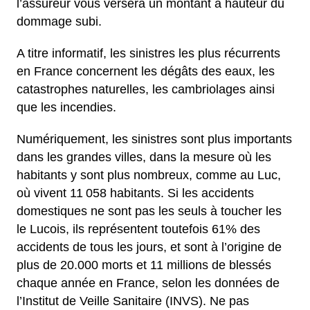
l’assureur vous versera un montant à hauteur du
dommage subi.
A titre informatif, les sinistres les plus récurrents
en France concernent les dégâts des eaux, les
catastrophes naturelles, les cambriolages ainsi
que les incendies.
Numériquement, les sinistres sont plus importants
dans les grandes villes, dans la mesure où les
habitants y sont plus nombreux, comme au Luc,
où vivent 11 058 habitants. Si les accidents
domestiques ne sont pas les seuls à toucher les
le Lucois, ils représentent toutefois 61% des
accidents de tous les jours, et sont à l’origine de
plus de 20.000 morts et 11 millions de blessés
chaque année en France, selon les données de
l’Institut de Veille Sanitaire (INVS). Ne pas