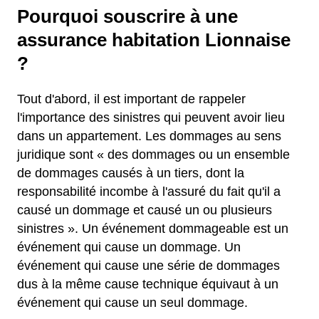
Pourquoi souscrire à une
assurance habitation Lionnaise
?
Tout d'abord, il est important de rappeler
l'importance des sinistres qui peuvent avoir lieu
dans un appartement. Les dommages au sens
juridique sont « des dommages ou un ensemble
de dommages causés à un tiers, dont la
responsabilité incombe à l'assuré du fait qu'il a
causé un dommage et causé un ou plusieurs
sinistres ». Un événement dommageable est un
événement qui cause un dommage. Un
événement qui cause une série de dommages
dus à la même cause technique équivaut à un
événement qui cause un seul dommage.