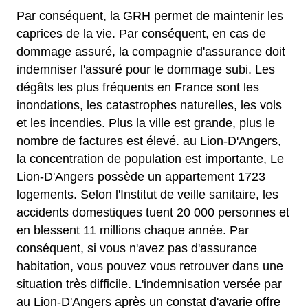
Par conséquent, la GRH permet de maintenir les
caprices de la vie. Par conséquent, en cas de
dommage assuré, la compagnie d'assurance doit
indemniser l'assuré pour le dommage subi. Les
dégâts les plus fréquents en France sont les
inondations, les catastrophes naturelles, les vols
et les incendies. Plus la ville est grande, plus le
nombre de factures est élevé. au Lion-D'Angers,
la concentration de population est importante, Le
Lion-D'Angers possède un appartement 1723
logements. Selon l'Institut de veille sanitaire, les
accidents domestiques tuent 20 000 personnes et
en blessent 11 millions chaque année. Par
conséquent, si vous n'avez pas d'assurance
habitation, vous pouvez vous retrouver dans une
situation très difficile. L'indemnisation versée par
au Lion-D'Angers après un constat d'avarie offre