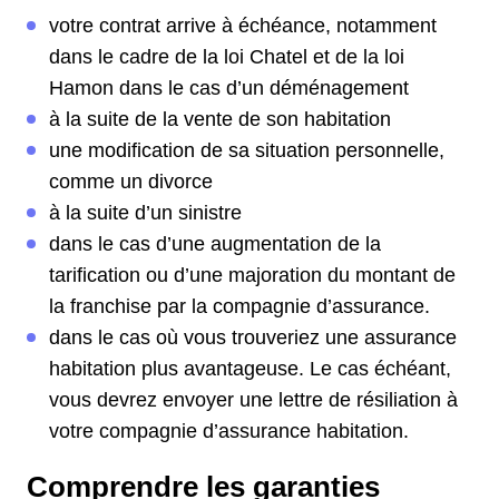
votre contrat arrive à échéance, notamment
dans le cadre de la loi Chatel et de la loi
Hamon dans le cas d’un déménagement
à la suite de la vente de son habitation
une modification de sa situation personnelle,
comme un divorce
à la suite d’un sinistre
dans le cas d’une augmentation de la
tarification ou d’une majoration du montant de
la franchise par la compagnie d’assurance.
dans le cas où vous trouveriez une assurance
habitation plus avantageuse. Le cas échéant,
vous devrez envoyer une lettre de résiliation à
votre compagnie d’assurance habitation.
Comprendre les garanties