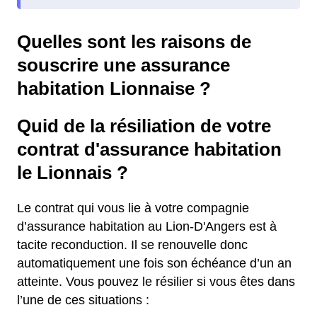
Quelles sont les raisons de
souscrire une assurance
habitation Lionnaise ?
Quid de la résiliation de votre
contrat d'assurance habitation
le Lionnais ?
Le contrat qui vous lie à votre compagnie
d’assurance habitation au Lion-D'Angers est à
tacite reconduction. Il se renouvelle donc
automatiquement une fois son échéance d’un an
atteinte. Vous pouvez le résilier si vous êtes dans
l’une de ces situations :