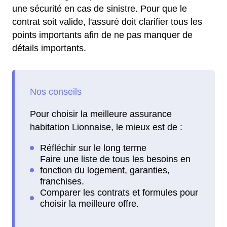
une sécurité en cas de sinistre. Pour que le
contrat soit valide, l'assuré doit clarifier tous les
points importants afin de ne pas manquer de
détails importants.
Pour choisir la meilleure assurance
habitation Lionnaise, le mieux est de :