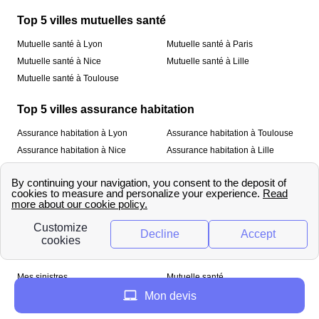
Top 5 villes mutuelles santé
Mutuelle santé à Lyon
Mutuelle santé à Paris
Mutuelle santé à Nice
Mutuelle santé à Lille
Mutuelle santé à Toulouse
Top 5 villes assurance habitation
Assurance habitation à Lyon
Assurance habitation à Toulouse
Assurance habitation à Nice
Assurance habitation à Lille
Assurance habitation à Paris
À propos
Qui sommes-nous ?
Mentions légales
Nos services
Mes sinistres
Mutuelle santé
Assurance habitation
Mon devis