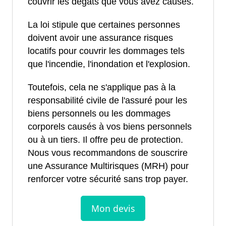
couvrir les dégâts que vous avez causés.
La loi stipule que certaines personnes
doivent avoir une assurance risques
locatifs pour couvrir les dommages tels
que l'incendie, l'inondation et l'explosion.
Toutefois, cela ne s'applique pas à la
responsabilité civile de l'assuré pour les
biens personnels ou les dommages
corporels causés à vos biens personnels
ou à un tiers. Il offre peu de protection.
Nous vous recommandons de souscrire
une Assurance Multirisques (MRH) pour
renforcer votre sécurité sans trop payer.