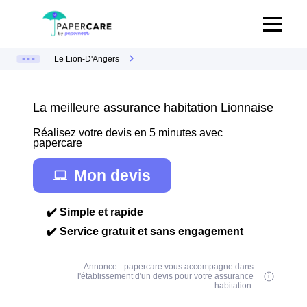
Le Lion-D'Angers
La meilleure assurance habitation Lionnaise
Réalisez votre devis en 5 minutes avec
papercare
Mon devis
✔️ Simple et rapide
✔️ Service gratuit et sans engagement
Annonce - papercare vous accompagne dans
l'établissement d'un devis pour votre assurance
habitation.