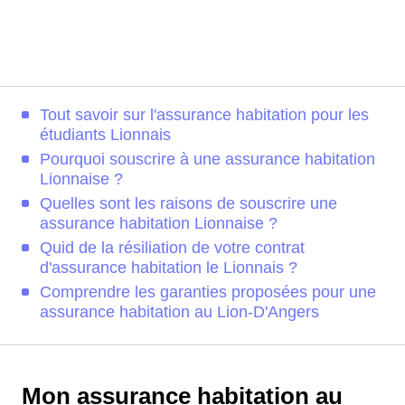
Tout savoir sur l'assurance habitation pour les
étudiants Lionnais
Pourquoi souscrire à une assurance habitation
Lionnaise ?
Quelles sont les raisons de souscrire une
assurance habitation Lionnaise ?
Quid de la résiliation de votre contrat
d'assurance habitation le Lionnais ?
Comprendre les garanties proposées pour une
assurance habitation au Lion-D'Angers
Mon assurance habitation au