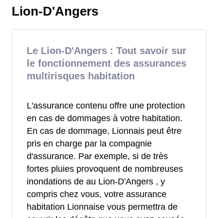
Lion-D'Angers
Le Lion-D'Angers : Tout savoir sur
le fonctionnement des assurances
multirisques habitation
L'assurance contenu offre une protection
en cas de dommages à votre habitation.
En cas de dommage, Lionnais peut être
pris en charge par la compagnie
d'assurance. Par exemple, si de très
fortes pluies provoquent de nombreuses
inondations de au Lion-D'Angers , y
compris chez vous, votre assurance
habitation Lionnaise vous permettra de