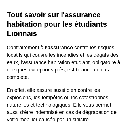
Tout savoir sur l'assurance
habitation pour les étudiants
Lionnais
Contrairement à
l’assurance
contre les risques
locatifs qui couvre les incendies et les dégâts des
eaux, l’assurance habitation étudiant, obligatoire à
quelques exceptions près, est beaucoup plus
complète.
En effet, elle assure aussi bien contre les
explosions, les tempêtes ou les catastrophes
naturelles et technologiques. Elle vous permet
aussi d’être indemnisé en cas de dégradation de
votre mobilier causée par un sinistre.