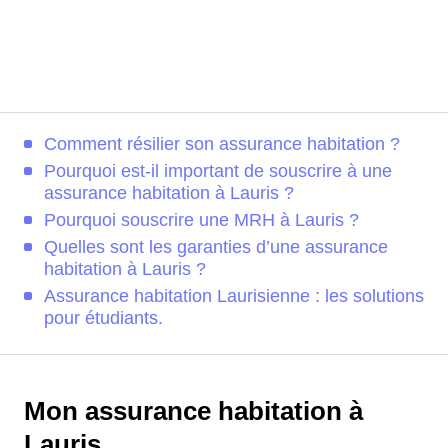
Comment résilier son assurance habitation ?
Pourquoi est-il important de souscrire à une
assurance habitation à Lauris ?
Pourquoi souscrire une MRH à Lauris ?
Quelles sont les garanties d’une assurance
habitation à Lauris ?
Assurance habitation Laurisienne : les solutions
pour étudiants.
Mon assurance habitation à
Lauris