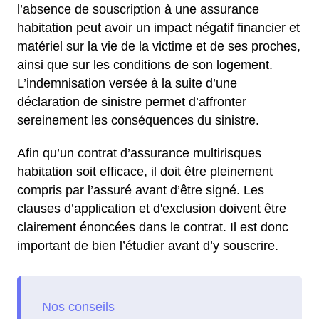
l’absence de souscription à une assurance
habitation peut avoir un impact négatif financier et
matériel sur la vie de la victime et de ses proches,
ainsi que sur les conditions de son logement.
L’indemnisation versée à la suite d’une
déclaration de sinistre permet d’affronter
sereinement les conséquences du sinistre.
Afin qu’un contrat d’assurance multirisques
habitation soit efficace, il doit être pleinement
compris par l’assuré avant d’être signé. Les
clauses d’application et d'exclusion doivent être
clairement énoncées dans le contrat. Il est donc
important de bien l’étudier avant d’y souscrire.