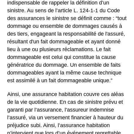
indispensable de rappeler la définition d’un
sinistre. Au sens de l’article L. 124-1-1 du Code
des assurances le sinistre se définit comme : “tout
dommage ou ensemble de dommages causés à
des tiers, engageant la responsabilité de l'assuré,
résultant d'un fait dommageable et ayant donné
lieu à une ou plusieurs réclamations. Le fait
dommageable est celui qui constitue la cause
génératrice du dommage. Un ensemble de faits
dommageables ayant la même cause technique
est assimilé à un fait dommageable unique.”
Ainsi, une assurance habitation couvre ces aléas
de la vie quotidienne. En cas de sinistre prévu et
garanti par l’assurance, l’assureur indemnise
l’assuré, via un versement financier à hauteur du
préjudice subi. Ainsi, l’assurance habitation
n’intervient que lors d’un événement regrettable.