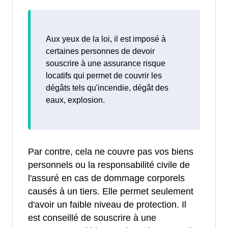
Aux yeux de la loi, il est imposé à
certaines personnes de devoir
souscrire à une assurance risque
locatifs qui permet de couvrir les
dégâts tels qu'incendie, dégât des
eaux, explosion.
Par contre, cela ne couvre pas vos biens
personnels ou la responsabilité civile de
l'assuré en cas de dommage corporels
causés à un tiers. Elle permet seulement
d'avoir un faible niveau de protection. Il
est conseillé de souscrire à une