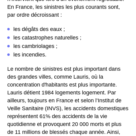
En France, les sinistres les plus courants sont,
par ordre décroissant :
les dégâts des eaux ;
les catastrophes naturelles ;
les cambriolages ;
les incendies.
Le nombre de sinistres est plus important dans
des grandes villes, comme Lauris, où la
concentration d'habitants est plus importante.
Lauris détient 1984 logements logement. Par
ailleurs, toujours en France et selon l’Institut de
Veille Sanitaire (INVS), les accidents domestiques
représentent 61% des accidents de la vie
quotidienne et provoquent 20 000 morts et plus
de 11 millions de blessés chaque année. Ainsi,