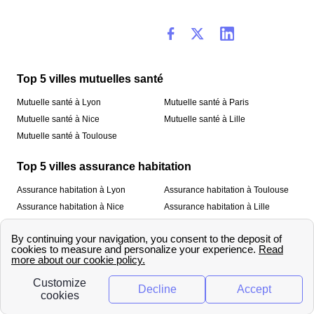
Top 5 villes mutuelles santé
Mutuelle santé à Lyon
Mutuelle santé à Paris
Mutuelle santé à Nice
Mutuelle santé à Lille
Mutuelle santé à Toulouse
Top 5 villes assurance habitation
Assurance habitation à Lyon
Assurance habitation à Toulouse
Assurance habitation à Nice
Assurance habitation à Lille
Assurance habitation à Paris
À propos
Qui sommes-nous ?
Mentions légales
Nos services