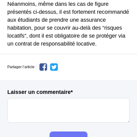
Néanmoins, même dans les cas de figure
présentés ci-dessus, il est fortement recommandé
aux étudiants de prendre une assurance
habitation, pour se couvrir au-delà des “risques
locatifs”, dont il est obligatoire de se protéger via
un contrat de responsabilité locative.
Partager l’article :
Laisser un commentaire*