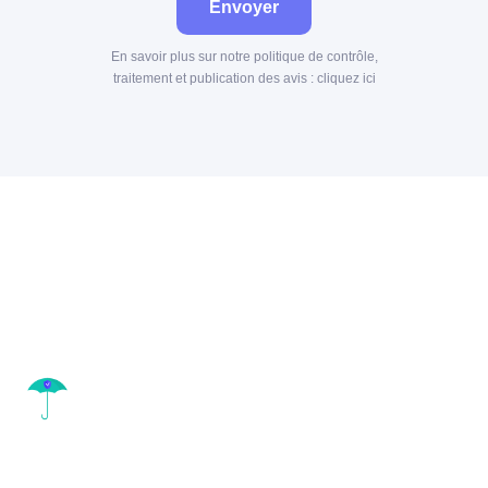
Envoyer
En savoir plus sur notre politique de contrôle,
traitement et publication des avis :
cliquez ici