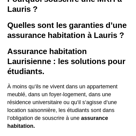
Lauris ?
Quelles sont les garanties d’une
assurance habitation à Lauris ?
Assurance habitation
Laurisienne : les solutions pour
étudiants.
À moins qu’ils ne vivent dans un appartement
meublé, dans un foyer-logement, dans une
résidence universitaire ou qu’il s’agisse d’une
location saisonnière, les étudiants sont dans
l’obligation de souscrire à une
assurance
habitation.