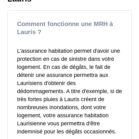
Comment fonctionne une MRH à
Lauris ?
L'assurance habitation permet d'avoir une
protection en cas de sinistre dans votre
logement. En cas de dégâts, le fait de
détenir une assurance permettra aux
Laurisiens d'obtenir des
dédommagements. A titre d'exemple, si de
très fortes pluies à Lauris créent de
nombreuses inondations, dont votre
logement, votre assurance habitation
Laurisienne vous permettra d'être
indemnisé pour les dégâts occasionnés.