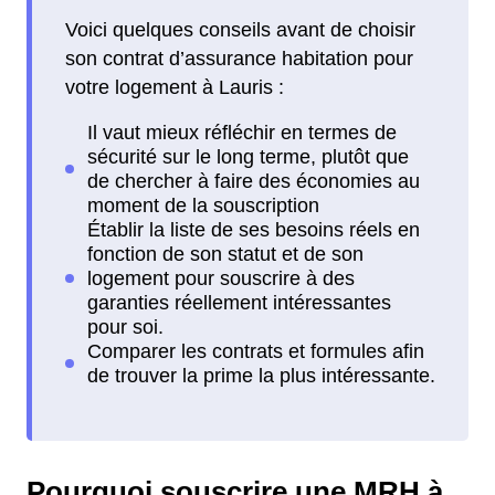
Voici quelques conseils avant de choisir
son contrat d’assurance habitation pour
votre logement à Lauris :
Pourquoi souscrire une MRH à