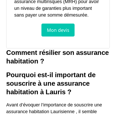
assurance multirisques (MRH) pour avoir
un niveau de garanties plus important
sans payer une somme démesurée.
Comment résilier son assurance
habitation ?
Pourquoi est-il important de
souscrire à une assurance
habitation à Lauris ?
Avant d’évoquer l’importance de souscrire une
assurance habitation Laurisienne , il semble