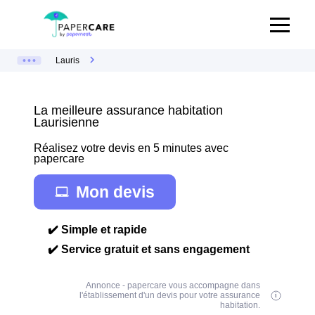
Lauris
La meilleure assurance habitation
Laurisienne
Réalisez votre devis en 5 minutes avec
papercare
Mon devis
✔️ Simple et rapide
✔️ Service gratuit et sans engagement
Annonce - papercare vous accompagne dans
l'établissement d'un devis pour votre assurance
habitation.