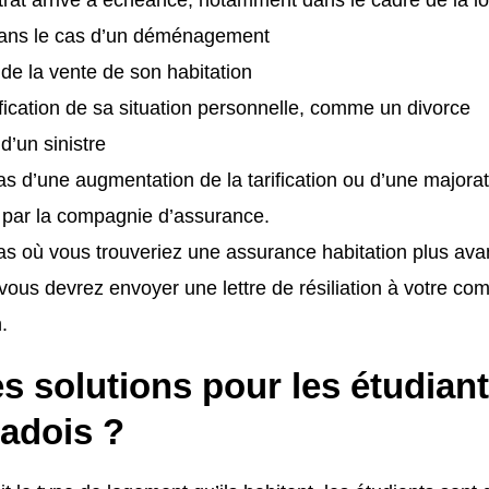
ns le cas d’un déménagement
e de la vente de son habitation
ication de sa situation personnelle, comme un divorce
 d’un sinistre
as d’une augmentation de la tarification ou d’une majora
 par la compagnie d’assurance.
as où vous trouveriez une assurance habitation plus av
vous devrez envoyer une lettre de résiliation à votre c
.
s solutions pour les étudian
adois ?