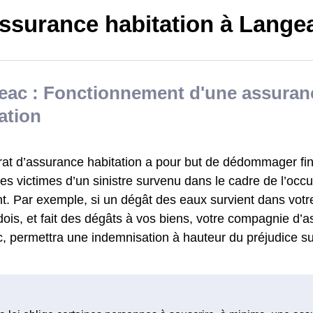
ssurance habitation à Lange
eac : Fonctionnement d'une assuran
ation
rat d’assurance habitation a pour but de dédommager fi
s victimes d’un sinistre survenu dans le cadre de l’occu
t. Par exemple, si un dégât des eaux survient dans votr
is, et fait des dégâts à vos biens, votre compagnie d’a
, permettra une indemnisation à hauteur du préjudice su