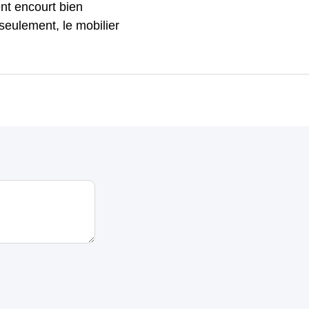
nt encourt bien
 seulement, le mobilier