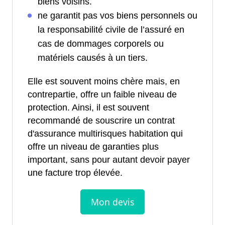
biens voisins.
ne garantit pas vos biens personnels ou
la responsabilité civile de l’assuré en
cas de dommages corporels ou
matériels causés à un tiers.
Elle est souvent moins chère mais, en
contrepartie, offre un faible niveau de
protection. Ainsi, il est souvent
recommandé de souscrire un contrat
d'assurance multirisques habitation qui
offre un niveau de garanties plus
important, sans pour autant devoir payer
une facture trop élevée.