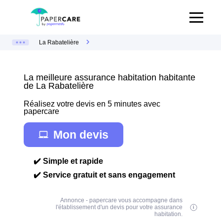
La Rabatelière
La meilleure assurance habitation habitante
de La Rabatelière
Réalisez votre devis en 5 minutes avec
papercare
Mon devis
✔️ Simple et rapide
✔️ Service gratuit et sans engagement
Annonce - papercare vous accompagne dans
l'établissement d'un devis pour votre assurance
habitation.