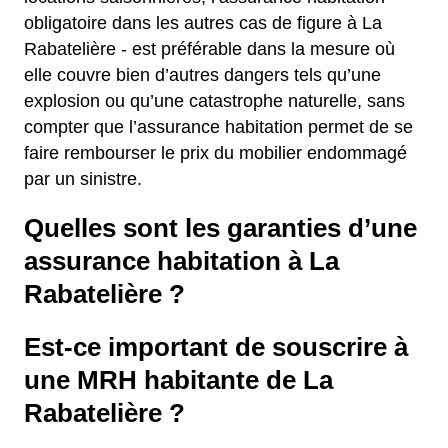
obligatoire dans les autres cas de figure à La
Rabatelière - est préférable dans la mesure où
elle couvre bien d’autres dangers tels qu’une
explosion ou qu’une catastrophe naturelle, sans
compter que l’assurance habitation permet de se
faire rembourser le prix du mobilier endommagé
par un sinistre.
Quelles sont les garanties d’une
assurance habitation à La
Rabatelière ?
Est-ce important de souscrire à
une MRH habitante de La
Rabatelière ?