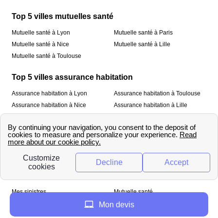
Top 5 villes mutuelles santé
Mutuelle santé à Lyon
Mutuelle santé à Paris
Mutuelle santé à Nice
Mutuelle santé à Lille
Mutuelle santé à Toulouse
Top 5 villes assurance habitation
Assurance habitation à Lyon
Assurance habitation à Toulouse
Assurance habitation à Nice
Assurance habitation à Lille
Assurance habitation à Paris
À propos
Qui sommes-nous ?
Mentions légales
Nos services
Mes sinistres
Mutuelle santé
Assurance habitation
Mon devis