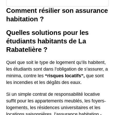
Comment résilier son assurance
habitation ?
Quelles solutions pour les
étudiants habitants de La
Rabatelière ?
Quel que soit le type de logement qu’ils habitent,
les étudiants sont dans l’obligation de s’assurer, a
minima, contre les
“risques locatifs”,
que sont
les incendies et les dégâts des eaux.
Si un simple contrat de responsabilité locative
suffit pour les appartements meublés, les foyers-
logements, les résidences universitaires et les
locations saisonnières, l’assurance habitation -