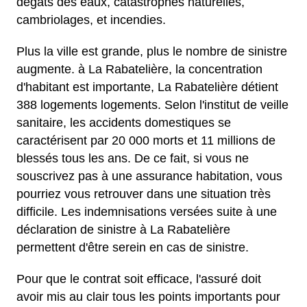
dégâts des eaux, catastrophes naturelles,
cambriolages, et incendies.
Plus la ville est grande, plus le nombre de sinistre
augmente. à La Rabatelière, la concentration
d'habitant est importante, La Rabatelière détient
388 logements logements. Selon l'institut de veille
sanitaire, les accidents domestiques se
caractérisent par 20 000 morts et 11 millions de
blessés tous les ans. De ce fait, si vous ne
souscrivez pas à une assurance habitation, vous
pourriez vous retrouver dans une situation très
difficile. Les indemnisations versées suite à une
déclaration de sinistre à La Rabatelière
permettent d'être serein en cas de sinistre.
Pour que le contrat soit efficace, l'assuré doit
avoir mis au clair tous les points importants pour