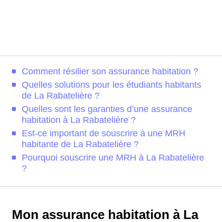
Comment résilier son assurance habitation ?
Quelles solutions pour les étudiants habitants
de La Rabatelière ?
Quelles sont les garanties d’une assurance
habitation à La Rabatelière ?
Est-ce important de souscrire à une MRH
habitante de La Rabatelière ?
Pourquoi souscrire une MRH à La Rabatelière
?
Mon assurance habitation à La