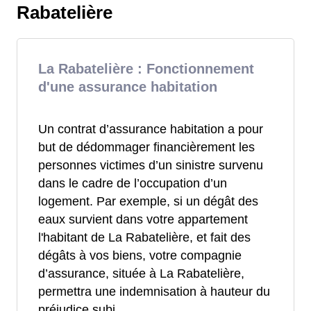
Rabatelière
La Rabatelière : Fonctionnement
d'une assurance habitation
Un contrat d’assurance habitation a pour
but de dédommager financièrement les
personnes victimes d’un sinistre survenu
dans le cadre de l’occupation d’un
logement. Par exemple, si un dégât des
eaux survient dans votre appartement
l'habitant de La Rabatelière, et fait des
dégâts à vos biens, votre compagnie
d’assurance, située à La Rabatelière,
permettra une indemnisation à hauteur du
préjudice subi.