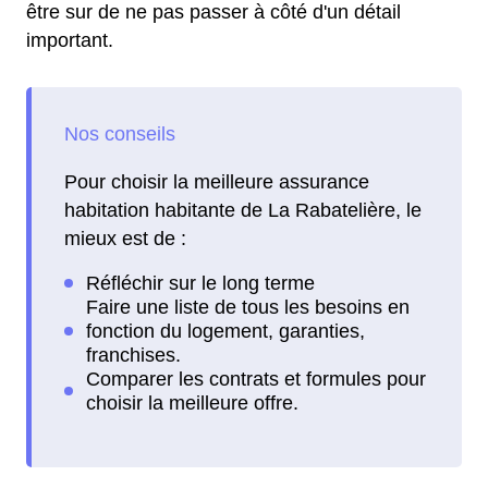
être sur de ne pas passer à côté d'un détail
important.
Pour choisir la meilleure assurance
habitation habitante de La Rabatelière, le
mieux est de :