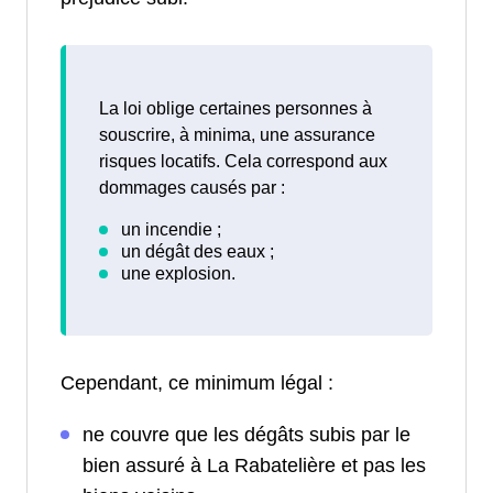
La loi oblige certaines personnes à
souscrire, à minima, une assurance
risques locatifs. Cela correspond aux
dommages causés par :
Cependant, ce minimum légal :
ne couvre que les dégâts subis par le
bien assuré à La Rabatelière et pas les