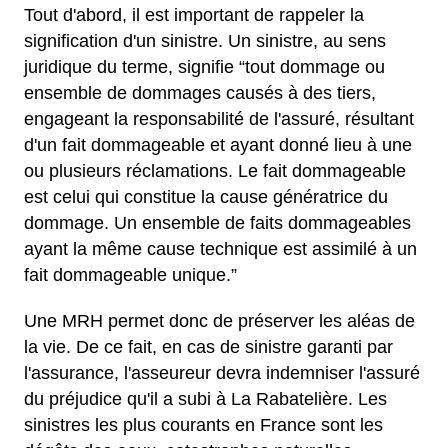
Tout d'abord, il est important de rappeler la
signification d'un sinistre. Un sinistre, au sens
juridique du terme, signifie “tout dommage ou
ensemble de dommages causés à des tiers,
engageant la responsabilité de l'assuré, résultant
d'un fait dommageable et ayant donné lieu à une
ou plusieurs réclamations. Le fait dommageable
est celui qui constitue la cause génératrice du
dommage. Un ensemble de faits dommageables
ayant la même cause technique est assimilé à un
fait dommageable unique.”
Une MRH permet donc de préserver les aléas de
la vie. De ce fait, en cas de sinistre garanti par
l'assurance, l'asseureur devra indemniser l'assuré
du préjudice qu'il a subi à La Rabatelière. Les
sinistres les plus courants en France sont les